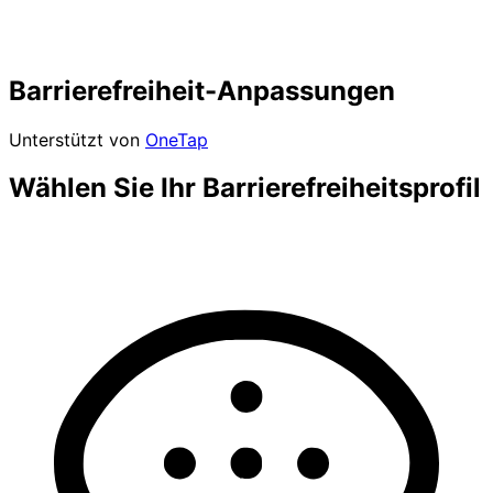
Barrierefreiheit-Anpassungen
Unterstützt von
OneTap
Wählen Sie Ihr Barrierefreiheitsprofil