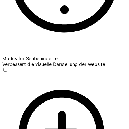
Modus für Sehbehinderte
Verbessert die visuelle Darstellung der Website