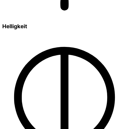
Helligkeit