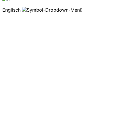
Englisch