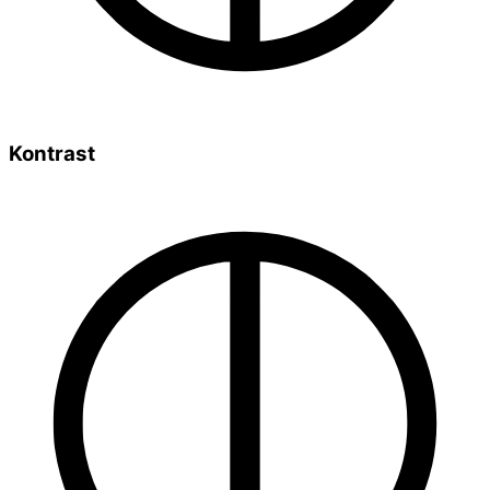
Kontrast