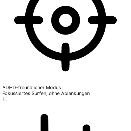
ADHD-freundlicher Modus
Fokussiertes Surfen, ohne Ablenkungen