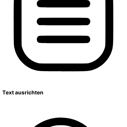
Text ausrichten