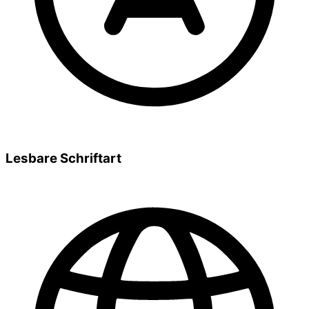
Lesbare Schriftart