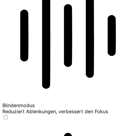
Blindenmodus
Reduziert Ablenkungen, verbessert den Fokus