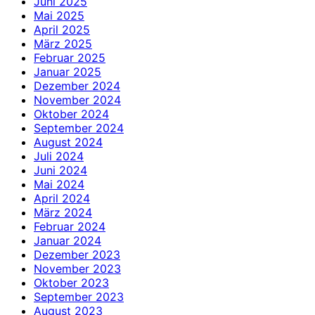
Juni 2025
Mai 2025
April 2025
März 2025
Februar 2025
Januar 2025
Dezember 2024
November 2024
Oktober 2024
September 2024
August 2024
Juli 2024
Juni 2024
Mai 2024
April 2024
März 2024
Februar 2024
Januar 2024
Dezember 2023
November 2023
Oktober 2023
September 2023
August 2023