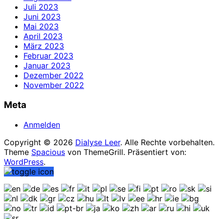
Juli 2023
Juni 2023
Mai 2023
April 2023
März 2023
Februar 2023
Januar 2023
Dezember 2022
November 2022
Meta
Anmelden
Copyright © 2026
Dialyse Leer
. Alle Rechte vorbehalten.
Theme
Spacious
von ThemeGrill. Präsentiert von:
WordPress
.