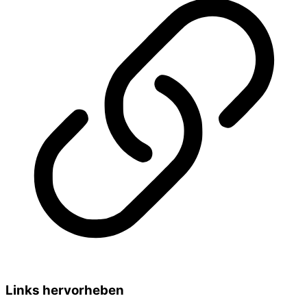
Links hervorheben