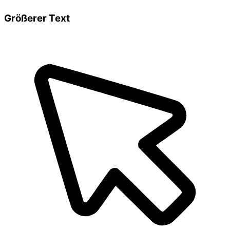
Größerer Text