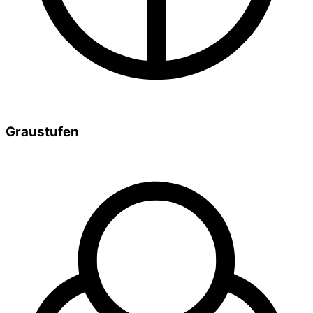
Graustufen