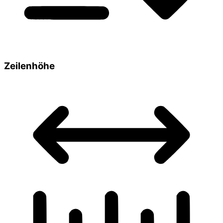
Zeilenhöhe