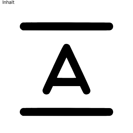
Inhalt