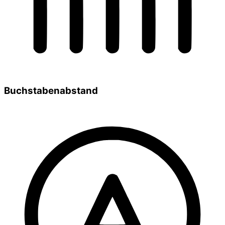
Buchstabenabstand