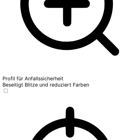
Profil für Anfallssicherheit
Beseitigt Blitze und reduziert Farben