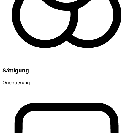
Sättigung
Orientierung