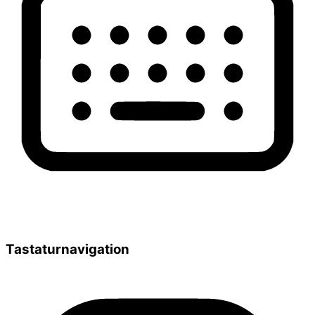
Tastaturnavigation