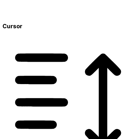
Cursor