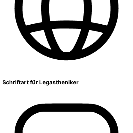
Schriftart für Legastheniker