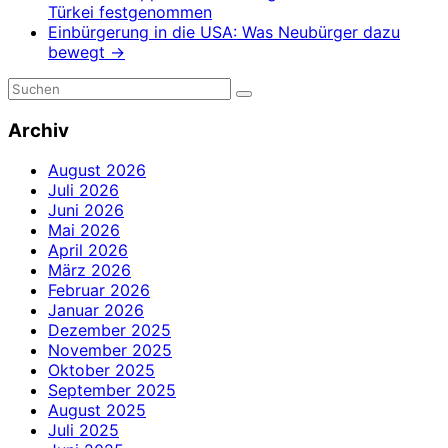
Türkei festgenommen
Einbürgerung in die USA: Was Neubürger dazu
bewegt
→
Archiv
August 2026
Juli 2026
Juni 2026
Mai 2026
April 2026
März 2026
Februar 2026
Januar 2026
Dezember 2025
November 2025
Oktober 2025
September 2025
August 2025
Juli 2025