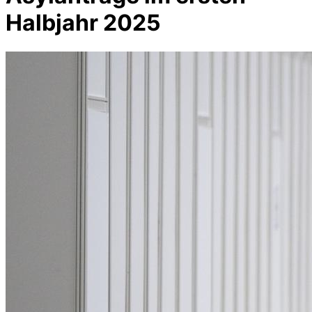
Halbjahr 2025