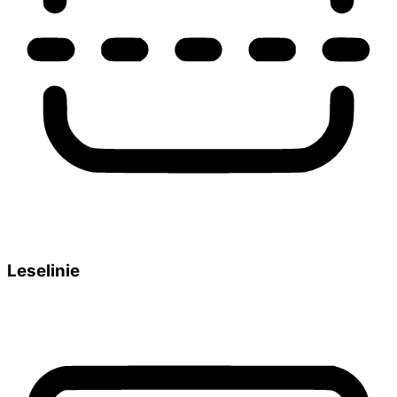
Leselinie