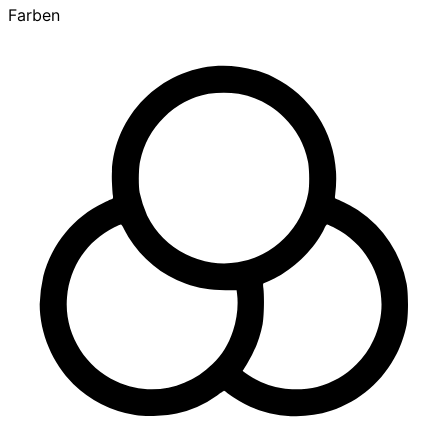
Farben