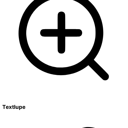
Textlupe