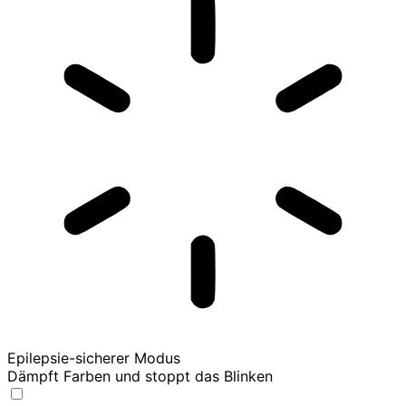
Epilepsie-sicherer Modus
Dämpft Farben und stoppt das Blinken