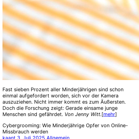
Fast sieben Prozent aller Minderjährigen sind schon
einmal aufgefordert worden, sich vor der Kamera
auszuziehen. Nicht immer kommt es zum Äußersten.
Doch die Forschung zeigt: Gerade einsame junge
Menschen sind gefährdet.
Von Jenny Witt.
[
mehr
]
Cybergrooming: Wie Minderjährige Opfer von Online-
Missbrauch werden
kaant
3. Juli 2025
Allgemein