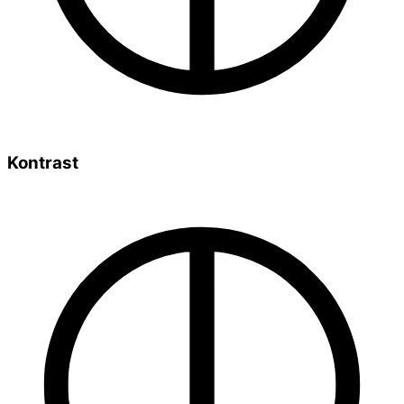
Kontrast