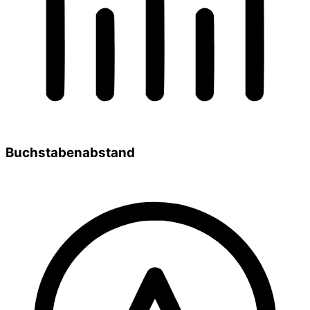
Buchstabenabstand