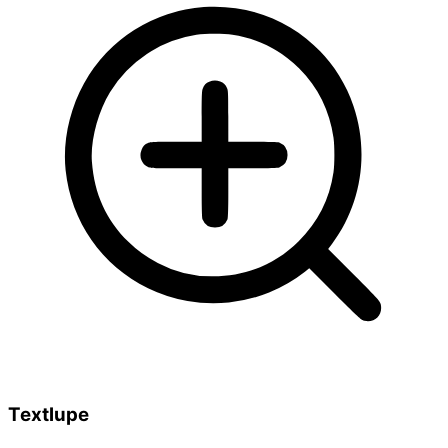
Textlupe