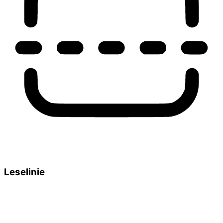
Leselinie