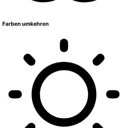
Farben umkehren