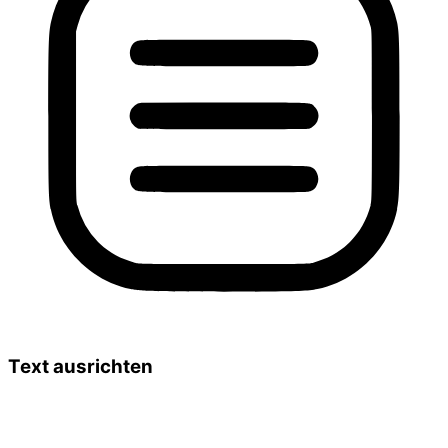
Text ausrichten