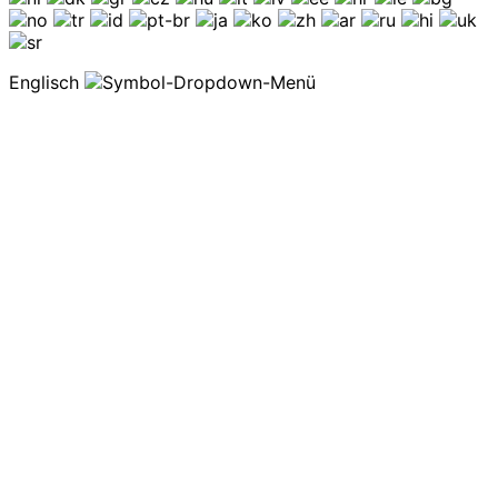
Englisch