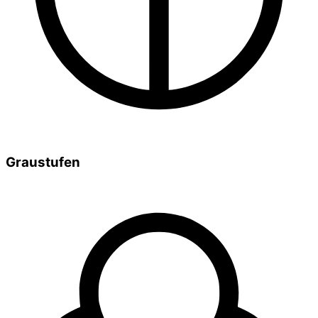
Graustufen