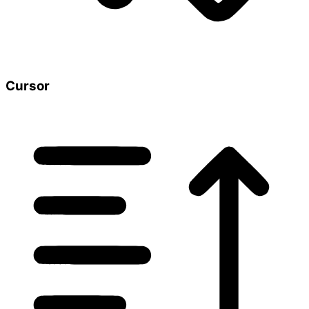
Cursor