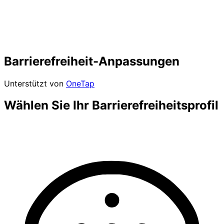
Barrierefreiheit-Anpassungen
Unterstützt von
OneTap
Wählen Sie Ihr Barrierefreiheitsprofil