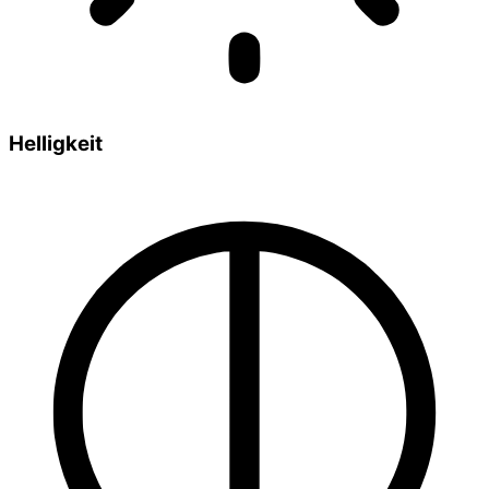
Helligkeit