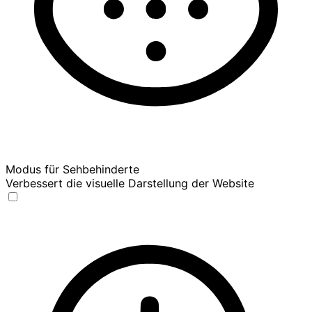
Modus für Sehbehinderte
Verbessert die visuelle Darstellung der Website