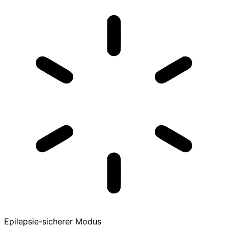
Epilepsie-sicherer Modus