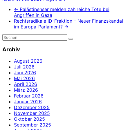
←
Palästinenser melden zahlreiche Tote bei
Angriffen in Gaza
Rechtsradikale ID-Fraktion – Neuer Finanzskandal
im Europa-Parlament?
→
Archiv
August 2026
Juli 2026
Juni 2026
Mai 2026
April 2026
März 2026
Februar 2026
Januar 2026
Dezember 2025
November 2025
Oktober 2025
September 2025