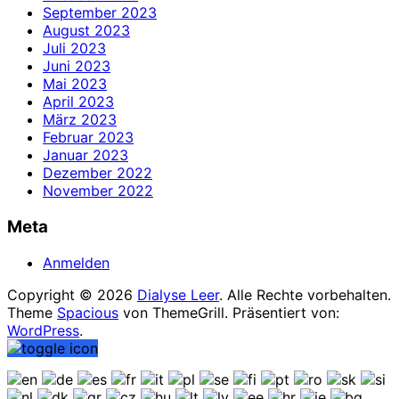
September 2023
August 2023
Juli 2023
Juni 2023
Mai 2023
April 2023
März 2023
Februar 2023
Januar 2023
Dezember 2022
November 2022
Meta
Anmelden
Copyright © 2026
Dialyse Leer
. Alle Rechte vorbehalten.
Theme
Spacious
von ThemeGrill. Präsentiert von:
WordPress
.