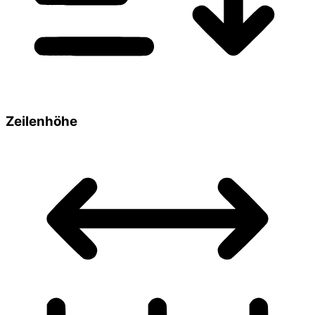
Zeilenhöhe