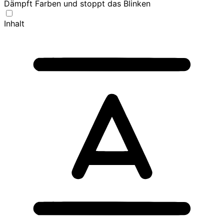
Dämpft Farben und stoppt das Blinken
Inhalt