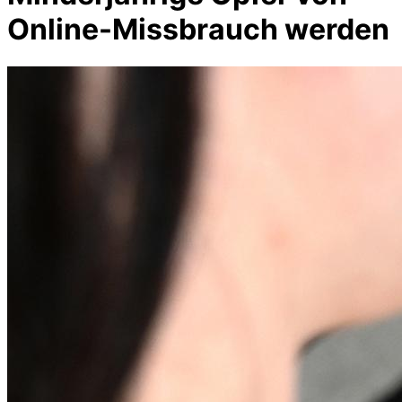
Online-Missbrauch werden