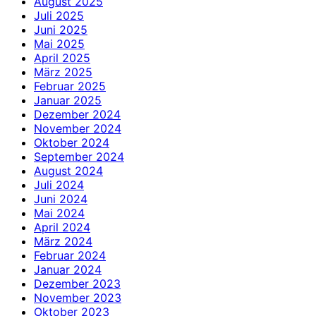
August 2025
Juli 2025
Juni 2025
Mai 2025
April 2025
März 2025
Februar 2025
Januar 2025
Dezember 2024
November 2024
Oktober 2024
September 2024
August 2024
Juli 2024
Juni 2024
Mai 2024
April 2024
März 2024
Februar 2024
Januar 2024
Dezember 2023
November 2023
Oktober 2023