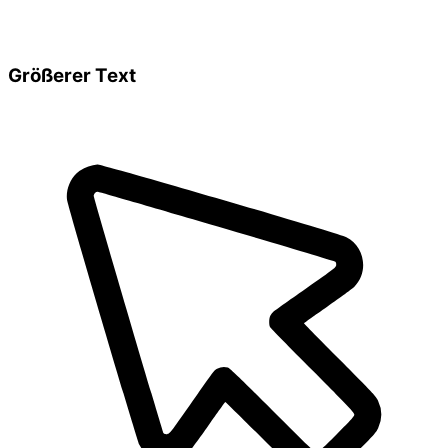
Größerer Text