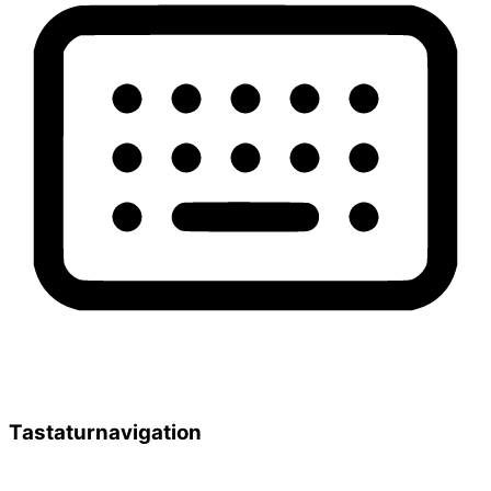
Tastaturnavigation