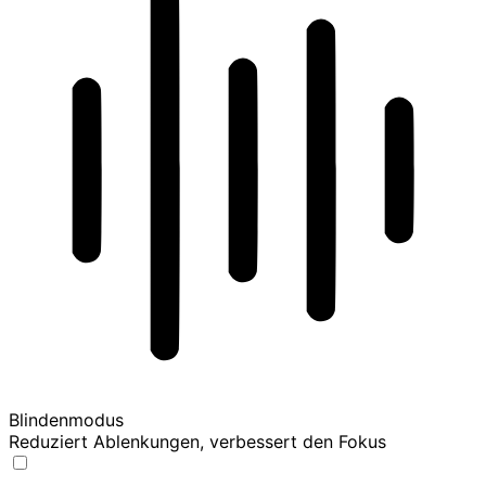
Blindenmodus
Reduziert Ablenkungen, verbessert den Fokus