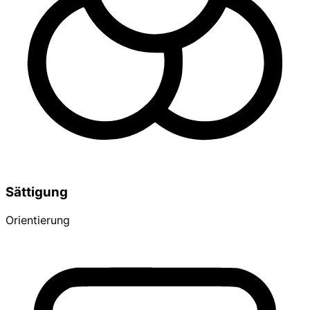
Sättigung
Orientierung