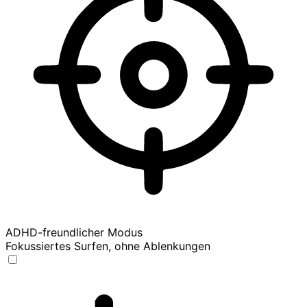
ADHD-freundlicher Modus
Fokussiertes Surfen, ohne Ablenkungen