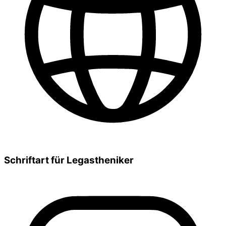
Schriftart für Legastheniker