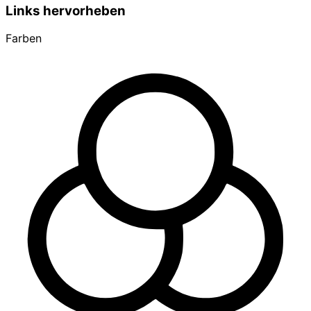
Links hervorheben
Farben