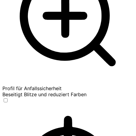
Profil für Anfallssicherheit
Beseitigt Blitze und reduziert Farben