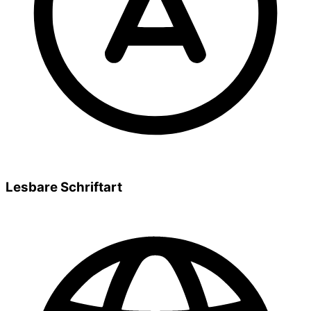
Lesbare Schriftart