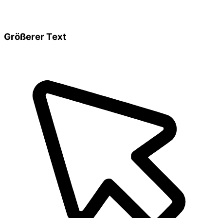
Größerer Text