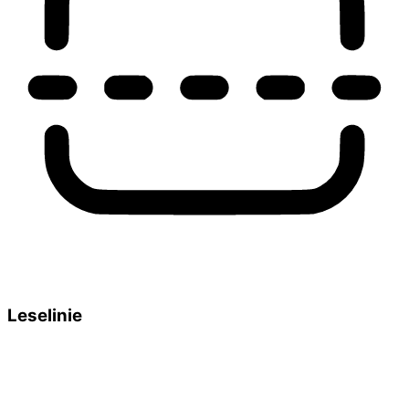
Leselinie