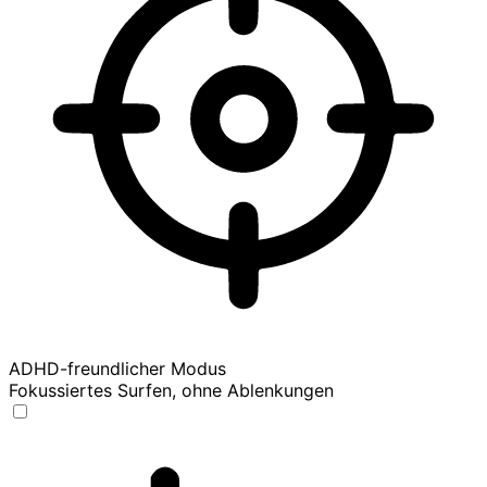
ADHD-freundlicher Modus
Fokussiertes Surfen, ohne Ablenkungen