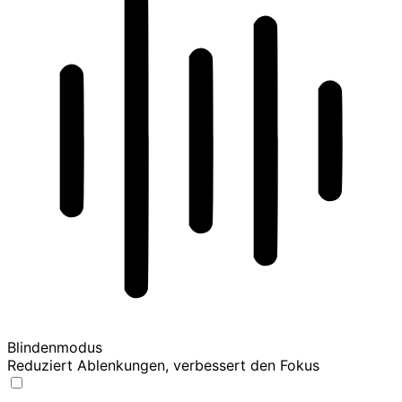
Blindenmodus
Reduziert Ablenkungen, verbessert den Fokus