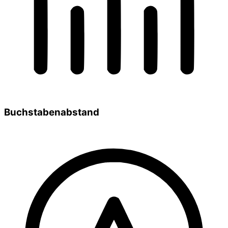
Buchstabenabstand