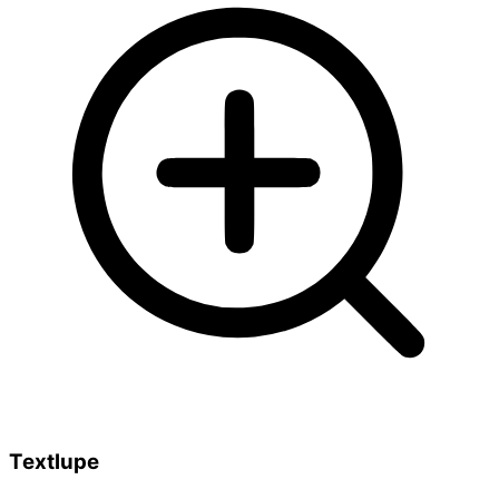
Textlupe