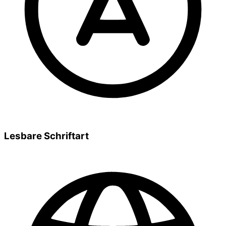
Lesbare Schriftart