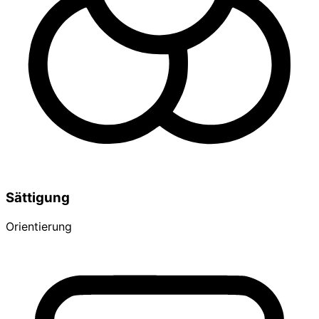
Sättigung
Orientierung