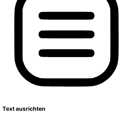
Text ausrichten