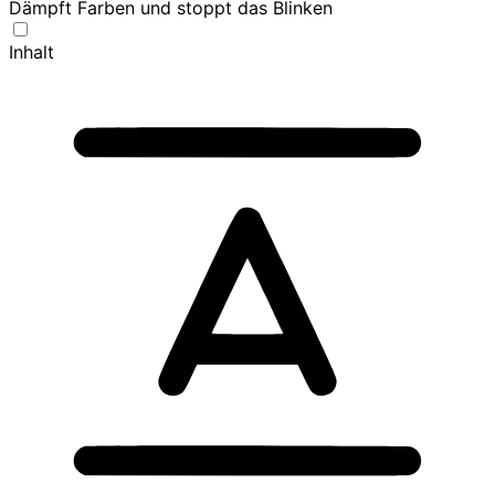
Dämpft Farben und stoppt das Blinken
Inhalt