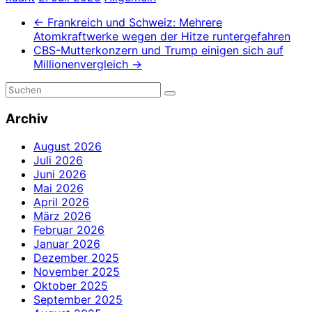
←
Frankreich und Schweiz: Mehrere
Atomkraftwerke wegen der Hitze runtergefahren
CBS-Mutterkonzern und Trump einigen sich auf
Millionenvergleich
→
Archiv
August 2026
Juli 2026
Juni 2026
Mai 2026
April 2026
März 2026
Februar 2026
Januar 2026
Dezember 2025
November 2025
Oktober 2025
September 2025