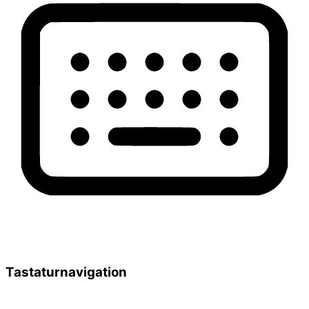
Tastaturnavigation