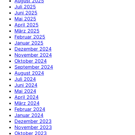
August 2025
Juli 2025
Juni 2025
Mai 2025
April 2025
März 2025
Februar 2025
Januar 2025
Dezember 2024
November 2024
Oktober 2024
September 2024
August 2024
Juli 2024
Juni 2024
Mai 2024
April 2024
März 2024
Februar 2024
Januar 2024
Dezember 2023
November 2023
Oktober 2023