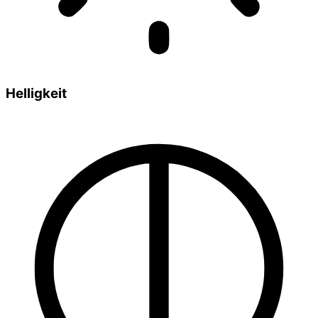
Helligkeit