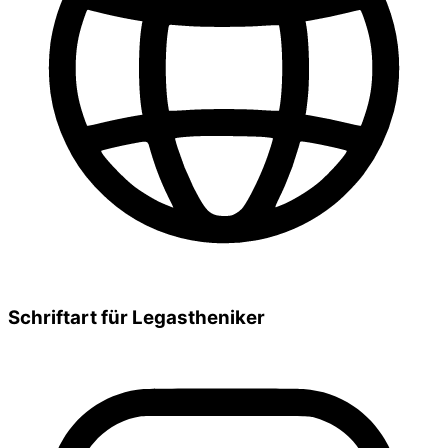
Schriftart für Legastheniker