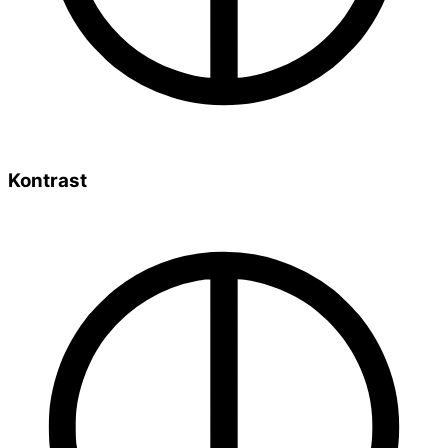
Kontrast