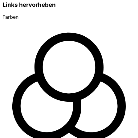
Links hervorheben
Farben