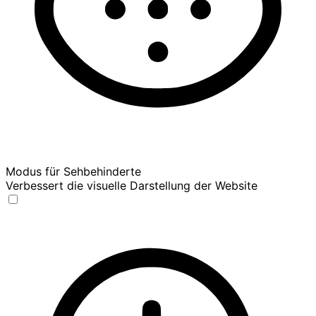
Modus für Sehbehinderte
Verbessert die visuelle Darstellung der Website