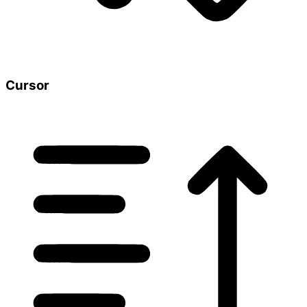
Cursor