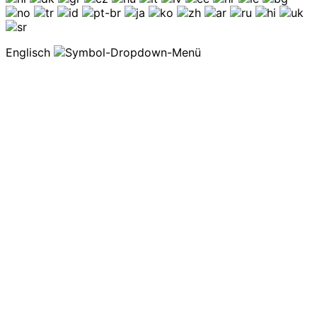
Englisch