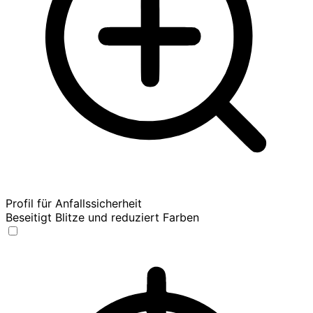
Profil für Anfallssicherheit
Beseitigt Blitze und reduziert Farben