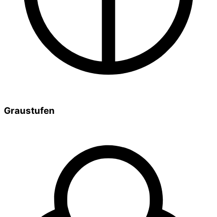
Graustufen