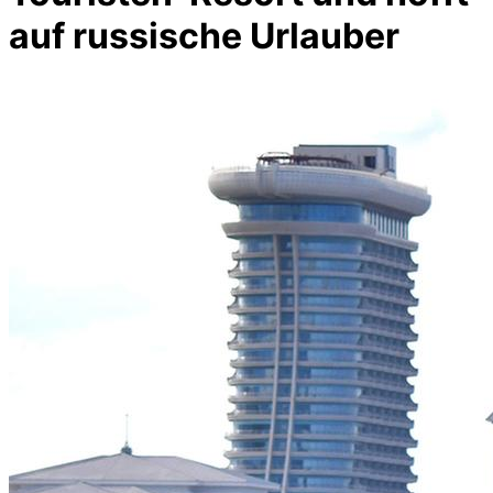
auf russische Urlauber