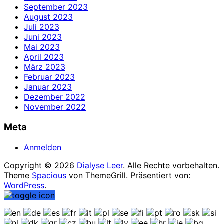
September 2023
August 2023
Juli 2023
Juni 2023
Mai 2023
April 2023
März 2023
Februar 2023
Januar 2023
Dezember 2022
November 2022
Meta
Anmelden
Copyright © 2026
Dialyse Leer
. Alle Rechte vorbehalten.
Theme
Spacious
von ThemeGrill. Präsentiert von:
WordPress
.