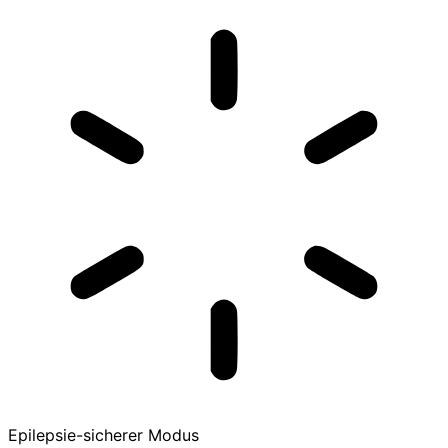
Epilepsie-sicherer Modus