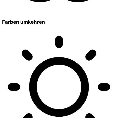
Farben umkehren