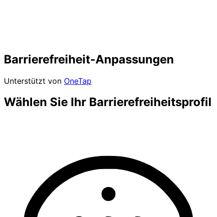
Barrierefreiheit-Anpassungen
Unterstützt von
OneTap
Wählen Sie Ihr Barrierefreiheitsprofil