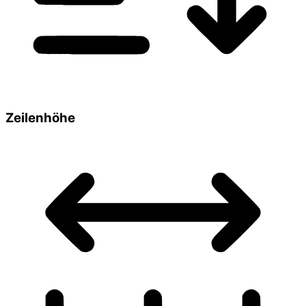
Zeilenhöhe