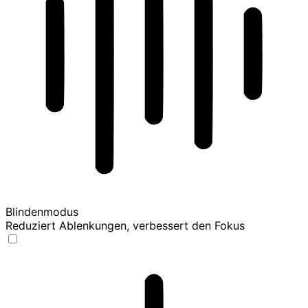
Blindenmodus
Reduziert Ablenkungen, verbessert den Fokus