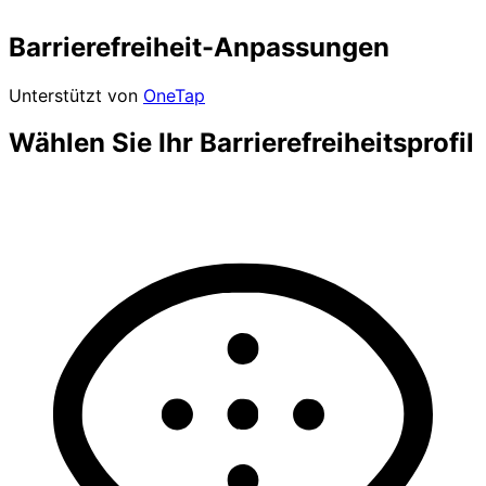
Barrierefreiheit-Anpassungen
Unterstützt von
OneTap
Wählen Sie Ihr Barrierefreiheitsprofil