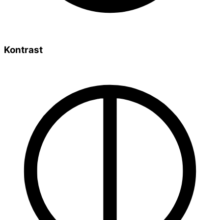
Kontrast