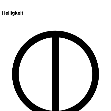
Helligkeit