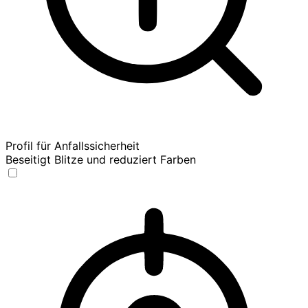
Profil für Anfallssicherheit
Beseitigt Blitze und reduziert Farben