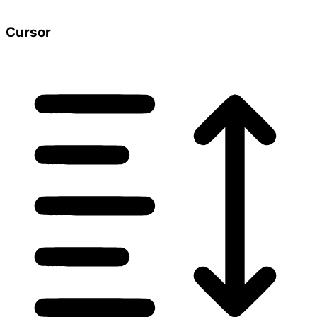
Cursor