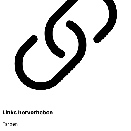
Links hervorheben
Farben