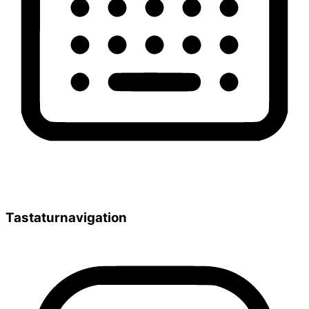
Tastaturnavigation