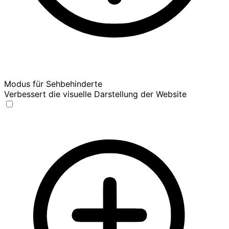
Modus für Sehbehinderte
Verbessert die visuelle Darstellung der Website