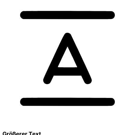
Größerer Text