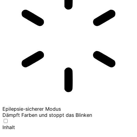
Epilepsie-sicherer Modus
Dämpft Farben und stoppt das Blinken
Inhalt