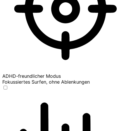
ADHD-freundlicher Modus
Fokussiertes Surfen, ohne Ablenkungen