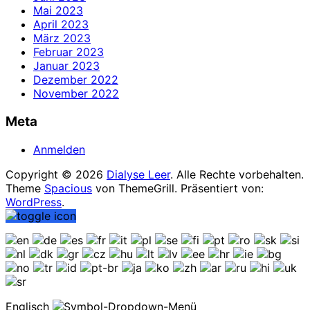
Mai 2023
April 2023
März 2023
Februar 2023
Januar 2023
Dezember 2022
November 2022
Meta
Anmelden
Copyright © 2026
Dialyse Leer
. Alle Rechte vorbehalten.
Theme
Spacious
von ThemeGrill. Präsentiert von:
WordPress
.
Englisch