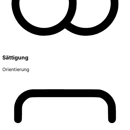
Sättigung
Orientierung