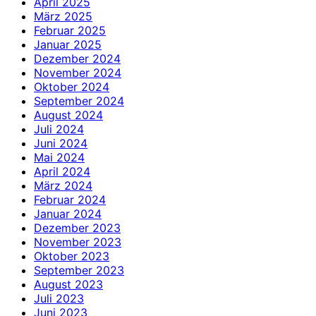
April 2025
März 2025
Februar 2025
Januar 2025
Dezember 2024
November 2024
Oktober 2024
September 2024
August 2024
Juli 2024
Juni 2024
Mai 2024
April 2024
März 2024
Februar 2024
Januar 2024
Dezember 2023
November 2023
Oktober 2023
September 2023
August 2023
Juli 2023
Juni 2023