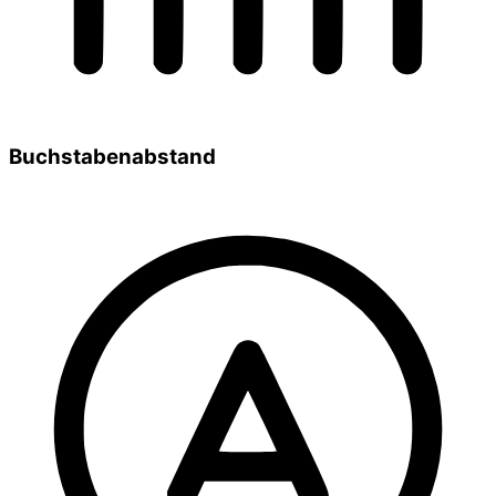
Buchstabenabstand