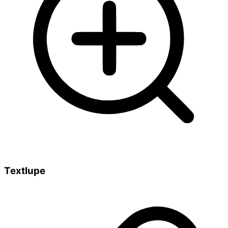
Textlupe