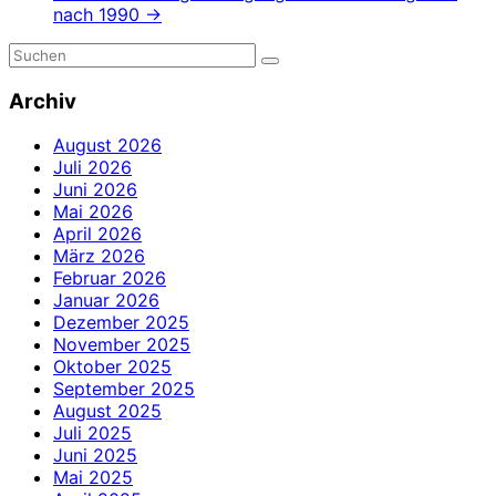
nach 1990
→
Archiv
August 2026
Juli 2026
Juni 2026
Mai 2026
April 2026
März 2026
Februar 2026
Januar 2026
Dezember 2025
November 2025
Oktober 2025
September 2025
August 2025
Juli 2025
Juni 2025
Mai 2025