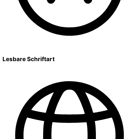
Lesbare Schriftart