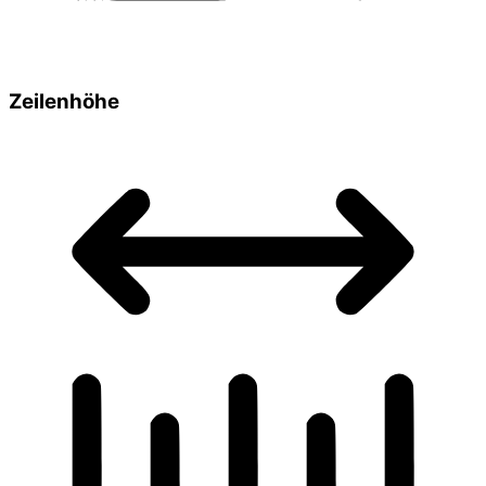
Zeilenhöhe