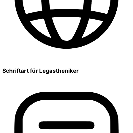
Schriftart für Legastheniker