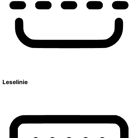
Leselinie