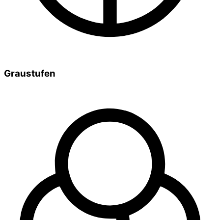
Graustufen