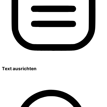
Text ausrichten