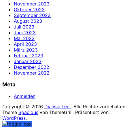
November 2023
Oktober 2023
September 2023
August 2023
Juli 2023
Juni 2023
Mai 2023
April 2023
März 2023
Februar 2023
Januar 2023
Dezember 2022
November 2022
Meta
Anmelden
Copyright © 2026
Dialyse Leer
. Alle Rechte vorbehalten.
Theme
Spacious
von ThemeGrill. Präsentiert von:
WordPress
.