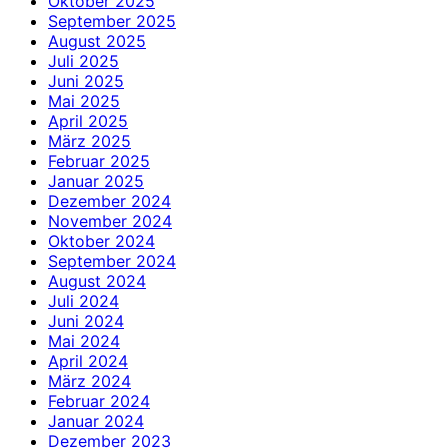
Oktober 2025
September 2025
August 2025
Juli 2025
Juni 2025
Mai 2025
April 2025
März 2025
Februar 2025
Januar 2025
Dezember 2024
November 2024
Oktober 2024
September 2024
August 2024
Juli 2024
Juni 2024
Mai 2024
April 2024
März 2024
Februar 2024
Januar 2024
Dezember 2023