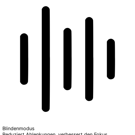
Blindenmodus
Reduziert Ablenkungen, verbessert den Fokus