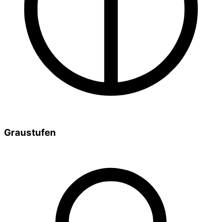
Graustufen