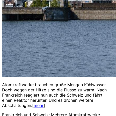
Atomkraftwerke brauchen große Mengen Kühlwasser.
Doch wegen der Hitze sind die Flüsse zu warm. Nach
Frankreich reagiert nun auch die Schweiz und fährt
einen Reaktor herunter. Und es drohen weitere
Abschaltungen.[
mehr
]
Frankreich und Schweiz: Mehrere Atomkraftwerke