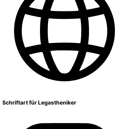
Schriftart für Legastheniker