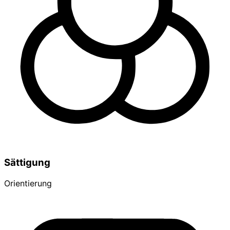
Sättigung
Orientierung