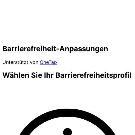
Barrierefreiheit-Anpassungen
Unterstützt von
OneTap
Wählen Sie Ihr Barrierefreiheitsprofil