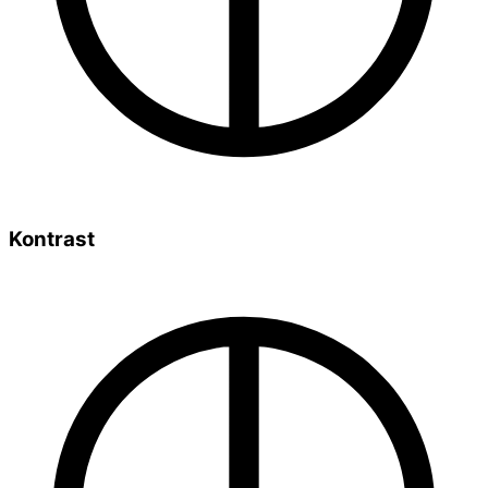
Kontrast