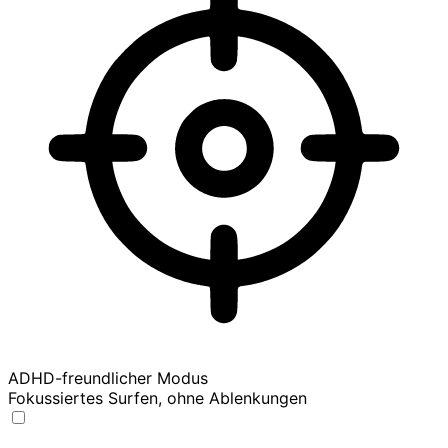
ADHD-freundlicher Modus
Fokussiertes Surfen, ohne Ablenkungen