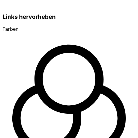
Links hervorheben
Farben