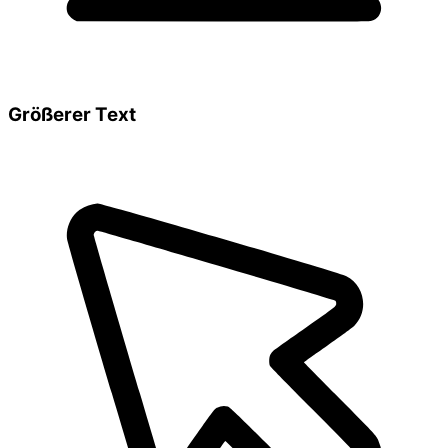
Größerer Text