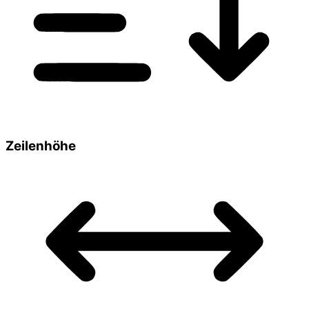
Zeilenhöhe