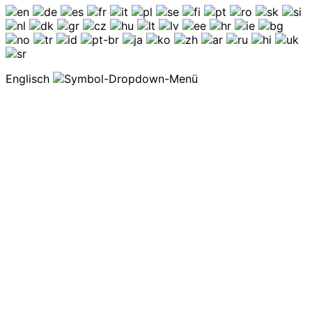
Englisch