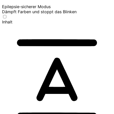
Epilepsie-sicherer Modus
Dämpft Farben und stoppt das Blinken
Inhalt