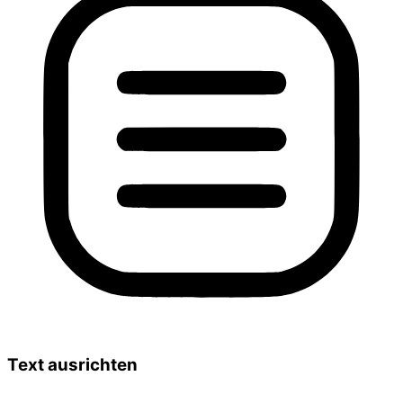
Text ausrichten