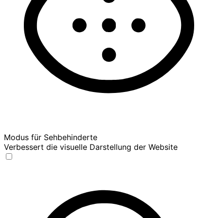
Modus für Sehbehinderte
Verbessert die visuelle Darstellung der Website