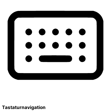
Tastaturnavigation