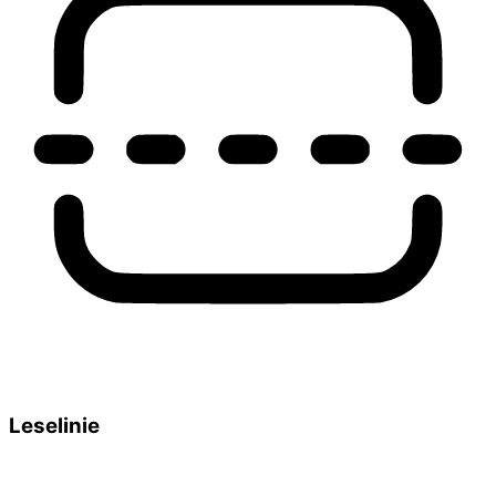
Leselinie