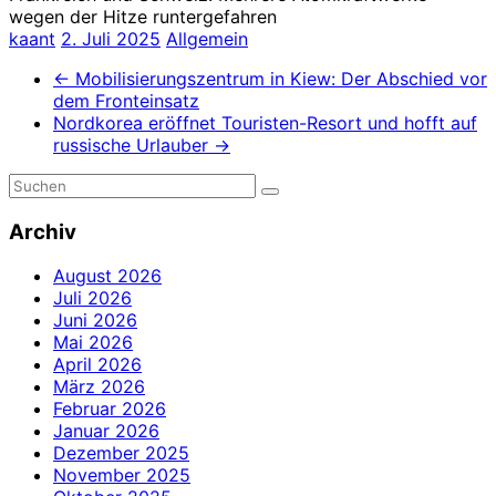
wegen der Hitze runtergefahren
kaant
2. Juli 2025
Allgemein
←
Mobilisierungszentrum in Kiew: Der Abschied vor
dem Fronteinsatz
Nordkorea eröffnet Touristen-Resort und hofft auf
russische Urlauber
→
Archiv
August 2026
Juli 2026
Juni 2026
Mai 2026
April 2026
März 2026
Februar 2026
Januar 2026
Dezember 2025
November 2025