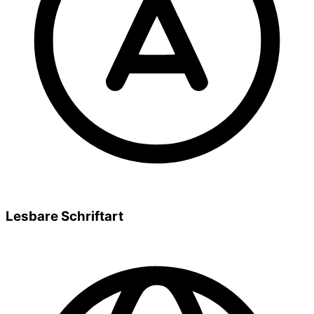
Lesbare Schriftart