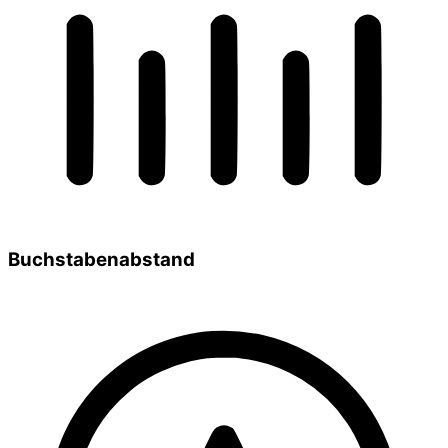
Buchstabenabstand