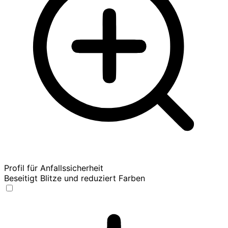
Profil für Anfallssicherheit
Beseitigt Blitze und reduziert Farben