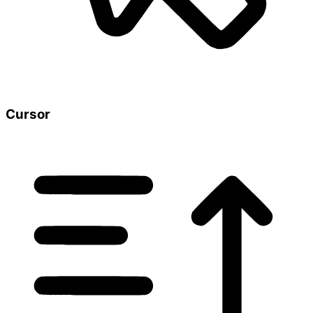
Cursor