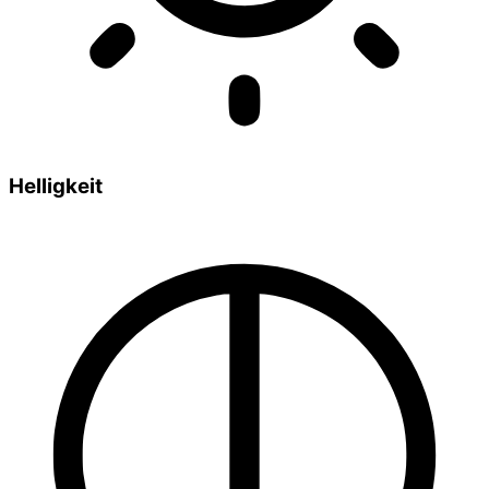
Helligkeit