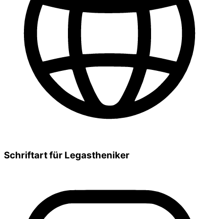
Schriftart für Legastheniker