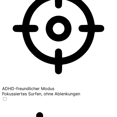
ADHD-freundlicher Modus
Fokussiertes Surfen, ohne Ablenkungen