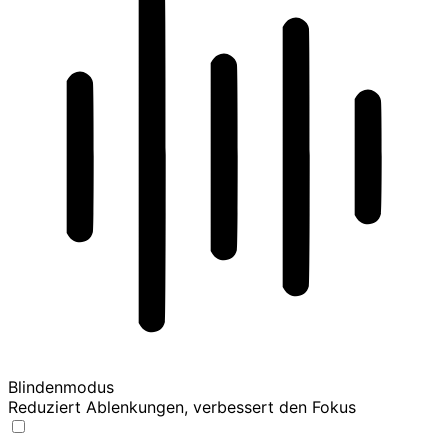
Blindenmodus
Reduziert Ablenkungen, verbessert den Fokus