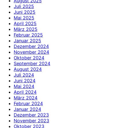
August 2025
Juli 2025
Juni 2025
Mai 2025
April 2025
März 2025
Februar 2025
Januar 2025
Dezember 2024
November 2024
Oktober 2024
September 2024
August 2024
Juli 2024
Juni 2024
Mai 2024
April 2024
März 2024
Februar 2024
Januar 2024
Dezember 2023
November 2023
Oktober 2023