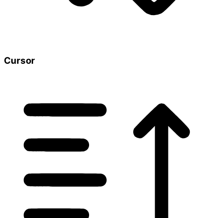
Cursor