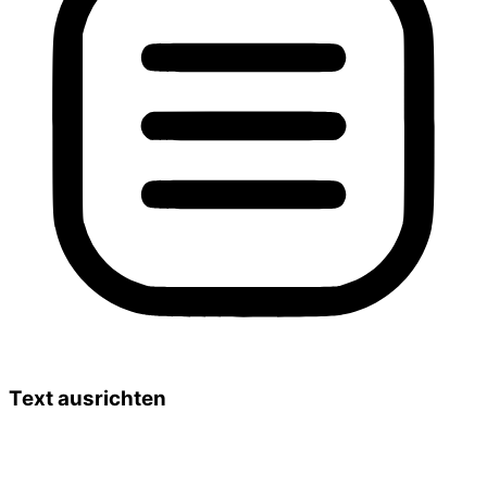
Text ausrichten