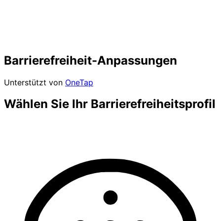
Barrierefreiheit-Anpassungen
Unterstützt von
OneTap
Wählen Sie Ihr Barrierefreiheitsprofil