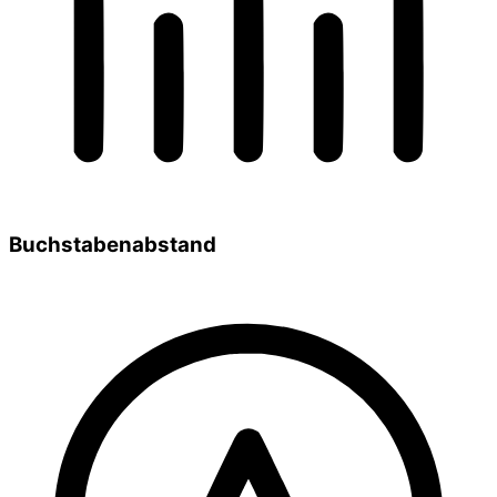
Buchstabenabstand