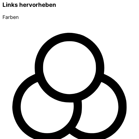
Links hervorheben
Farben