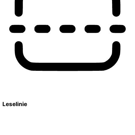
Leselinie