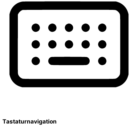
Tastaturnavigation