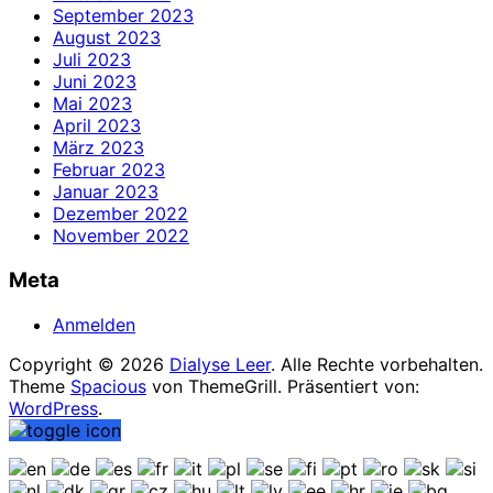
September 2023
August 2023
Juli 2023
Juni 2023
Mai 2023
April 2023
März 2023
Februar 2023
Januar 2023
Dezember 2022
November 2022
Meta
Anmelden
Copyright © 2026
Dialyse Leer
. Alle Rechte vorbehalten.
Theme
Spacious
von ThemeGrill. Präsentiert von:
WordPress
.