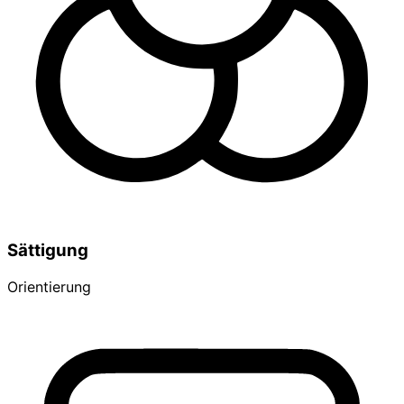
Sättigung
Orientierung