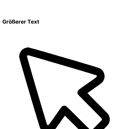
Größerer Text