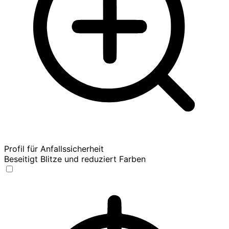
Profil für Anfallssicherheit
Beseitigt Blitze und reduziert Farben