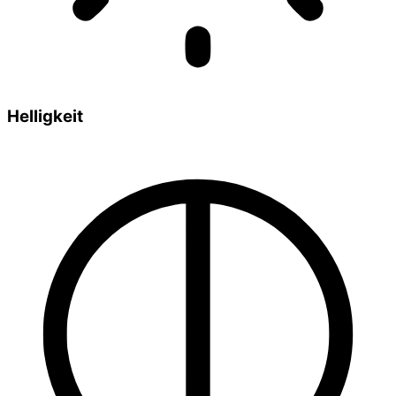
Helligkeit