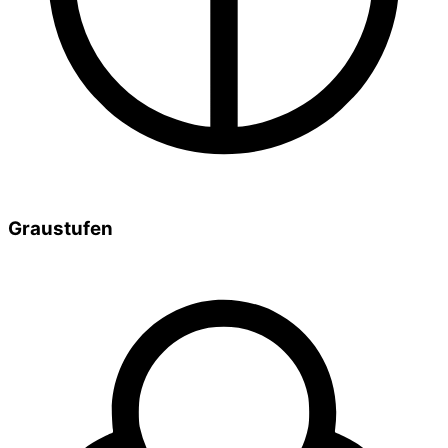
Graustufen