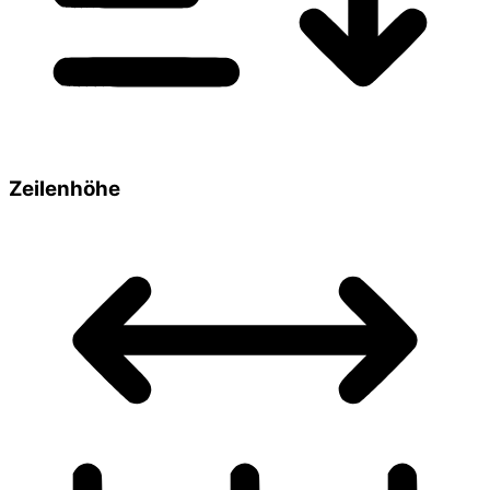
Zeilenhöhe