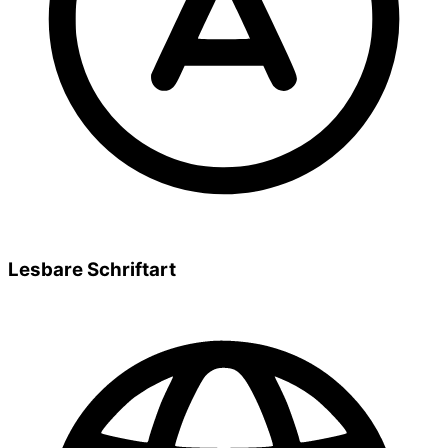
Lesbare Schriftart