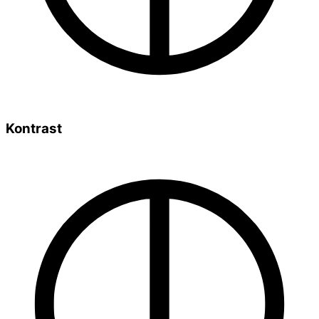
Kontrast