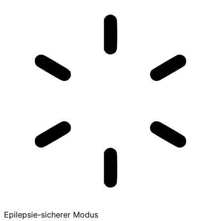
Epilepsie-sicherer Modus