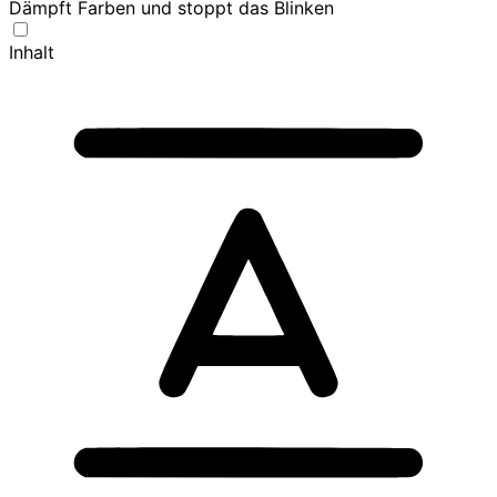
Dämpft Farben und stoppt das Blinken
Inhalt