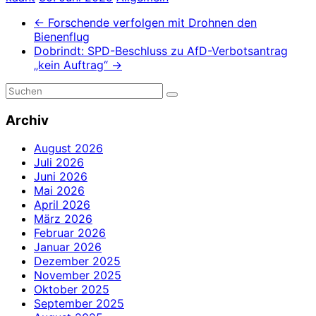
←
Forschende verfolgen mit Drohnen den
Bienenflug
Dobrindt: SPD-Beschluss zu AfD-Verbotsantrag
„kein Auftrag“
→
Archiv
August 2026
Juli 2026
Juni 2026
Mai 2026
April 2026
März 2026
Februar 2026
Januar 2026
Dezember 2025
November 2025
Oktober 2025
September 2025