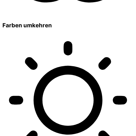
Farben umkehren