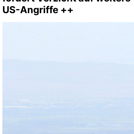
US-Angriffe ++