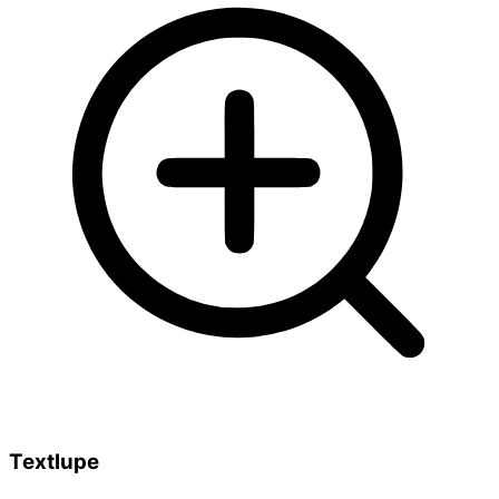
Textlupe