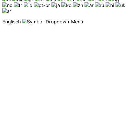
Englisch