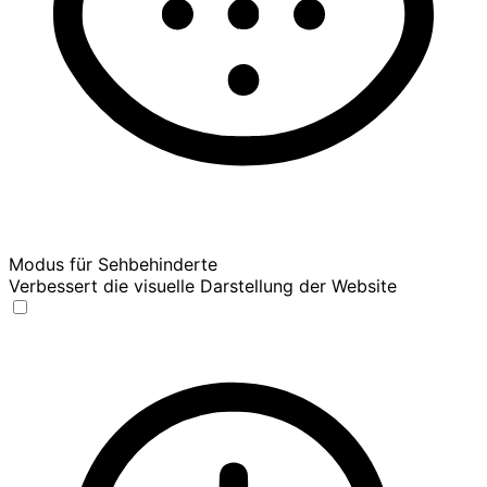
Modus für Sehbehinderte
Verbessert die visuelle Darstellung der Website