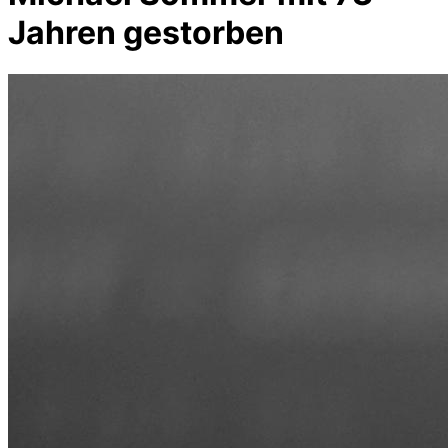
Jahren gestorben