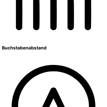
Buchstabenabstand