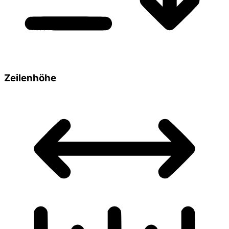
Zeilenhöhe