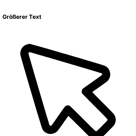
Größerer Text