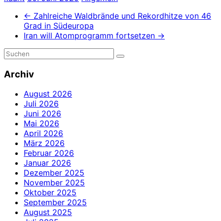
←
Zahlreiche Waldbrände und Rekordhitze von 46
Grad in Südeuropa
Iran will Atomprogramm fortsetzen
→
Archiv
August 2026
Juli 2026
Juni 2026
Mai 2026
April 2026
März 2026
Februar 2026
Januar 2026
Dezember 2025
November 2025
Oktober 2025
September 2025
August 2025