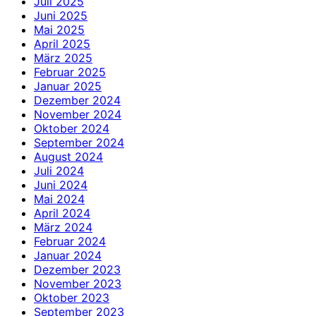
Juli 2025
Juni 2025
Mai 2025
April 2025
März 2025
Februar 2025
Januar 2025
Dezember 2024
November 2024
Oktober 2024
September 2024
August 2024
Juli 2024
Juni 2024
Mai 2024
April 2024
März 2024
Februar 2024
Januar 2024
Dezember 2023
November 2023
Oktober 2023
September 2023