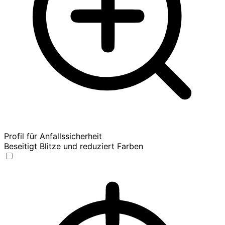
Profil für Anfallssicherheit
Beseitigt Blitze und reduziert Farben