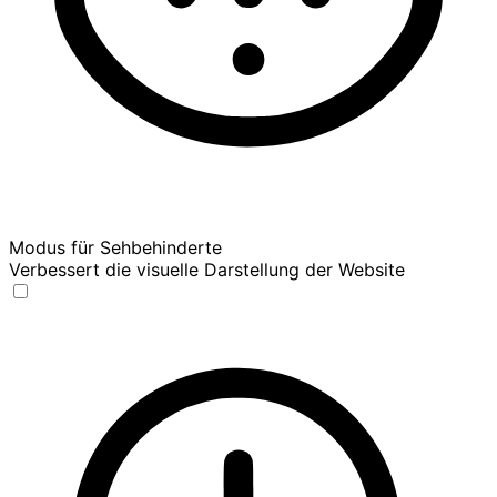
Modus für Sehbehinderte
Verbessert die visuelle Darstellung der Website