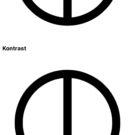
Kontrast