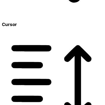
Cursor