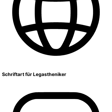
Schriftart für Legastheniker