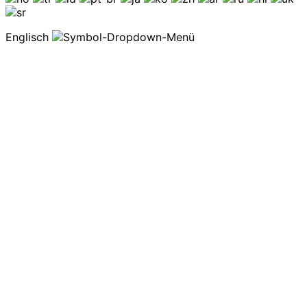
Englisch