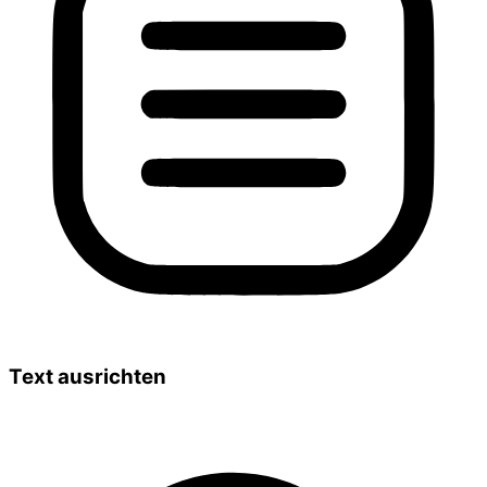
Text ausrichten