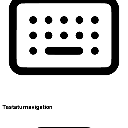
Tastaturnavigation