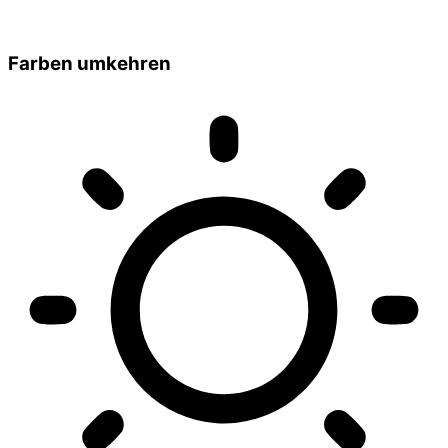
Farben umkehren