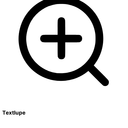
Textlupe