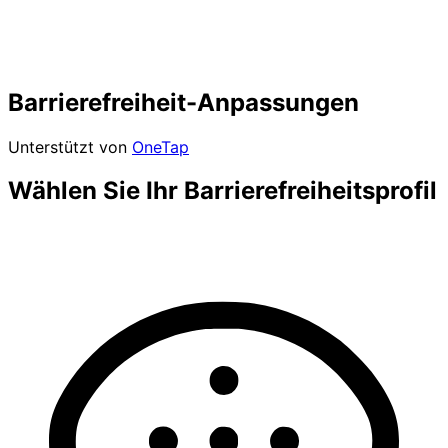
Barrierefreiheit-Anpassungen
Unterstützt von
OneTap
Wählen Sie Ihr Barrierefreiheitsprofil