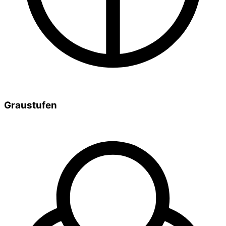
Graustufen