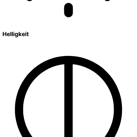
Helligkeit