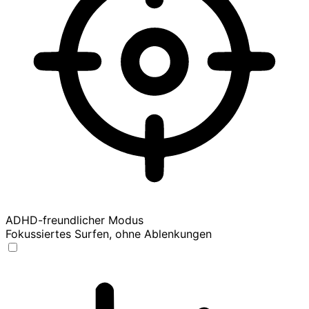
ADHD-freundlicher Modus
Fokussiertes Surfen, ohne Ablenkungen