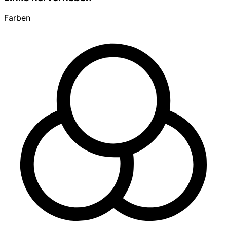
Farben