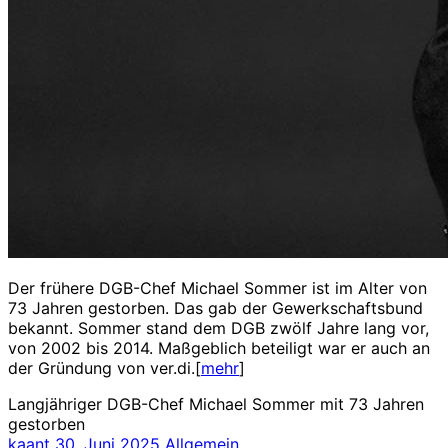
Der frühere DGB-Chef Michael Sommer ist im Alter von
73 Jahren gestorben. Das gab der Gewerkschaftsbund
bekannt. Sommer stand dem DGB zwölf Jahre lang vor,
von 2002 bis 2014. Maßgeblich beteiligt war er auch an
der Gründung von ver.di.[
mehr
]
Langjähriger DGB-Chef Michael Sommer mit 73 Jahren
gestorben
kaant
30. Juni 2025
Allgemein