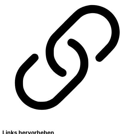
Links hervorheben