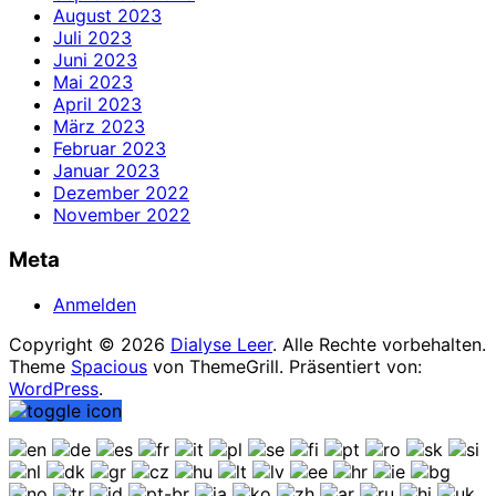
August 2023
Juli 2023
Juni 2023
Mai 2023
April 2023
März 2023
Februar 2023
Januar 2023
Dezember 2022
November 2022
Meta
Anmelden
Copyright © 2026
Dialyse Leer
. Alle Rechte vorbehalten.
Theme
Spacious
von ThemeGrill. Präsentiert von:
WordPress
.