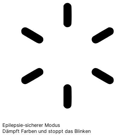
Epilepsie-sicherer Modus
Dämpft Farben und stoppt das Blinken