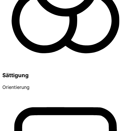
Sättigung
Orientierung