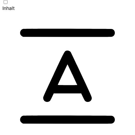
Inhalt