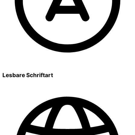
Lesbare Schriftart