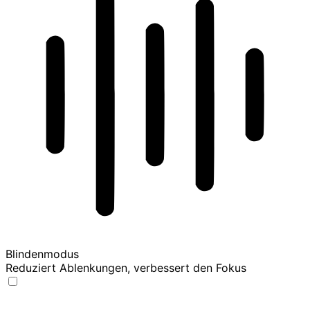
Blindenmodus
Reduziert Ablenkungen, verbessert den Fokus