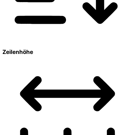
Zeilenhöhe