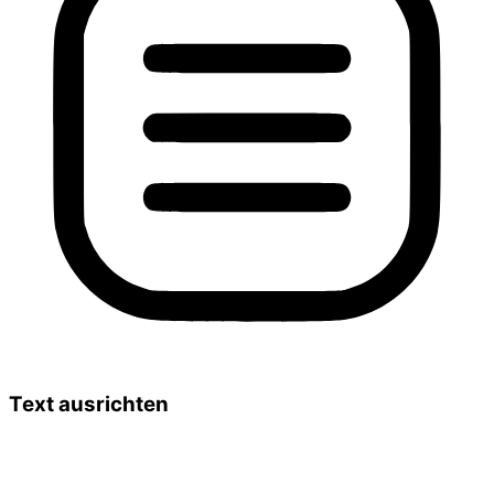
Text ausrichten