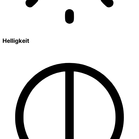
Helligkeit