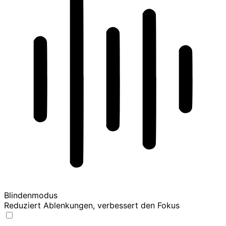
Blindenmodus
Reduziert Ablenkungen, verbessert den Fokus