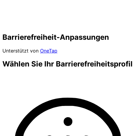
Barrierefreiheit-Anpassungen
Unterstützt von
OneTap
Wählen Sie Ihr Barrierefreiheitsprofil