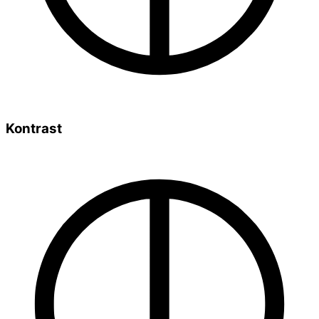
Kontrast