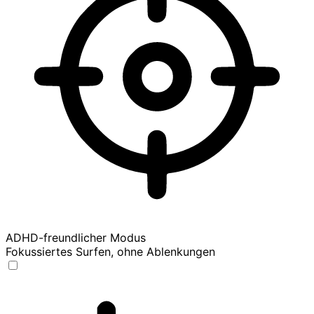
ADHD-freundlicher Modus
Fokussiertes Surfen, ohne Ablenkungen