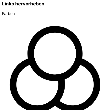
Links hervorheben
Farben