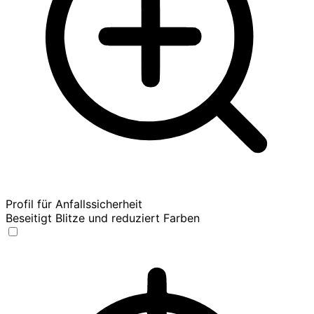
Profil für Anfallssicherheit
Beseitigt Blitze und reduziert Farben