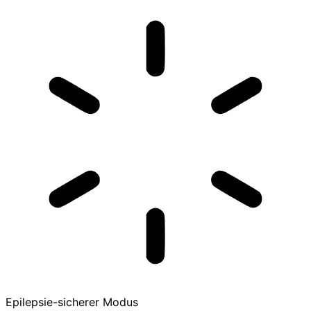
Epilepsie-sicherer Modus