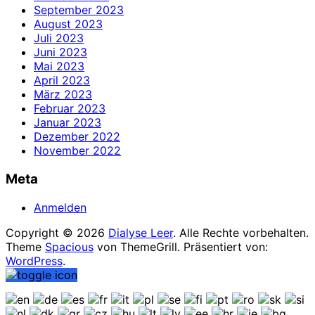
September 2023
August 2023
Juli 2023
Juni 2023
Mai 2023
April 2023
März 2023
Februar 2023
Januar 2023
Dezember 2022
November 2022
Meta
Anmelden
Copyright © 2026
Dialyse Leer
. Alle Rechte vorbehalten.
Theme
Spacious
von ThemeGrill. Präsentiert von:
WordPress
.