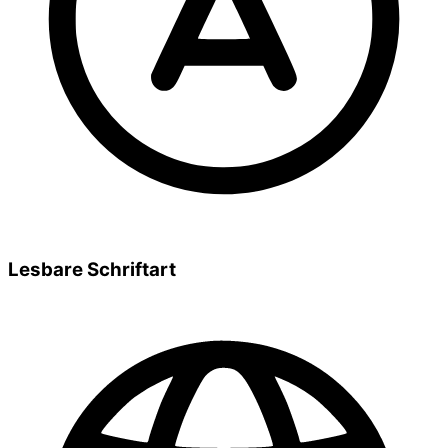
Lesbare Schriftart