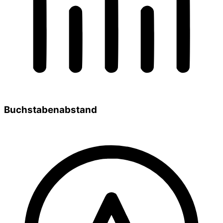
Buchstabenabstand