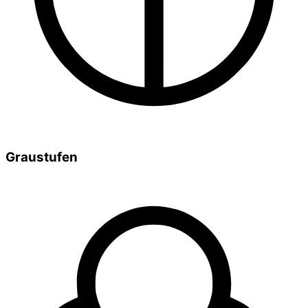
Graustufen