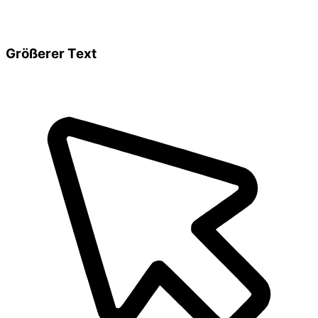
Größerer Text