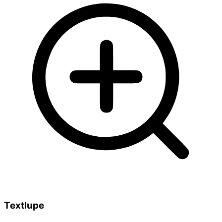
Textlupe