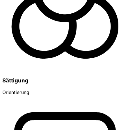
Sättigung
Orientierung