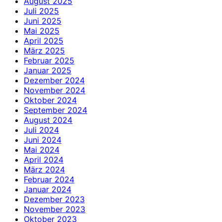
August 2025
Juli 2025
Juni 2025
Mai 2025
April 2025
März 2025
Februar 2025
Januar 2025
Dezember 2024
November 2024
Oktober 2024
September 2024
August 2024
Juli 2024
Juni 2024
Mai 2024
April 2024
März 2024
Februar 2024
Januar 2024
Dezember 2023
November 2023
Oktober 2023