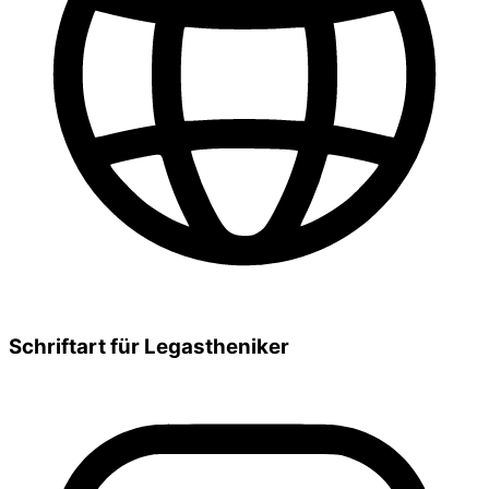
Schriftart für Legastheniker