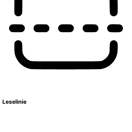
Leselinie