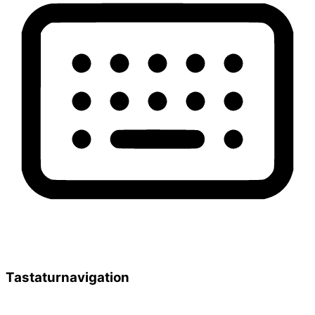
Tastaturnavigation