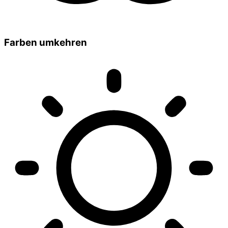
Farben umkehren