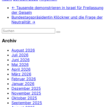
←
Tausende demonstrieren in Israel für Freilassung
der Geiseln
Bundestagspräsidentin Klöckner und die Frage der
Neutralität
→
Archiv
August 2026
Juli 2026
Juni 2026
Mai 2026
April 2026
März 2026
Februar 2026
Januar 2026
Dezember 2025
November 2025
Oktober 2025
September 2025