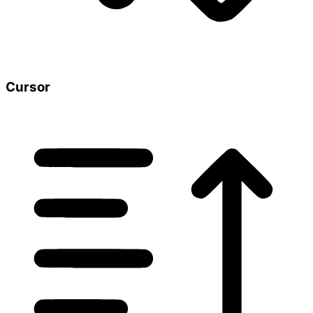
Cursor