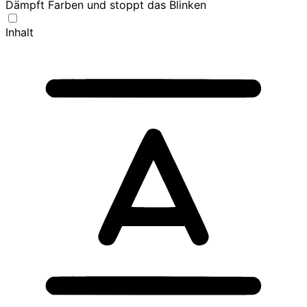
Dämpft Farben und stoppt das Blinken
Inhalt