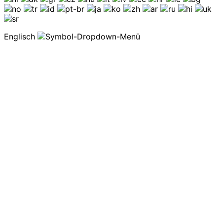
Englisch