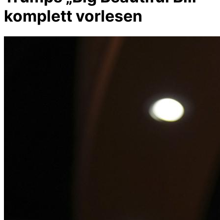
komplett vorlesen