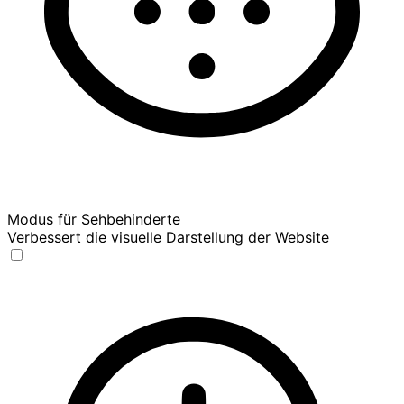
Modus für Sehbehinderte
Verbessert die visuelle Darstellung der Website