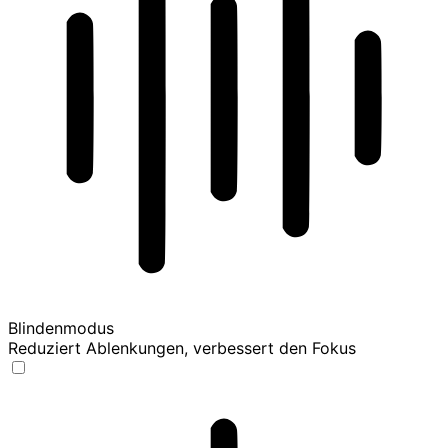
Blindenmodus
Reduziert Ablenkungen, verbessert den Fokus