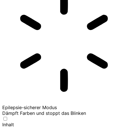
Epilepsie-sicherer Modus
Dämpft Farben und stoppt das Blinken
Inhalt