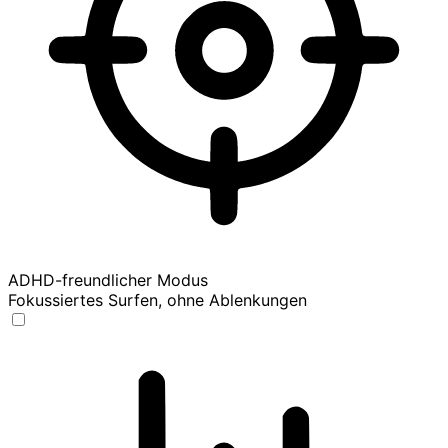
ADHD-freundlicher Modus
Fokussiertes Surfen, ohne Ablenkungen