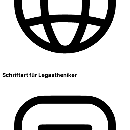
Schriftart für Legastheniker