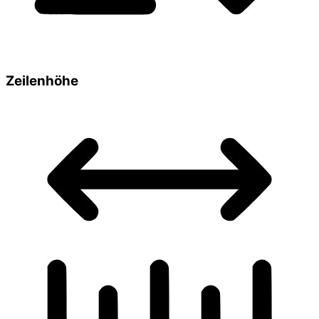
Zeilenhöhe