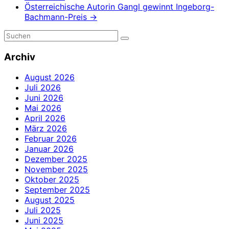
Österreichische Autorin Gangl gewinnt Ingeborg-
Bachmann-Preis
→
Archiv
August 2026
Juli 2026
Juni 2026
Mai 2026
April 2026
März 2026
Februar 2026
Januar 2026
Dezember 2025
November 2025
Oktober 2025
September 2025
August 2025
Juli 2025
Juni 2025