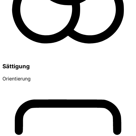
Sättigung
Orientierung