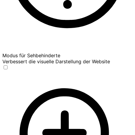
Modus für Sehbehinderte
Verbessert die visuelle Darstellung der Website