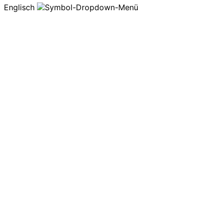
Englisch