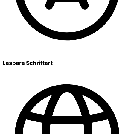
Lesbare Schriftart