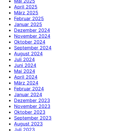
Mai 2025
April 2025
März 2025
Februar 2025
Januar 2025
Dezember 2024
November 2024
Oktober 2024
September 2024
August 2024
Juli 2024
Juni 2024
Mai 2024
April 2024
März 2024
Februar 2024
Januar 2024
Dezember 2023
November 2023
Oktober 2023
September 2023
August 2023
Juli 2023