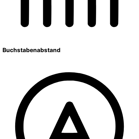
Buchstabenabstand