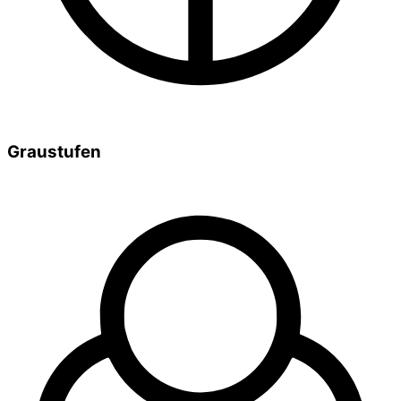
Graustufen