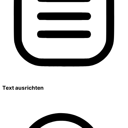
Text ausrichten