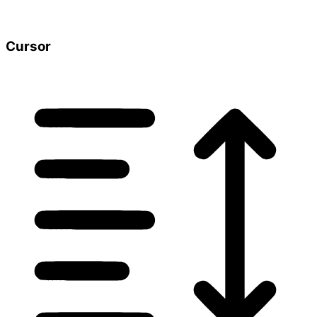
Cursor