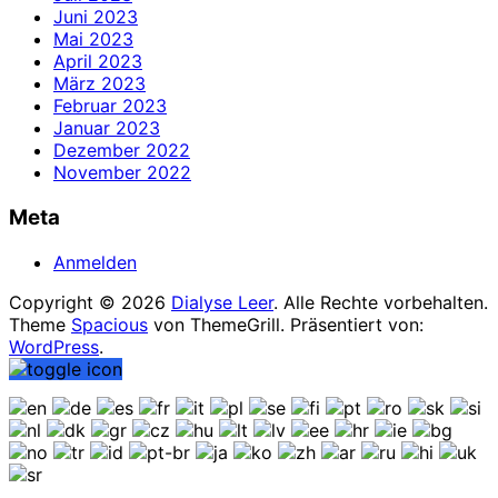
Juni 2023
Mai 2023
April 2023
März 2023
Februar 2023
Januar 2023
Dezember 2022
November 2022
Meta
Anmelden
Copyright © 2026
Dialyse Leer
. Alle Rechte vorbehalten.
Theme
Spacious
von ThemeGrill. Präsentiert von:
WordPress
.