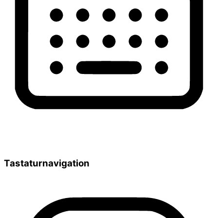
Tastaturnavigation