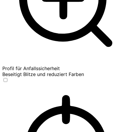
Profil für Anfallssicherheit
Beseitigt Blitze und reduziert Farben