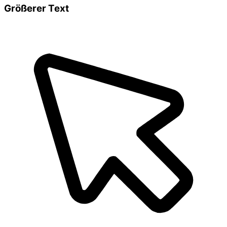
Größerer Text