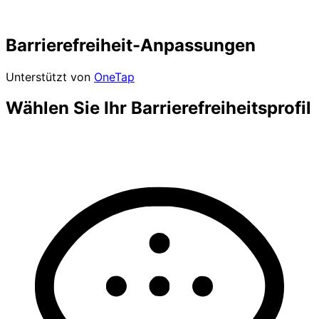
Barrierefreiheit-Anpassungen
Unterstützt von
OneTap
Wählen Sie Ihr Barrierefreiheitsprofil