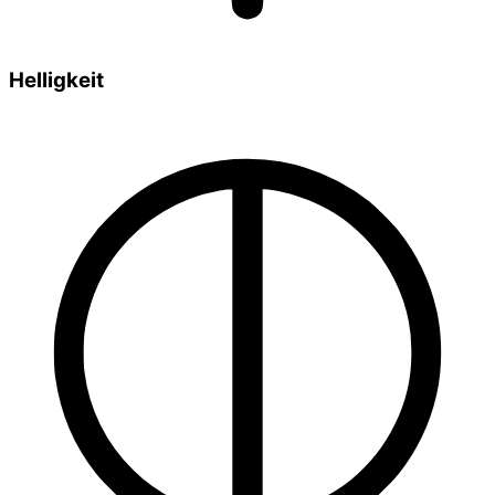
Helligkeit