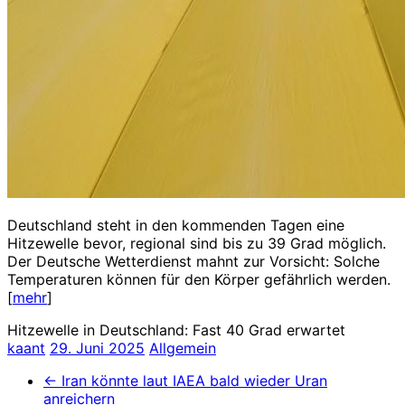
Deutschland steht in den kommenden Tagen eine
Hitzewelle bevor, regional sind bis zu 39 Grad möglich.
Der Deutsche Wetterdienst mahnt zur Vorsicht: Solche
Temperaturen können für den Körper gefährlich werden.
[
mehr
]
Hitzewelle in Deutschland: Fast 40 Grad erwartet
kaant
29. Juni 2025
Allgemein
←
Iran könnte laut IAEA bald wieder Uran
anreichern