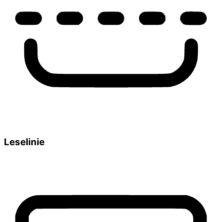
Leselinie