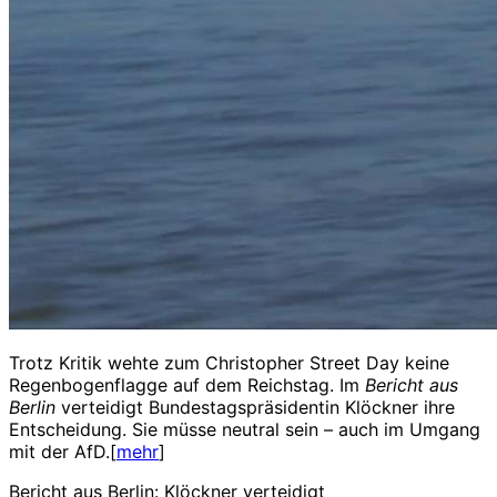
Trotz Kritik wehte zum Christopher Street Day keine
Regenbogenflagge auf dem Reichstag. Im
Bericht aus
Berlin
verteidigt Bundestagspräsidentin Klöckner ihre
Entscheidung. Sie müsse neutral sein – auch im Umgang
mit der AfD.[
mehr
]
Bericht aus Berlin: Klöckner verteidigt