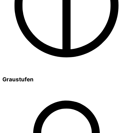
Graustufen