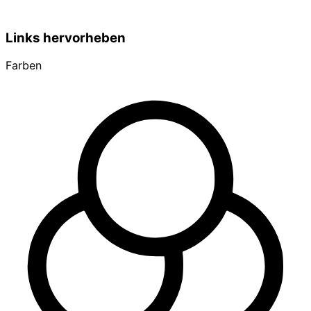
Links hervorheben
Farben