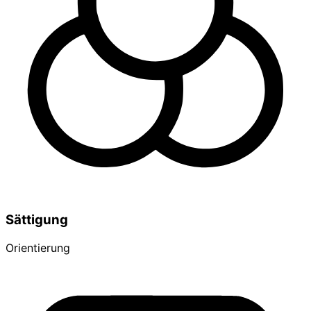
Sättigung
Orientierung