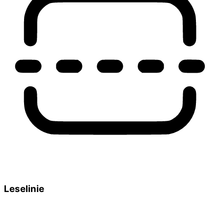
Leselinie