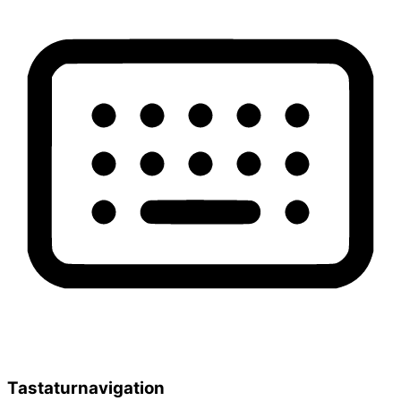
Tastaturnavigation