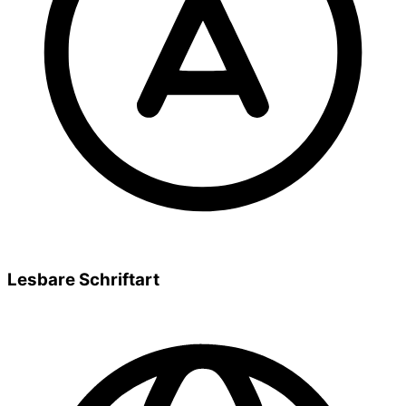
Lesbare Schriftart