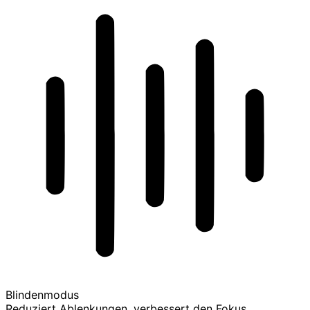
Blindenmodus
Reduziert Ablenkungen, verbessert den Fokus