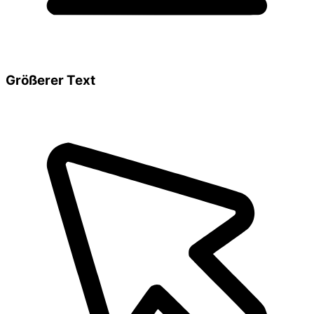
Größerer Text