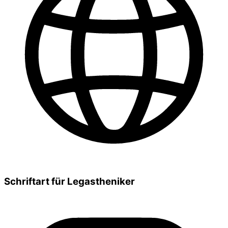
Schriftart für Legastheniker