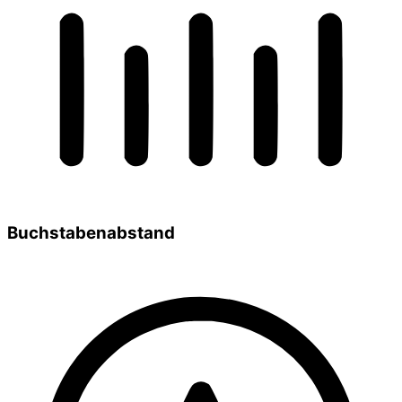
Buchstabenabstand