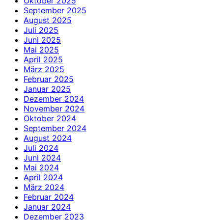
Oktober 2025
September 2025
August 2025
Juli 2025
Juni 2025
Mai 2025
April 2025
März 2025
Februar 2025
Januar 2025
Dezember 2024
November 2024
Oktober 2024
September 2024
August 2024
Juli 2024
Juni 2024
Mai 2024
April 2024
März 2024
Februar 2024
Januar 2024
Dezember 2023