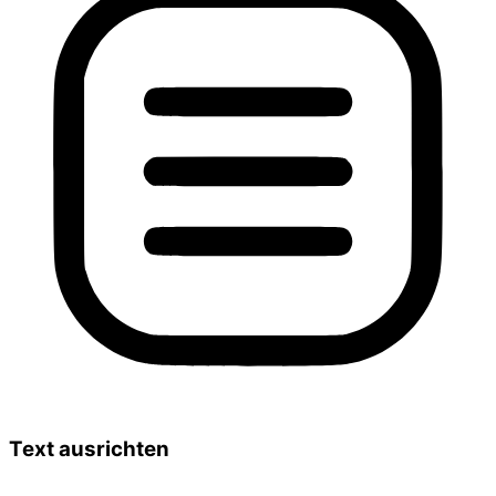
Text ausrichten