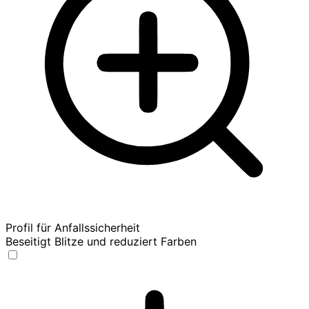
Profil für Anfallssicherheit
Beseitigt Blitze und reduziert Farben