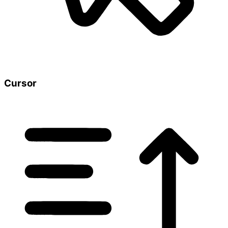
Cursor