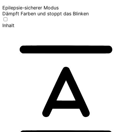
Epilepsie-sicherer Modus
Dämpft Farben und stoppt das Blinken
Inhalt