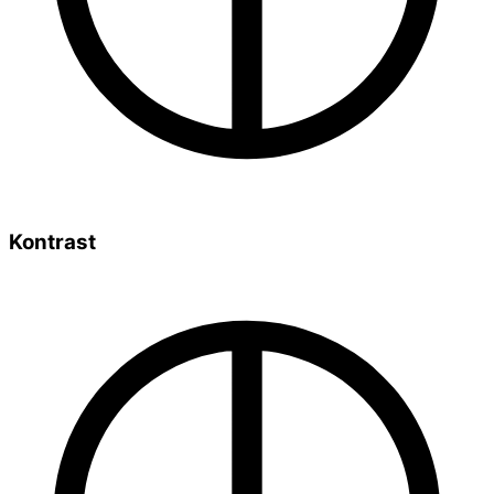
Kontrast