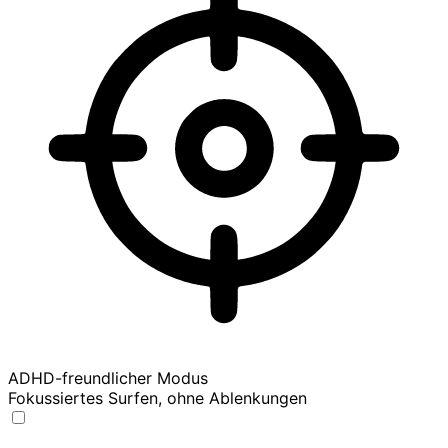
ADHD-freundlicher Modus
Fokussiertes Surfen, ohne Ablenkungen