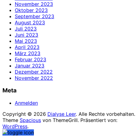
November 2023
Oktober 2023
September 2023
August 2023
Juli 2023
Juni 2023
Mai 2023
April 2023
März 2023
Februar 2023
Januar 2023
Dezember 2022
November 2022
Meta
Anmelden
Copyright © 2026
Dialyse Leer
. Alle Rechte vorbehalten.
Theme
Spacious
von ThemeGrill. Präsentiert von:
WordPress
.