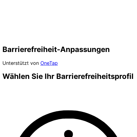
Barrierefreiheit-Anpassungen
Unterstützt von
OneTap
Wählen Sie Ihr Barrierefreiheitsprofil