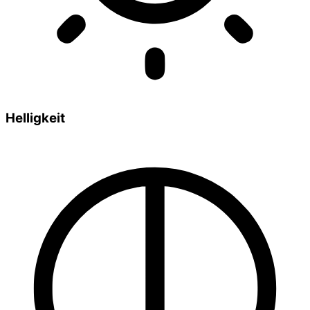
Helligkeit