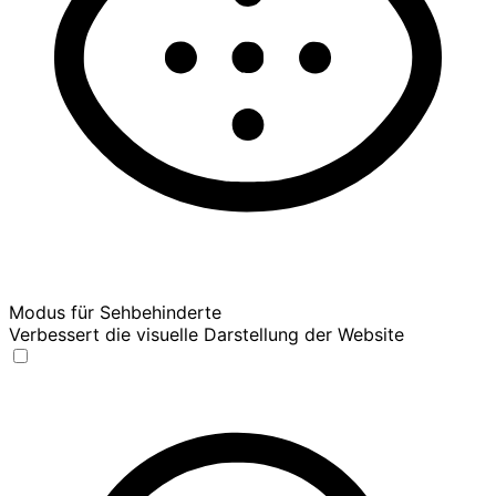
Modus für Sehbehinderte
Verbessert die visuelle Darstellung der Website