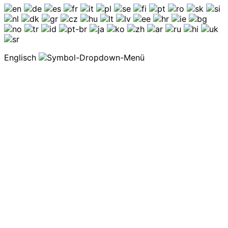
Englisch