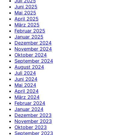
Juli 2025
Juni 2025
Mai 2025
April 2025
März 2025
Februar 2025
Januar 2025
Dezember 2024
November 2024
Oktober 2024
September 2024
August 2024
Juli 2024
Juni 2024
Mai 2024
April 2024
März 2024
Februar 2024
Januar 2024
Dezember 2023
November 2023
Oktober 2023
September 2023