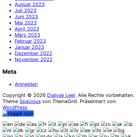
August 2023
Juli 2023
Juni 2023
Mai 2023
April 2023
März 2023
Februar 2023
Januar 2023
Dezember 2022
November 2022
Meta
Anmelden
Copyright © 2026
Dialyse Leer
. Alle Rechte vorbehalten.
Theme
Spacious
von ThemeGrill. Präsentiert von:
WordPress
.