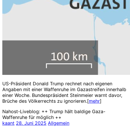
US-Präsident Donald Trump rechnet nach eigenen
Angaben mit einer Waffenruhe im Gazastreifen innerhalb
einer Woche. Bundespräsident Steinmeier warnt davor,
Brüche des Völkerrechts zu ignorieren.[
mehr
]
Nahost-Liveblog: ++ Trump hält baldige Gaza-
Waffenruhe für möglich ++
kaant
28. Juni 2025
Allgemein