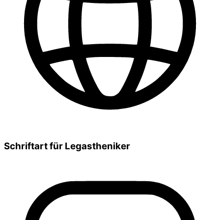
Schriftart für Legastheniker