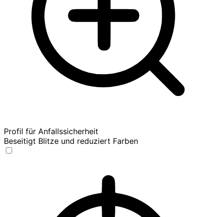
Profil für Anfallssicherheit
Beseitigt Blitze und reduziert Farben