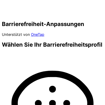
Barrierefreiheit-Anpassungen
Unterstützt von
OneTap
Wählen Sie Ihr Barrierefreiheitsprofil