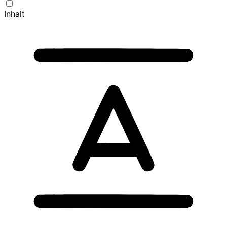
Inhalt