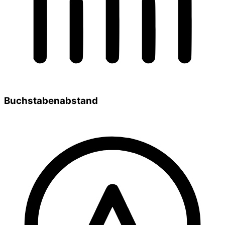
Buchstabenabstand