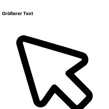
Größerer Text