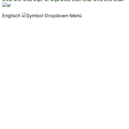
Englisch