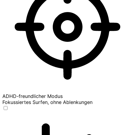
ADHD-freundlicher Modus
Fokussiertes Surfen, ohne Ablenkungen