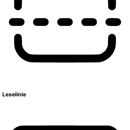
Leselinie