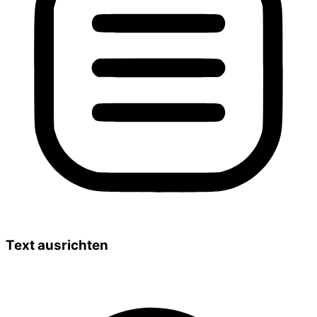
Text ausrichten