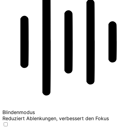
Blindenmodus
Reduziert Ablenkungen, verbessert den Fokus