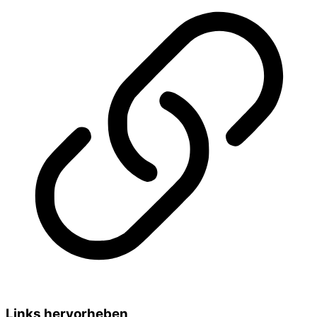
Links hervorheben