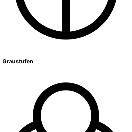
Graustufen