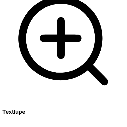
Textlupe