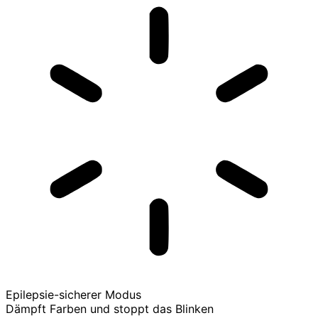
Epilepsie-sicherer Modus
Dämpft Farben und stoppt das Blinken