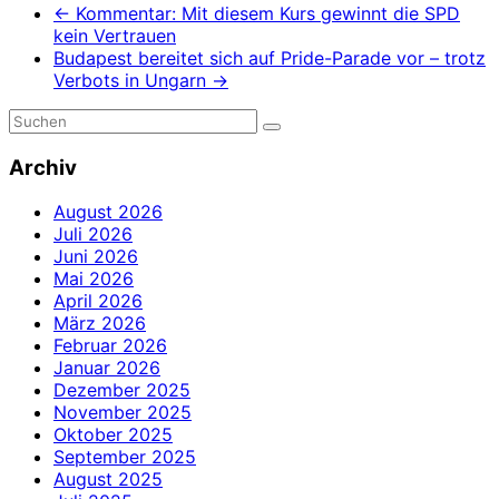
←
Kommentar: Mit diesem Kurs gewinnt die SPD
kein Vertrauen
Budapest bereitet sich auf Pride-Parade vor – trotz
Verbots in Ungarn
→
Archiv
August 2026
Juli 2026
Juni 2026
Mai 2026
April 2026
März 2026
Februar 2026
Januar 2026
Dezember 2025
November 2025
Oktober 2025
September 2025
August 2025