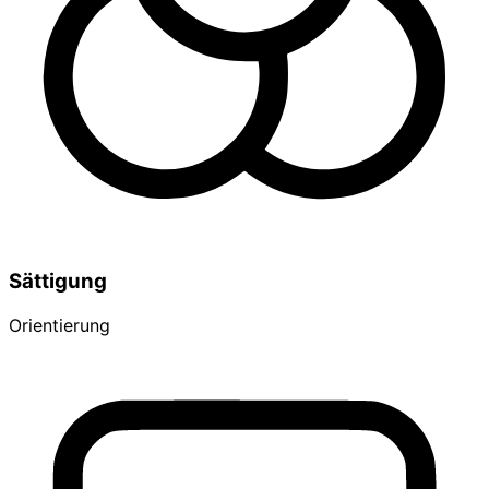
Sättigung
Orientierung