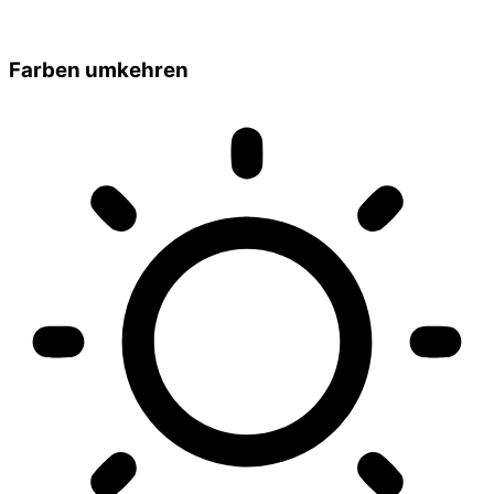
Farben umkehren