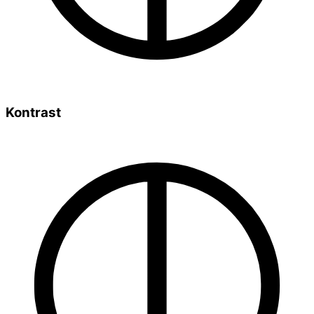
Kontrast