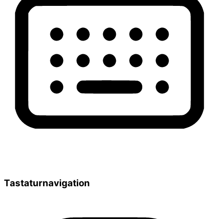
Tastaturnavigation