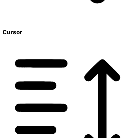
Cursor