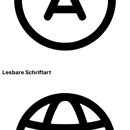
Lesbare Schriftart