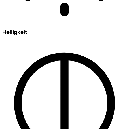
Helligkeit