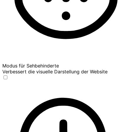
Modus für Sehbehinderte
Verbessert die visuelle Darstellung der Website