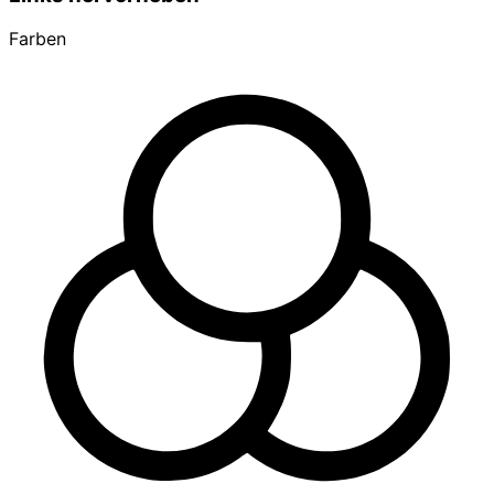
Farben