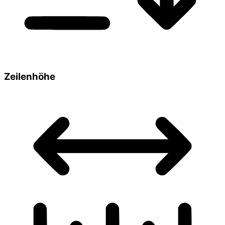
Zeilenhöhe