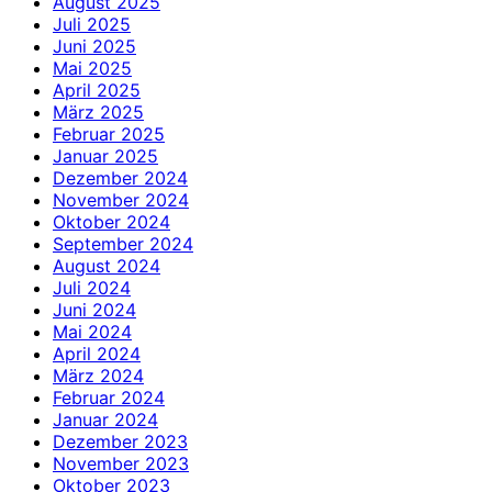
August 2025
Juli 2025
Juni 2025
Mai 2025
April 2025
März 2025
Februar 2025
Januar 2025
Dezember 2024
November 2024
Oktober 2024
September 2024
August 2024
Juli 2024
Juni 2024
Mai 2024
April 2024
März 2024
Februar 2024
Januar 2024
Dezember 2023
November 2023
Oktober 2023