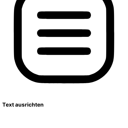
Text ausrichten