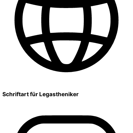
Schriftart für Legastheniker