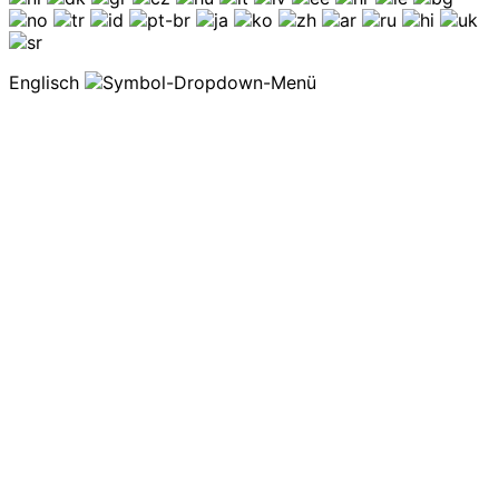
Englisch