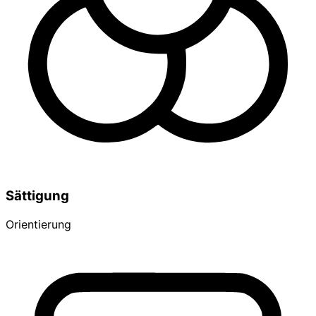
Sättigung
Orientierung