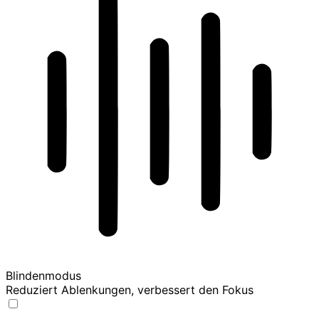
Blindenmodus
Reduziert Ablenkungen, verbessert den Fokus