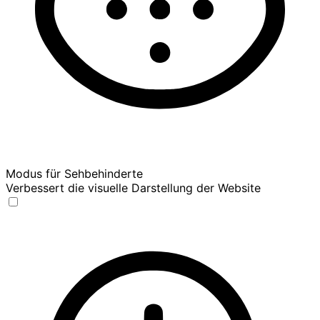
Modus für Sehbehinderte
Verbessert die visuelle Darstellung der Website