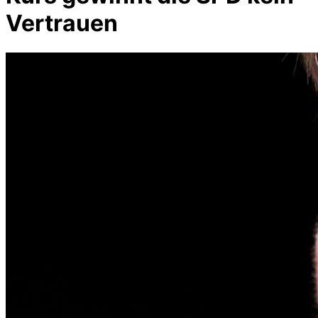
Vertrauen