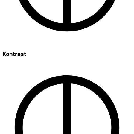
Kontrast