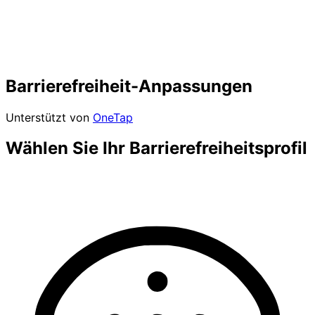
Barrierefreiheit-Anpassungen
Unterstützt von
OneTap
Wählen Sie Ihr Barrierefreiheitsprofil