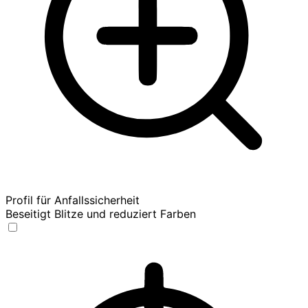
Profil für Anfallssicherheit
Beseitigt Blitze und reduziert Farben