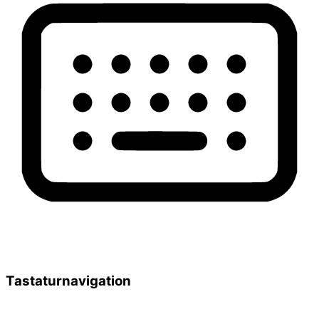
Tastaturnavigation