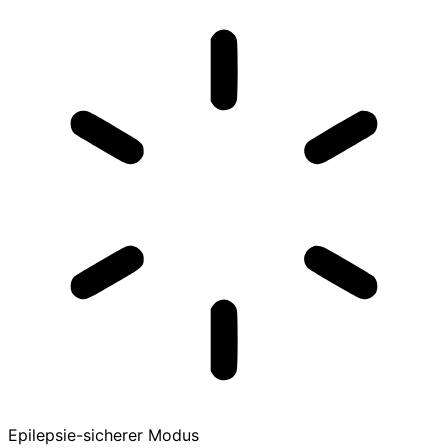
Epilepsie-sicherer Modus