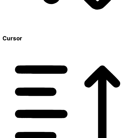
Cursor