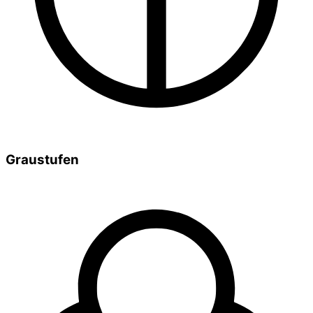
Graustufen