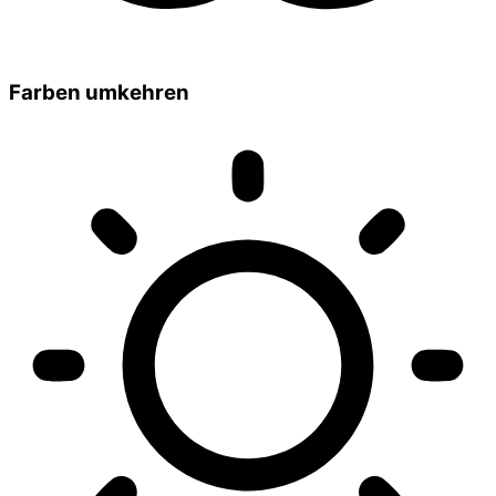
Farben umkehren