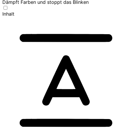
Dämpft Farben und stoppt das Blinken
Inhalt