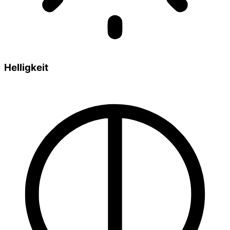
Helligkeit