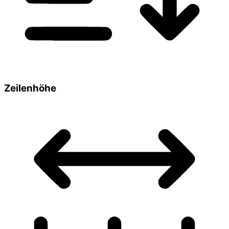
Zeilenhöhe