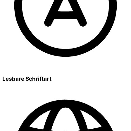
Lesbare Schriftart