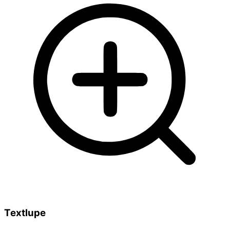
Textlupe