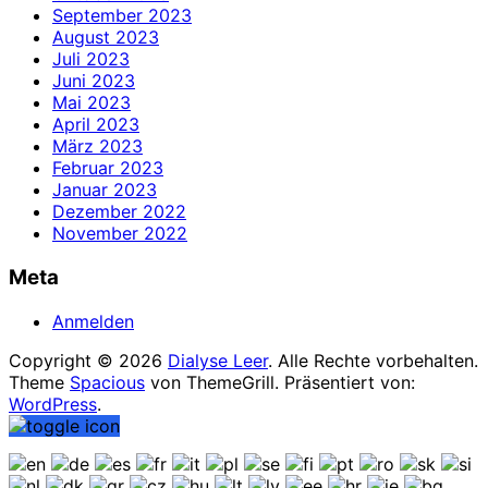
September 2023
August 2023
Juli 2023
Juni 2023
Mai 2023
April 2023
März 2023
Februar 2023
Januar 2023
Dezember 2022
November 2022
Meta
Anmelden
Copyright © 2026
Dialyse Leer
. Alle Rechte vorbehalten.
Theme
Spacious
von ThemeGrill. Präsentiert von:
WordPress
.