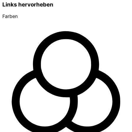
Links hervorheben
Farben