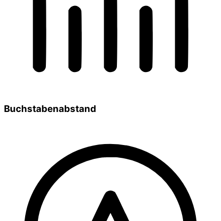
Buchstabenabstand