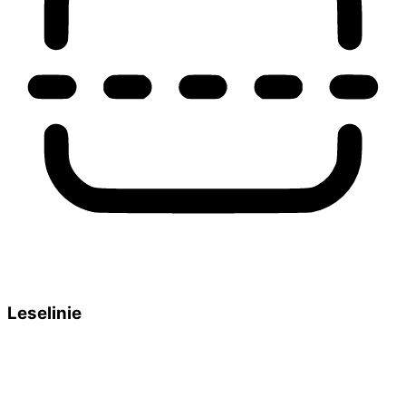
Leselinie