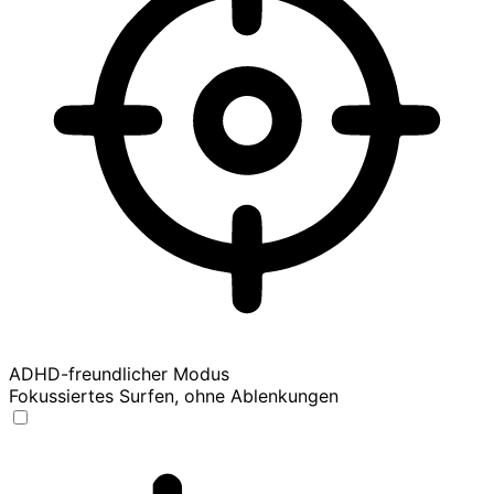
ADHD-freundlicher Modus
Fokussiertes Surfen, ohne Ablenkungen