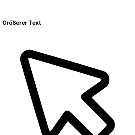
Größerer Text