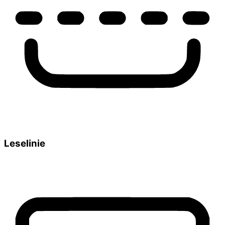
Leselinie