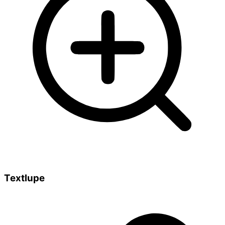
Textlupe