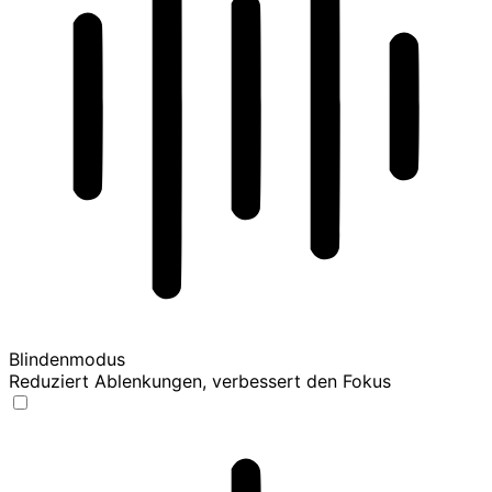
Blindenmodus
Reduziert Ablenkungen, verbessert den Fokus