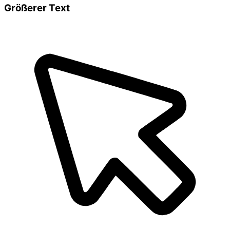
Größerer Text