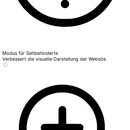
Modus für Sehbehinderte
Verbessert die visuelle Darstellung der Website