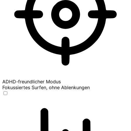
ADHD-freundlicher Modus
Fokussiertes Surfen, ohne Ablenkungen