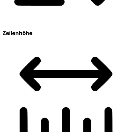
Zeilenhöhe