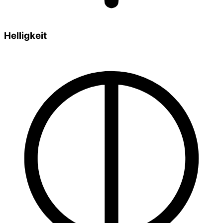
Helligkeit