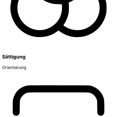
Sättigung
Orientierung