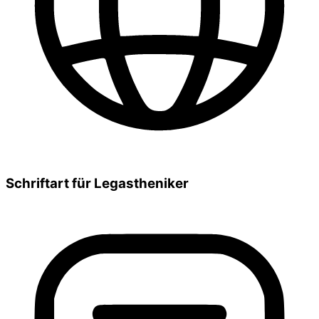
Schriftart für Legastheniker