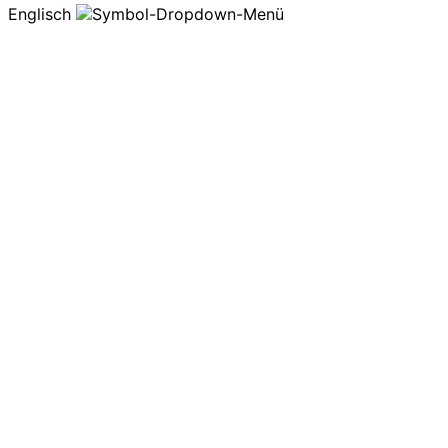
Englisch