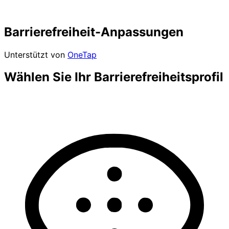
Barrierefreiheit-Anpassungen
Unterstützt von
OneTap
Wählen Sie Ihr Barrierefreiheitsprofil