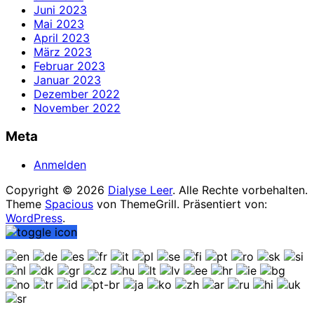
Juni 2023
Mai 2023
April 2023
März 2023
Februar 2023
Januar 2023
Dezember 2022
November 2022
Meta
Anmelden
Copyright © 2026
Dialyse Leer
. Alle Rechte vorbehalten.
Theme
Spacious
von ThemeGrill. Präsentiert von:
WordPress
.