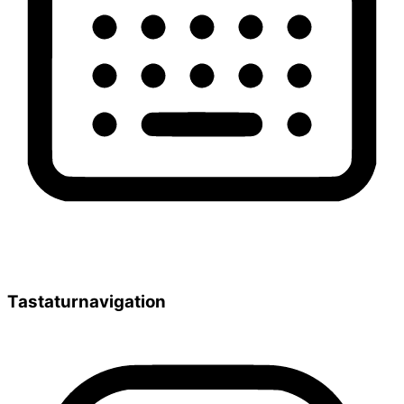
Tastaturnavigation