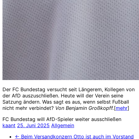
Der FC Bundestag versucht seit Längerem, Kollegen von
der AfD auszuschließen. Heute will der Verein seine
Satzung ändern. Was sagt es aus, wenn selbst Fußball
nicht mehr verbindet?
Von Benjamin Großkopff.
[
mehr
]
FC Bundestag will AfD-Spieler weiter ausschließen
kaant
25. Juni 2025
Allgemein
←
Beim Versandkonzern Otto ist auch im Vorstand