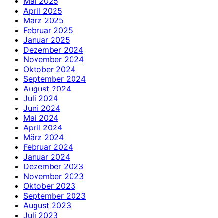
Mai 2025
April 2025
März 2025
Februar 2025
Januar 2025
Dezember 2024
November 2024
Oktober 2024
September 2024
August 2024
Juli 2024
Juni 2024
Mai 2024
April 2024
März 2024
Februar 2024
Januar 2024
Dezember 2023
November 2023
Oktober 2023
September 2023
August 2023
Juli 2023