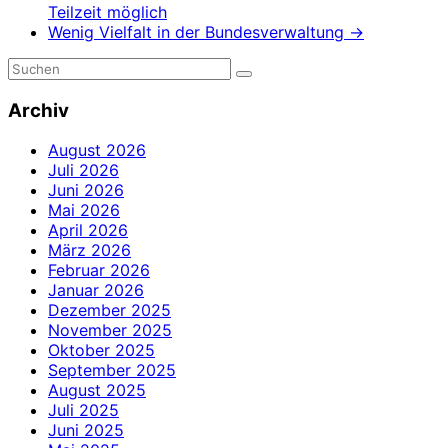
Teilzeit möglich
Wenig Vielfalt in der Bundesverwaltung
→
Archiv
August 2026
Juli 2026
Juni 2026
Mai 2026
April 2026
März 2026
Februar 2026
Januar 2026
Dezember 2025
November 2025
Oktober 2025
September 2025
August 2025
Juli 2025
Juni 2025