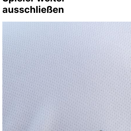
ausschließen