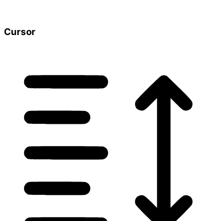
Cursor