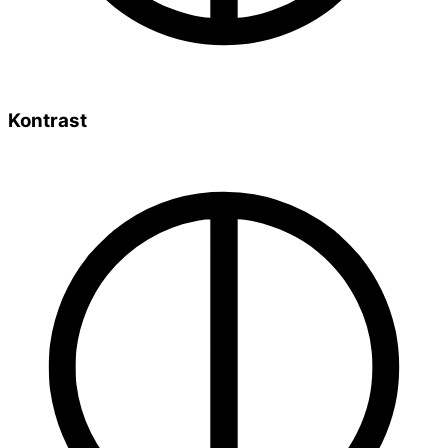
Kontrast