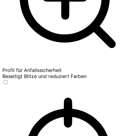
Profil für Anfallssicherheit
Beseitigt Blitze und reduziert Farben