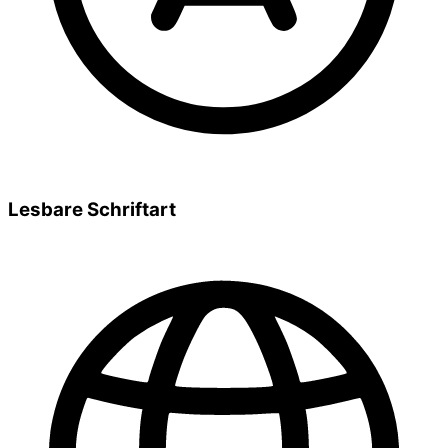
Lesbare Schriftart