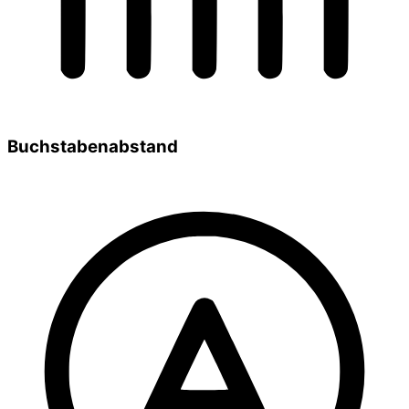
Buchstabenabstand