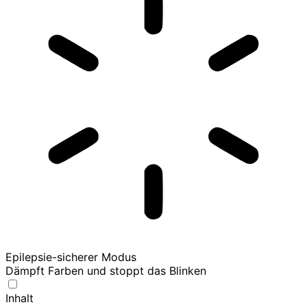
Epilepsie-sicherer Modus
Dämpft Farben und stoppt das Blinken
Inhalt