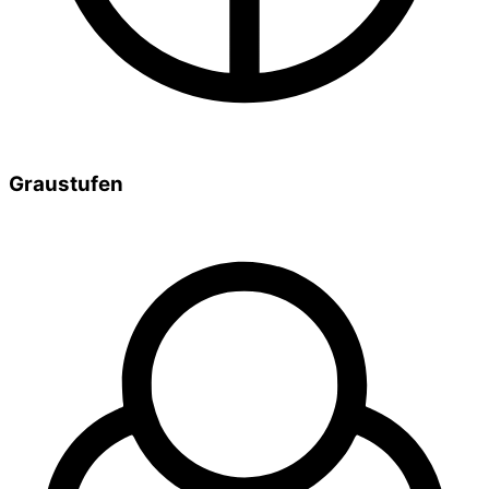
Graustufen