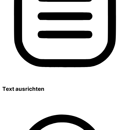
Text ausrichten