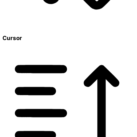
Cursor