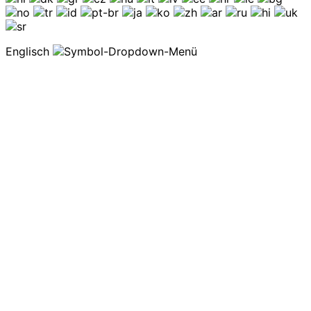
Englisch