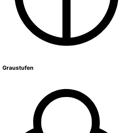
Graustufen