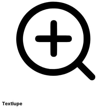
Textlupe