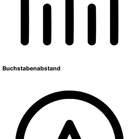
Buchstabenabstand