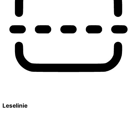
Leselinie