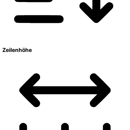
Zeilenhöhe