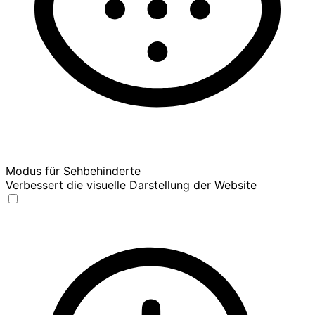
Modus für Sehbehinderte
Verbessert die visuelle Darstellung der Website