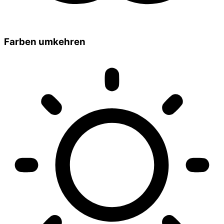
Farben umkehren