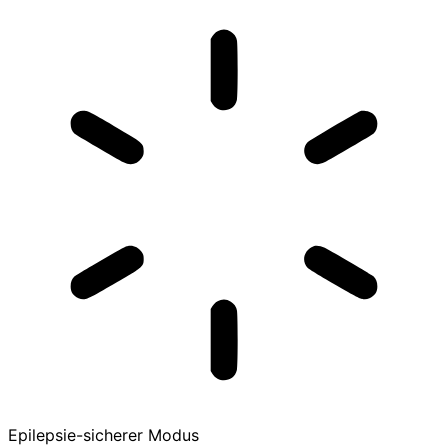
Epilepsie-sicherer Modus