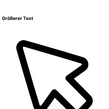
Größerer Text