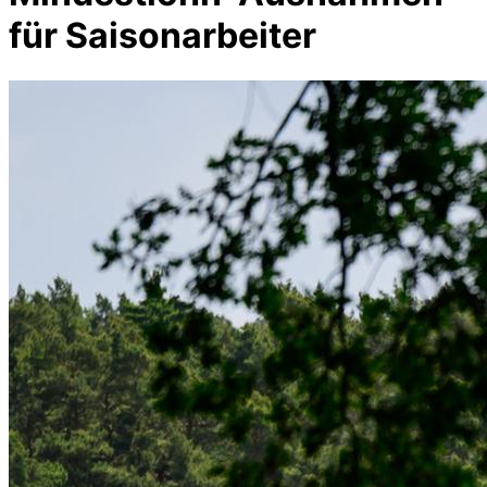
für Saisonarbeiter