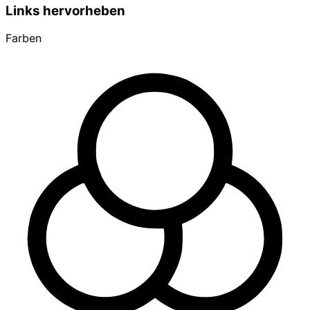
Links hervorheben
Farben