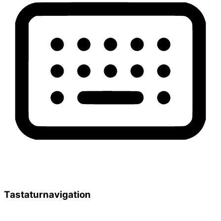
Tastaturnavigation