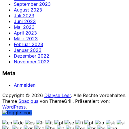
September 2023
August 2023
Juli 2023
Juni 2023
Mai 2023
April 2023
März 2023
Februar 2023
Januar 2023
Dezember 2022
November 2022
Meta
Anmelden
Copyright © 2026
Dialyse Leer
. Alle Rechte vorbehalten.
Theme
Spacious
von ThemeGrill. Präsentiert von:
WordPress
.