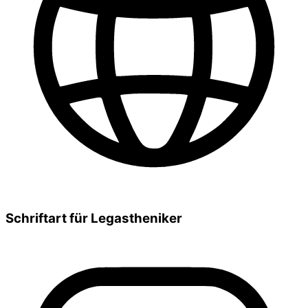
Schriftart für Legastheniker