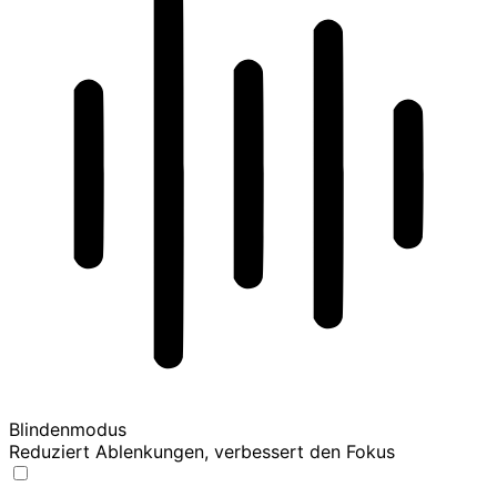
Blindenmodus
Reduziert Ablenkungen, verbessert den Fokus