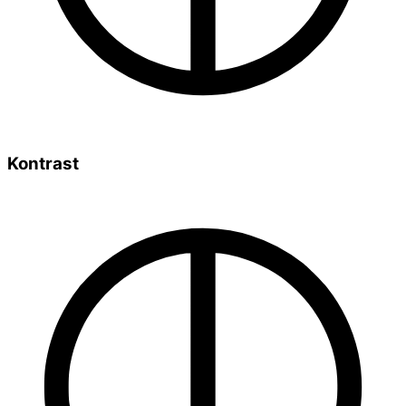
Kontrast