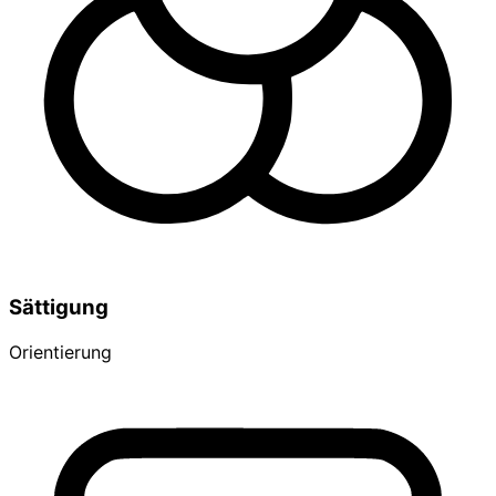
Sättigung
Orientierung