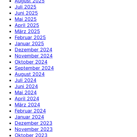
August 2025
Juli 2025
Juni 2025
Mai 2025
April 2025
März 2025
Februar 2025
Januar 2025
Dezember 2024
November 2024
Oktober 2024
September 2024
August 2024
Juli 2024
Juni 2024
Mai 2024
April 2024
März 2024
Februar 2024
Januar 2024
Dezember 2023
November 2023
Oktober 2023