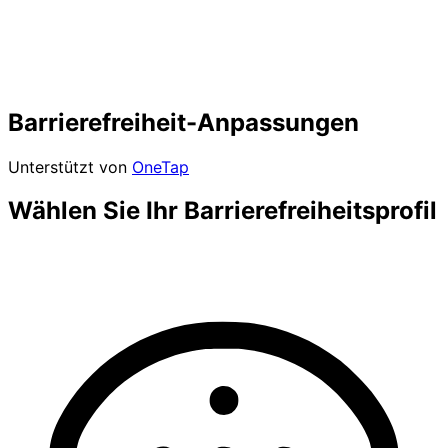
Barrierefreiheit-Anpassungen
Unterstützt von
OneTap
Wählen Sie Ihr Barrierefreiheitsprofil