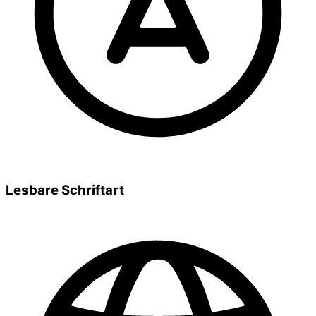
Lesbare Schriftart