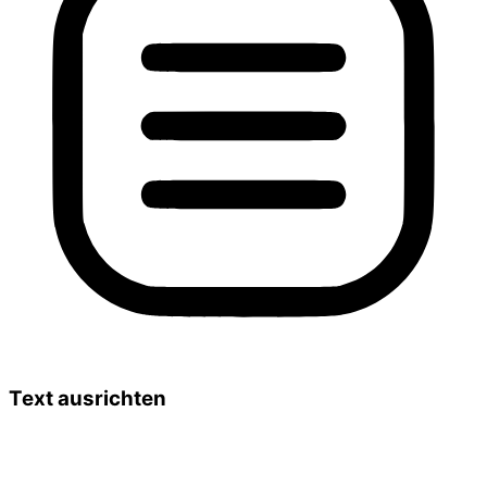
Text ausrichten