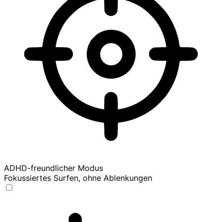
ADHD-freundlicher Modus
Fokussiertes Surfen, ohne Ablenkungen