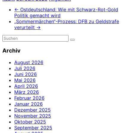
←
Ostdeutschland: Wie mit Schwarz-Rot-Gold
Politik gemacht wird
„Sommermärchen“-Prozess: DFB zu Geldstrafe
verurteilt
→
Archiv
August 2026
Juli 2026
Juni 2026
Mai 2026
April 2026
März 2026
Februar 2026
Januar 2026
Dezember 2025
November 2025
Oktober 2025
September 2025