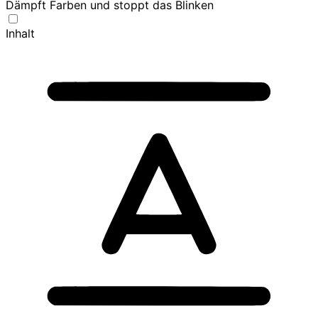
Dämpft Farben und stoppt das Blinken
Inhalt