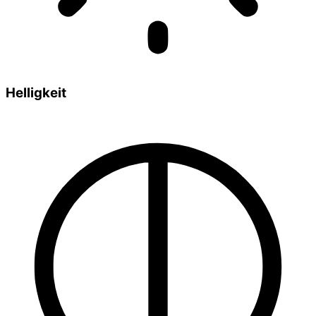
Helligkeit