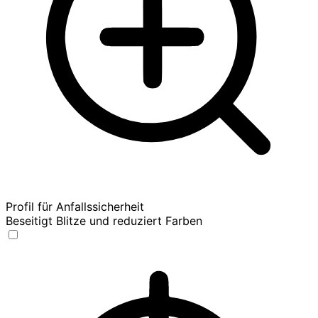
Profil für Anfallssicherheit
Beseitigt Blitze und reduziert Farben