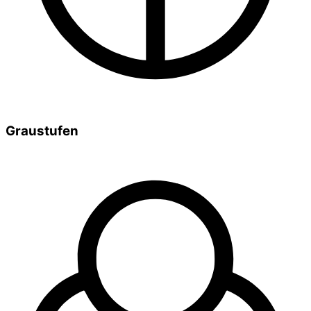
Graustufen