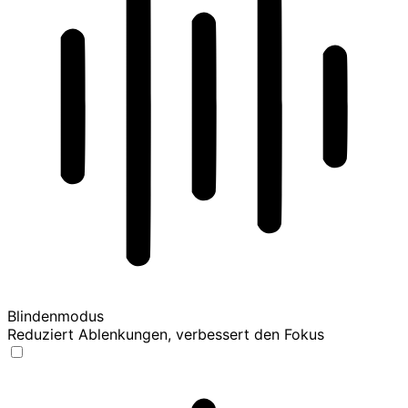
Blindenmodus
Reduziert Ablenkungen, verbessert den Fokus