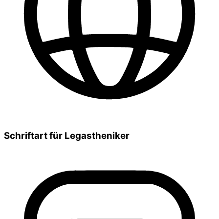
Schriftart für Legastheniker