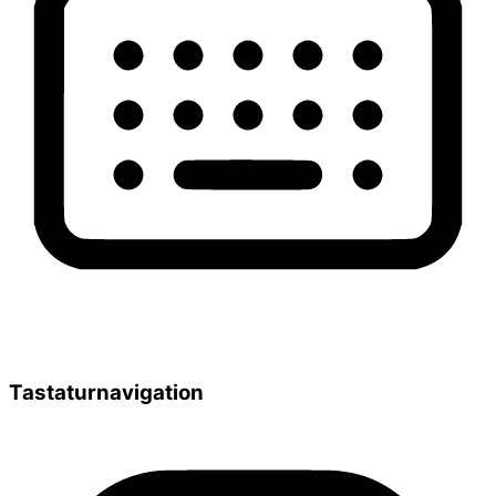
Tastaturnavigation