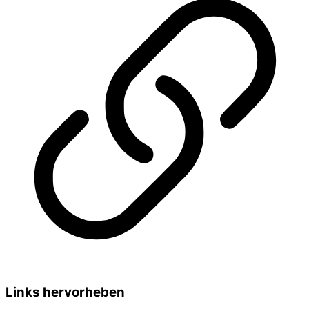
Links hervorheben