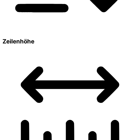
Zeilenhöhe