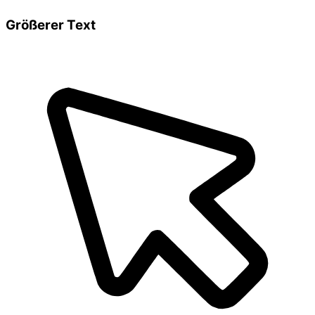
Größerer Text