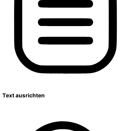
Text ausrichten