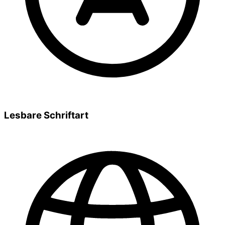
Lesbare Schriftart