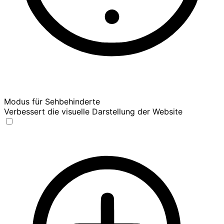
Modus für Sehbehinderte
Verbessert die visuelle Darstellung der Website