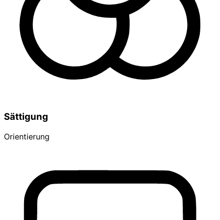
Sättigung
Orientierung