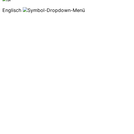
Englisch