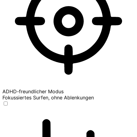
ADHD-freundlicher Modus
Fokussiertes Surfen, ohne Ablenkungen