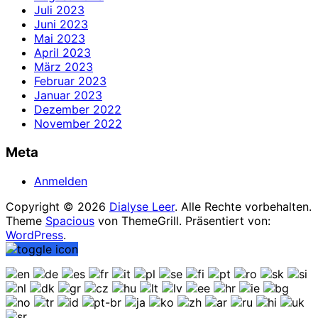
Juli 2023
Juni 2023
Mai 2023
April 2023
März 2023
Februar 2023
Januar 2023
Dezember 2022
November 2022
Meta
Anmelden
Copyright © 2026
Dialyse Leer
. Alle Rechte vorbehalten.
Theme
Spacious
von ThemeGrill. Präsentiert von:
WordPress
.