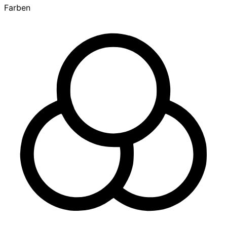
Farben