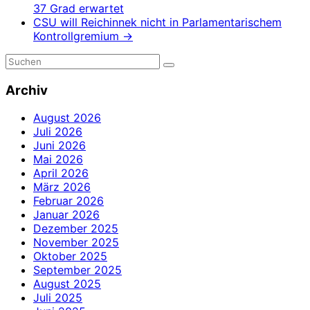
37 Grad erwartet
CSU will Reichinnek nicht in Parlamentarischem
Kontrollgremium
→
Archiv
August 2026
Juli 2026
Juni 2026
Mai 2026
April 2026
März 2026
Februar 2026
Januar 2026
Dezember 2025
November 2025
Oktober 2025
September 2025
August 2025
Juli 2025