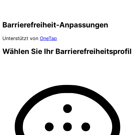
Barrierefreiheit-Anpassungen
Unterstützt von
OneTap
Wählen Sie Ihr Barrierefreiheitsprofil