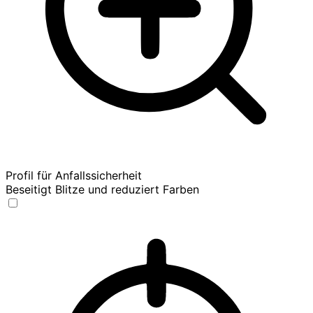
Profil für Anfallssicherheit
Beseitigt Blitze und reduziert Farben