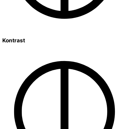
Kontrast