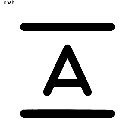
Inhalt