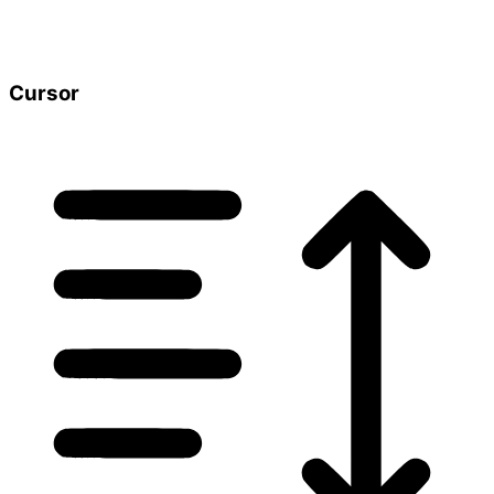
Cursor