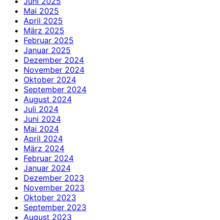
Juni 2025
Mai 2025
April 2025
März 2025
Februar 2025
Januar 2025
Dezember 2024
November 2024
Oktober 2024
September 2024
August 2024
Juli 2024
Juni 2024
Mai 2024
April 2024
März 2024
Februar 2024
Januar 2024
Dezember 2023
November 2023
Oktober 2023
September 2023
August 2023