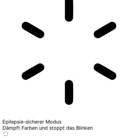
Epilepsie-sicherer Modus
Dämpft Farben und stoppt das Blinken