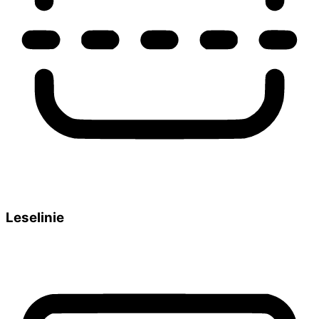
Leselinie