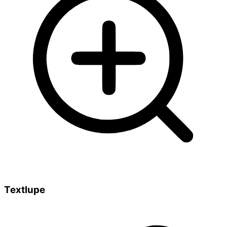
Textlupe