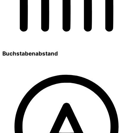
Buchstabenabstand