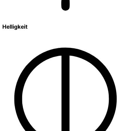
Helligkeit