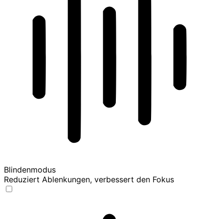
Blindenmodus
Reduziert Ablenkungen, verbessert den Fokus