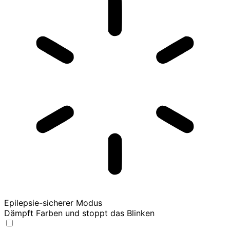
Epilepsie-sicherer Modus
Dämpft Farben und stoppt das Blinken