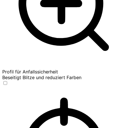
Profil für Anfallssicherheit
Beseitigt Blitze und reduziert Farben