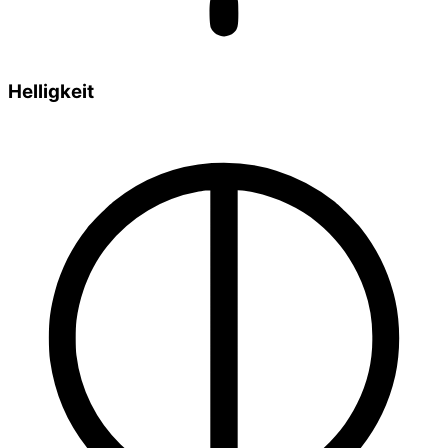
Helligkeit