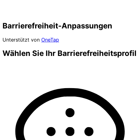
Barrierefreiheit-Anpassungen
Unterstützt von
OneTap
Wählen Sie Ihr Barrierefreiheitsprofil