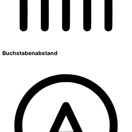
Buchstabenabstand