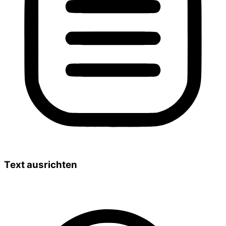
Text ausrichten