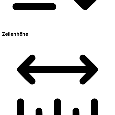
Zeilenhöhe