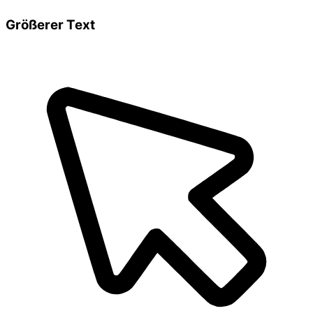
Größerer Text