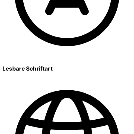
Lesbare Schriftart