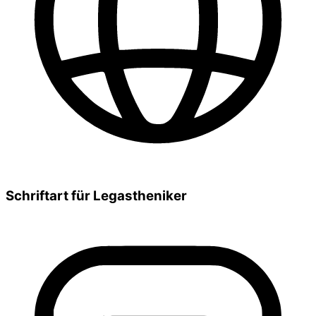
Schriftart für Legastheniker