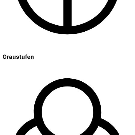
Graustufen