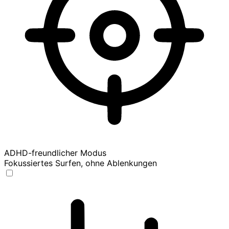
ADHD-freundlicher Modus
Fokussiertes Surfen, ohne Ablenkungen