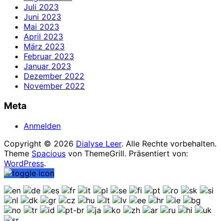
Juli 2023
Juni 2023
Mai 2023
April 2023
März 2023
Februar 2023
Januar 2023
Dezember 2022
November 2022
Meta
Anmelden
Copyright © 2026
Dialyse Leer
. Alle Rechte vorbehalten.
Theme
Spacious
von ThemeGrill. Präsentiert von:
WordPress
.