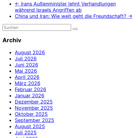
←
Irans Außenminister lehnt Verhandlungen
während Israels Angriffen ab
China und Iran: Wie weit geht die Freundschaft?
→
Archiv
August 2026
Juli 2026
Juni 2026
Mai 2026
April 2026
März 2026
Februar 2026
Januar 2026
Dezember 2025
November 2025
Oktober 2025
September 2025
August 2025
Juli 2025