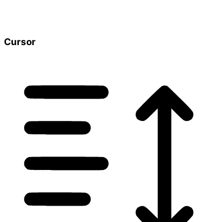
Cursor