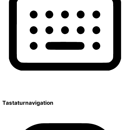
Tastaturnavigation