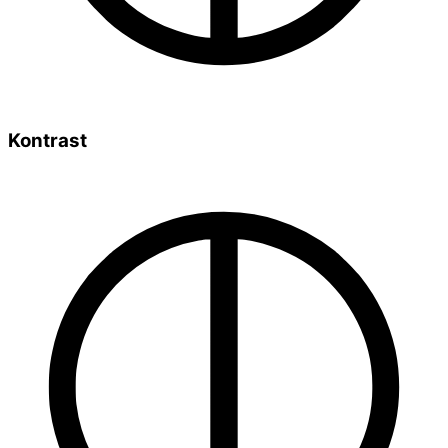
Kontrast