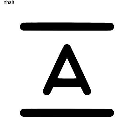
Inhalt