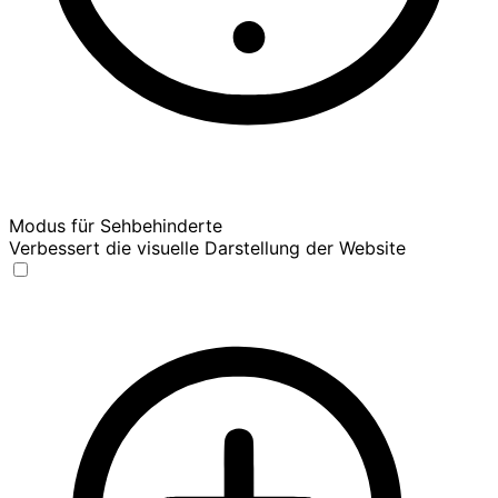
Modus für Sehbehinderte
Verbessert die visuelle Darstellung der Website