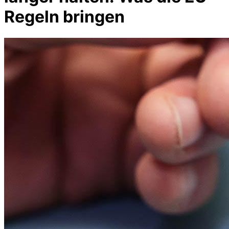
Regeln bringen