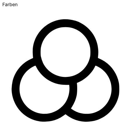
Farben