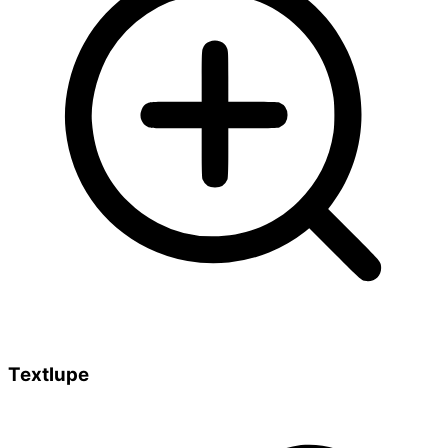
Textlupe