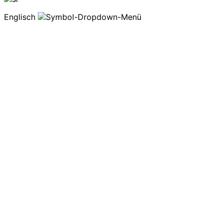
Englisch