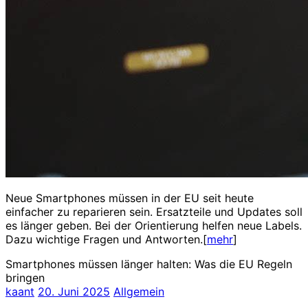
Neue Smartphones müssen in der EU seit heute
einfacher zu reparieren sein. Ersatzteile und Updates soll
es länger geben. Bei der Orientierung helfen neue Labels.
Dazu wichtige Fragen und Antworten.[
mehr
]
Smartphones müssen länger halten: Was die EU Regeln
bringen
kaant
20. Juni 2025
Allgemein