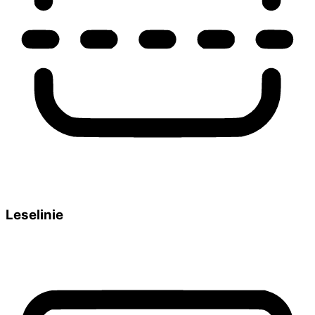
Leselinie