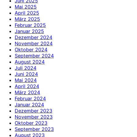
Juni 2025
Mai 2025
April 2025
März 2025
Februar 2025
Januar 2025
Dezember 2024
November 2024
Oktober 2024
September 2024
August 2024
Juli 2024
Juni 2024
Mai 2024
April 2024
März 2024
Februar 2024
Januar 2024
Dezember 2023
November 2023
Oktober 2023
September 2023
August 2023