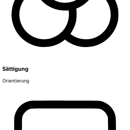
Sättigung
Orientierung