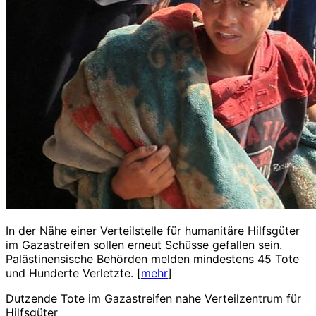
In der Nähe einer Verteilstelle für humanitäre Hilfsgüter
im Gazastreifen sollen erneut Schüsse gefallen sein.
Palästinensische Behörden melden mindestens 45 Tote
und Hunderte Verletzte. [
mehr
]
Dutzende Tote im Gazastreifen nahe Verteilzentrum für
Hilfsgüter