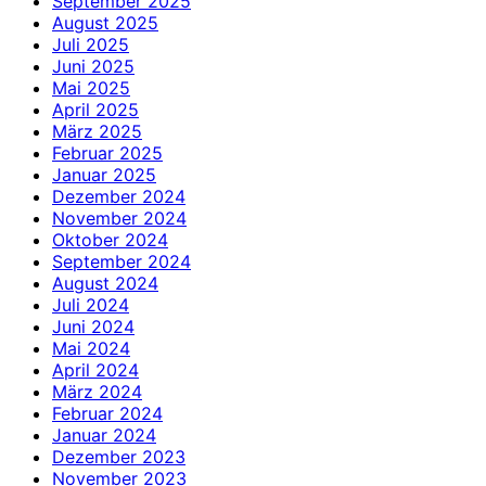
September 2025
August 2025
Juli 2025
Juni 2025
Mai 2025
April 2025
März 2025
Februar 2025
Januar 2025
Dezember 2024
November 2024
Oktober 2024
September 2024
August 2024
Juli 2024
Juni 2024
Mai 2024
April 2024
März 2024
Februar 2024
Januar 2024
Dezember 2023
November 2023