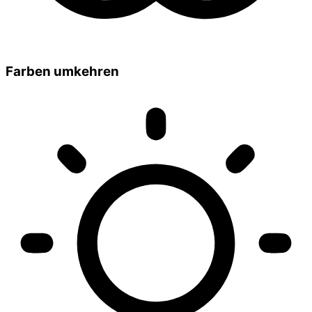
Farben umkehren