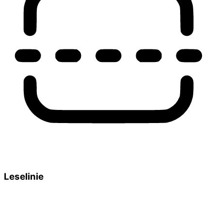
Leselinie