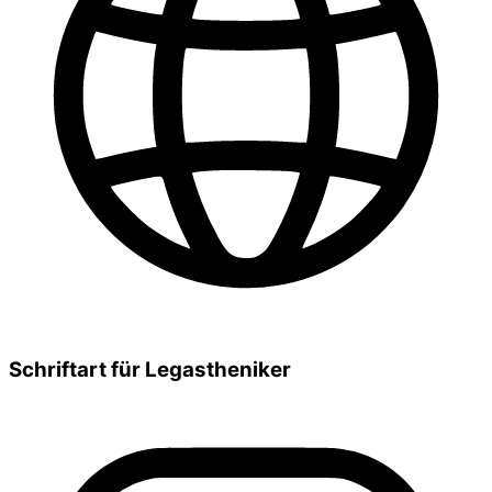
Schriftart für Legastheniker