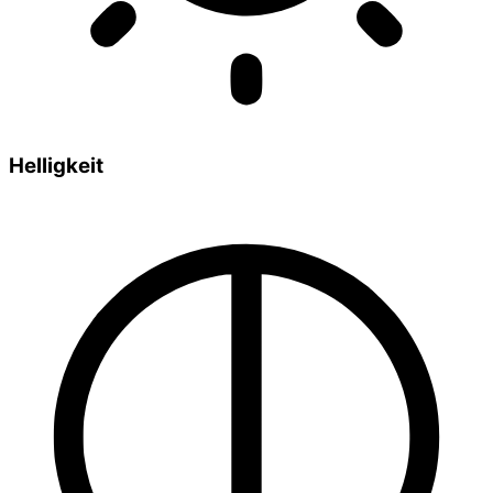
Helligkeit