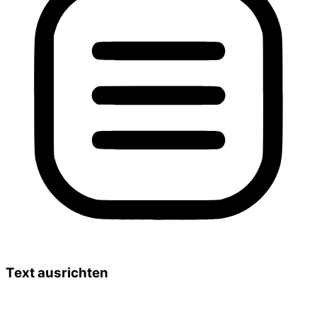
Text ausrichten