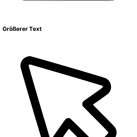
Größerer Text