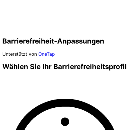
Barrierefreiheit-Anpassungen
Unterstützt von
OneTap
Wählen Sie Ihr Barrierefreiheitsprofil