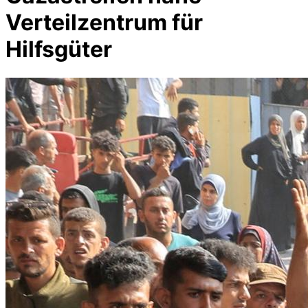
Verteilzentrum für
Hilfsgüter