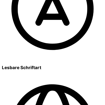
Lesbare Schriftart