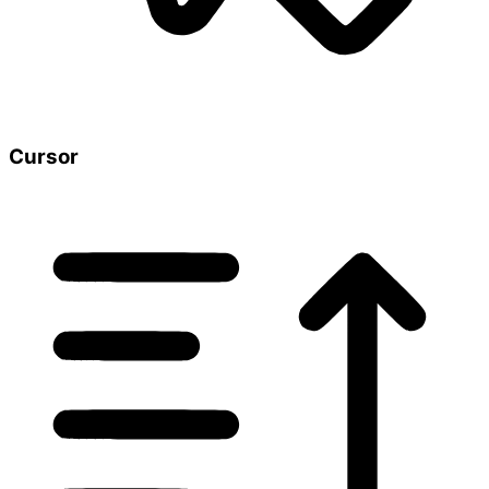
Cursor