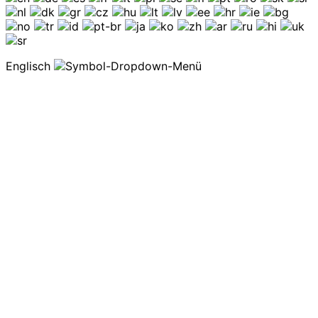
Englisch