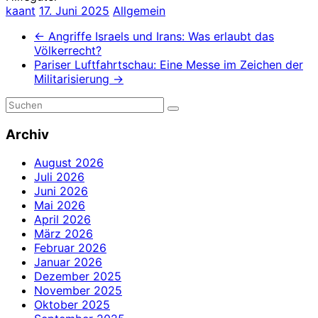
kaant
17. Juni 2025
Allgemein
←
Angriffe Israels und Irans: Was erlaubt das
Völkerrecht?
Pariser Luftfahrtschau: Eine Messe im Zeichen der
Militarisierung
→
Archiv
August 2026
Juli 2026
Juni 2026
Mai 2026
April 2026
März 2026
Februar 2026
Januar 2026
Dezember 2025
November 2025
Oktober 2025