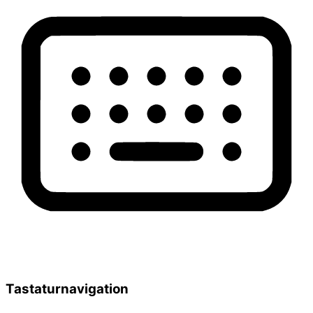
Tastaturnavigation