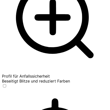
Profil für Anfallssicherheit
Beseitigt Blitze und reduziert Farben