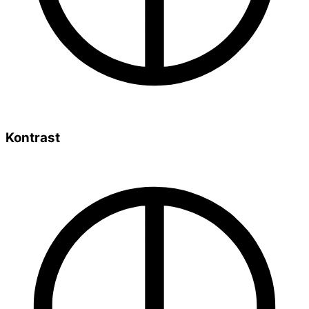
Kontrast