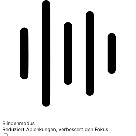
Blindenmodus
Reduziert Ablenkungen, verbessert den Fokus