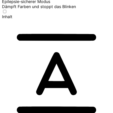
Epilepsie-sicherer Modus
Dämpft Farben und stoppt das Blinken
Inhalt