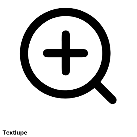
Textlupe