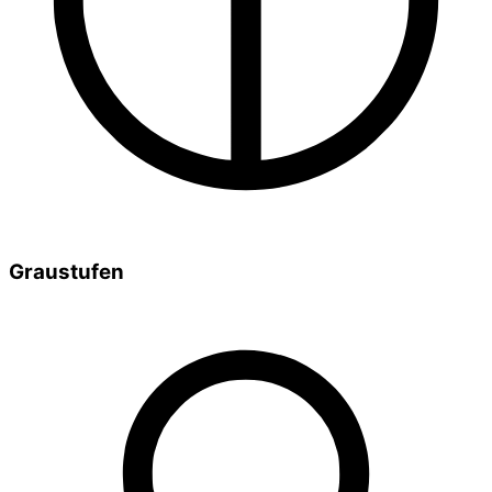
Graustufen