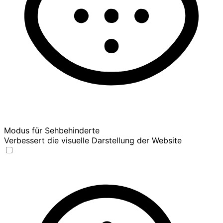
Modus für Sehbehinderte
Verbessert die visuelle Darstellung der Website