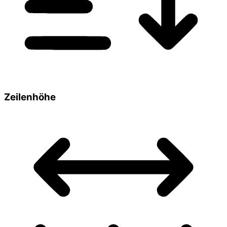
Zeilenhöhe