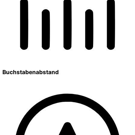
Buchstabenabstand