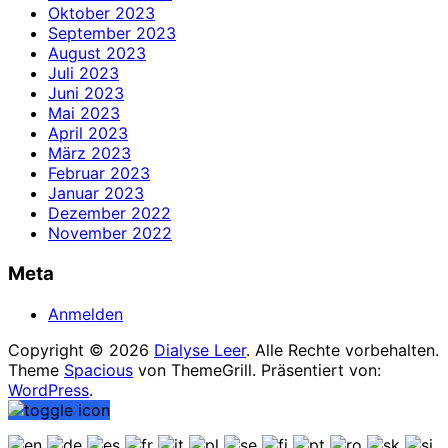
Oktober 2023
September 2023
August 2023
Juli 2023
Juni 2023
Mai 2023
April 2023
März 2023
Februar 2023
Januar 2023
Dezember 2022
November 2022
Meta
Anmelden
Copyright © 2026
Dialyse Leer
. Alle Rechte vorbehalten.
Theme
Spacious
von ThemeGrill. Präsentiert von:
WordPress
.