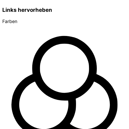
Links hervorheben
Farben