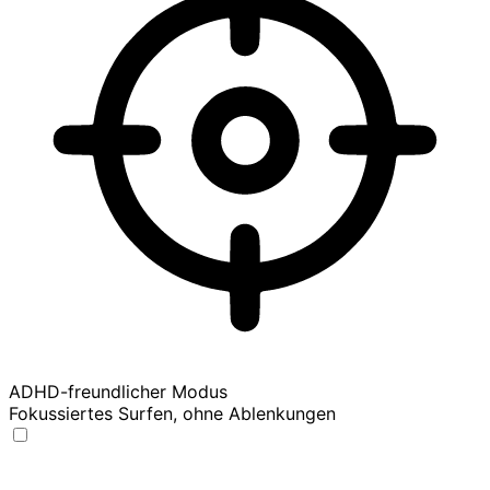
ADHD-freundlicher Modus
Fokussiertes Surfen, ohne Ablenkungen