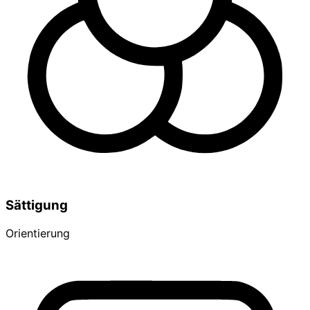
Sättigung
Orientierung