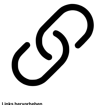
Links hervorheben