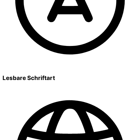
Lesbare Schriftart