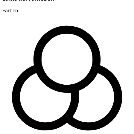
Farben