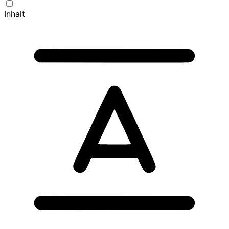
Inhalt