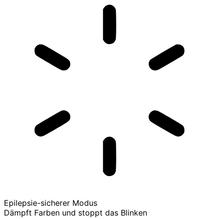
Epilepsie-sicherer Modus
Dämpft Farben und stoppt das Blinken