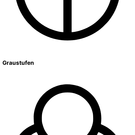
Graustufen