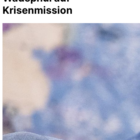
Krisenmission