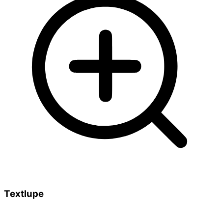
Textlupe