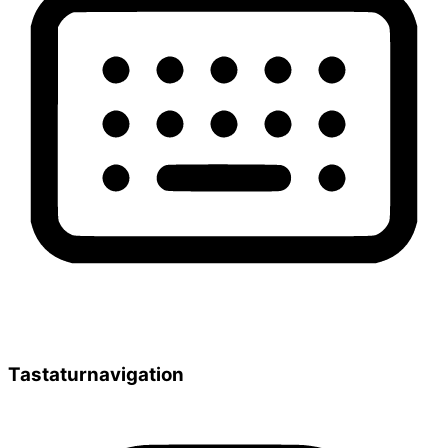
Tastaturnavigation