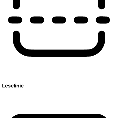
Leselinie