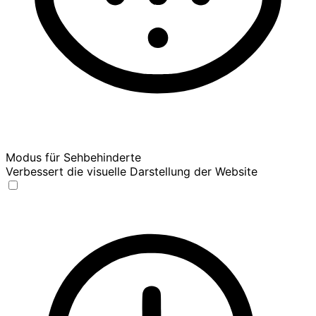
Modus für Sehbehinderte
Verbessert die visuelle Darstellung der Website