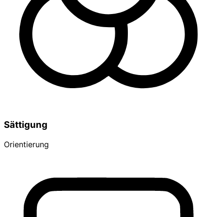
Sättigung
Orientierung