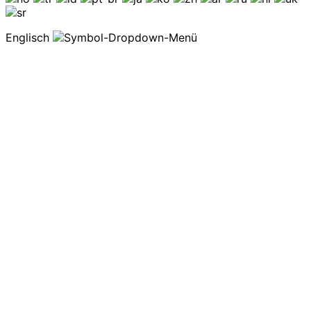
Englisch