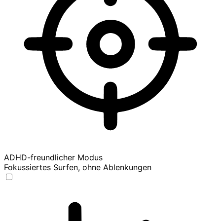
ADHD-freundlicher Modus
Fokussiertes Surfen, ohne Ablenkungen