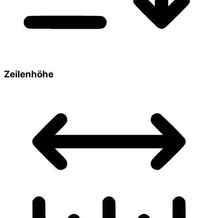
Zeilenhöhe