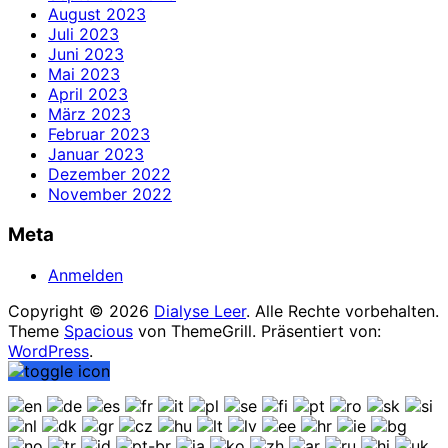
August 2023
Juli 2023
Juni 2023
Mai 2023
April 2023
März 2023
Februar 2023
Januar 2023
Dezember 2022
November 2022
Meta
Anmelden
Copyright © 2026
Dialyse Leer
. Alle Rechte vorbehalten.
Theme
Spacious
von ThemeGrill. Präsentiert von:
WordPress
.