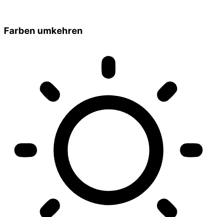
Farben umkehren