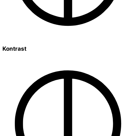
Kontrast