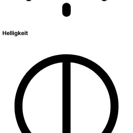
Helligkeit