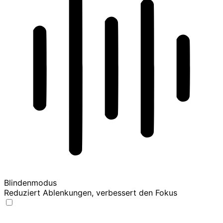
Blindenmodus
Reduziert Ablenkungen, verbessert den Fokus