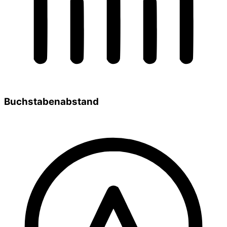
Buchstabenabstand