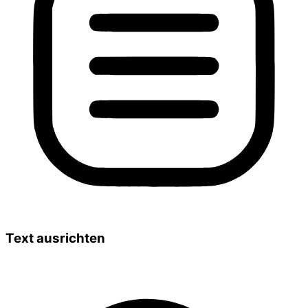
Text ausrichten