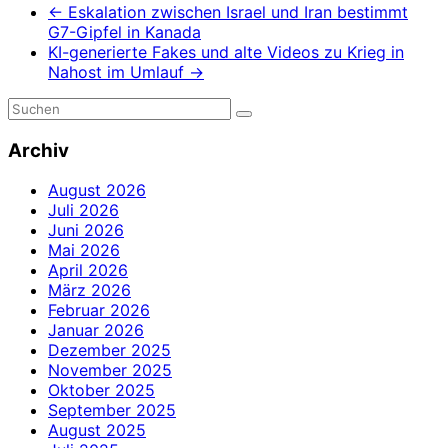
←
Eskalation zwischen Israel und Iran bestimmt
G7-Gipfel in Kanada
KI-generierte Fakes und alte Videos zu Krieg in
Nahost im Umlauf
→
Archiv
August 2026
Juli 2026
Juni 2026
Mai 2026
April 2026
März 2026
Februar 2026
Januar 2026
Dezember 2025
November 2025
Oktober 2025
September 2025
August 2025