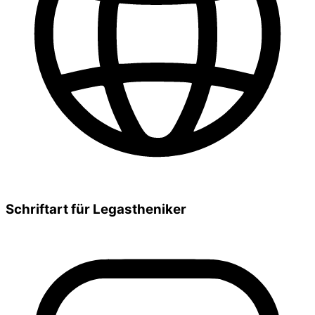
Schriftart für Legastheniker