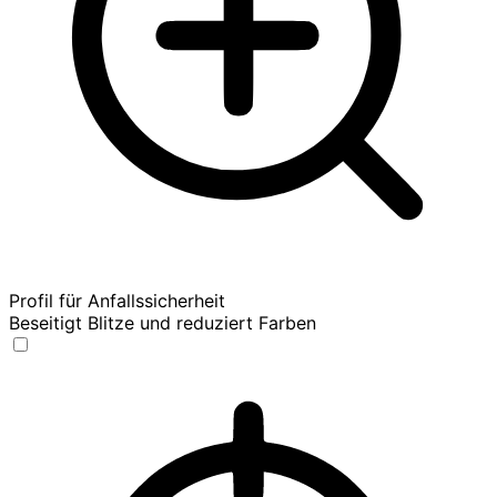
Profil für Anfallssicherheit
Beseitigt Blitze und reduziert Farben