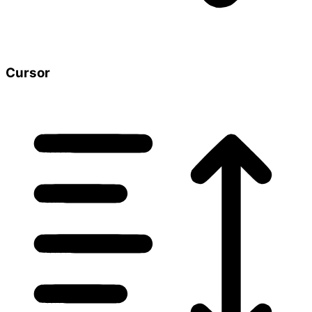
Cursor