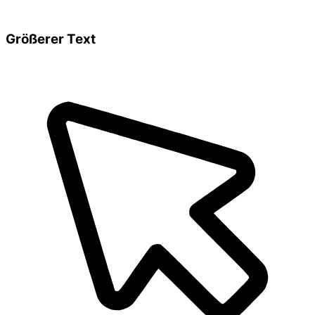
Größerer Text