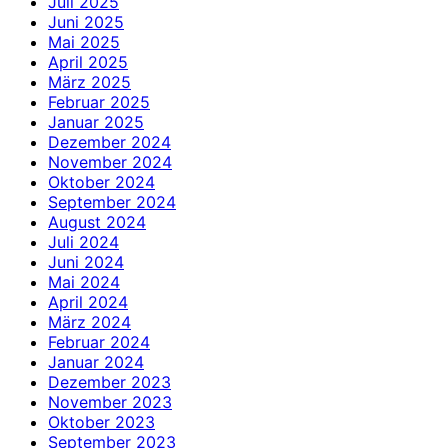
Juli 2025
Juni 2025
Mai 2025
April 2025
März 2025
Februar 2025
Januar 2025
Dezember 2024
November 2024
Oktober 2024
September 2024
August 2024
Juli 2024
Juni 2024
Mai 2024
April 2024
März 2024
Februar 2024
Januar 2024
Dezember 2023
November 2023
Oktober 2023
September 2023