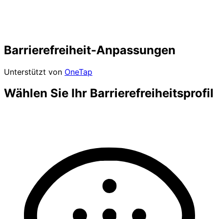
Barrierefreiheit-Anpassungen
Unterstützt von
OneTap
Wählen Sie Ihr Barrierefreiheitsprofil