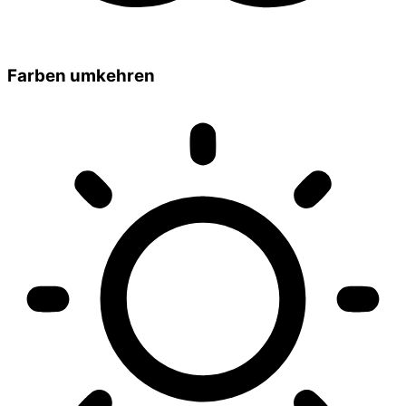
Farben umkehren