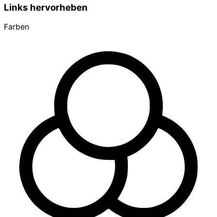
Links hervorheben
Farben