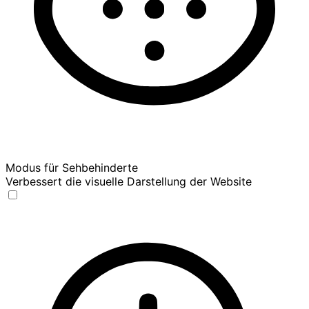
Modus für Sehbehinderte
Verbessert die visuelle Darstellung der Website