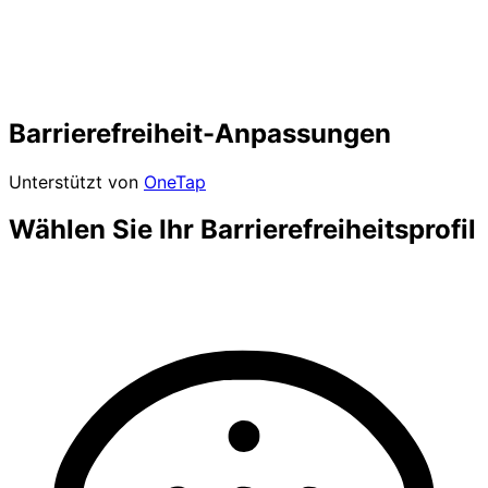
Barrierefreiheit-Anpassungen
Unterstützt von
OneTap
Wählen Sie Ihr Barrierefreiheitsprofil