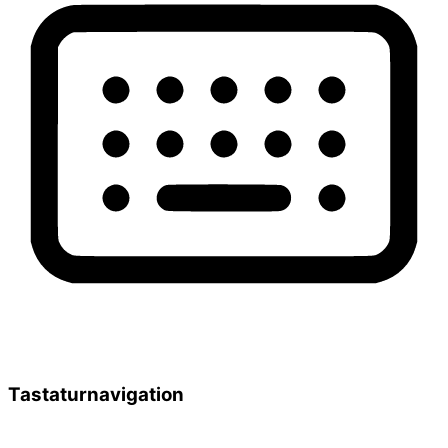
Tastaturnavigation