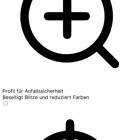
Profil für Anfallssicherheit
Beseitigt Blitze und reduziert Farben