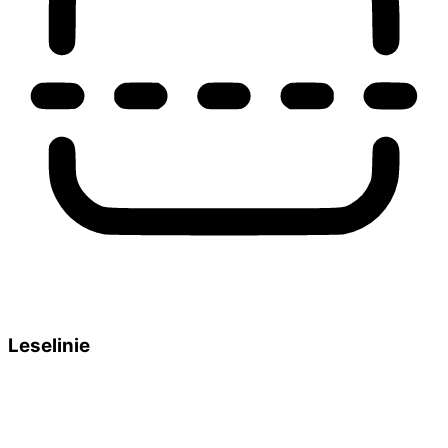
Leselinie