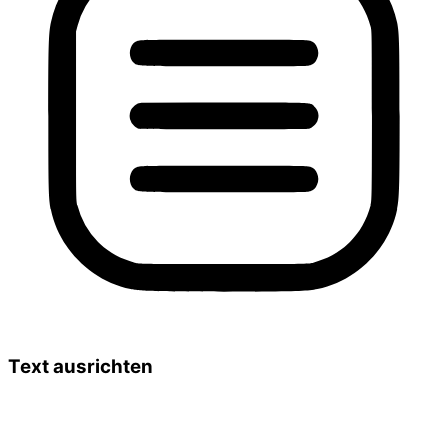
Text ausrichten