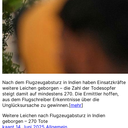
Nach dem Flugzeugabsturz in Indien haben Einsatzkräfte
weitere Leichen geborgen – die Zahl der Todesopfer
steigt damit auf mindestens 270. Die Ermittler hoffen,
aus dem Flugschreiber Erkenntnisse über die
Unglücksursache zu gewinnen.[
mehr
]
Weitere Leichen nach Flugzeugabsturz in Indien
geborgen – 270 Tote
kaant
14. Juni 2025
Allgemein