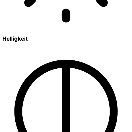
Helligkeit