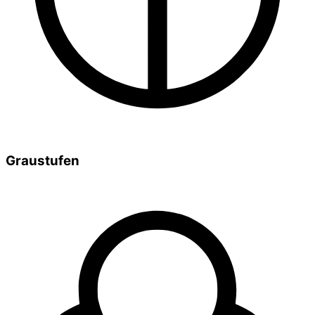
Graustufen