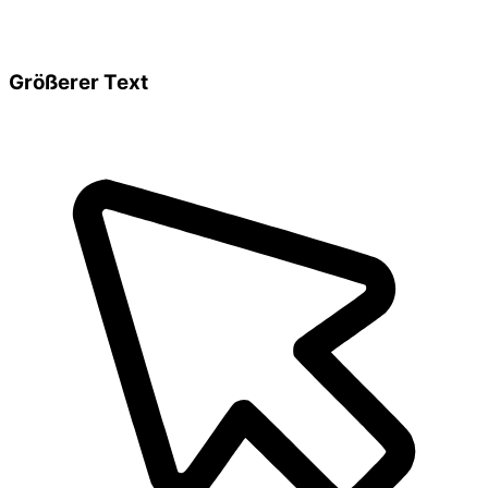
Größerer Text