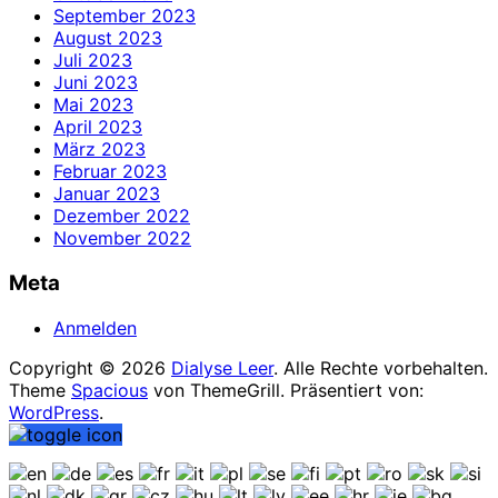
September 2023
August 2023
Juli 2023
Juni 2023
Mai 2023
April 2023
März 2023
Februar 2023
Januar 2023
Dezember 2022
November 2022
Meta
Anmelden
Copyright © 2026
Dialyse Leer
. Alle Rechte vorbehalten.
Theme
Spacious
von ThemeGrill. Präsentiert von:
WordPress
.