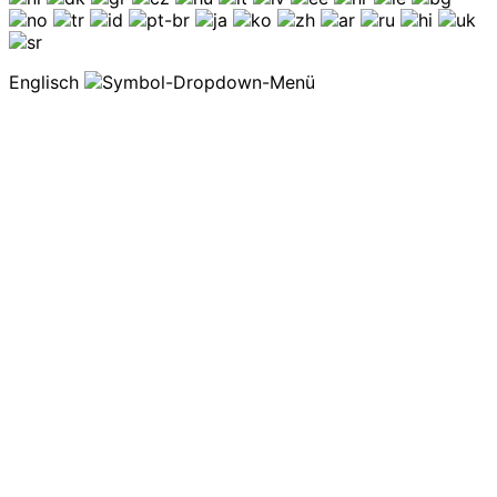
Englisch