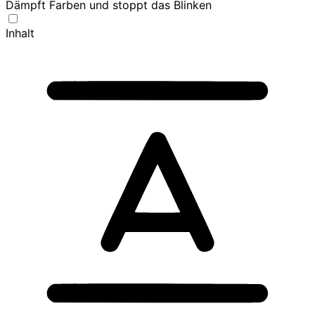
Dämpft Farben und stoppt das Blinken
Inhalt