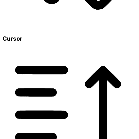
Cursor