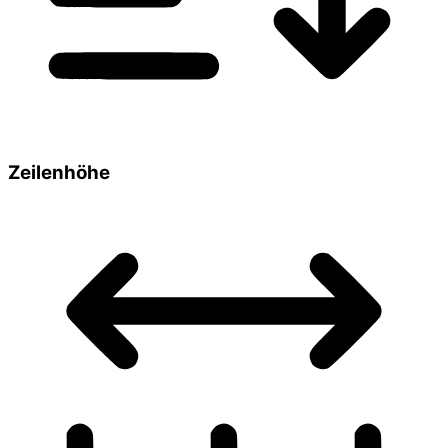
Zeilenhöhe