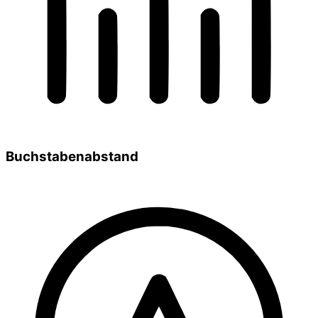
Buchstabenabstand