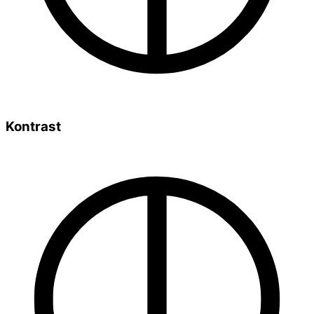
Kontrast