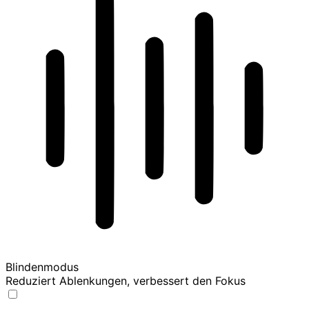
Blindenmodus
Reduziert Ablenkungen, verbessert den Fokus