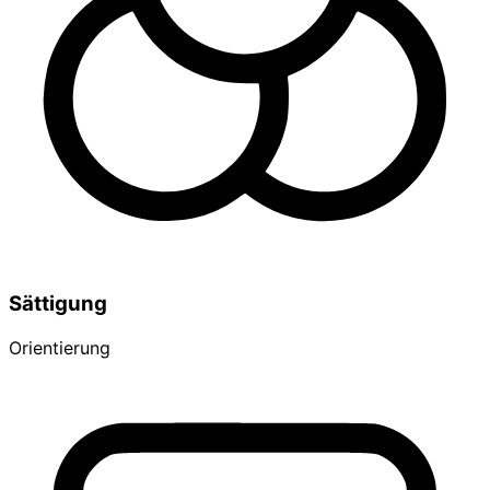
Sättigung
Orientierung