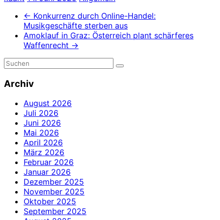
←
Konkurrenz durch Online-Handel:
Musikgeschäfte sterben aus
Amoklauf in Graz: Österreich plant schärferes
Waffenrecht
→
Archiv
August 2026
Juli 2026
Juni 2026
Mai 2026
April 2026
März 2026
Februar 2026
Januar 2026
Dezember 2025
November 2025
Oktober 2025
September 2025