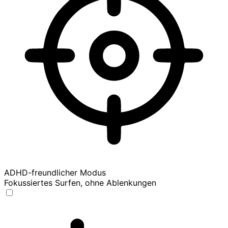
ADHD-freundlicher Modus
Fokussiertes Surfen, ohne Ablenkungen