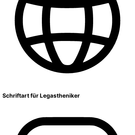
Schriftart für Legastheniker