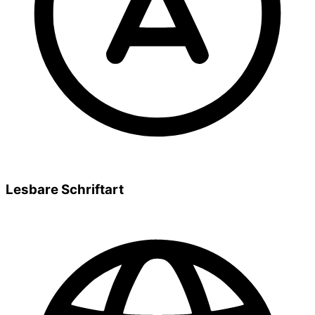
Lesbare Schriftart