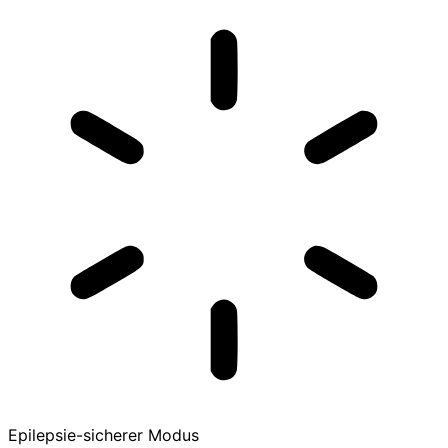
Epilepsie-sicherer Modus