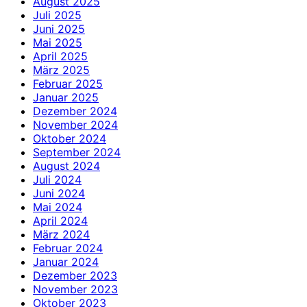
August 2025
Juli 2025
Juni 2025
Mai 2025
April 2025
März 2025
Februar 2025
Januar 2025
Dezember 2024
November 2024
Oktober 2024
September 2024
August 2024
Juli 2024
Juni 2024
Mai 2024
April 2024
März 2024
Februar 2024
Januar 2024
Dezember 2023
November 2023
Oktober 2023