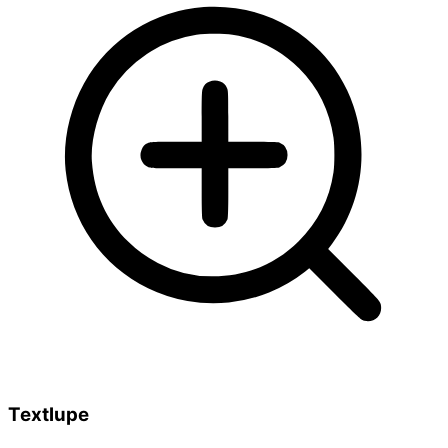
Textlupe