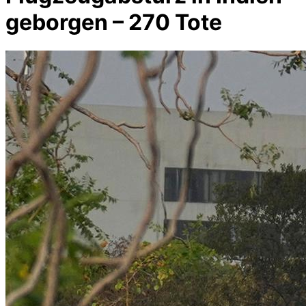
geborgen – 270 Tote