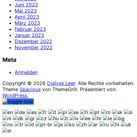
Juni 2023
Mai 2023
April 2023
März 2023
Februar 2023
Januar 2023
Dezember 2022
November 2022
Meta
Anmelden
Copyright © 2026
Dialyse Leer
. Alle Rechte vorbehalten.
Theme
Spacious
von ThemeGrill. Präsentiert von:
WordPress
.