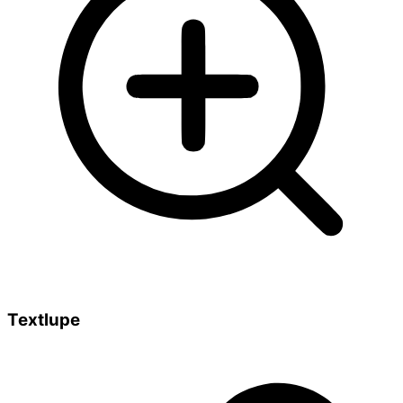
Textlupe