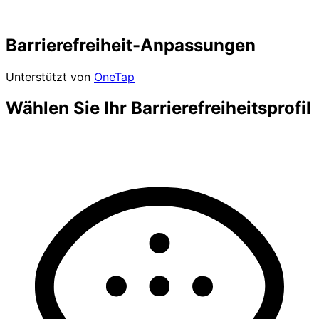
Barrierefreiheit-Anpassungen
Unterstützt von
OneTap
Wählen Sie Ihr Barrierefreiheitsprofil