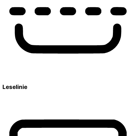
Leselinie