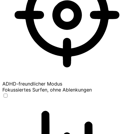
ADHD-freundlicher Modus
Fokussiertes Surfen, ohne Ablenkungen