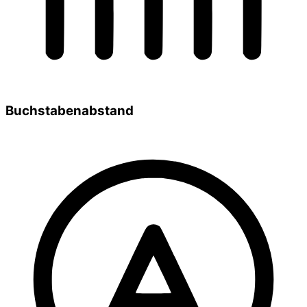
Buchstabenabstand