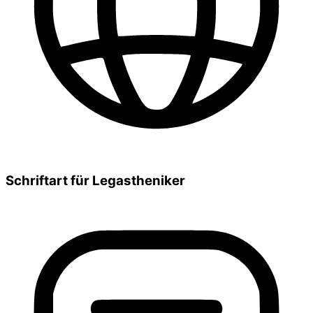
Schriftart für Legastheniker