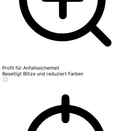
Profil für Anfallssicherheit
Beseitigt Blitze und reduziert Farben