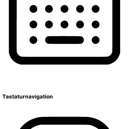
Tastaturnavigation