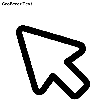
Größerer Text