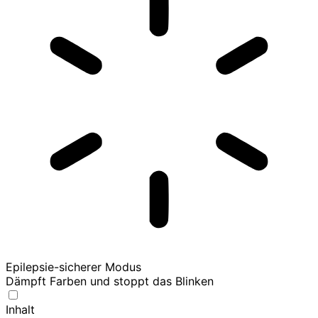
Epilepsie-sicherer Modus
Dämpft Farben und stoppt das Blinken
Inhalt