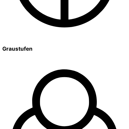
Graustufen