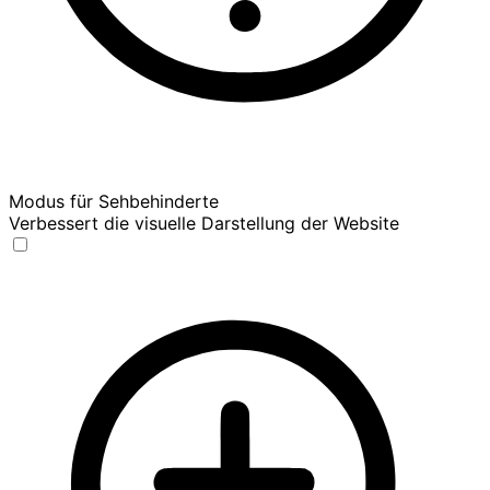
Modus für Sehbehinderte
Verbessert die visuelle Darstellung der Website