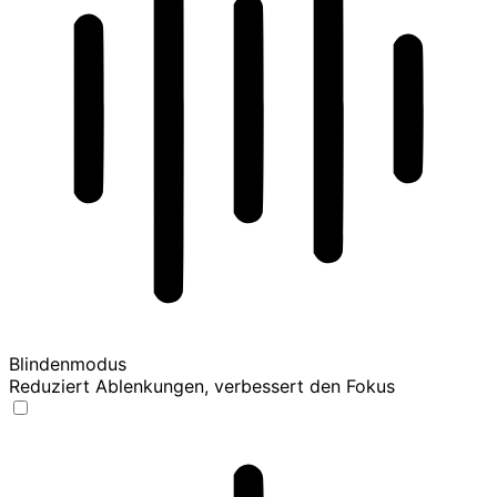
Blindenmodus
Reduziert Ablenkungen, verbessert den Fokus