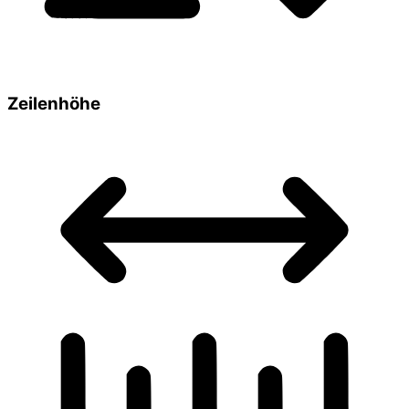
Zeilenhöhe