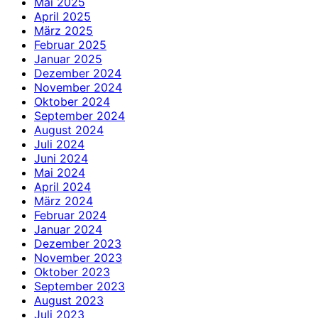
Mai 2025
April 2025
März 2025
Februar 2025
Januar 2025
Dezember 2024
November 2024
Oktober 2024
September 2024
August 2024
Juli 2024
Juni 2024
Mai 2024
April 2024
März 2024
Februar 2024
Januar 2024
Dezember 2023
November 2023
Oktober 2023
September 2023
August 2023
Juli 2023