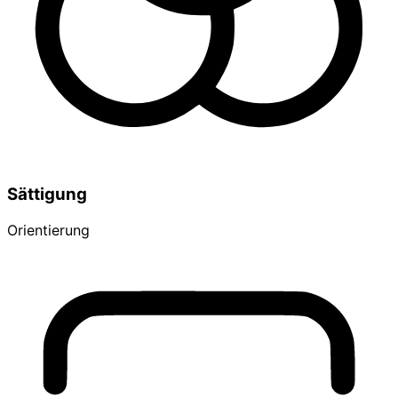
Sättigung
Orientierung