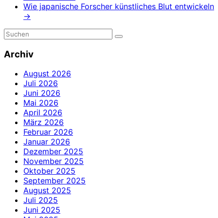
Wie japanische Forscher künstliches Blut entwickeln
→
Archiv
August 2026
Juli 2026
Juni 2026
Mai 2026
April 2026
März 2026
Februar 2026
Januar 2026
Dezember 2025
November 2025
Oktober 2025
September 2025
August 2025
Juli 2025
Juni 2025