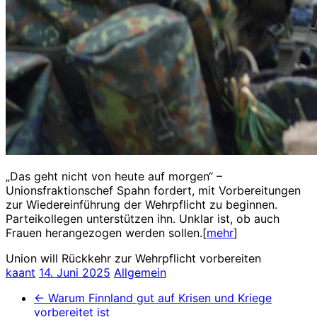
„Das geht nicht von heute auf morgen“ –
Unionsfraktionschef Spahn fordert, mit Vorbereitungen
zur Wiedereinführung der Wehrpflicht zu beginnen.
Parteikollegen unterstützen ihn. Unklar ist, ob auch
Frauen herangezogen werden sollen.[
mehr
]
Union will Rückkehr zur Wehrpflicht vorbereiten
kaant
14. Juni 2025
Allgemein
←
Warum Finnland gut auf Krisen und Kriege
vorbereitet ist