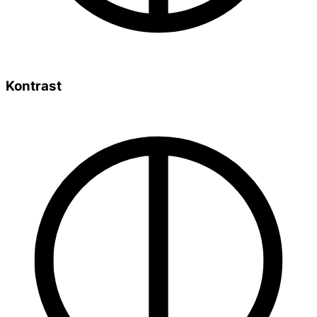
Kontrast