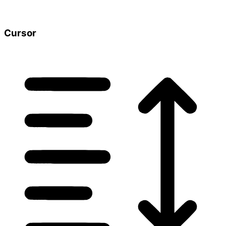
Cursor