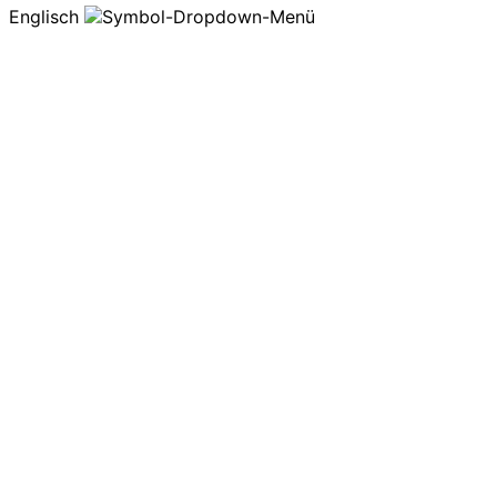
Englisch