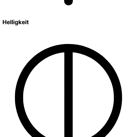
Helligkeit