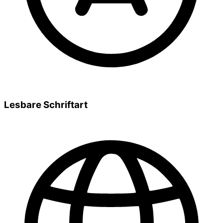
Lesbare Schriftart