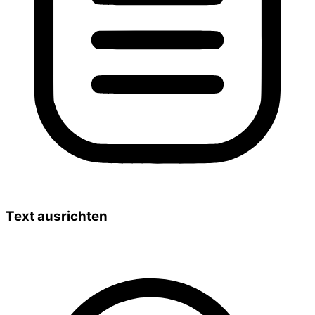
Text ausrichten