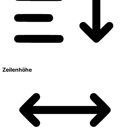
Zeilenhöhe