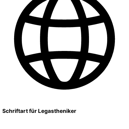
Schriftart für Legastheniker