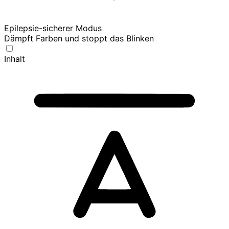
Epilepsie-sicherer Modus
Dämpft Farben und stoppt das Blinken
Inhalt