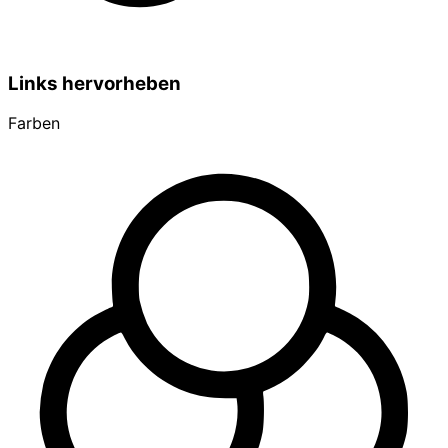
Links hervorheben
Farben