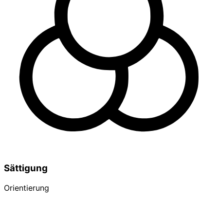
Sättigung
Orientierung