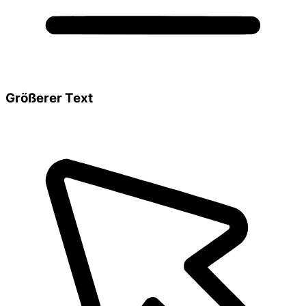
Größerer Text