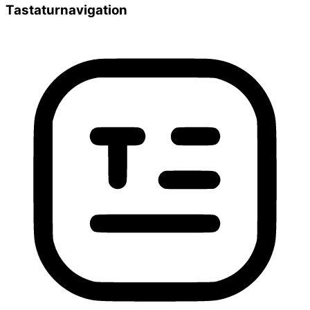
Tastaturnavigation