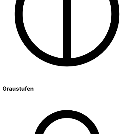
Graustufen