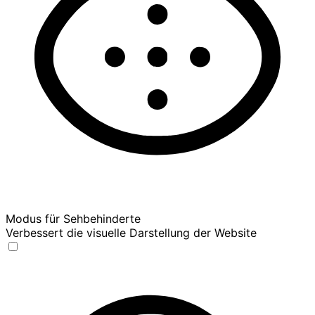
Modus für Sehbehinderte
Verbessert die visuelle Darstellung der Website