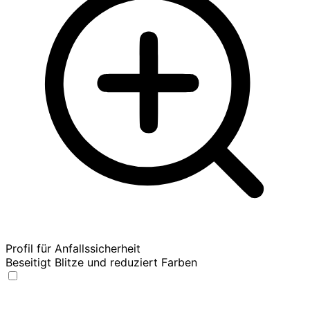
Profil für Anfallssicherheit
Beseitigt Blitze und reduziert Farben