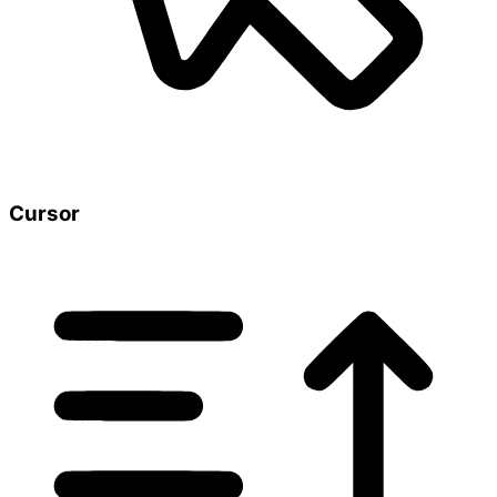
Cursor