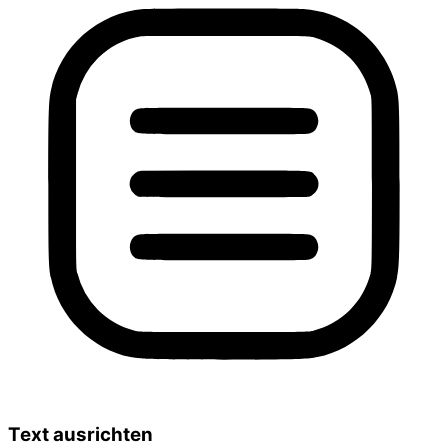
Text ausrichten