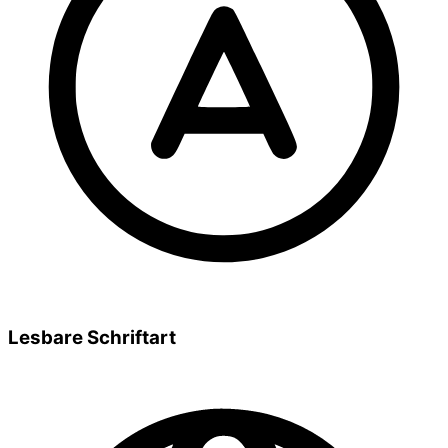
Lesbare Schriftart