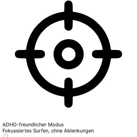
ADHD-freundlicher Modus
Fokussiertes Surfen, ohne Ablenkungen