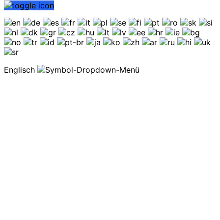
Englisch