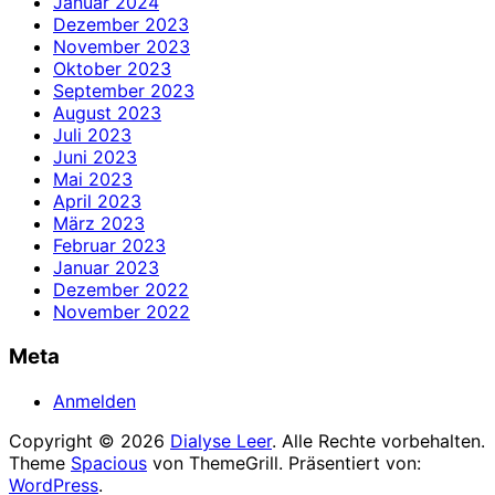
Januar 2024
Dezember 2023
November 2023
Oktober 2023
September 2023
August 2023
Juli 2023
Juni 2023
Mai 2023
April 2023
März 2023
Februar 2023
Januar 2023
Dezember 2022
November 2022
Meta
Anmelden
Copyright © 2026
Dialyse Leer
. Alle Rechte vorbehalten.
Theme
Spacious
von ThemeGrill. Präsentiert von:
WordPress
.