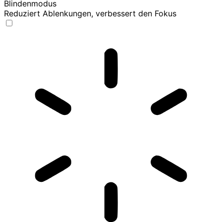
Blindenmodus
Reduziert Ablenkungen, verbessert den Fokus