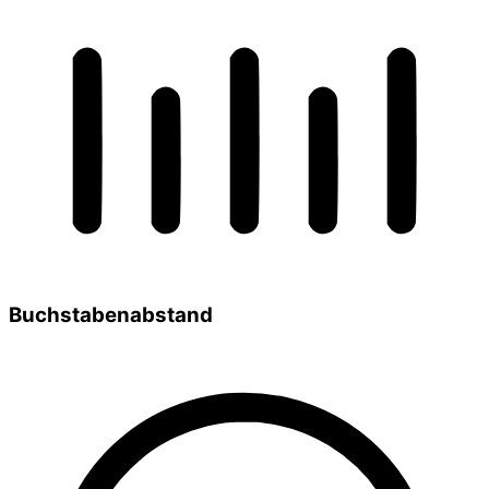
Buchstabenabstand