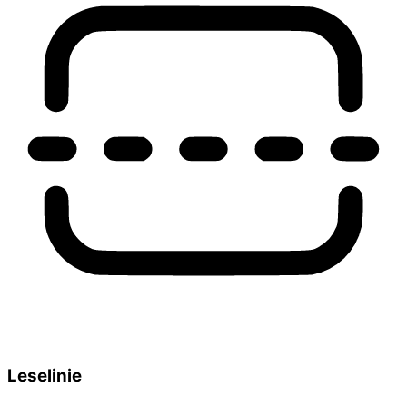
Leselinie