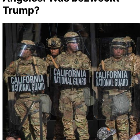
Trump?