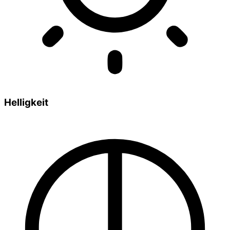
Helligkeit