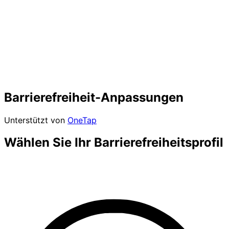
Barrierefreiheit-Anpassungen
Unterstützt von
OneTap
Wählen Sie Ihr Barrierefreiheitsprofil