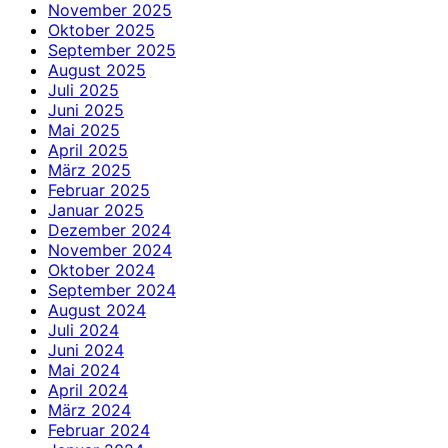
November 2025
Oktober 2025
September 2025
August 2025
Juli 2025
Juni 2025
Mai 2025
April 2025
März 2025
Februar 2025
Januar 2025
Dezember 2024
November 2024
Oktober 2024
September 2024
August 2024
Juli 2024
Juni 2024
Mai 2024
April 2024
März 2024
Februar 2024