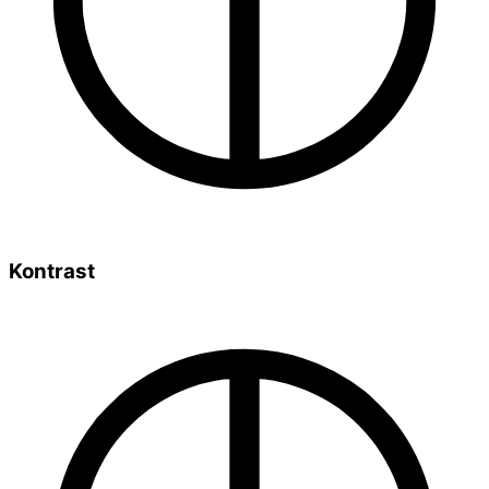
Kontrast