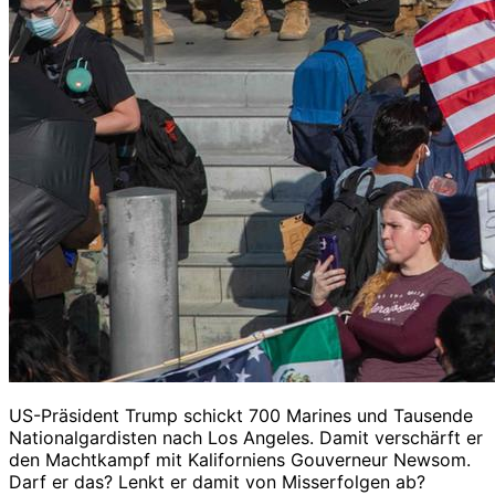
US-Präsident Trump schickt 700 Marines und Tausende
Nationalgardisten nach Los Angeles. Damit verschärft er
den Machtkampf mit Kaliforniens Gouverneur Newsom.
Darf er das? Lenkt er damit von Misserfolgen ab?