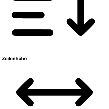
Zeilenhöhe