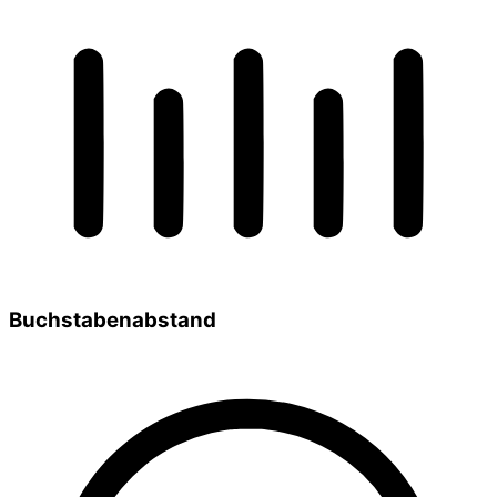
Buchstabenabstand