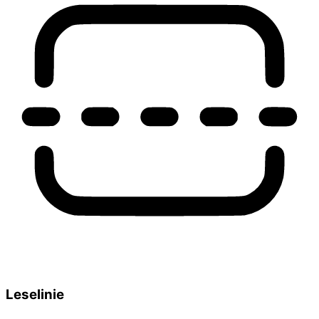
Leselinie