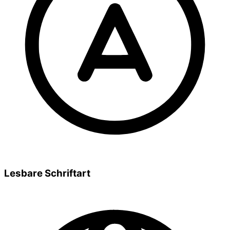
Lesbare Schriftart