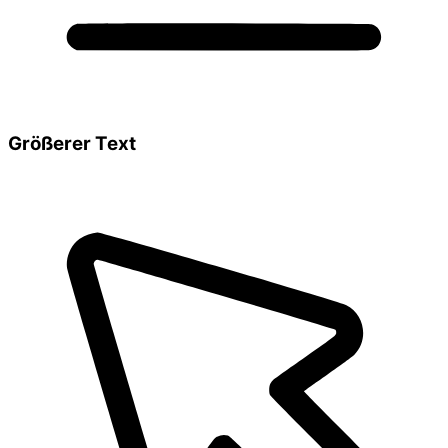
Größerer Text