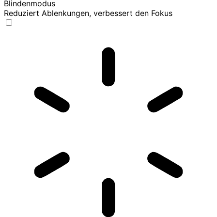
Blindenmodus
Reduziert Ablenkungen, verbessert den Fokus