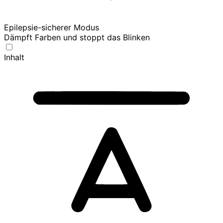
Epilepsie-sicherer Modus
Dämpft Farben und stoppt das Blinken
Inhalt