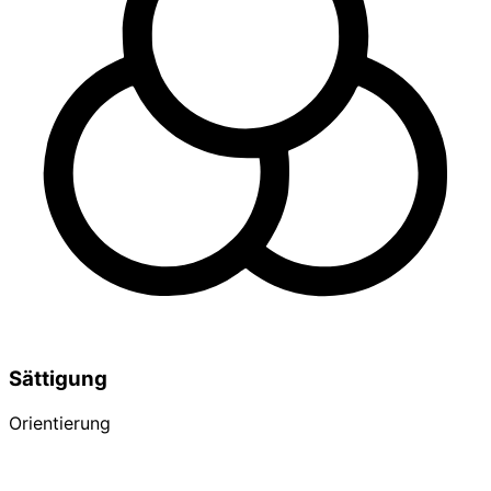
Sättigung
Orientierung