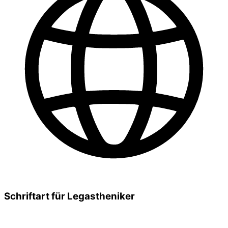
Schriftart für Legastheniker