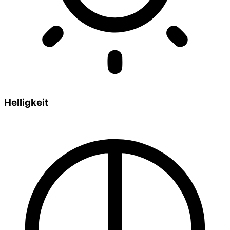
Helligkeit