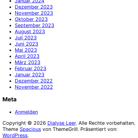
Januar 2024
Dezember 2023
November 2023
Oktober 2023
September 2023
August 2023
Juli 2023
Juni 2023
Mai 2023
April 2023
März 2023
Februar 2023
Januar 2023
Dezember 2022
November 2022
Meta
Anmelden
Copyright © 2026
Dialyse Leer
. Alle Rechte vorbehalten.
Theme
Spacious
von ThemeGrill. Präsentiert von:
WordPress
.