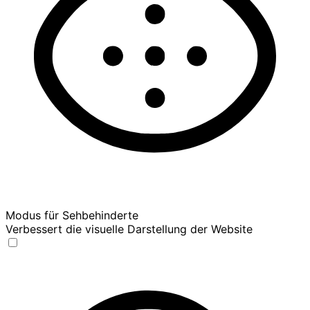
Modus für Sehbehinderte
Verbessert die visuelle Darstellung der Website