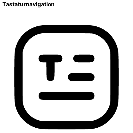
Tastaturnavigation