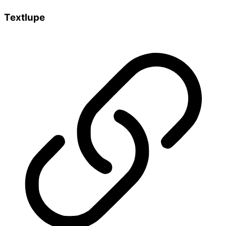
Textlupe