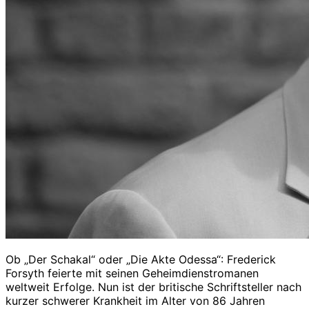
Ob „Der Schakal“ oder „Die Akte Odessa“: Frederick
Forsyth feierte mit seinen Geheimdienstromanen
weltweit Erfolge. Nun ist der britische Schriftsteller nach
kurzer schwerer Krankheit im Alter von 86 Jahren