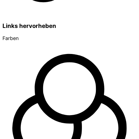
Links hervorheben
Farben