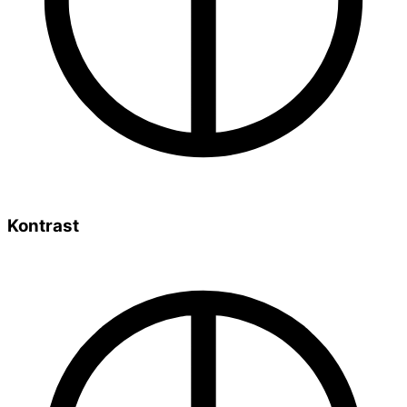
Kontrast