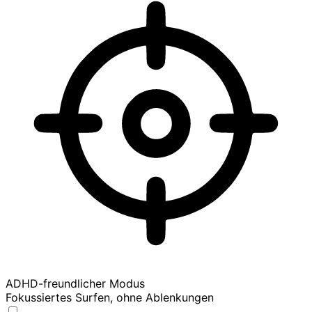
ADHD-freundlicher Modus
Fokussiertes Surfen, ohne Ablenkungen