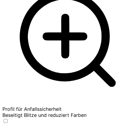
Profil für Anfallssicherheit
Beseitigt Blitze und reduziert Farben