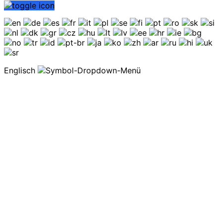
Englisch