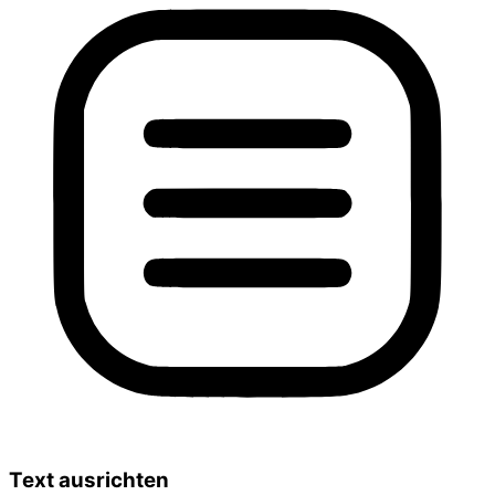
Text ausrichten