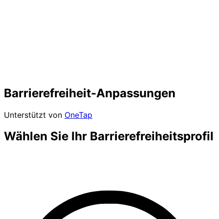
Barrierefreiheit-Anpassungen
Unterstützt von
OneTap
Wählen Sie Ihr Barrierefreiheitsprofil