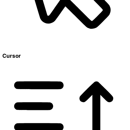
Cursor