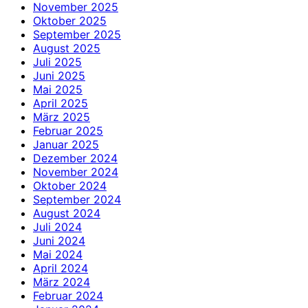
November 2025
Oktober 2025
September 2025
August 2025
Juli 2025
Juni 2025
Mai 2025
April 2025
März 2025
Februar 2025
Januar 2025
Dezember 2024
November 2024
Oktober 2024
September 2024
August 2024
Juli 2024
Juni 2024
Mai 2024
April 2024
März 2024
Februar 2024