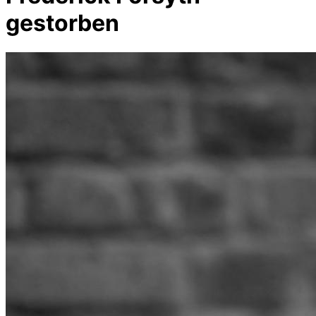
gestorben