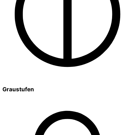
Graustufen