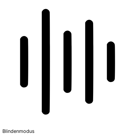
Blindenmodus