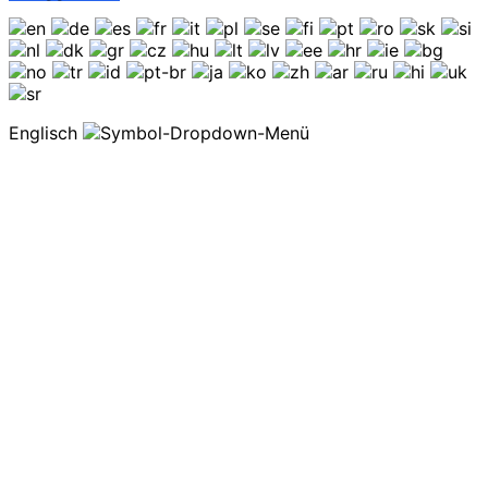
Englisch