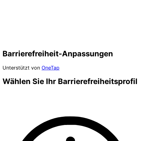
Barrierefreiheit-Anpassungen
Unterstützt von
OneTap
Wählen Sie Ihr Barrierefreiheitsprofil