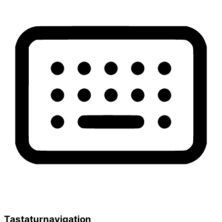
Tastaturnavigation