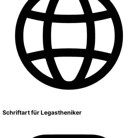
Schriftart für Legastheniker