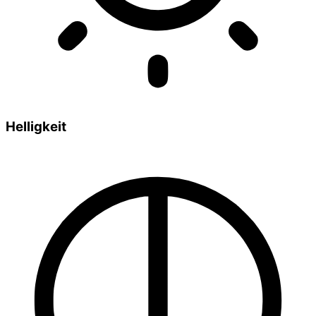
Helligkeit