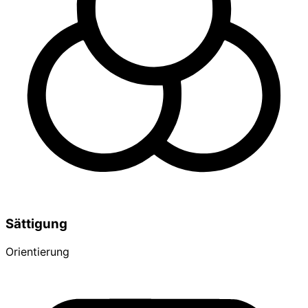
Sättigung
Orientierung