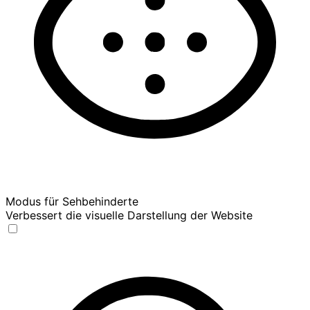
Modus für Sehbehinderte
Verbessert die visuelle Darstellung der Website