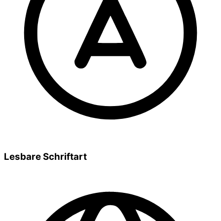
Lesbare Schriftart