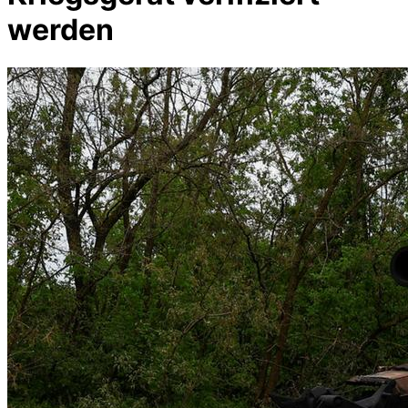
werden