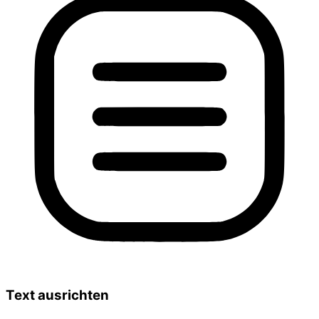
Text ausrichten