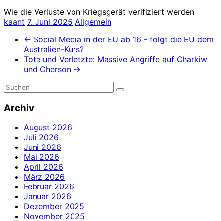
Wie die Verluste von Kriegsgerät verifiziert werden
kaant
7. Juni 2025
Allgemein
←
Social Media in der EU ab 16 – folgt die EU dem
Australien-Kurs?
Tote und Verletzte: Massive Angriffe auf Charkiw
und Cherson
→
Archiv
August 2026
Juli 2026
Juni 2026
Mai 2026
April 2026
März 2026
Februar 2026
Januar 2026
Dezember 2025
November 2025