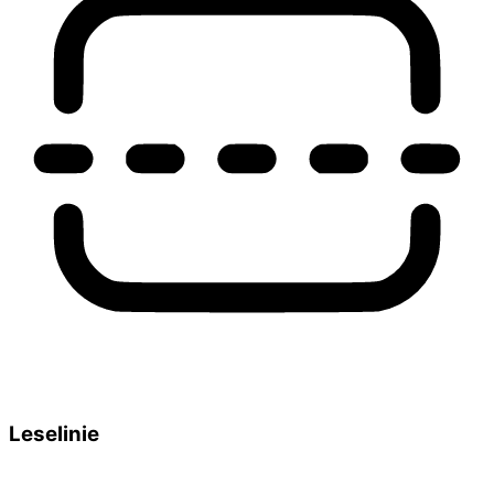
Leselinie