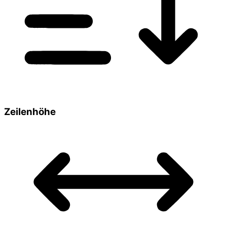
Zeilenhöhe