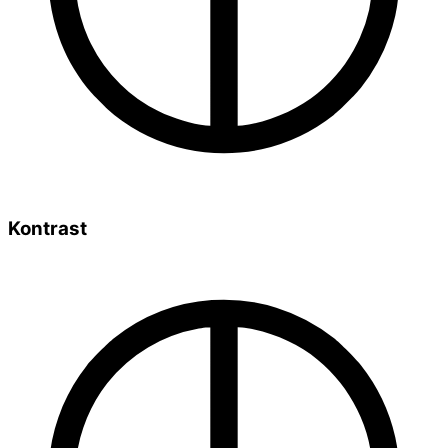
Kontrast