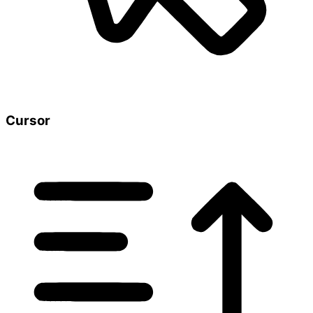
Cursor