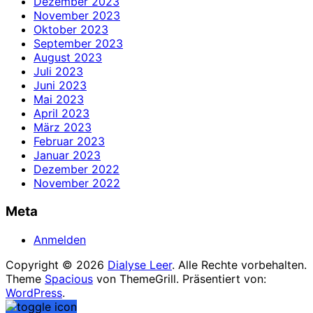
Dezember 2023
November 2023
Oktober 2023
September 2023
August 2023
Juli 2023
Juni 2023
Mai 2023
April 2023
März 2023
Februar 2023
Januar 2023
Dezember 2022
November 2022
Meta
Anmelden
Copyright © 2026
Dialyse Leer
. Alle Rechte vorbehalten.
Theme
Spacious
von ThemeGrill. Präsentiert von:
WordPress
.