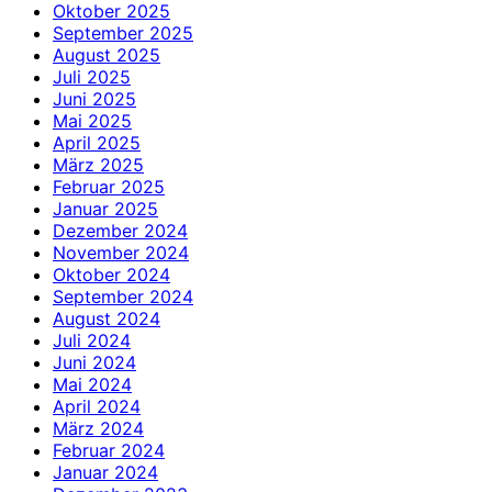
Oktober 2025
September 2025
August 2025
Juli 2025
Juni 2025
Mai 2025
April 2025
März 2025
Februar 2025
Januar 2025
Dezember 2024
November 2024
Oktober 2024
September 2024
August 2024
Juli 2024
Juni 2024
Mai 2024
April 2024
März 2024
Februar 2024
Januar 2024