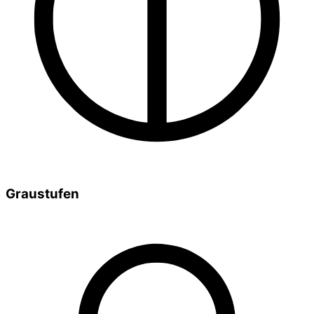
Graustufen