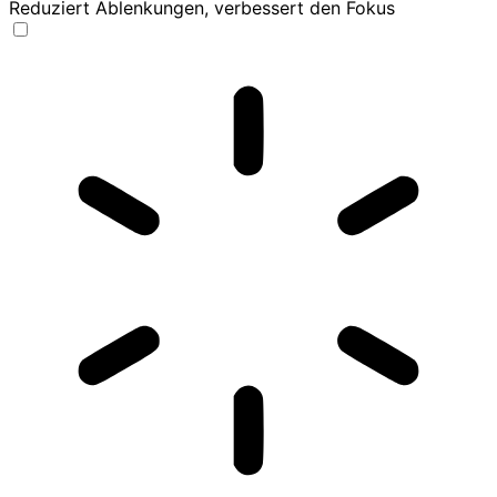
Reduziert Ablenkungen, verbessert den Fokus