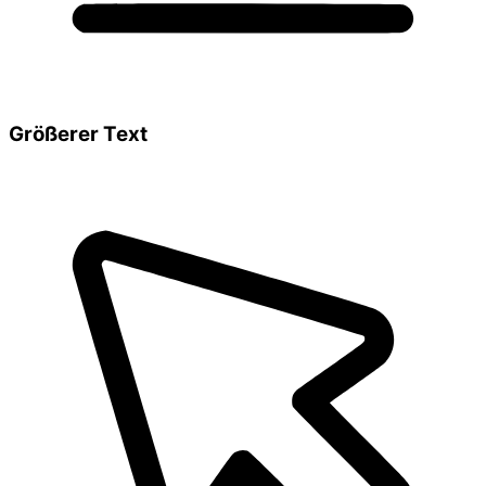
Größerer Text