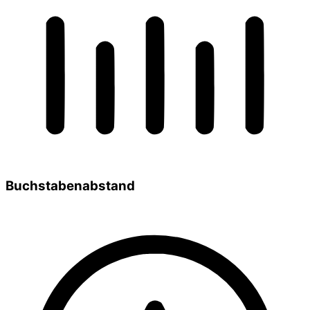
Buchstabenabstand