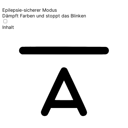
Epilepsie-sicherer Modus
Dämpft Farben und stoppt das Blinken
Inhalt