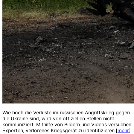
Wie hoch die Verluste im russischen Angriffskrieg gegen
die Ukraine sind, wird von offiziellen Stellen nicht
kommuniziert. Mithilfe von Bildern und Videos versuchen
Experten, verlorenes Kriegsgerät zu identifizieren.[
mehr
]