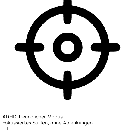
ADHD-freundlicher Modus
Fokussiertes Surfen, ohne Ablenkungen