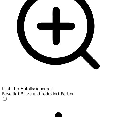
Profil für Anfallssicherheit
Beseitigt Blitze und reduziert Farben