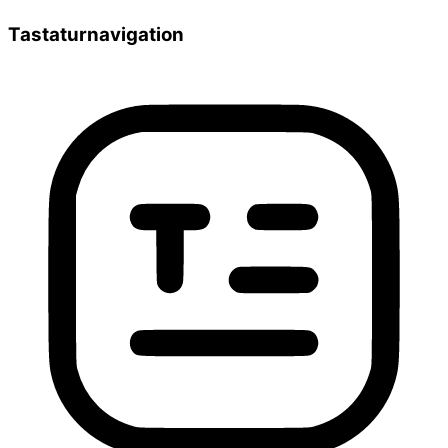
Tastaturnavigation