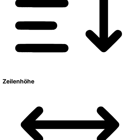
Zeilenhöhe