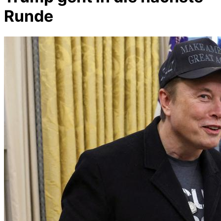
Runde