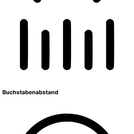
Buchstabenabstand