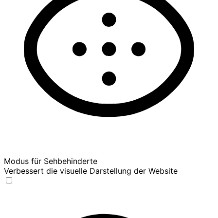
Modus für Sehbehinderte
Verbessert die visuelle Darstellung der Website