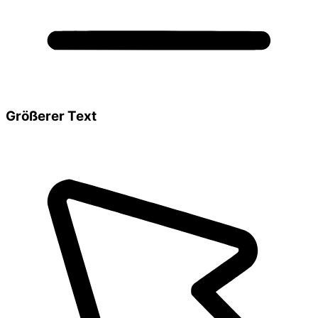
Größerer Text