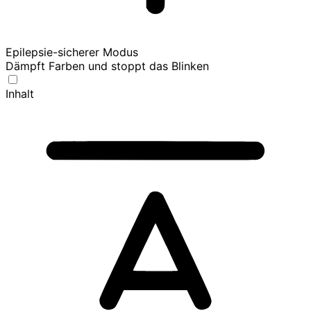
Epilepsie-sicherer Modus
Dämpft Farben und stoppt das Blinken
Inhalt