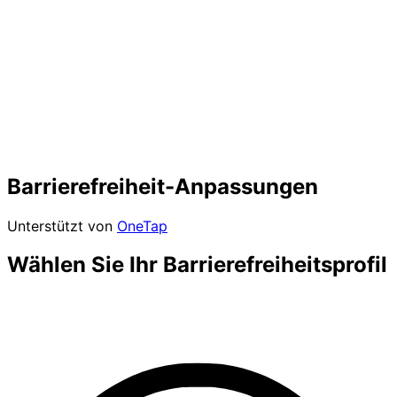
Barrierefreiheit-Anpassungen
Unterstützt von
OneTap
Wählen Sie Ihr Barrierefreiheitsprofil