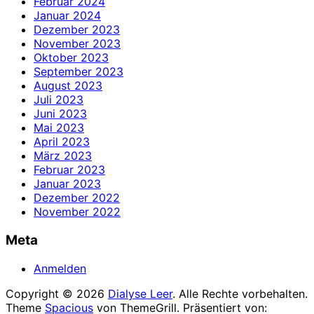
Februar 2024
Januar 2024
Dezember 2023
November 2023
Oktober 2023
September 2023
August 2023
Juli 2023
Juni 2023
Mai 2023
April 2023
März 2023
Februar 2023
Januar 2023
Dezember 2022
November 2022
Meta
Anmelden
Copyright © 2026
Dialyse Leer
. Alle Rechte vorbehalten.
Theme
Spacious
von ThemeGrill. Präsentiert von: