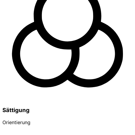
Sättigung
Orientierung