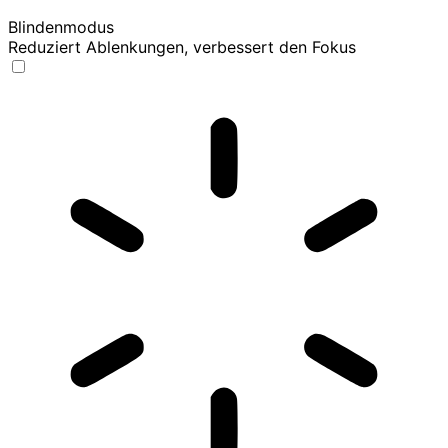
Blindenmodus
Reduziert Ablenkungen, verbessert den Fokus