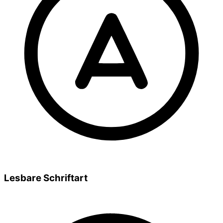
Lesbare Schriftart