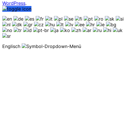
WordPress
.
Englisch