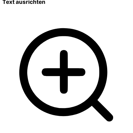
Text ausrichten