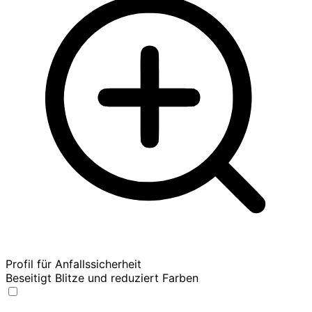
Profil für Anfallssicherheit
Beseitigt Blitze und reduziert Farben