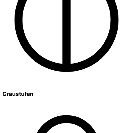
Graustufen