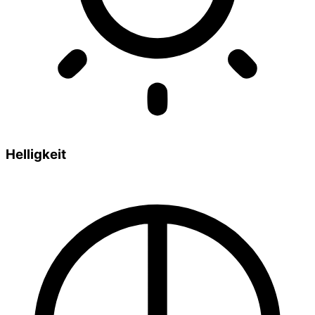
Helligkeit