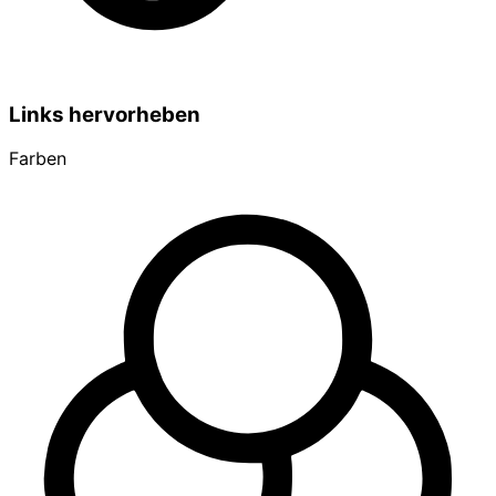
Links hervorheben
Farben