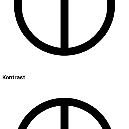
Kontrast