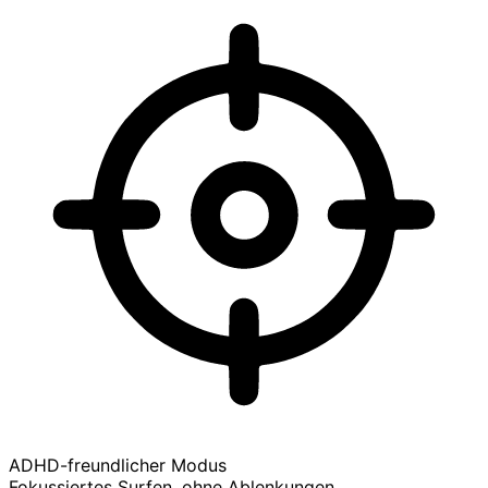
ADHD-freundlicher Modus
Fokussiertes Surfen, ohne Ablenkungen