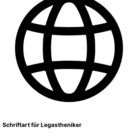
Schriftart für Legastheniker