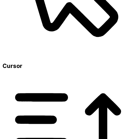
Cursor