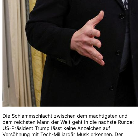
Die Schlammschlacht zwischen dem mächtigsten und
dem reichsten Mann der Welt geht in die nächste Runde:
US-Präsident Trump lässt keine Anzeichen auf
Versöhnung mit Tech-Milliardär Musk erkennen. Der