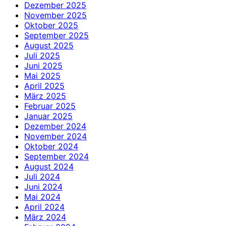
Dezember 2025
November 2025
Oktober 2025
September 2025
August 2025
Juli 2025
Juni 2025
Mai 2025
April 2025
März 2025
Februar 2025
Januar 2025
Dezember 2024
November 2024
Oktober 2024
September 2024
August 2024
Juli 2024
Juni 2024
Mai 2024
April 2024
März 2024