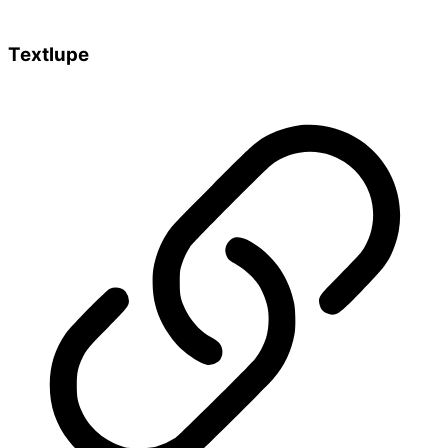
Textlupe