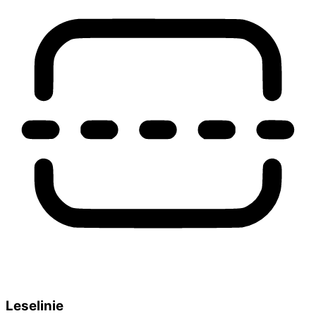
Leselinie