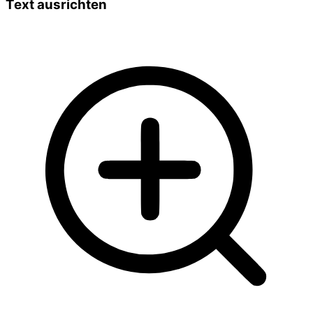
Text ausrichten