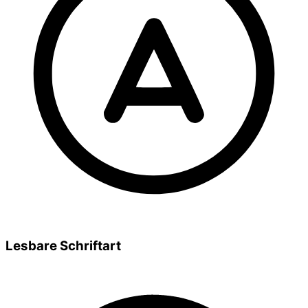
Lesbare Schriftart