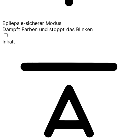
Epilepsie-sicherer Modus
Dämpft Farben und stoppt das Blinken
Inhalt