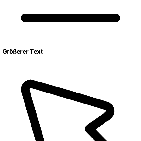
Größerer Text