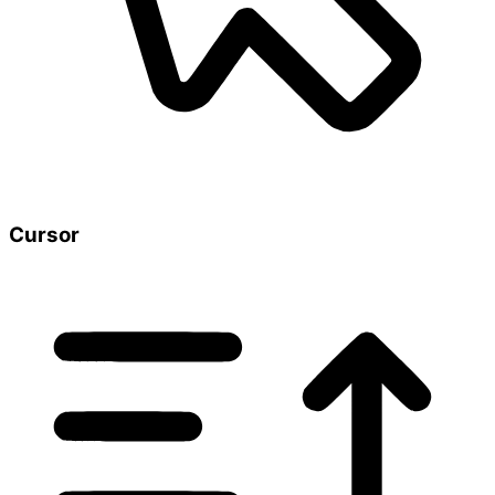
Cursor