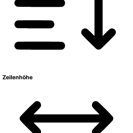
Zeilenhöhe