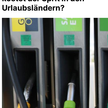
Urlaubsländern?