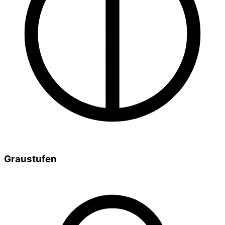
Graustufen