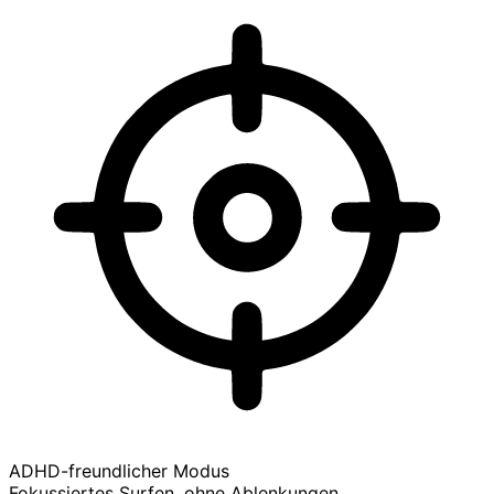
ADHD-freundlicher Modus
Fokussiertes Surfen, ohne Ablenkungen