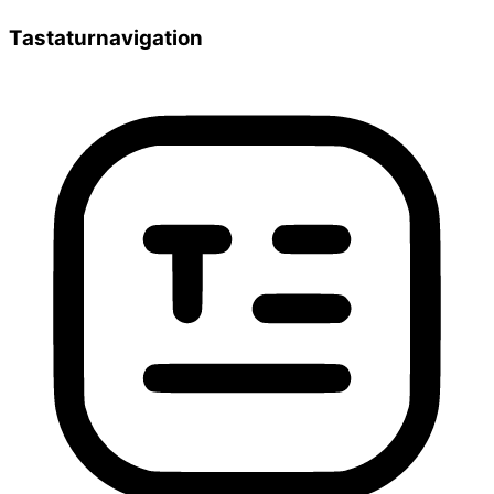
Tastaturnavigation