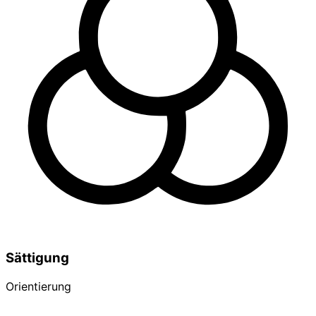
Sättigung
Orientierung