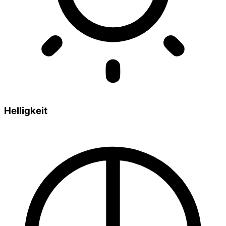
Helligkeit