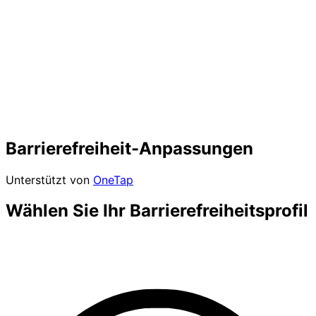
Barrierefreiheit-Anpassungen
Unterstützt von
OneTap
Wählen Sie Ihr Barrierefreiheitsprofil