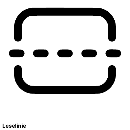
Leselinie