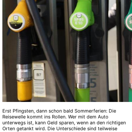
Erst Pfingsten, dann schon bald Sommerferien: Die
Reisewelle kommt ins Rollen. Wer mit dem Auto
unterwegs ist, kann Geld sparen, wenn an den richtigen
Orten getankt wird. Die Unterschiede sind teilweise