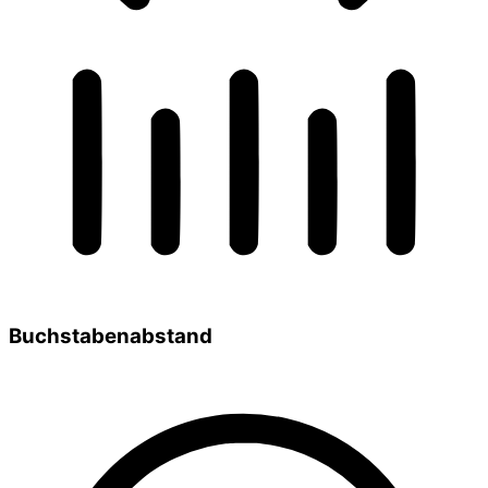
Buchstabenabstand