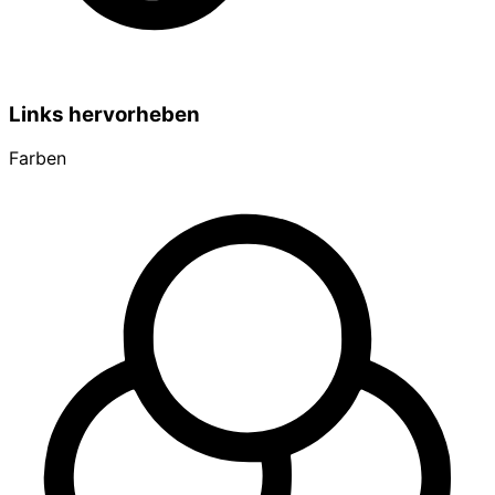
Links hervorheben
Farben