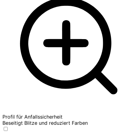
Profil für Anfallssicherheit
Beseitigt Blitze und reduziert Farben