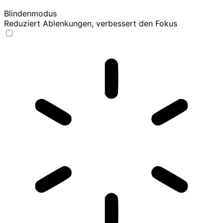
Blindenmodus
Reduziert Ablenkungen, verbessert den Fokus