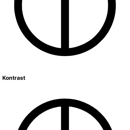
Kontrast