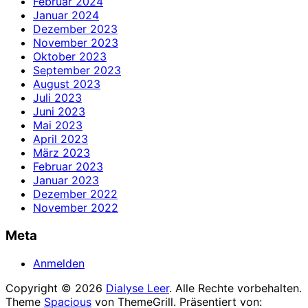
Februar 2024
Januar 2024
Dezember 2023
November 2023
Oktober 2023
September 2023
August 2023
Juli 2023
Juni 2023
Mai 2023
April 2023
März 2023
Februar 2023
Januar 2023
Dezember 2022
November 2022
Meta
Anmelden
Copyright © 2026
Dialyse Leer
. Alle Rechte vorbehalten.
Theme
Spacious
von ThemeGrill. Präsentiert von: