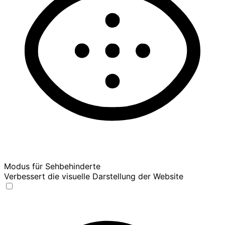
Modus für Sehbehinderte
Verbessert die visuelle Darstellung der Website