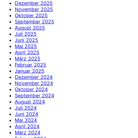
Dezember 2025
November 2025
Oktober 2025
September 2025
August 2025
Juli 2025
Juni 2025
Mai 2025
April 2025
März 2025
Februar 2025
Januar 2025
Dezember 2024
November 2024
Oktober 2024
September 2024
August 2024
Juli 2024
Juni 2024
Mai 2024
April 2024
März 2024