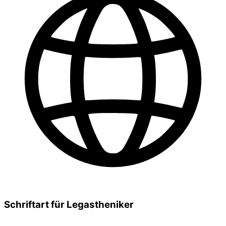
Schriftart für Legastheniker