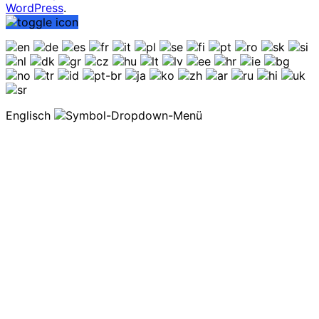
WordPress
.
Englisch