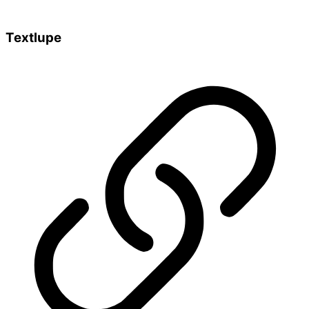
Textlupe