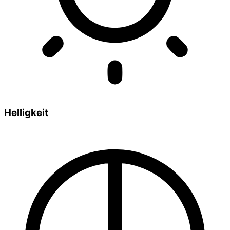
Helligkeit