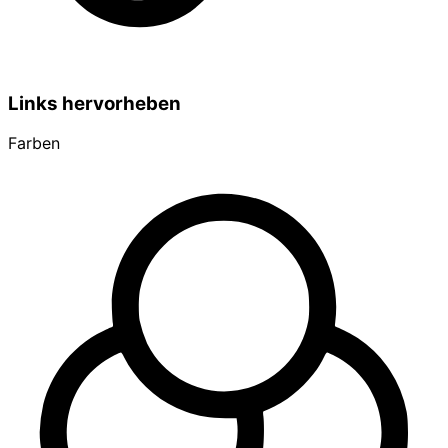
Links hervorheben
Farben