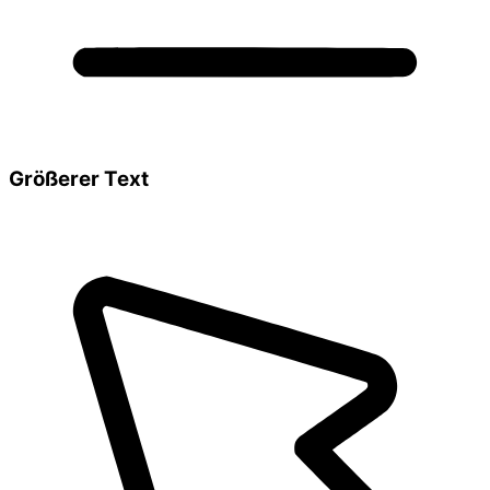
Größerer Text