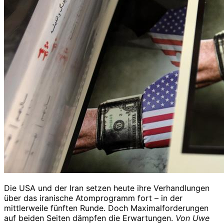
Die USA und der Iran setzen heute ihre Verhandlungen
über das iranische Atomprogramm fort – in der
mittlerweile fünften Runde. Doch Maximalforderungen
auf beiden Seiten dämpfen die Erwartungen.
Von Uwe