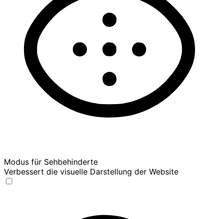
Modus für Sehbehinderte
Verbessert die visuelle Darstellung der Website