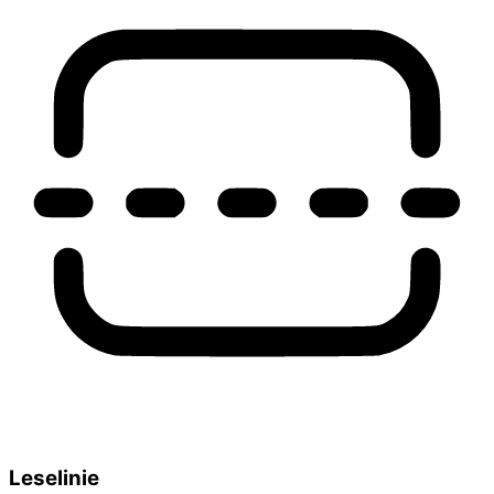
Leselinie