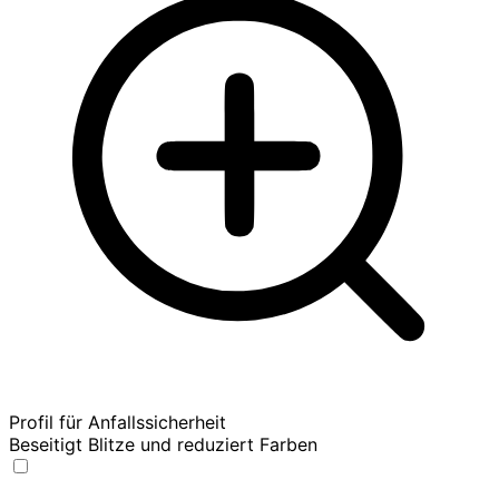
Profil für Anfallssicherheit
Beseitigt Blitze und reduziert Farben