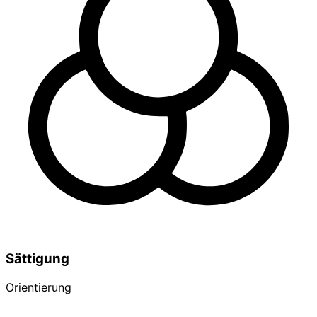
Sättigung
Orientierung