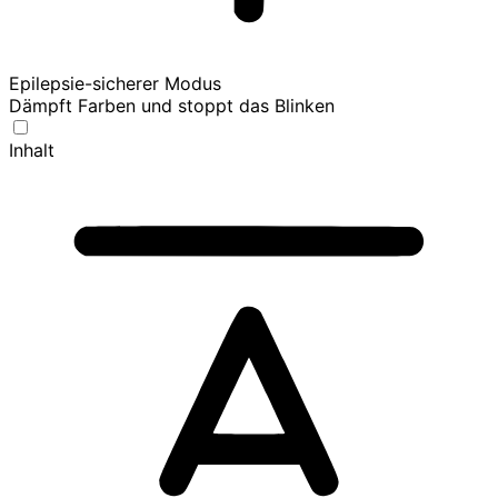
Epilepsie-sicherer Modus
Dämpft Farben und stoppt das Blinken
Inhalt