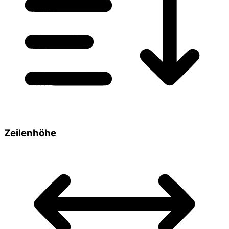
Zeilenhöhe