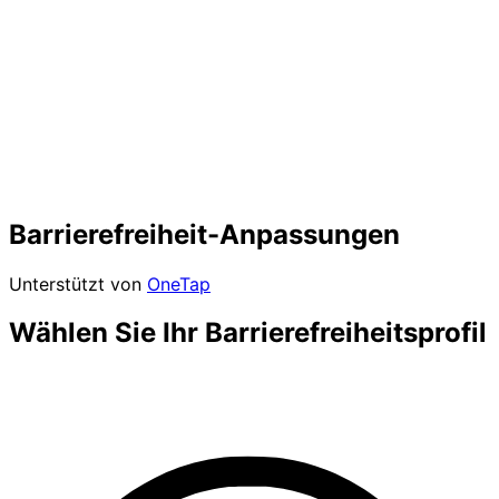
Barrierefreiheit-Anpassungen
Unterstützt von
OneTap
Wählen Sie Ihr Barrierefreiheitsprofil