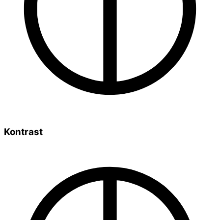
Kontrast