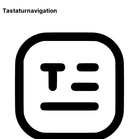
Tastaturnavigation