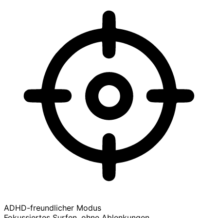
ADHD-freundlicher Modus
Fokussiertes Surfen, ohne Ablenkungen