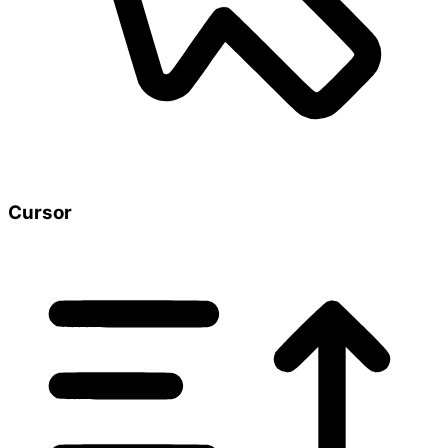
Cursor