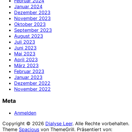
Februar 2024
Januar 2024
Dezember 2023
November 2023
Oktober 2023
September 2023
August 2023
Juli 2023
Juni 2023
Mai 2023
April 2023
März 2023
Februar 2023
Januar 2023
Dezember 2022
November 2022
Meta
Anmelden
Copyright © 2026
Dialyse Leer
. Alle Rechte vorbehalten.
Theme
Spacious
von ThemeGrill. Präsentiert von: