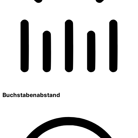
Buchstabenabstand