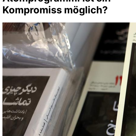
Kompromiss möglich?