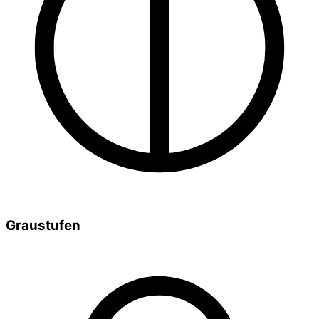
Graustufen