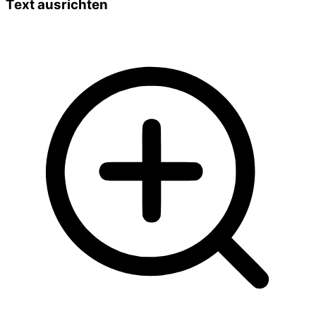
Text ausrichten