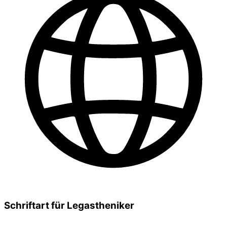
Schriftart für Legastheniker