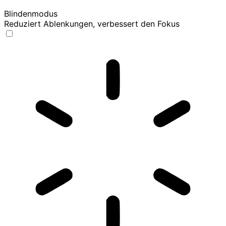
Blindenmodus
Reduziert Ablenkungen, verbessert den Fokus