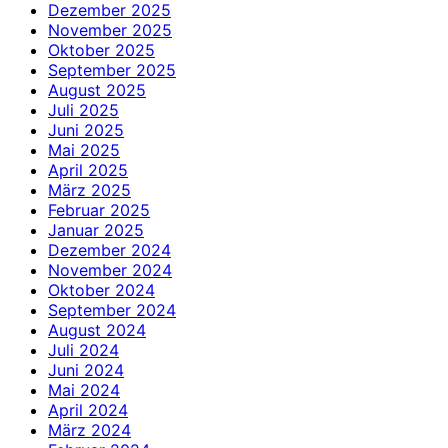
Dezember 2025
November 2025
Oktober 2025
September 2025
August 2025
Juli 2025
Juni 2025
Mai 2025
April 2025
März 2025
Februar 2025
Januar 2025
Dezember 2024
November 2024
Oktober 2024
September 2024
August 2024
Juli 2024
Juni 2024
Mai 2024
April 2024
März 2024