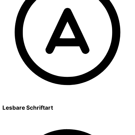
Lesbare Schriftart