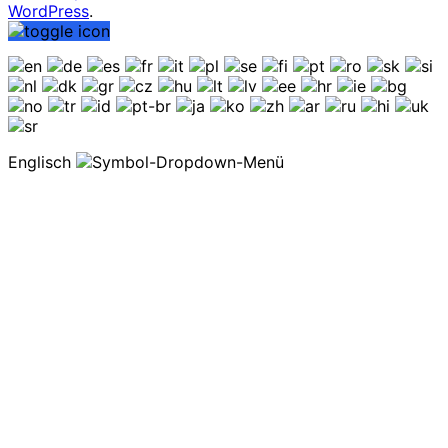
WordPress
.
Englisch