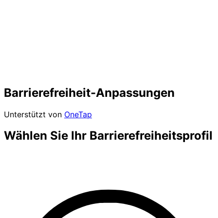
Barrierefreiheit-Anpassungen
Unterstützt von
OneTap
Wählen Sie Ihr Barrierefreiheitsprofil