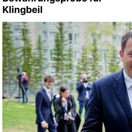
Klingbeil