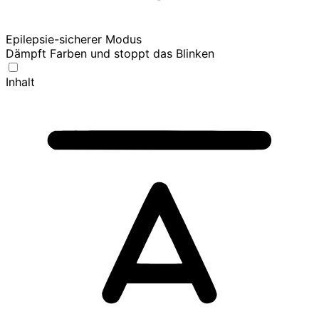
Epilepsie-sicherer Modus
Dämpft Farben und stoppt das Blinken
Inhalt