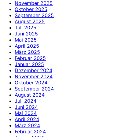
November 2025
Oktober 2025
September 2025
August 2025
Juli 2025
Juni 2025
Mai 2025
April 2025
März 2025
Februar 2025
Januar 2025
Dezember 2024
November 2024
Oktober 2024
September 2024
August 2024
Juli 2024
Juni 2024
Mai 2024
April 2024
März 2024
Februar 2024