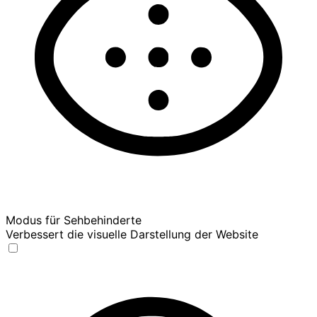
Modus für Sehbehinderte
Verbessert die visuelle Darstellung der Website