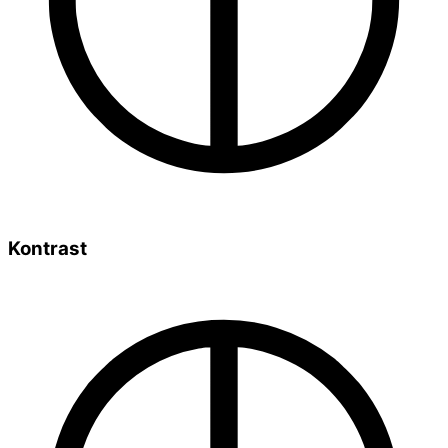
Kontrast