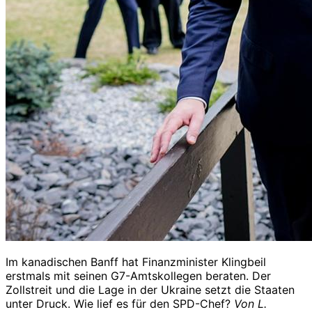
Im kanadischen Banff hat Finanzminister Klingbeil
erstmals mit seinen G7-Amtskollegen beraten. Der
Zollstreit und die Lage in der Ukraine setzt die Staaten
unter Druck. Wie lief es für den SPD-Chef?
Von L.