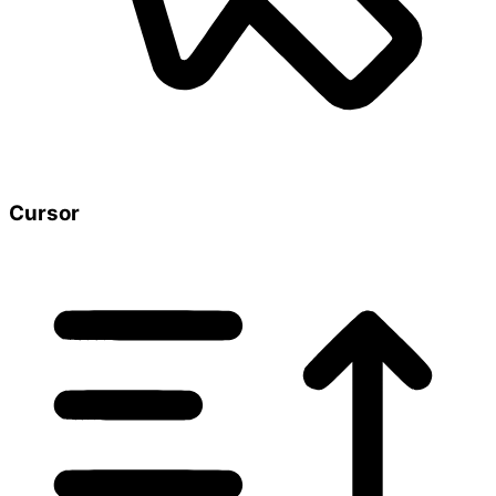
Cursor