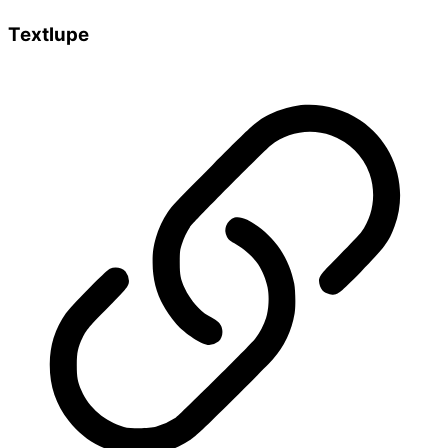
Textlupe