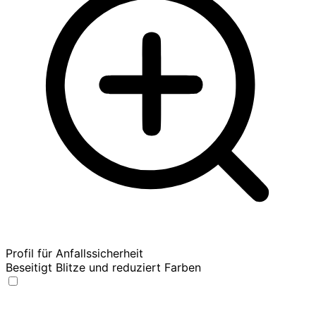
Profil für Anfallssicherheit
Beseitigt Blitze und reduziert Farben