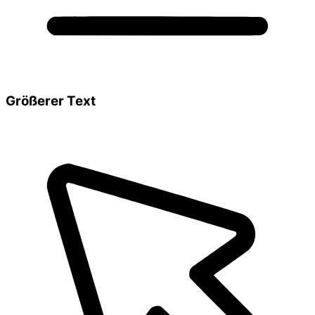
Größerer Text