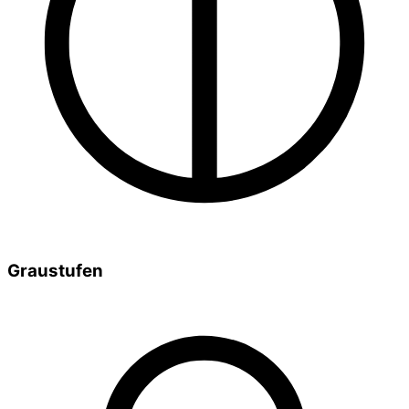
Graustufen