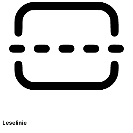
Leselinie