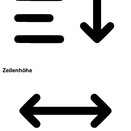
Zeilenhöhe