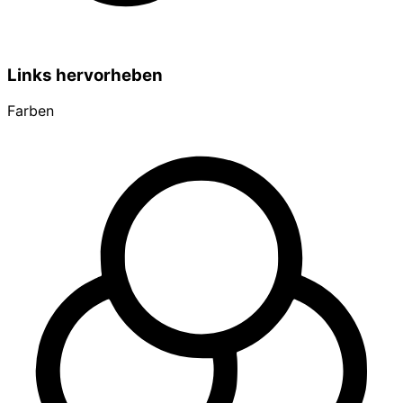
Links hervorheben
Farben