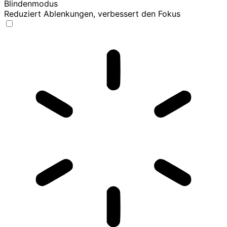
Blindenmodus
Reduziert Ablenkungen, verbessert den Fokus