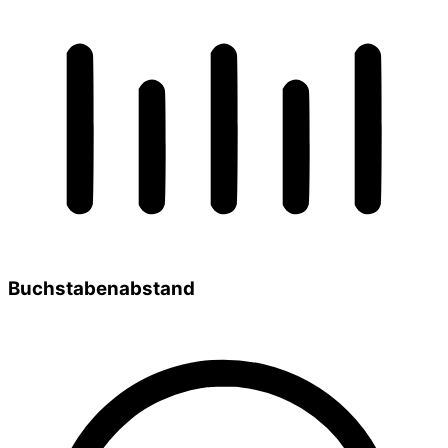
Buchstabenabstand