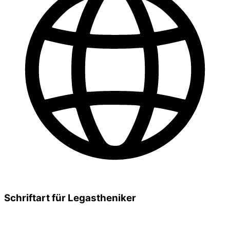
Schriftart für Legastheniker