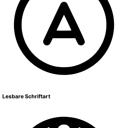
Lesbare Schriftart