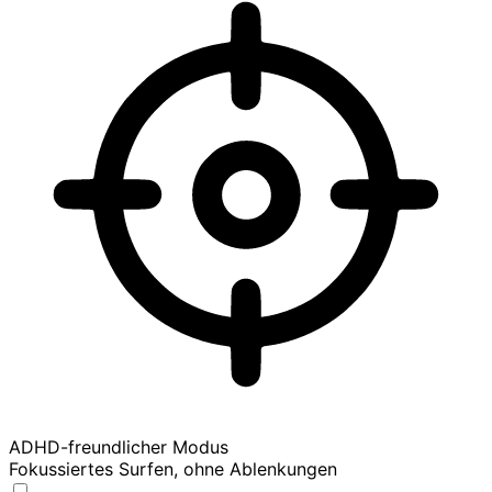
ADHD-freundlicher Modus
Fokussiertes Surfen, ohne Ablenkungen