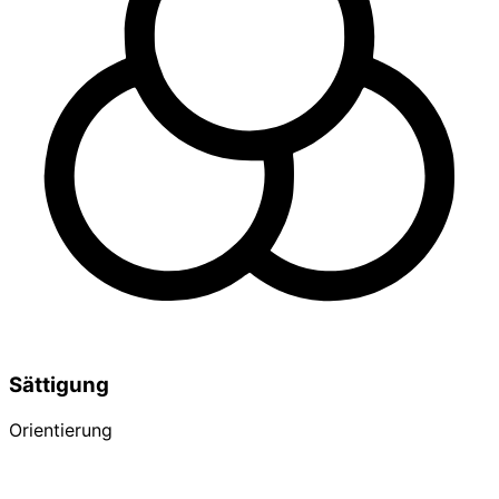
Sättigung
Orientierung