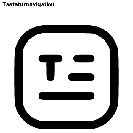
Tastaturnavigation