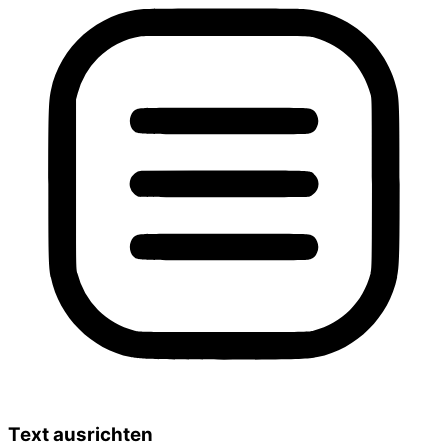
Text ausrichten