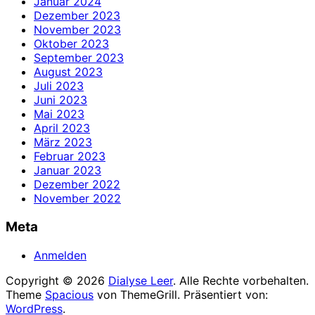
Januar 2024
Dezember 2023
November 2023
Oktober 2023
September 2023
August 2023
Juli 2023
Juni 2023
Mai 2023
April 2023
März 2023
Februar 2023
Januar 2023
Dezember 2022
November 2022
Meta
Anmelden
Copyright © 2026
Dialyse Leer
. Alle Rechte vorbehalten.
Theme
Spacious
von ThemeGrill. Präsentiert von:
WordPress
.