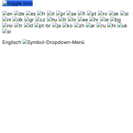
Englisch