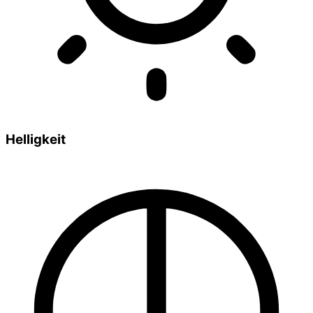
Helligkeit