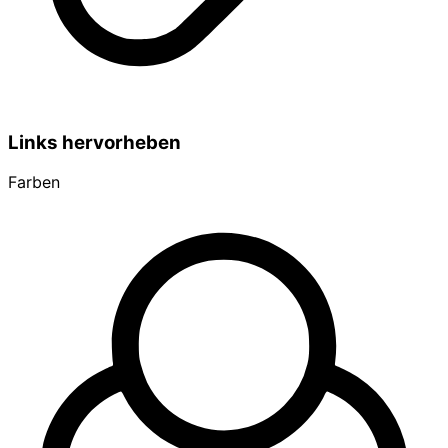
Links hervorheben
Farben