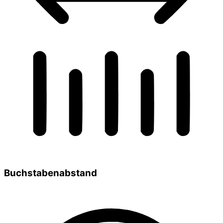
Buchstabenabstand