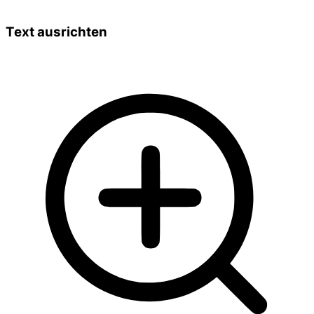
Text ausrichten