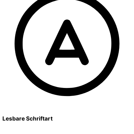
Lesbare Schriftart