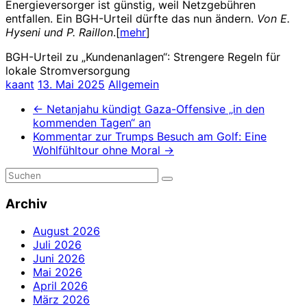
Energieversorger ist günstig, weil Netzgebühren
entfallen. Ein BGH-Urteil dürfte das nun ändern.
Von E.
Hyseni und P. Raillon
.[
mehr
]
BGH-Urteil zu „Kundenanlagen“: Strengere Regeln für
lokale Stromversorgung
kaant
13. Mai 2025
Allgemein
←
Netanjahu kündigt Gaza-Offensive „in den
kommenden Tagen“ an
Kommentar zur Trumps Besuch am Golf: Eine
Wohlfühltour ohne Moral
→
Archiv
August 2026
Juli 2026
Juni 2026
Mai 2026
April 2026
März 2026