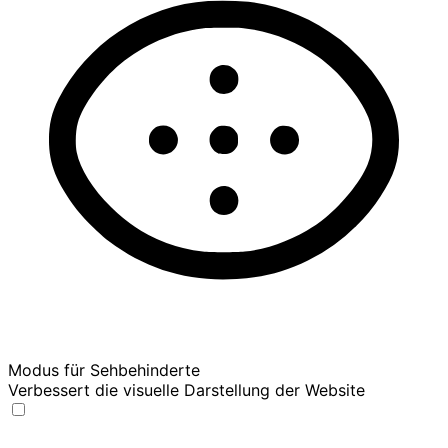
Modus für Sehbehinderte
Verbessert die visuelle Darstellung der Website