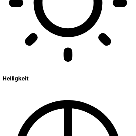
Helligkeit