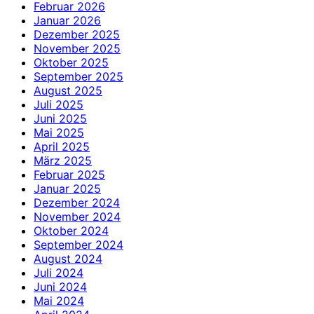
Februar 2026
Januar 2026
Dezember 2025
November 2025
Oktober 2025
September 2025
August 2025
Juli 2025
Juni 2025
Mai 2025
April 2025
März 2025
Februar 2025
Januar 2025
Dezember 2024
November 2024
Oktober 2024
September 2024
August 2024
Juli 2024
Juni 2024
Mai 2024