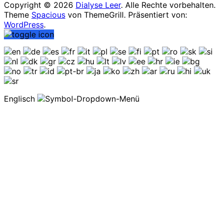
Copyright © 2026
Dialyse Leer
. Alle Rechte vorbehalten.
Theme
Spacious
von ThemeGrill. Präsentiert von:
WordPress
.
Englisch