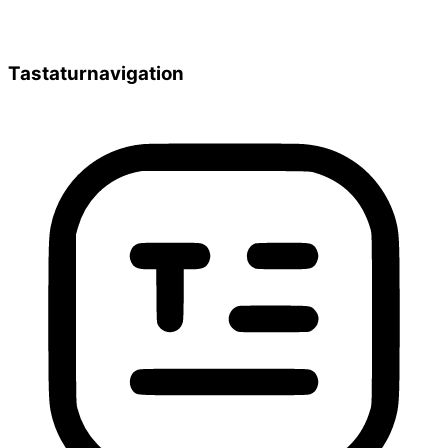
Tastaturnavigation