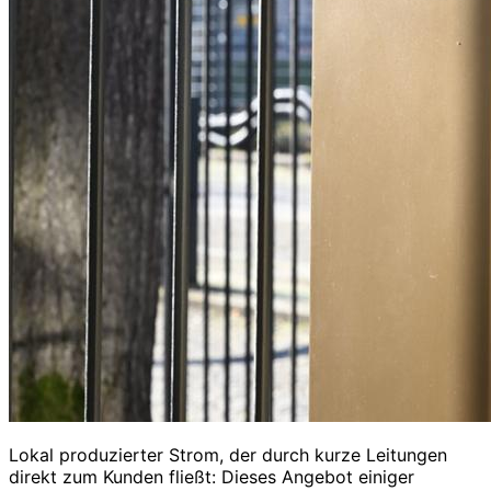
Lokal produzierter Strom, der durch kurze Leitungen
direkt zum Kunden fließt: Dieses Angebot einiger