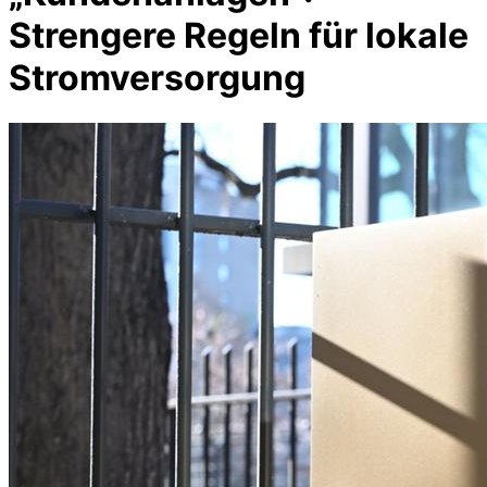
Strengere Regeln für lokale
Stromversorgung