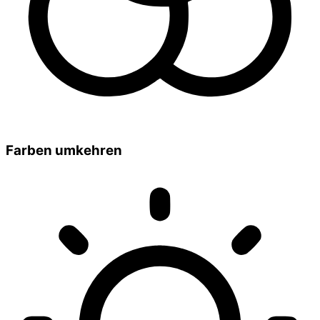
Farben umkehren