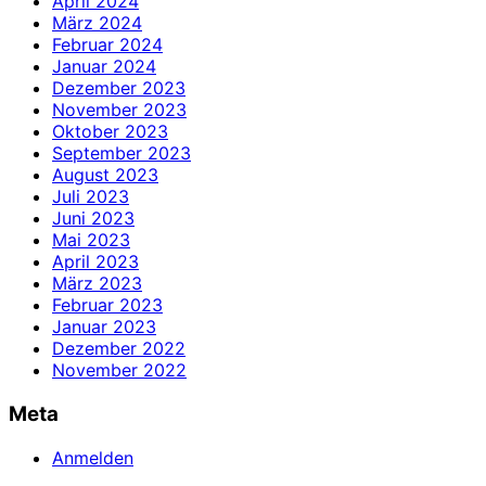
April 2024
März 2024
Februar 2024
Januar 2024
Dezember 2023
November 2023
Oktober 2023
September 2023
August 2023
Juli 2023
Juni 2023
Mai 2023
April 2023
März 2023
Februar 2023
Januar 2023
Dezember 2022
November 2022
Meta
Anmelden