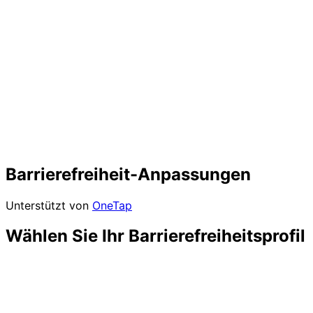
Barrierefreiheit-Anpassungen
Unterstützt von
OneTap
Wählen Sie Ihr Barrierefreiheitsprofil