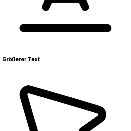
Größerer Text