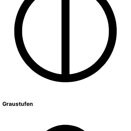
Graustufen