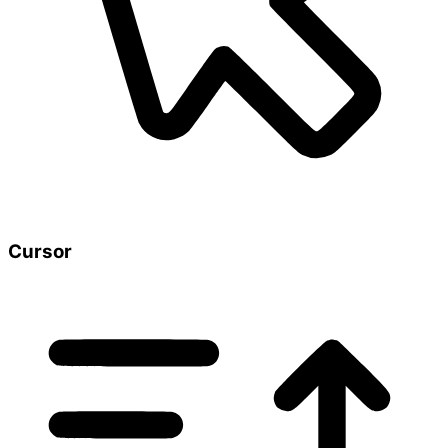
Cursor