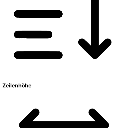
Zeilenhöhe