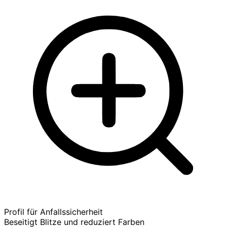
Profil für Anfallssicherheit
Beseitigt Blitze und reduziert Farben