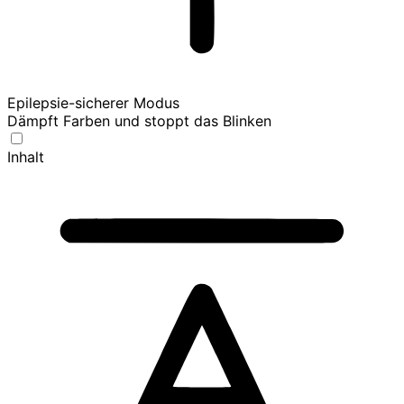
Epilepsie-sicherer Modus
Dämpft Farben und stoppt das Blinken
Inhalt