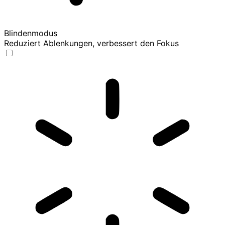
Blindenmodus
Reduziert Ablenkungen, verbessert den Fokus