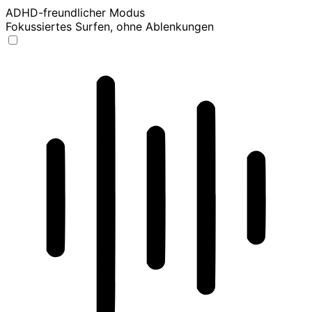
ADHD-freundlicher Modus
Fokussiertes Surfen, ohne Ablenkungen