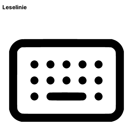
Leselinie