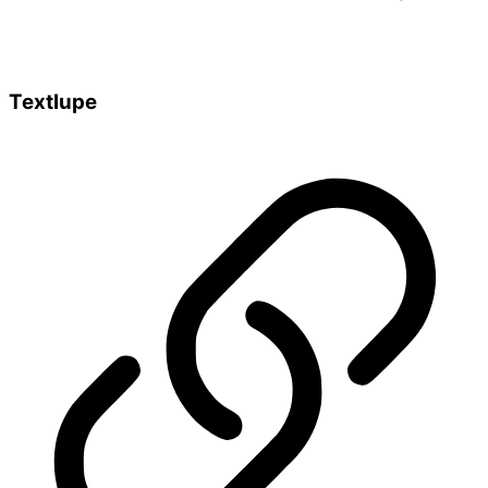
Textlupe