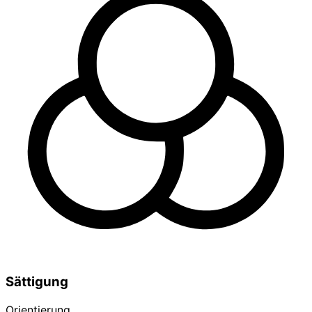
Sättigung
Orientierung