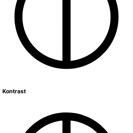
Kontrast