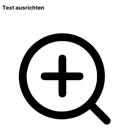
Text ausrichten