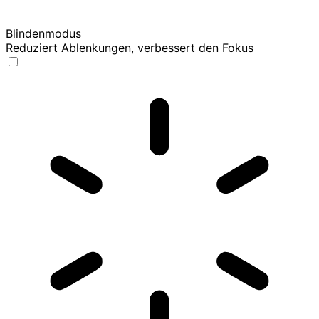
Blindenmodus
Reduziert Ablenkungen, verbessert den Fokus