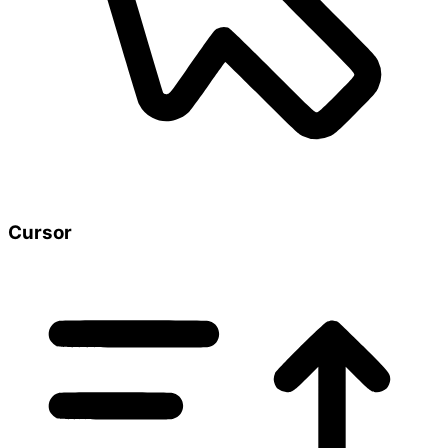
Cursor