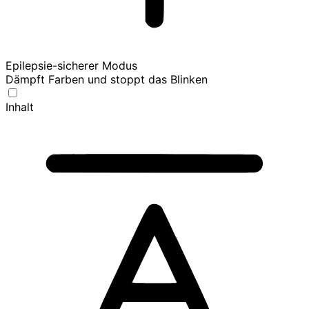
Epilepsie-sicherer Modus
Dämpft Farben und stoppt das Blinken
Inhalt