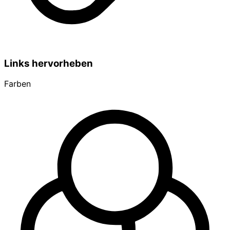
Links hervorheben
Farben