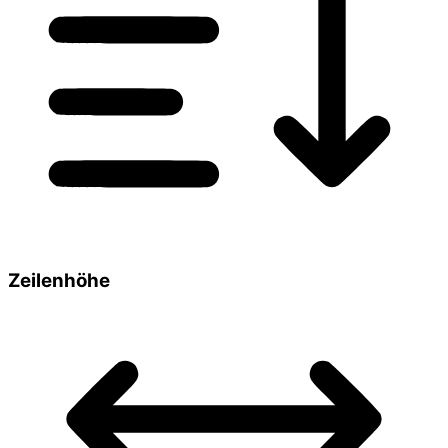
Zeilenhöhe