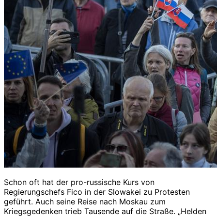
Schon oft hat der pro-russische Kurs von
Regierungschefs Fico in der Slowakei zu Protesten
geführt. Auch seine Reise nach Moskau zum
Kriegsgedenken trieb Tausende auf die Straße. „Helden