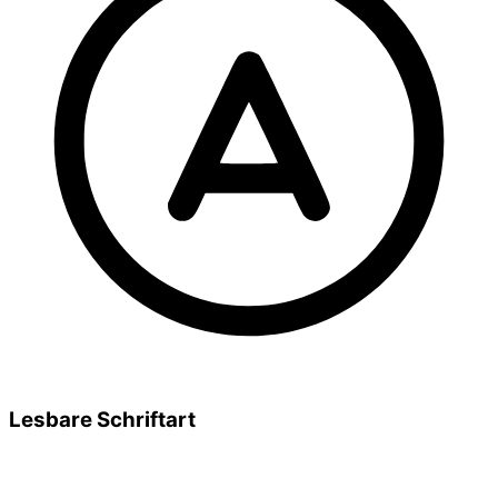
Lesbare Schriftart