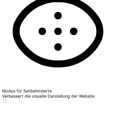
Modus für Sehbehinderte
Verbessert die visuelle Darstellung der Website