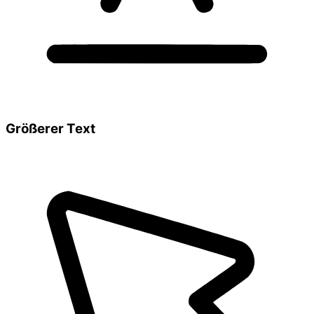
Größerer Text