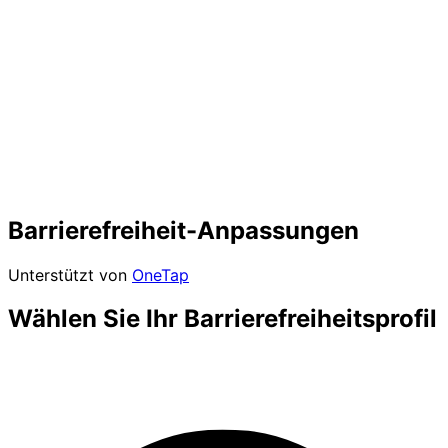
Barrierefreiheit-Anpassungen
Unterstützt von
OneTap
Wählen Sie Ihr Barrierefreiheitsprofil