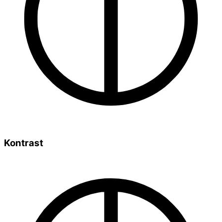
Kontrast