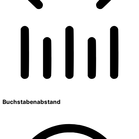
Buchstabenabstand