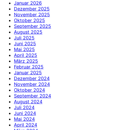
Januar 2026
Dezember 2025
November 2025
Oktober 2025
September 2025
August 2025
Juli 2025
Juni 2025
Mai 2025
April 2025
März 2025
Februar 2025
Januar 2025
Dezember 2024
November 2024
Oktober 2024
September 2024
August 2024
Juli 2024
Juni 2024
Mai 2024
April 2024