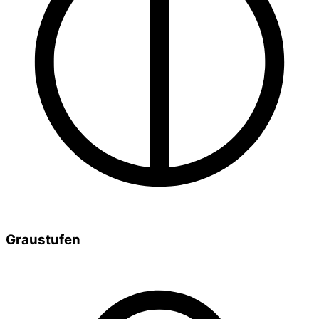
Graustufen