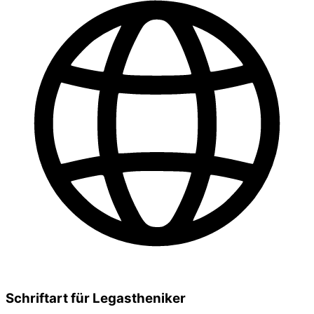
Schriftart für Legastheniker