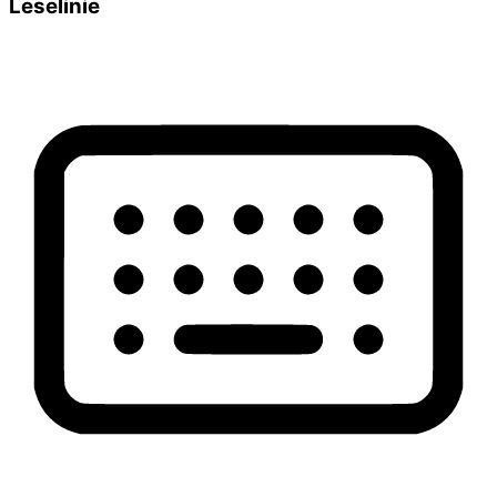
Leselinie