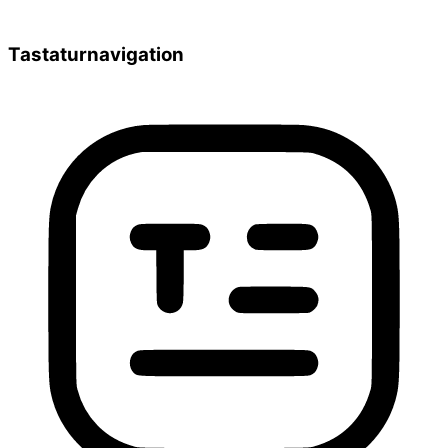
Tastaturnavigation