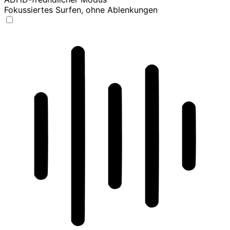
Fokussiertes Surfen, ohne Ablenkungen