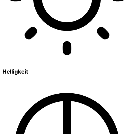
Helligkeit