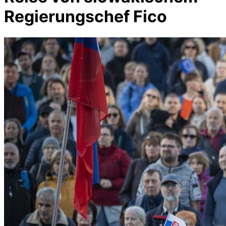
Regierungschef Fico