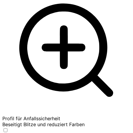
Profil für Anfallssicherheit
Beseitigt Blitze und reduziert Farben