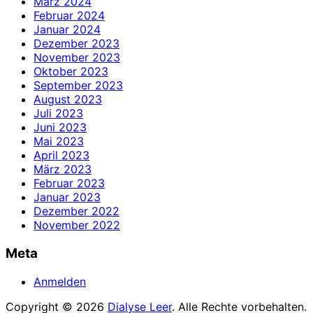
März 2024
Februar 2024
Januar 2024
Dezember 2023
November 2023
Oktober 2023
September 2023
August 2023
Juli 2023
Juni 2023
Mai 2023
April 2023
März 2023
Februar 2023
Januar 2023
Dezember 2022
November 2022
Meta
Anmelden
Copyright © 2026
Dialyse Leer
. Alle Rechte vorbehalten.