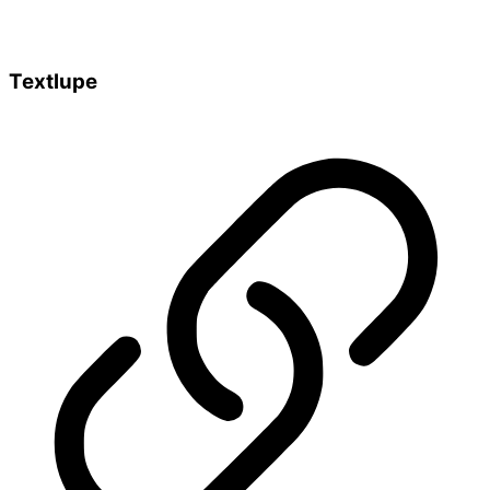
Textlupe