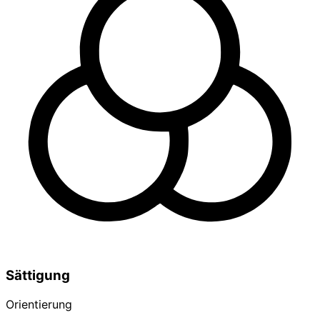
Sättigung
Orientierung