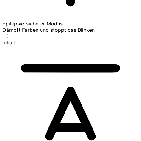
Epilepsie-sicherer Modus
Dämpft Farben und stoppt das Blinken
Inhalt