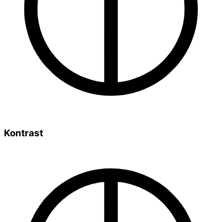
Kontrast