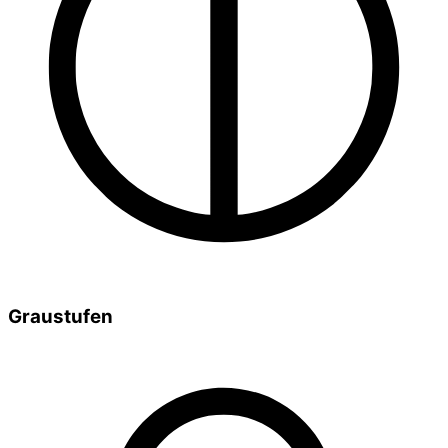
Graustufen