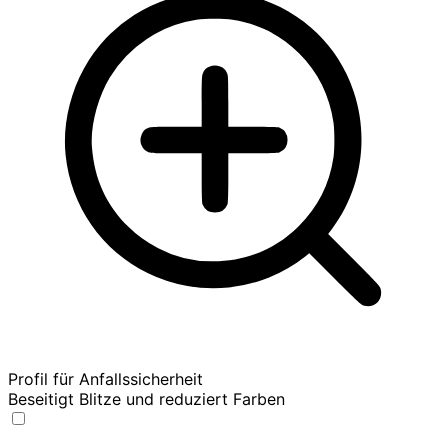
Profil für Anfallssicherheit
Beseitigt Blitze und reduziert Farben