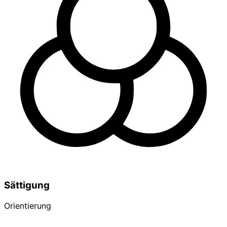
Sättigung
Orientierung