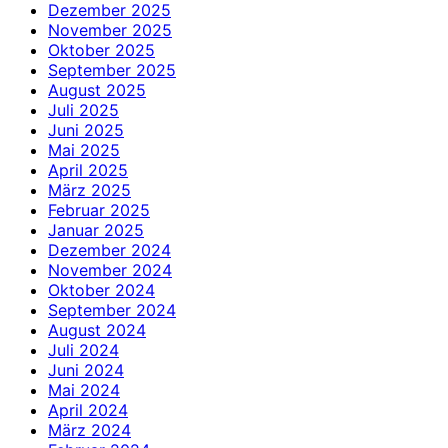
Dezember 2025
November 2025
Oktober 2025
September 2025
August 2025
Juli 2025
Juni 2025
Mai 2025
April 2025
März 2025
Februar 2025
Januar 2025
Dezember 2024
November 2024
Oktober 2024
September 2024
August 2024
Juli 2024
Juni 2024
Mai 2024
April 2024
März 2024