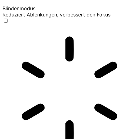
Blindenmodus
Reduziert Ablenkungen, verbessert den Fokus