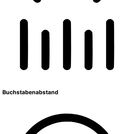
Buchstabenabstand