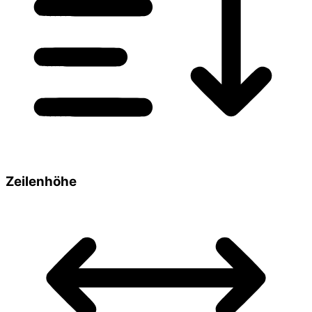
Zeilenhöhe