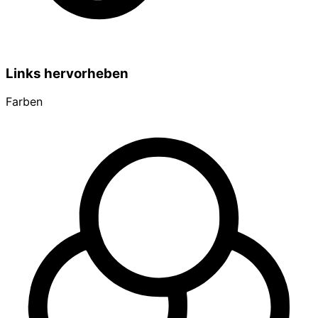
Links hervorheben
Farben