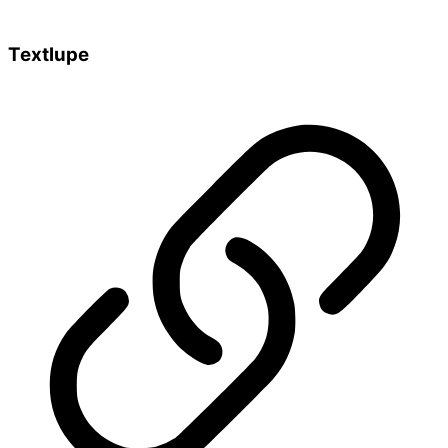
Textlupe