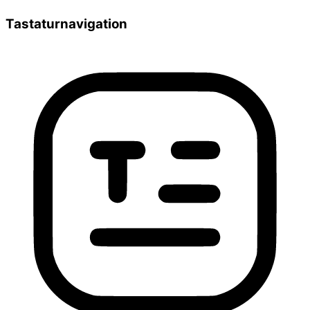
Tastaturnavigation