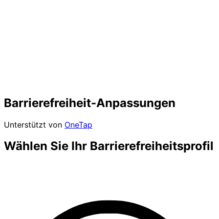
Barrierefreiheit-Anpassungen
Unterstützt von
OneTap
Wählen Sie Ihr Barrierefreiheitsprofil