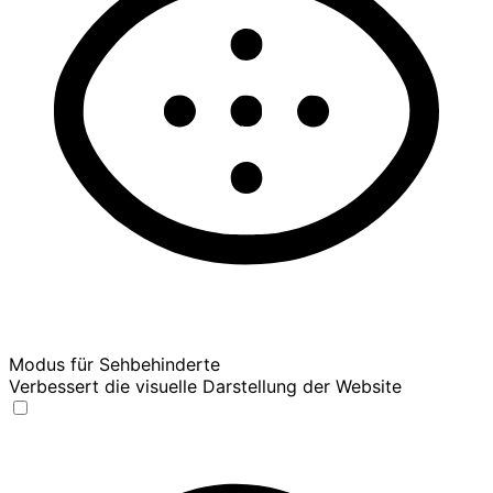
Modus für Sehbehinderte
Verbessert die visuelle Darstellung der Website