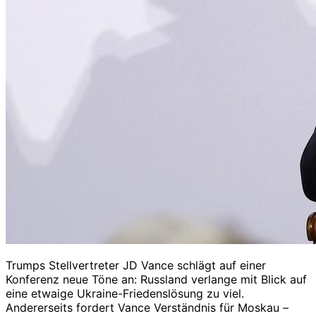
Trumps Stellvertreter JD Vance schlägt auf einer
Konferenz neue Töne an: Russland verlange mit Blick auf
eine etwaige Ukraine-Friedenslösung zu viel.
Andererseits fordert Vance Verständnis für Moskau –