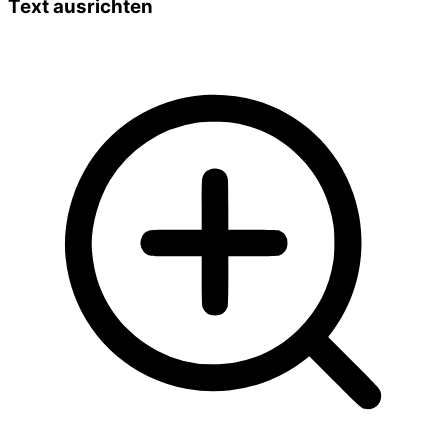
Text ausrichten