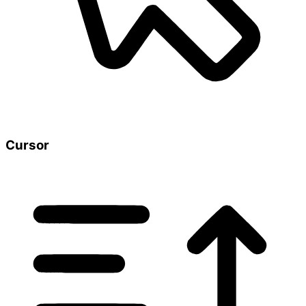
Cursor