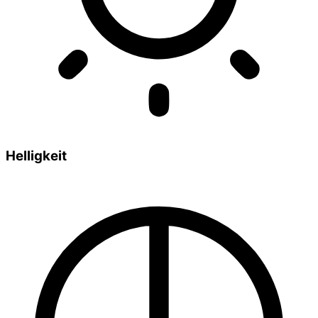
Helligkeit