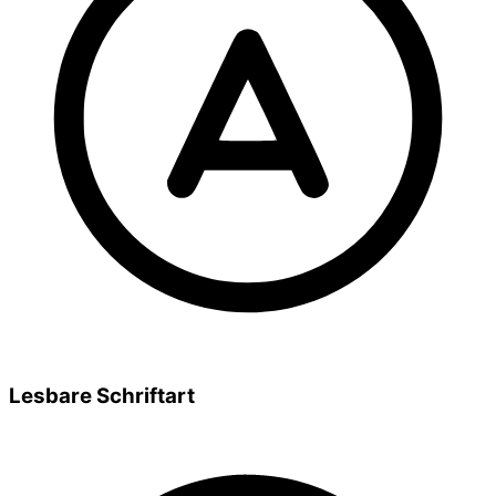
Lesbare Schriftart