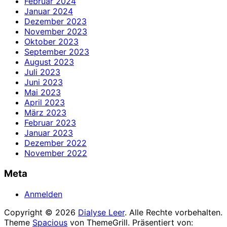
Februar 2024
Januar 2024
Dezember 2023
November 2023
Oktober 2023
September 2023
August 2023
Juli 2023
Juni 2023
Mai 2023
April 2023
März 2023
Februar 2023
Januar 2023
Dezember 2022
November 2022
Meta
Anmelden
Copyright © 2026
Dialyse Leer
. Alle Rechte vorbehalten.
Theme
Spacious
von ThemeGrill. Präsentiert von: