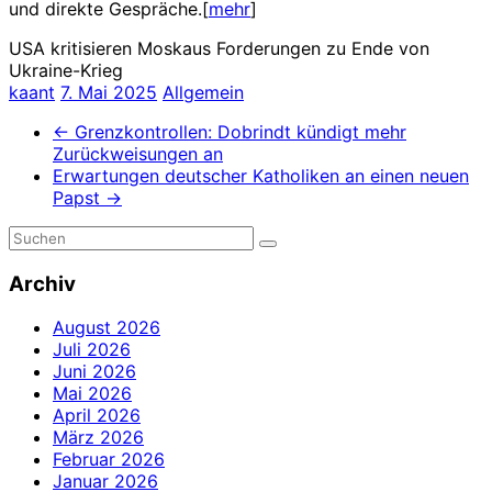
und direkte Gespräche.[
mehr
]
USA kritisieren Moskaus Forderungen zu Ende von
Ukraine-Krieg
kaant
7. Mai 2025
Allgemein
←
Grenzkontrollen: Dobrindt kündigt mehr
Zurückweisungen an
Erwartungen deutscher Katholiken an einen neuen
Papst
→
Archiv
August 2026
Juli 2026
Juni 2026
Mai 2026
April 2026
März 2026
Februar 2026
Januar 2026