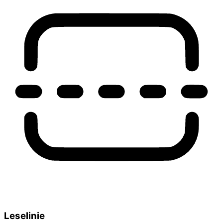
Leselinie