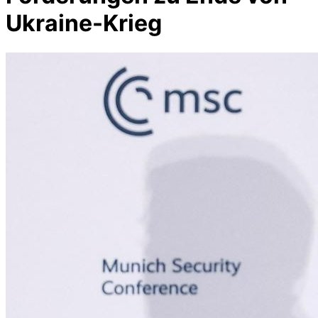
Ukraine-Krieg