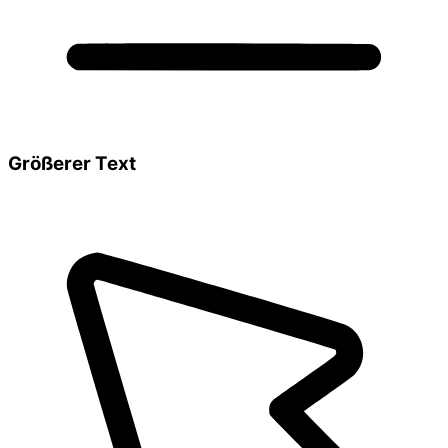
Größerer Text