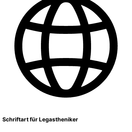
Schriftart für Legastheniker