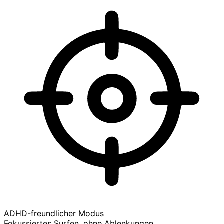
ADHD-freundlicher Modus
Fokussiertes Surfen, ohne Ablenkungen