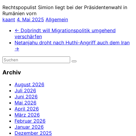
Rechtspopulist Simion liegt bei der Präsidentenwahl in
Rumänien vorn
kaant
4. Mai 2025
Allgemein
←
Dobrindt will Migrationspolitik umgehend
verschärfen
Netanjahu droht nach Huthi-Angriff auch dem Iran
→
Archiv
August 2026
Juli 2026
Juni 2026
Mai 2026
April 2026
März 2026
Februar 2026
Januar 2026
Dezember 2025