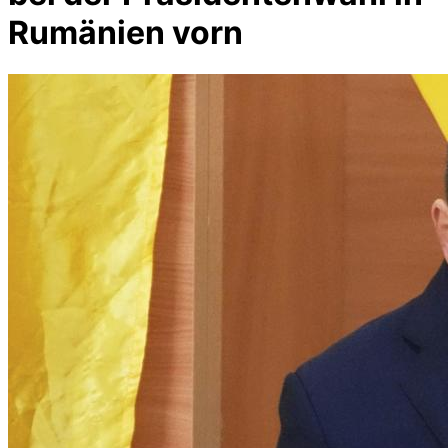
Rumänien vorn