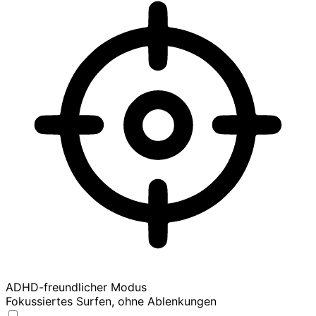
ADHD-freundlicher Modus
Fokussiertes Surfen, ohne Ablenkungen