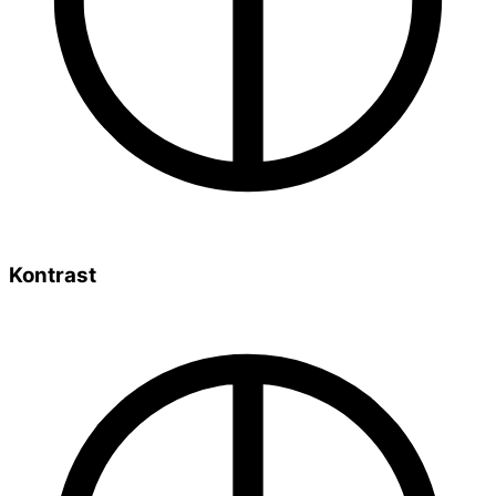
Kontrast