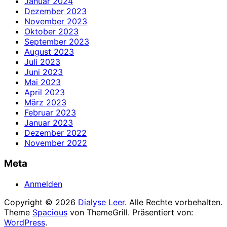
Januar 2024
Dezember 2023
November 2023
Oktober 2023
September 2023
August 2023
Juli 2023
Juni 2023
Mai 2023
April 2023
März 2023
Februar 2023
Januar 2023
Dezember 2022
November 2022
Meta
Anmelden
Copyright © 2026
Dialyse Leer
. Alle Rechte vorbehalten.
Theme
Spacious
von ThemeGrill. Präsentiert von:
WordPress
.