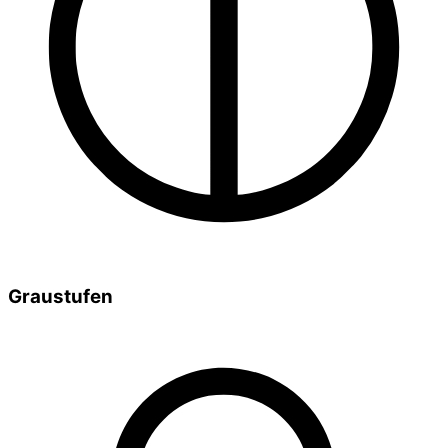
Graustufen