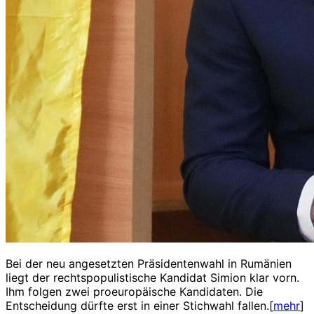
Bei der neu angesetzten Präsidentenwahl in Rumänien
liegt der rechtspopulistische Kandidat Simion klar vorn.
Ihm folgen zwei proeuropäische Kandidaten. Die
Entscheidung dürfte erst in einer Stichwahl fallen.[
mehr
]