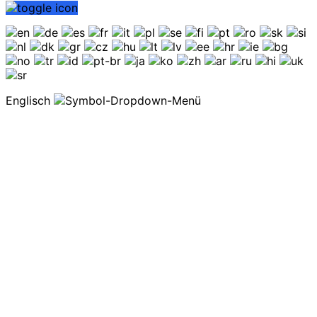
Englisch