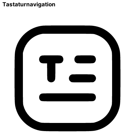
Tastaturnavigation