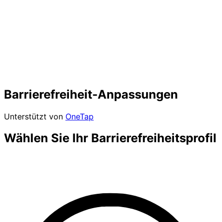
Barrierefreiheit-Anpassungen
Unterstützt von
OneTap
Wählen Sie Ihr Barrierefreiheitsprofil