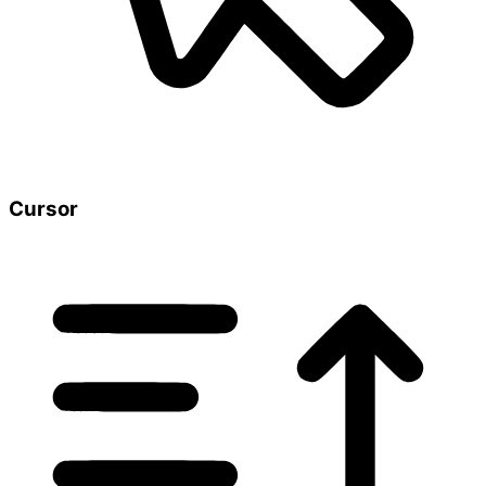
Cursor