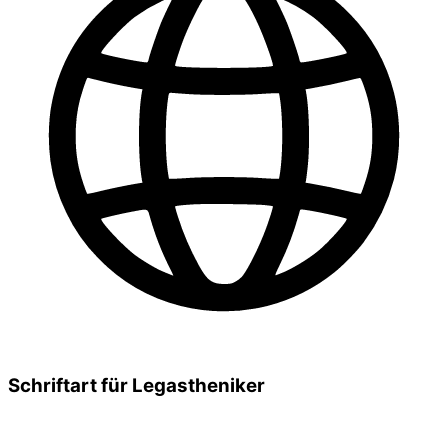
Schriftart für Legastheniker