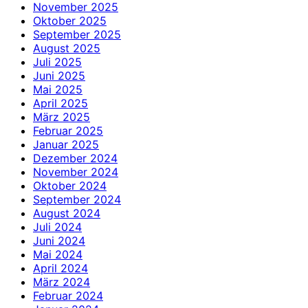
November 2025
Oktober 2025
September 2025
August 2025
Juli 2025
Juni 2025
Mai 2025
April 2025
März 2025
Februar 2025
Januar 2025
Dezember 2024
November 2024
Oktober 2024
September 2024
August 2024
Juli 2024
Juni 2024
Mai 2024
April 2024
März 2024
Februar 2024