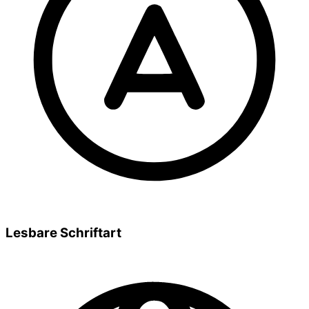
Lesbare Schriftart