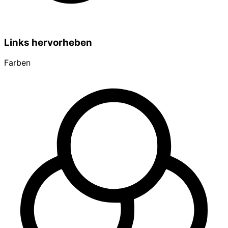
Links hervorheben
Farben