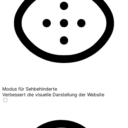
Modus für Sehbehinderte
Verbessert die visuelle Darstellung der Website