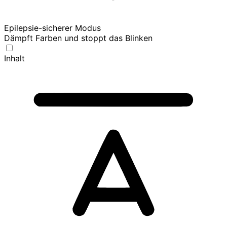
Epilepsie-sicherer Modus
Dämpft Farben und stoppt das Blinken
Inhalt