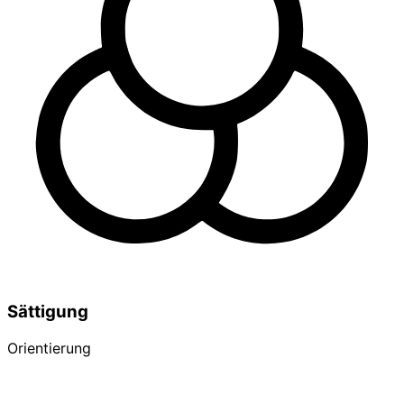
Sättigung
Orientierung