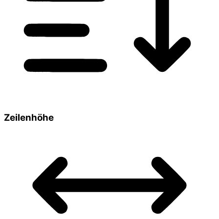
Zeilenhöhe