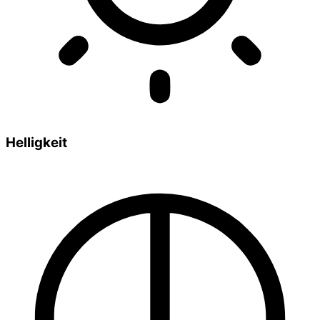
Helligkeit