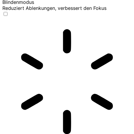
Blindenmodus
Reduziert Ablenkungen, verbessert den Fokus