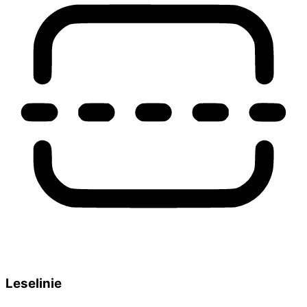
Leselinie