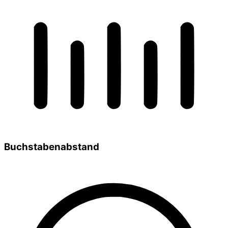
Buchstabenabstand