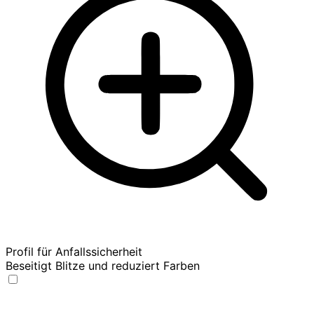
Profil für Anfallssicherheit
Beseitigt Blitze und reduziert Farben