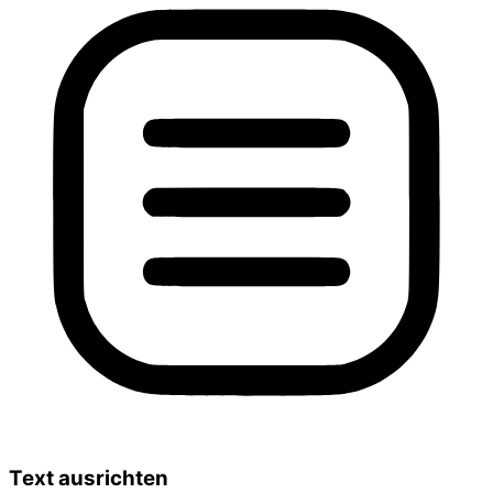
Text ausrichten