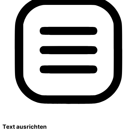
Text ausrichten