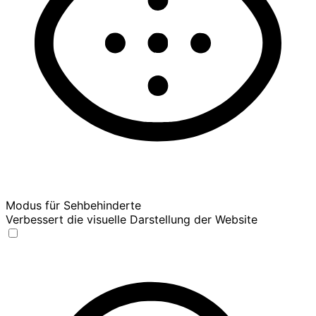
Modus für Sehbehinderte
Verbessert die visuelle Darstellung der Website