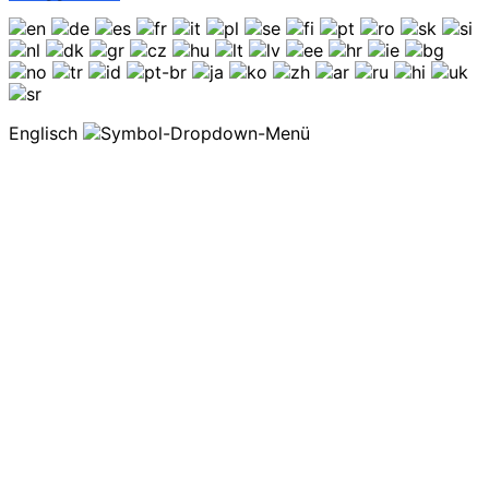
Englisch