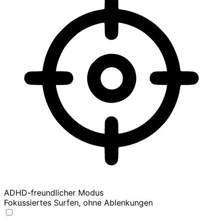
ADHD-freundlicher Modus
Fokussiertes Surfen, ohne Ablenkungen