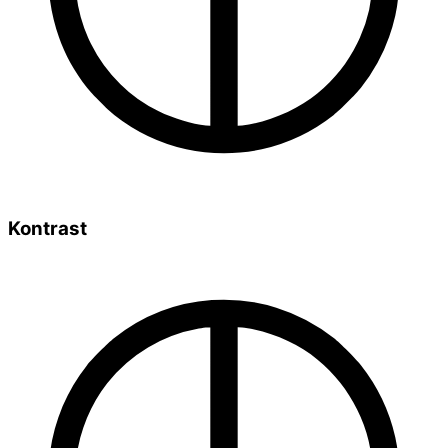
Kontrast