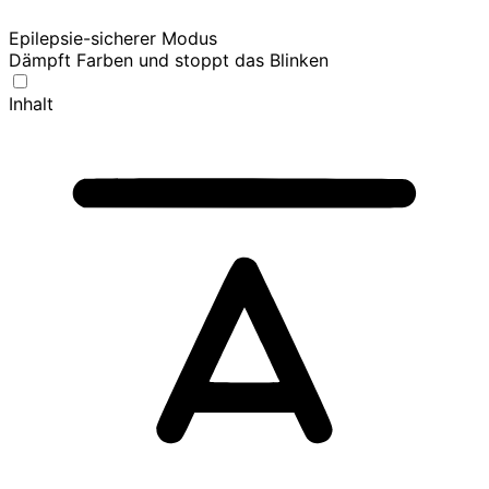
Epilepsie-sicherer Modus
Dämpft Farben und stoppt das Blinken
Inhalt