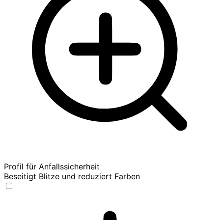
Profil für Anfallssicherheit
Beseitigt Blitze und reduziert Farben