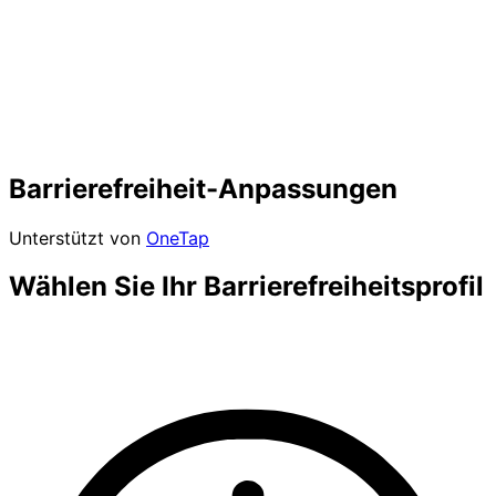
Barrierefreiheit-Anpassungen
Unterstützt von
OneTap
Wählen Sie Ihr Barrierefreiheitsprofil