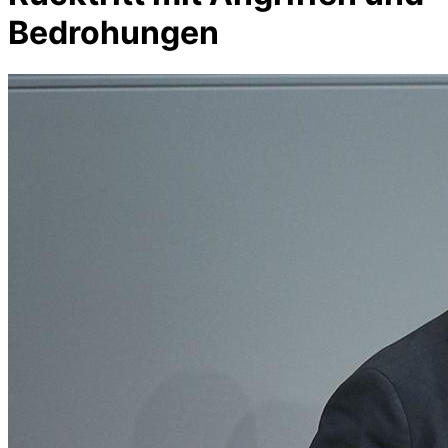
Bedrohungen