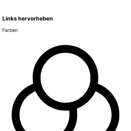
Links hervorheben
Farben