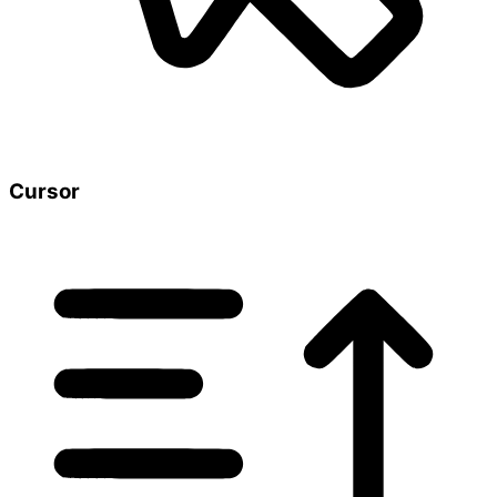
Cursor