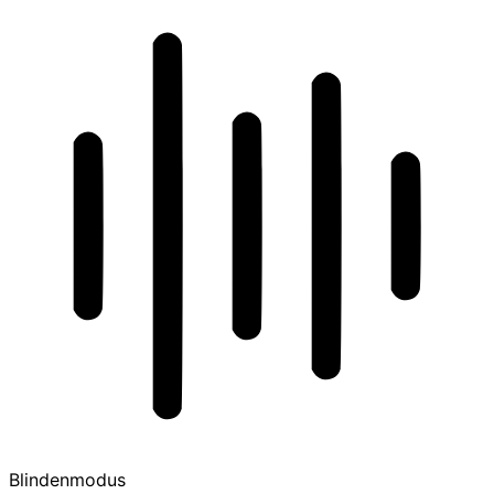
Blindenmodus