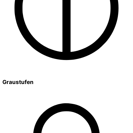
Graustufen