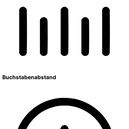
Buchstabenabstand