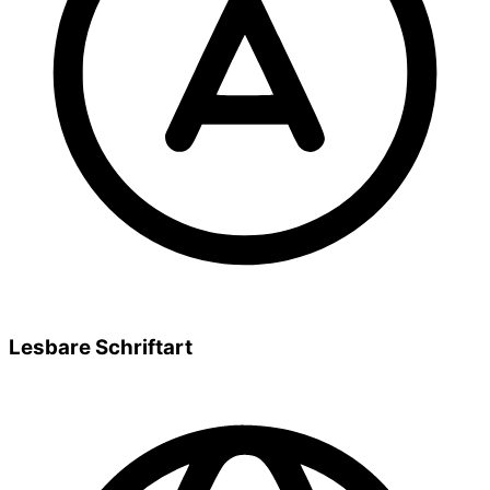
Lesbare Schriftart