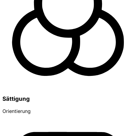
Sättigung
Orientierung