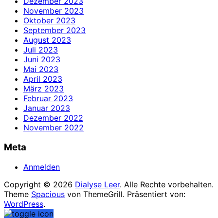
Dezember 2023
November 2023
Oktober 2023
September 2023
August 2023
Juli 2023
Juni 2023
Mai 2023
April 2023
März 2023
Februar 2023
Januar 2023
Dezember 2022
November 2022
Meta
Anmelden
Copyright © 2026
Dialyse Leer
. Alle Rechte vorbehalten.
Theme
Spacious
von ThemeGrill. Präsentiert von:
WordPress
.