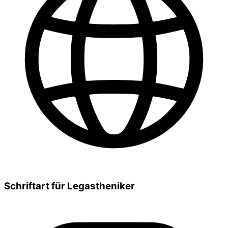
Schriftart für Legastheniker