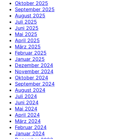
Oktober 2025
September 2025
August 2025
Juli 2025
Juni 2025
Mai 2025
April 2025
März 2025
Februar 2025
Januar 2025
Dezember 2024
November 2024
Oktober 2024
September 2024
August 2024
Juli 2024
Juni 2024
Mai 2024
April 2024
März 2024
Februar 2024
Januar 2024