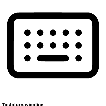
Tastaturnavigation