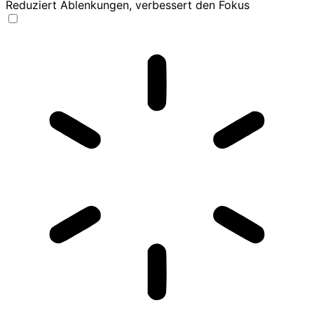
Reduziert Ablenkungen, verbessert den Fokus