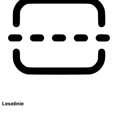
Leselinie