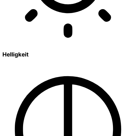
Helligkeit