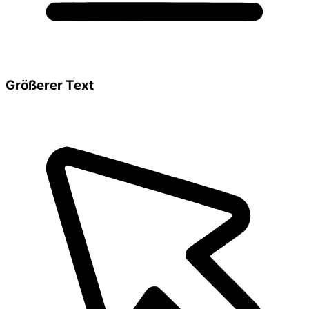
Größerer Text