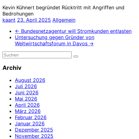
Kevin Kühnert begründet Rücktritt mit Angriffen und
Bedrohungen
kaant
23. April 2025
Allgemein
←
Bundesnetzagentur will Stromkunden entlasten
Untersuchung gegen Gründer von
Weltwirtschaftsforum in Davos
→
Archiv
August 2026
Juli 2026
Juni 2026
Mai 2026
April 2026
März 2026
Februar 2026
Januar 2026
Dezember 2025
November 2025