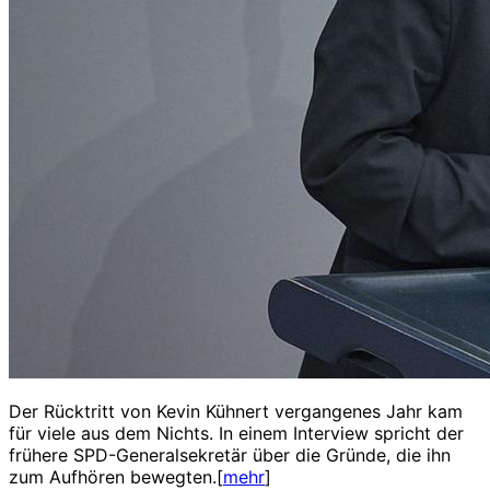
Der Rücktritt von Kevin Kühnert vergangenes Jahr kam
für viele aus dem Nichts. In einem Interview spricht der
frühere SPD-Generalsekretär über die Gründe, die ihn
zum Aufhören bewegten.[
mehr
]