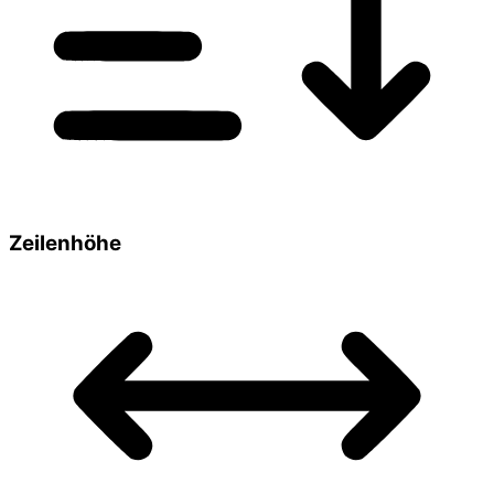
Zeilenhöhe