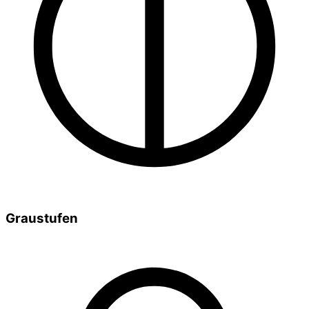
Graustufen