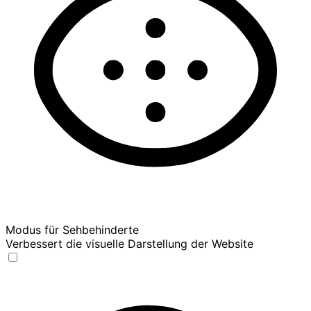
Modus für Sehbehinderte
Verbessert die visuelle Darstellung der Website