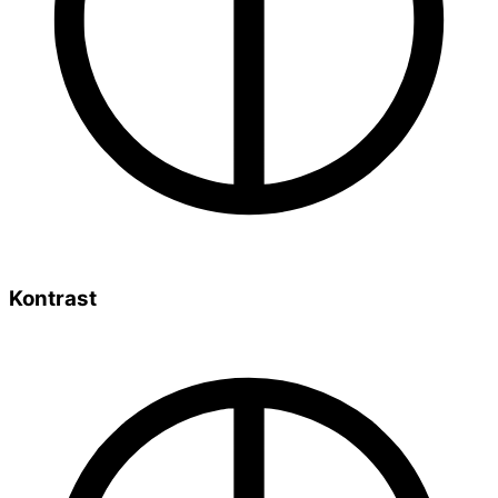
Kontrast