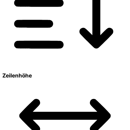
Zeilenhöhe