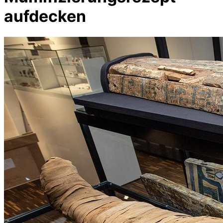
aufdecken