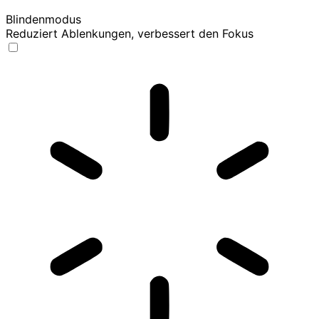
Blindenmodus
Reduziert Ablenkungen, verbessert den Fokus