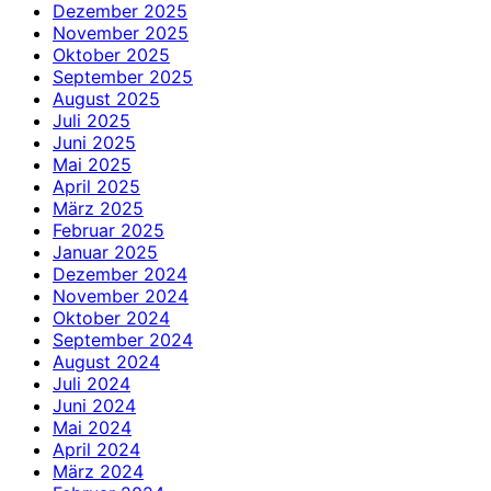
Dezember 2025
November 2025
Oktober 2025
September 2025
August 2025
Juli 2025
Juni 2025
Mai 2025
April 2025
März 2025
Februar 2025
Januar 2025
Dezember 2024
November 2024
Oktober 2024
September 2024
August 2024
Juli 2024
Juni 2024
Mai 2024
April 2024
März 2024