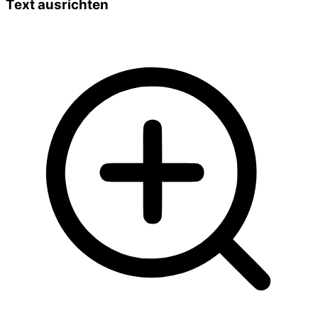
Text ausrichten