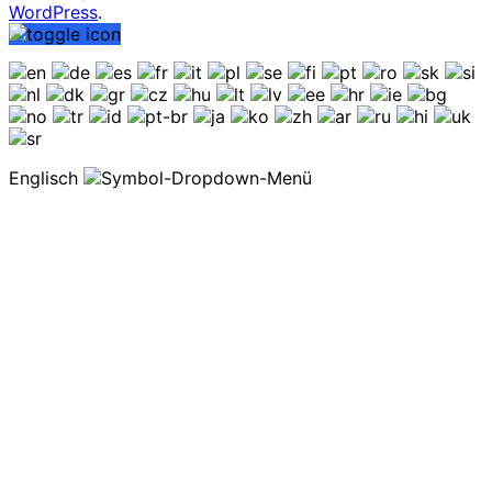
WordPress
.
Englisch