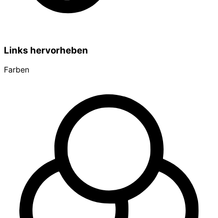
Links hervorheben
Farben