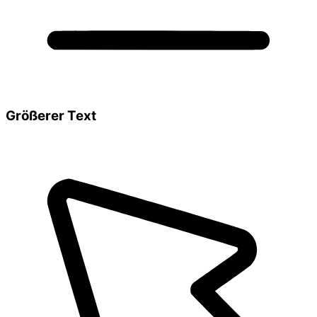
Größerer Text