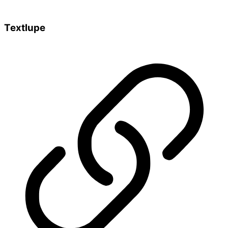
Textlupe