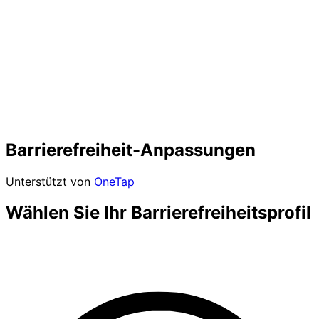
Barrierefreiheit-Anpassungen
Unterstützt von
OneTap
Wählen Sie Ihr Barrierefreiheitsprofil