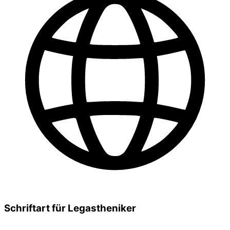
Schriftart für Legastheniker