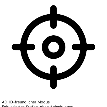
ADHD-freundlicher Modus
Fokussiertes Surfen, ohne Ablenkungen