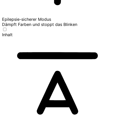
Epilepsie-sicherer Modus
Dämpft Farben und stoppt das Blinken
Inhalt