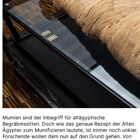
Mumien sind der Inbegriff für altägyptische
Begräbnissitten. Doch wie das genaue Rezept der Alten
Ägypter zum Mumifizieren lautete, ist immer noch unklar.
Forschende wollen dem nun auf den Grund gehen.
Von