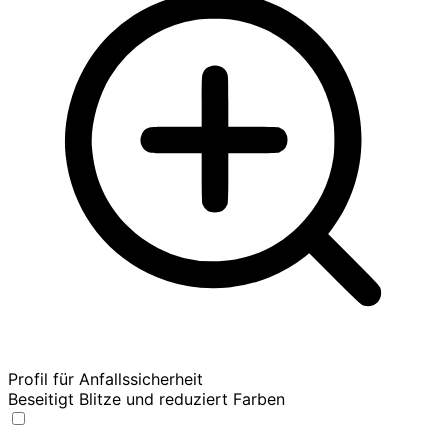
Profil für Anfallssicherheit
Beseitigt Blitze und reduziert Farben