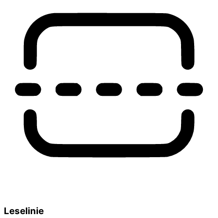
Leselinie