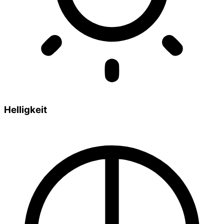
Helligkeit