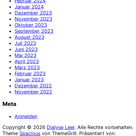
Februar 2024
Januar 2024
Dezember 2023
November 2023
Oktober 2023
September 2023
August 2023
Juli 2023
Juni 2023
Mai 2023
April 2023
März 2023
Februar 2023
Januar 2023
Dezember 2022
November 2022
Meta
Anmelden
Copyright © 2026
Dialyse Leer
. Alle Rechte vorbehalten.
Theme
Spacious
von ThemeGrill. Präsentiert von: