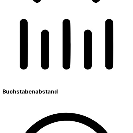
Buchstabenabstand