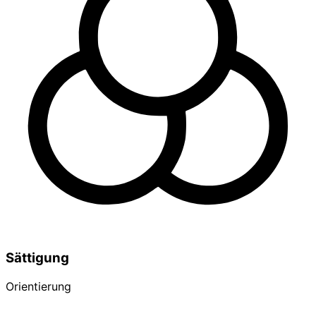
Sättigung
Orientierung