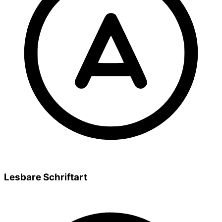
Lesbare Schriftart