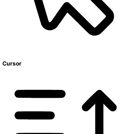
Cursor