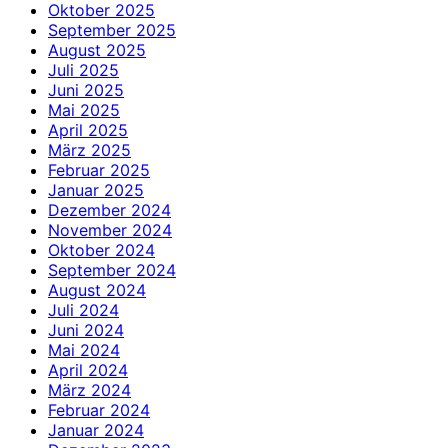
Oktober 2025
September 2025
August 2025
Juli 2025
Juni 2025
Mai 2025
April 2025
März 2025
Februar 2025
Januar 2025
Dezember 2024
November 2024
Oktober 2024
September 2024
August 2024
Juli 2024
Juni 2024
Mai 2024
April 2024
März 2024
Februar 2024
Januar 2024