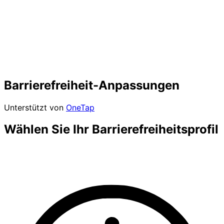
Barrierefreiheit-Anpassungen
Unterstützt von
OneTap
Wählen Sie Ihr Barrierefreiheitsprofil