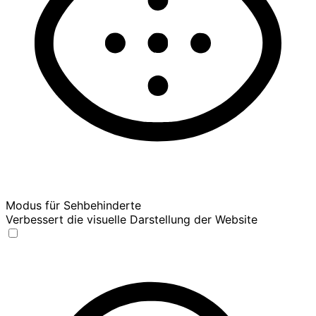
Modus für Sehbehinderte
Verbessert die visuelle Darstellung der Website