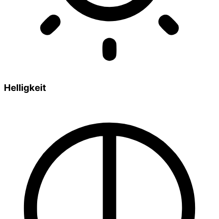
Helligkeit