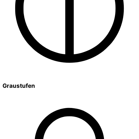
Graustufen