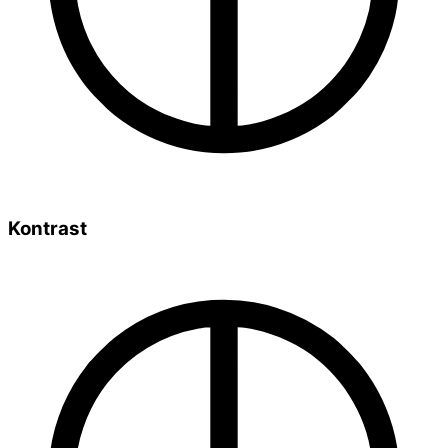
Kontrast