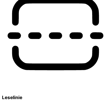
Leselinie