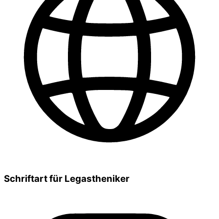
Schriftart für Legastheniker