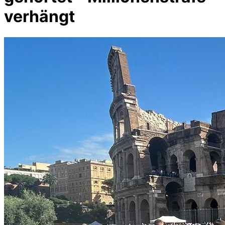
verhängt