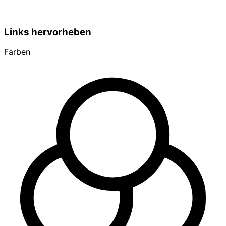
Links hervorheben
Farben