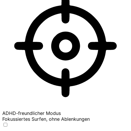
ADHD-freundlicher Modus
Fokussiertes Surfen, ohne Ablenkungen