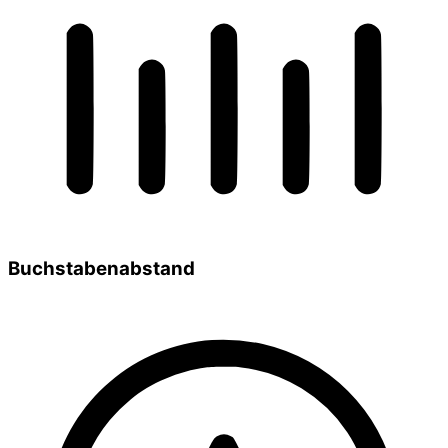
Buchstabenabstand