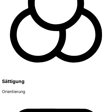
Sättigung
Orientierung