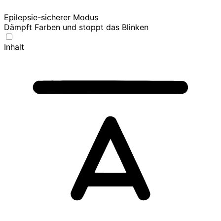
Epilepsie-sicherer Modus
Dämpft Farben und stoppt das Blinken
Inhalt