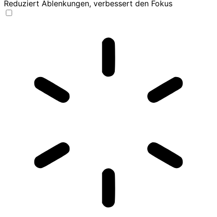
Reduziert Ablenkungen, verbessert den Fokus