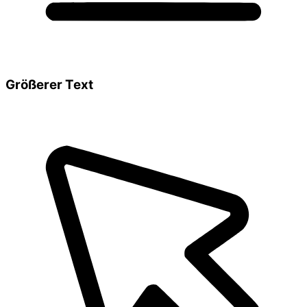
Größerer Text