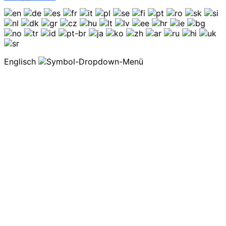
Englisch