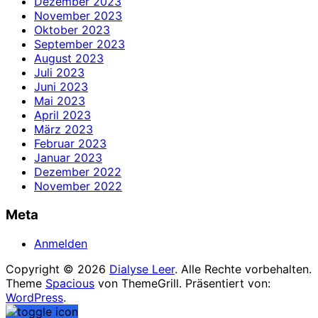
Dezember 2023
November 2023
Oktober 2023
September 2023
August 2023
Juli 2023
Juni 2023
Mai 2023
April 2023
März 2023
Februar 2023
Januar 2023
Dezember 2022
November 2022
Meta
Anmelden
Copyright © 2026
Dialyse Leer
. Alle Rechte vorbehalten.
Theme
Spacious
von ThemeGrill. Präsentiert von:
WordPress
.