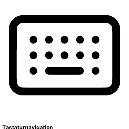
Tastaturnavigation