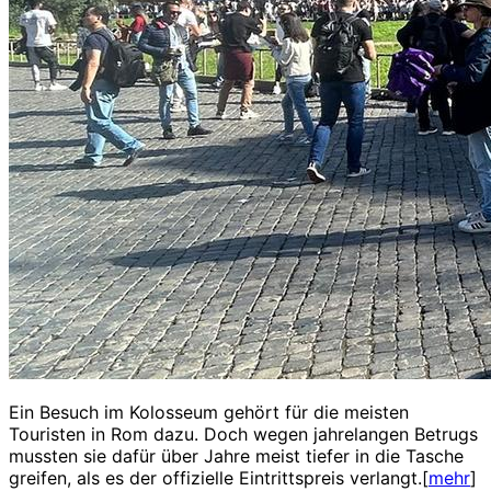
Ein Besuch im Kolosseum gehört für die meisten
Touristen in Rom dazu. Doch wegen jahrelangen Betrugs
mussten sie dafür über Jahre meist tiefer in die Tasche
greifen, als es der offizielle Eintrittspreis verlangt.[
mehr
]