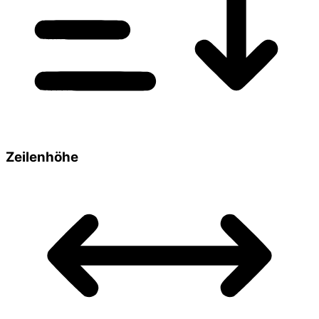
Zeilenhöhe