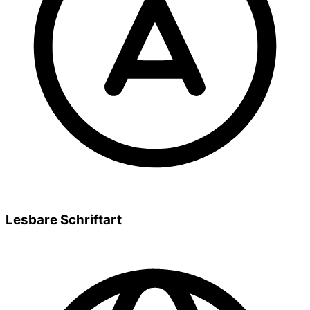
Lesbare Schriftart