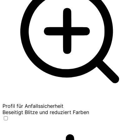
Profil für Anfallssicherheit
Beseitigt Blitze und reduziert Farben