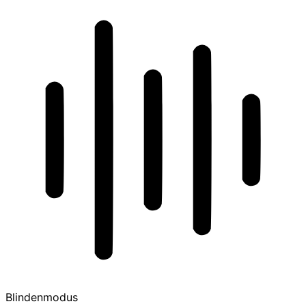
Blindenmodus