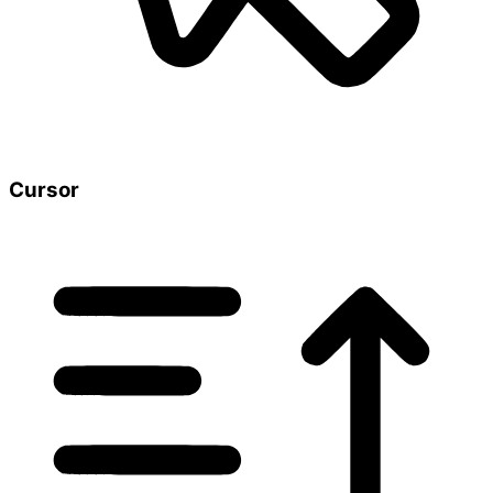
Cursor