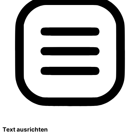
Text ausrichten