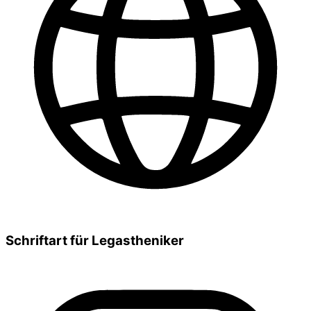
Schriftart für Legastheniker