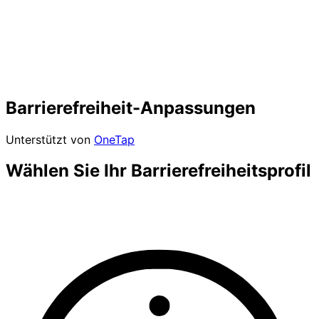
Barrierefreiheit-Anpassungen
Unterstützt von
OneTap
Wählen Sie Ihr Barrierefreiheitsprofil