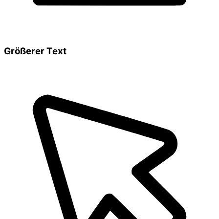
Größerer Text