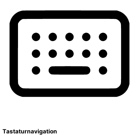
Tastaturnavigation