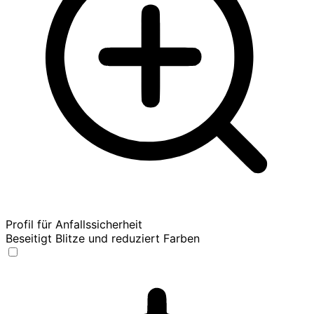
Profil für Anfallssicherheit
Beseitigt Blitze und reduziert Farben