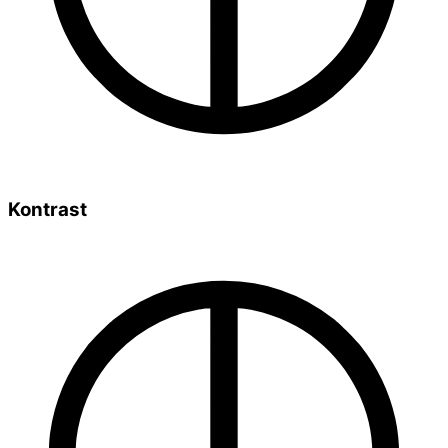
Kontrast