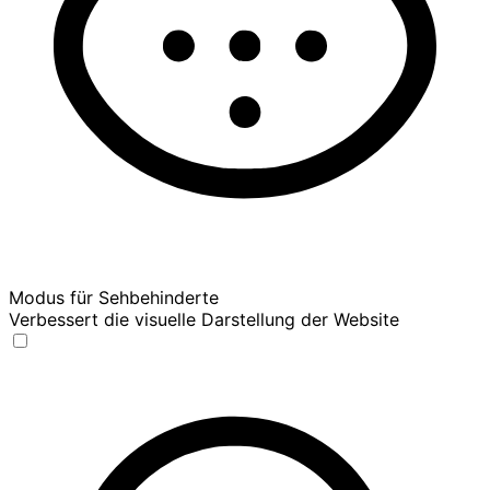
Modus für Sehbehinderte
Verbessert die visuelle Darstellung der Website