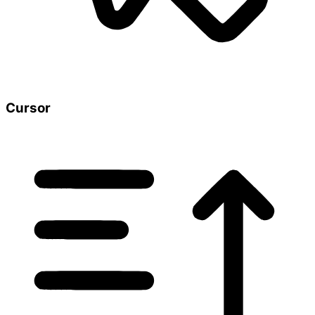
Cursor