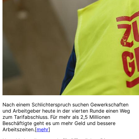
Nach einem Schlichterspruch suchen Gewerkschaften
und Arbeitgeber heute in der vierten Runde einen Weg
zum Tarifabschluss. Für mehr als 2,5 Millionen
Beschäftigte geht es um mehr Geld und bessere
Arbeitszeiten.[
mehr
]