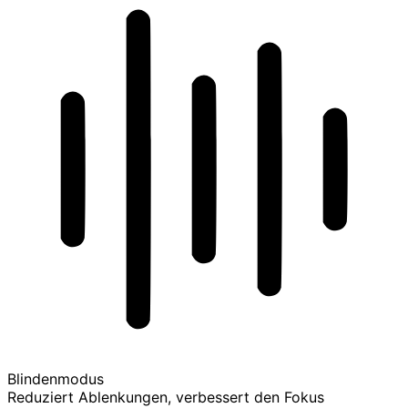
Blindenmodus
Reduziert Ablenkungen, verbessert den Fokus