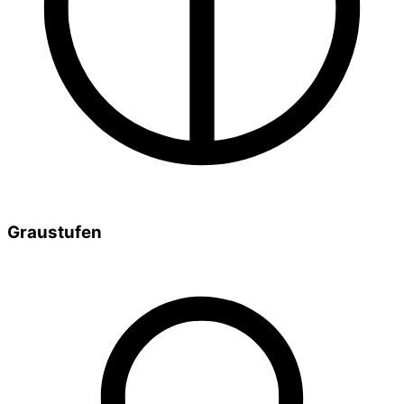
Graustufen