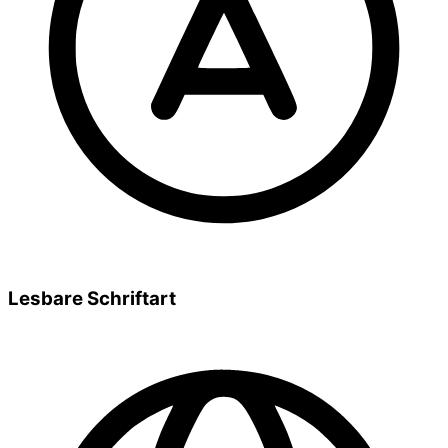
Lesbare Schriftart