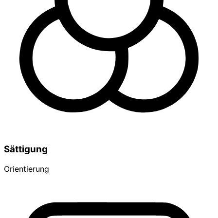
Sättigung
Orientierung