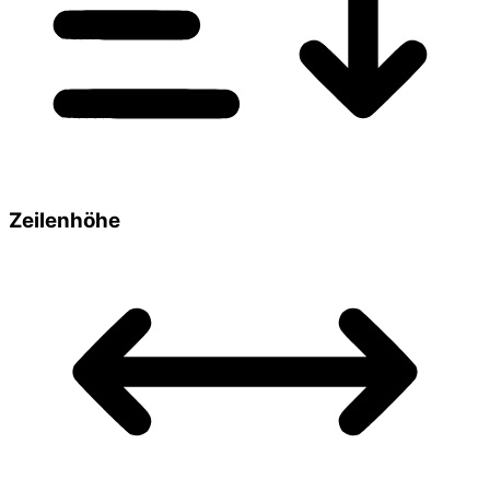
Zeilenhöhe