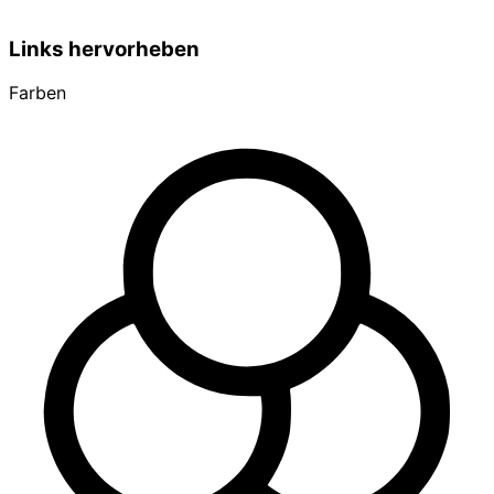
Links hervorheben
Farben