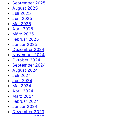
September 2025
August 2025
Juli 2025
Juni 2025
Mai 2025
April 2025
März 2025
Februar 2025
Januar 2025
Dezember 2024
November 2024
Oktober 2024
September 2024
August 2024
Juli 2024
Juni 2024
Mai 2024
April 2024
März 2024
Februar 2024
Januar 2024
Dezember 2023