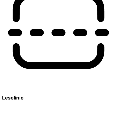
Leselinie