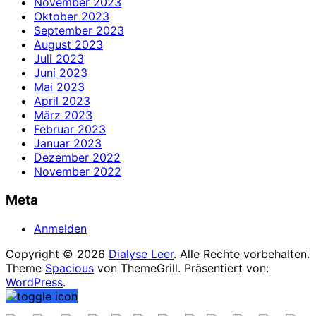
November 2023
Oktober 2023
September 2023
August 2023
Juli 2023
Juni 2023
Mai 2023
April 2023
März 2023
Februar 2023
Januar 2023
Dezember 2022
November 2022
Meta
Anmelden
Copyright © 2026
Dialyse Leer
. Alle Rechte vorbehalten.
Theme
Spacious
von ThemeGrill. Präsentiert von:
WordPress
.