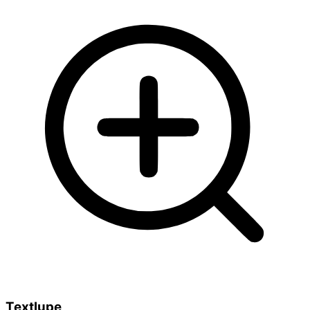
Textlupe