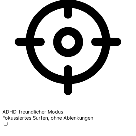
ADHD-freundlicher Modus
Fokussiertes Surfen, ohne Ablenkungen