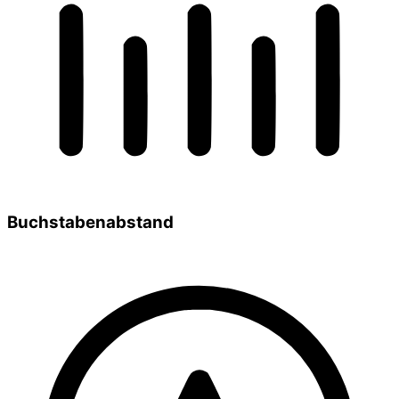
Buchstabenabstand