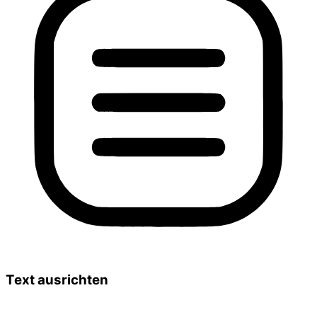
Text ausrichten