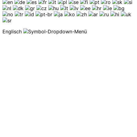
Englisch