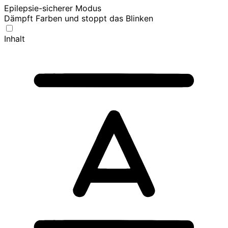
Epilepsie-sicherer Modus
Dämpft Farben und stoppt das Blinken
Inhalt