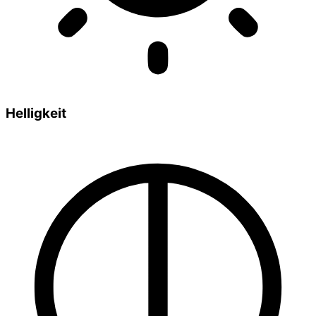
Helligkeit