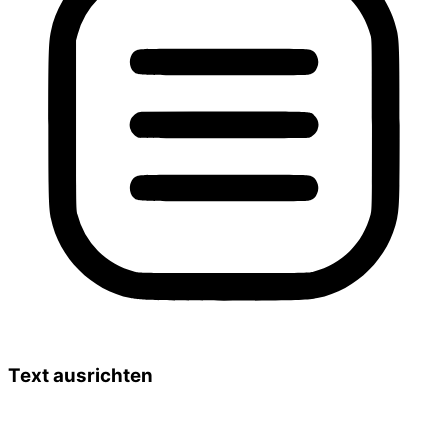
Text ausrichten