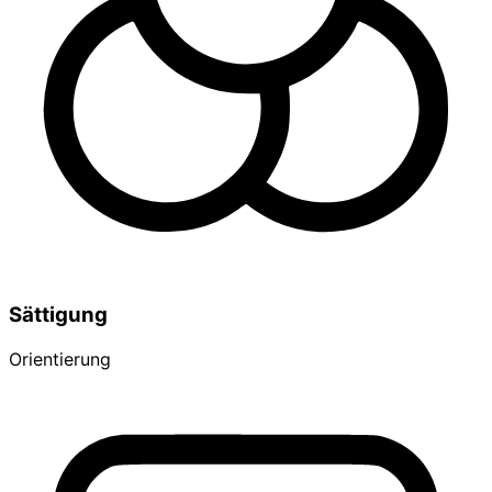
Sättigung
Orientierung