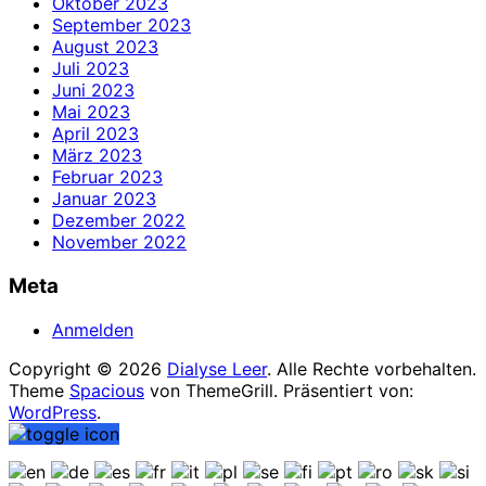
Oktober 2023
September 2023
August 2023
Juli 2023
Juni 2023
Mai 2023
April 2023
März 2023
Februar 2023
Januar 2023
Dezember 2022
November 2022
Meta
Anmelden
Copyright © 2026
Dialyse Leer
. Alle Rechte vorbehalten.
Theme
Spacious
von ThemeGrill. Präsentiert von:
WordPress
.