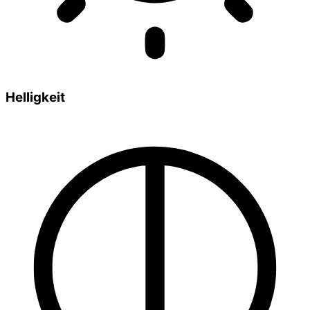
Helligkeit