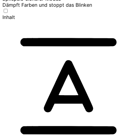
Dämpft Farben und stoppt das Blinken
Inhalt