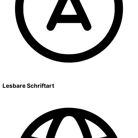
Lesbare Schriftart