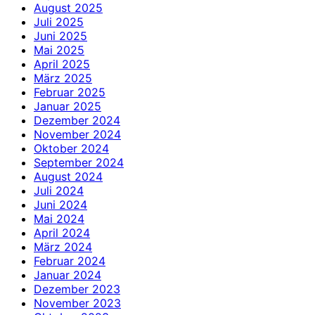
August 2025
Juli 2025
Juni 2025
Mai 2025
April 2025
März 2025
Februar 2025
Januar 2025
Dezember 2024
November 2024
Oktober 2024
September 2024
August 2024
Juli 2024
Juni 2024
Mai 2024
April 2024
März 2024
Februar 2024
Januar 2024
Dezember 2023
November 2023