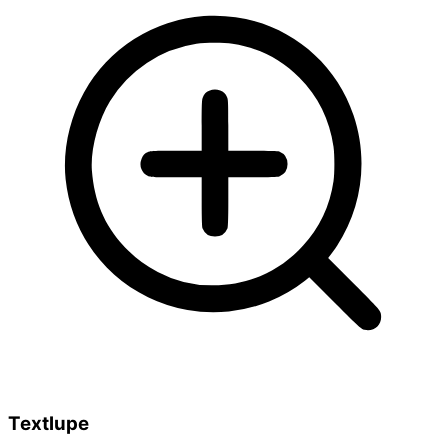
Textlupe