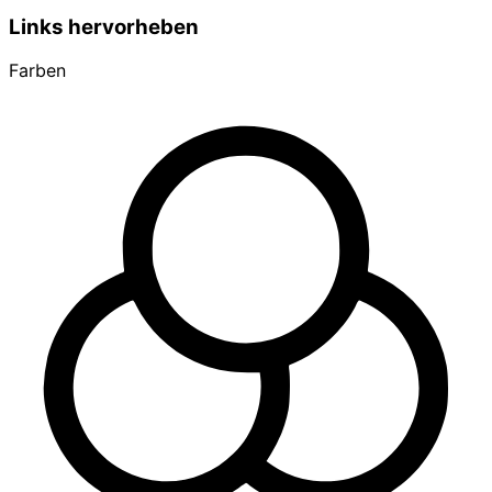
Links hervorheben
Farben