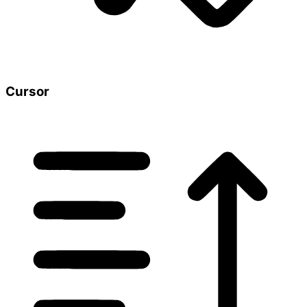
Cursor