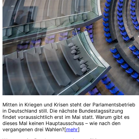
Mitten in Kriegen und Krisen steht der Parlamentsbetrieb
in Deutschland still. Die nächste Bundestagssitzung
findet voraussichtlich erst im Mai statt. Warum gibt es
dieses Mal keinen Hauptausschuss – wie nach den
vergangenen drei Wahlen?[
mehr
]