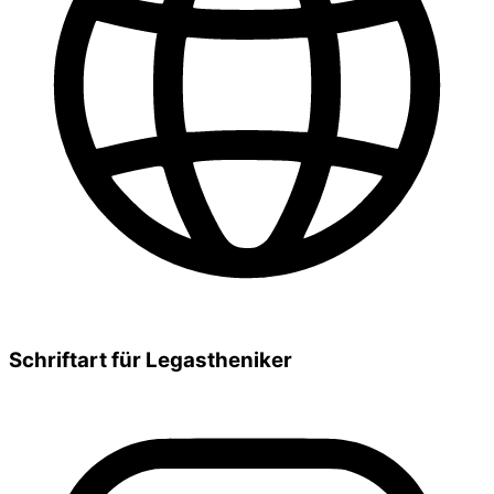
Schriftart für Legastheniker