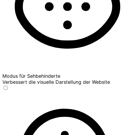
Modus für Sehbehinderte
Verbessert die visuelle Darstellung der Website