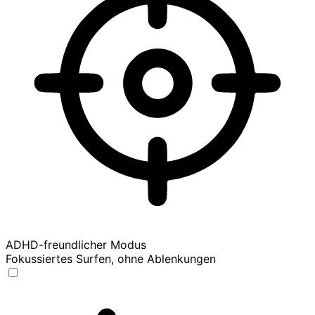
ADHD-freundlicher Modus
Fokussiertes Surfen, ohne Ablenkungen