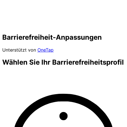
Barrierefreiheit-Anpassungen
Unterstützt von
OneTap
Wählen Sie Ihr Barrierefreiheitsprofil