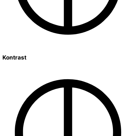
Kontrast