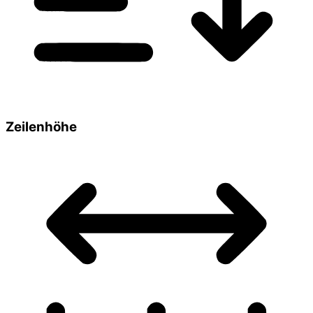
Zeilenhöhe