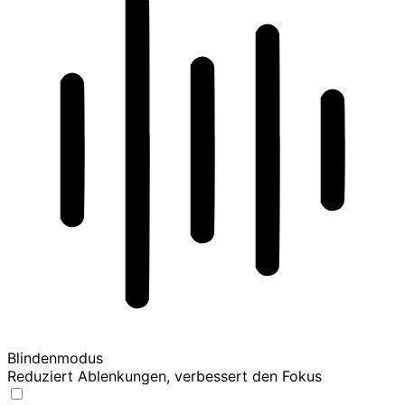
Blindenmodus
Reduziert Ablenkungen, verbessert den Fokus