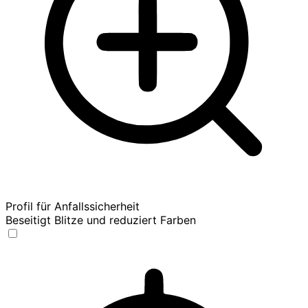
Profil für Anfallssicherheit
Beseitigt Blitze und reduziert Farben