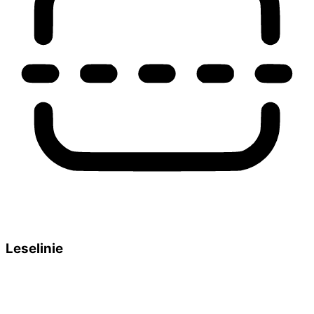
Leselinie