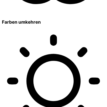
Farben umkehren