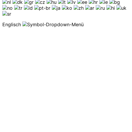
Englisch