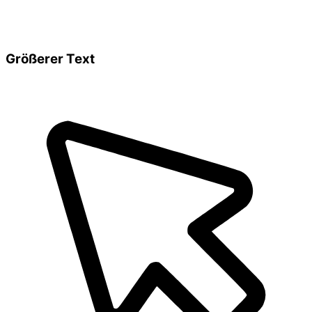
Größerer Text