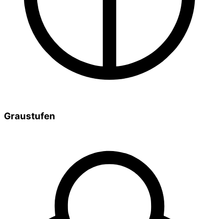
Graustufen