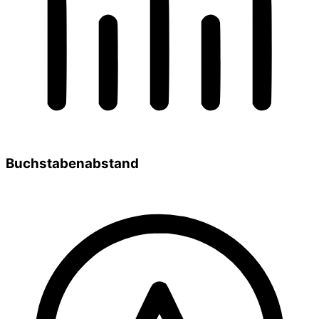
Buchstabenabstand