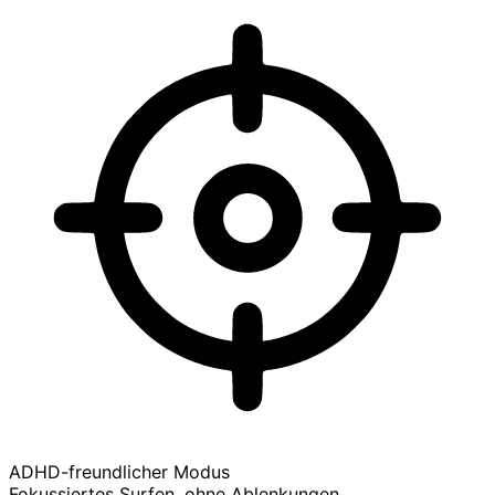
ADHD-freundlicher Modus
Fokussiertes Surfen, ohne Ablenkungen