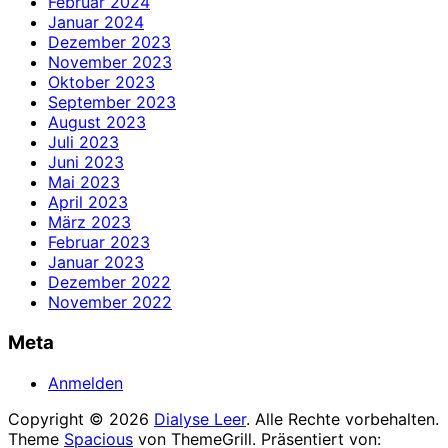
Februar 2024
Januar 2024
Dezember 2023
November 2023
Oktober 2023
September 2023
August 2023
Juli 2023
Juni 2023
Mai 2023
April 2023
März 2023
Februar 2023
Januar 2023
Dezember 2022
November 2022
Meta
Anmelden
Copyright © 2026
Dialyse Leer
. Alle Rechte vorbehalten.
Theme
Spacious
von ThemeGrill. Präsentiert von: