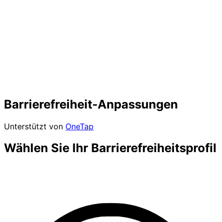
Barrierefreiheit-Anpassungen
Unterstützt von
OneTap
Wählen Sie Ihr Barrierefreiheitsprofil