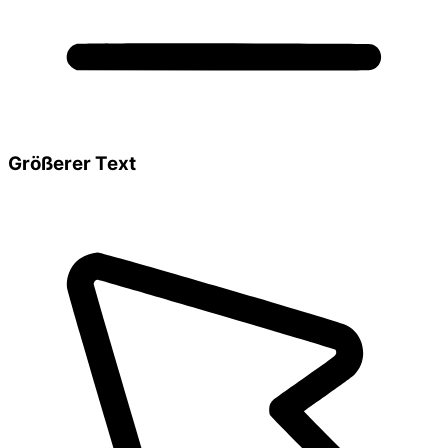
Größerer Text