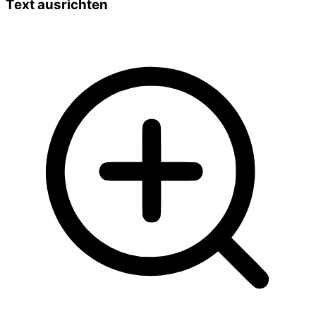
Text ausrichten