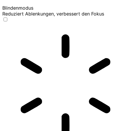
Blindenmodus
Reduziert Ablenkungen, verbessert den Fokus