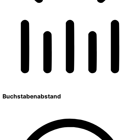
Buchstabenabstand