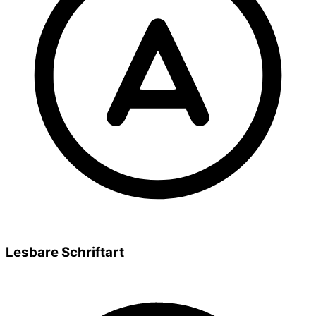
Lesbare Schriftart