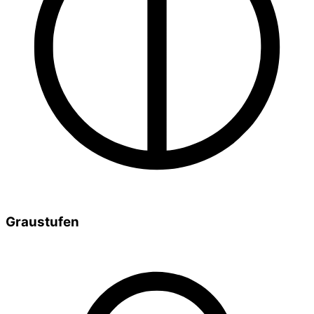
Graustufen