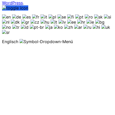
WordPress
.
Englisch