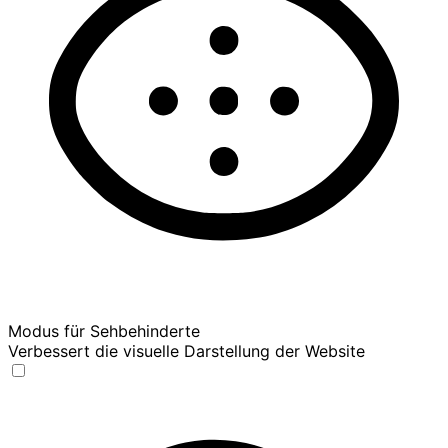
Modus für Sehbehinderte
Verbessert die visuelle Darstellung der Website