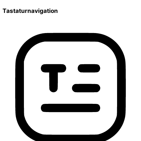
Tastaturnavigation