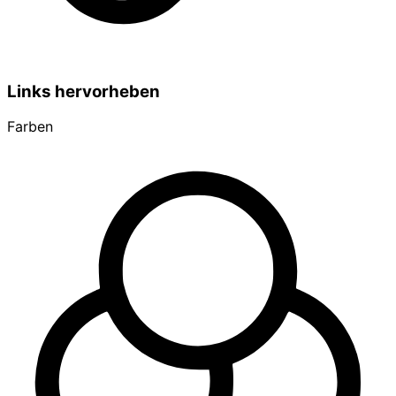
Links hervorheben
Farben