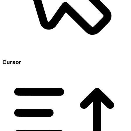
Cursor