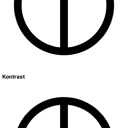
Kontrast