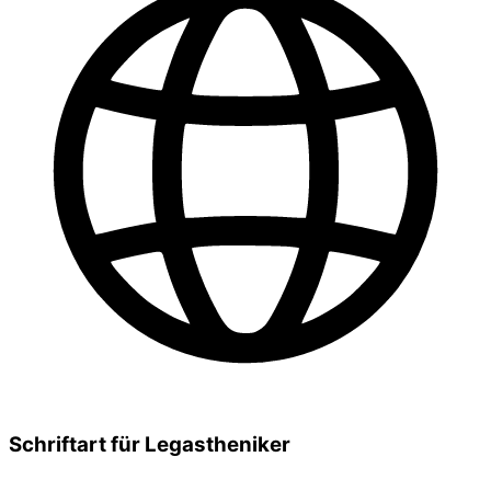
Schriftart für Legastheniker