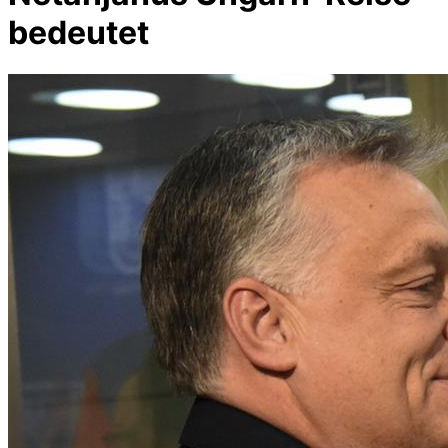
bedeutet