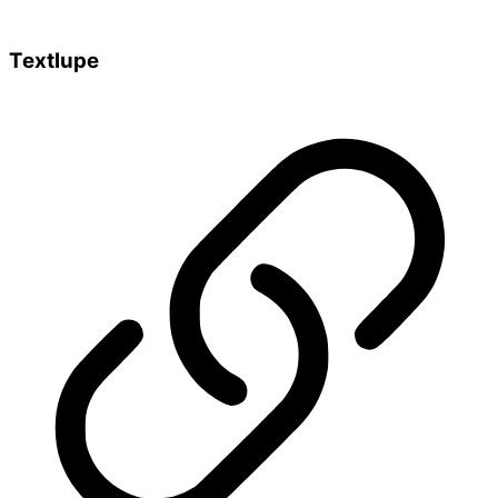
Textlupe