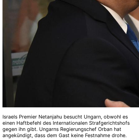
Israels Premier Netanjahu besucht Ungarn, obwohl es
einen Haftbefehl des Internationalen Strafgerichtshofs
gegen ihn gibt. Ungarns Regierungschef Orban hat
angekündigt, dass dem Gast keine Festnahme drohe.