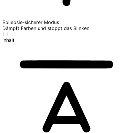
Epilepsie-sicherer Modus
Dämpft Farben und stoppt das Blinken
Inhalt