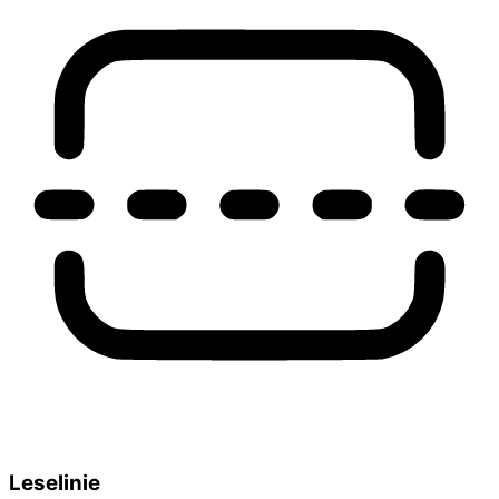
Leselinie