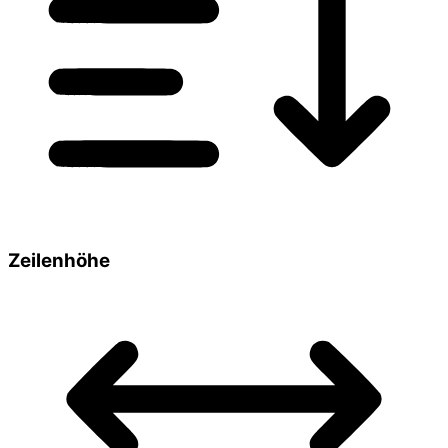
Zeilenhöhe