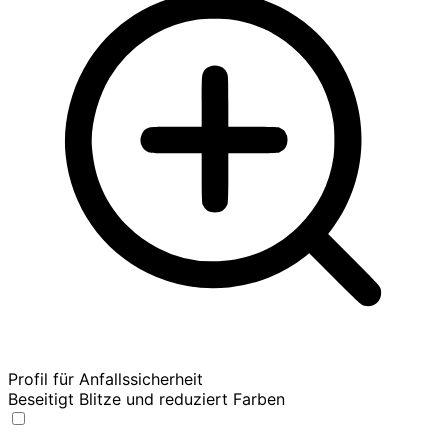
Profil für Anfallssicherheit
Beseitigt Blitze und reduziert Farben