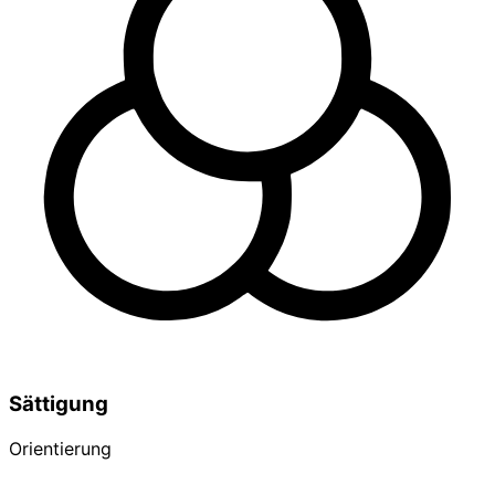
Sättigung
Orientierung