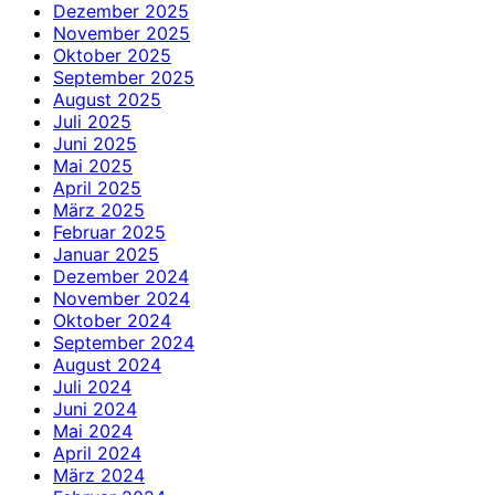
Dezember 2025
November 2025
Oktober 2025
September 2025
August 2025
Juli 2025
Juni 2025
Mai 2025
April 2025
März 2025
Februar 2025
Januar 2025
Dezember 2024
November 2024
Oktober 2024
September 2024
August 2024
Juli 2024
Juni 2024
Mai 2024
April 2024
März 2024