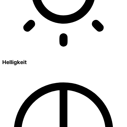
Helligkeit