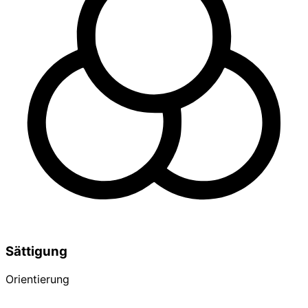
Sättigung
Orientierung