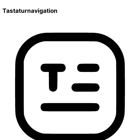
Tastaturnavigation