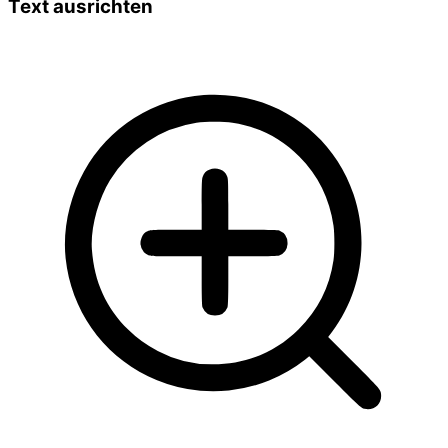
Text ausrichten