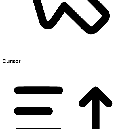
Cursor