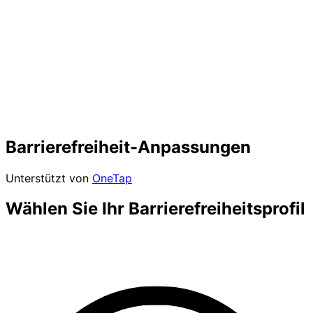
Barrierefreiheit-Anpassungen
Unterstützt von
OneTap
Wählen Sie Ihr Barrierefreiheitsprofil