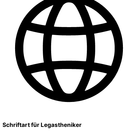
Schriftart für Legastheniker