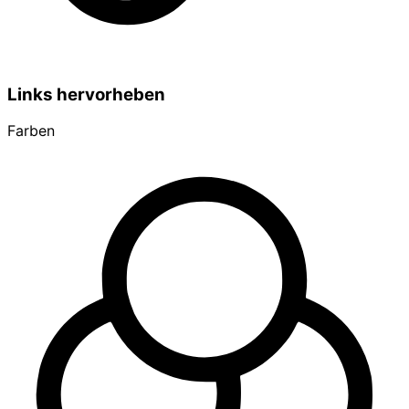
Links hervorheben
Farben