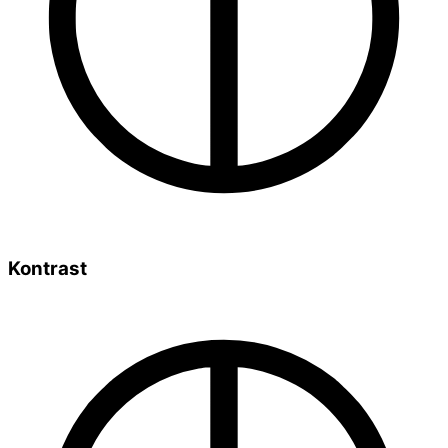
Kontrast