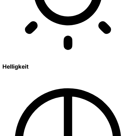
Helligkeit