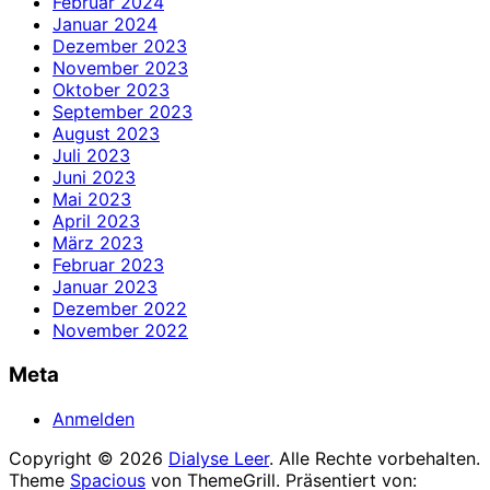
Februar 2024
Januar 2024
Dezember 2023
November 2023
Oktober 2023
September 2023
August 2023
Juli 2023
Juni 2023
Mai 2023
April 2023
März 2023
Februar 2023
Januar 2023
Dezember 2022
November 2022
Meta
Anmelden
Copyright © 2026
Dialyse Leer
. Alle Rechte vorbehalten.
Theme
Spacious
von ThemeGrill. Präsentiert von: