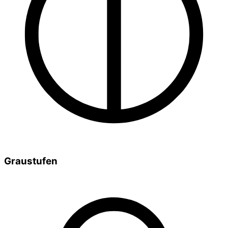
Graustufen