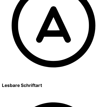
Lesbare Schriftart