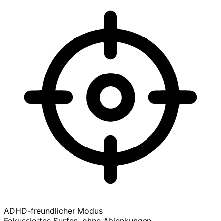
ADHD-freundlicher Modus
Fokussiertes Surfen, ohne Ablenkungen