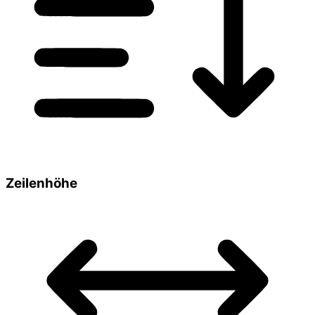
Zeilenhöhe