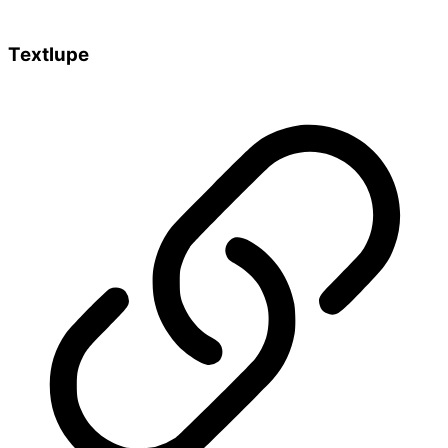
Textlupe