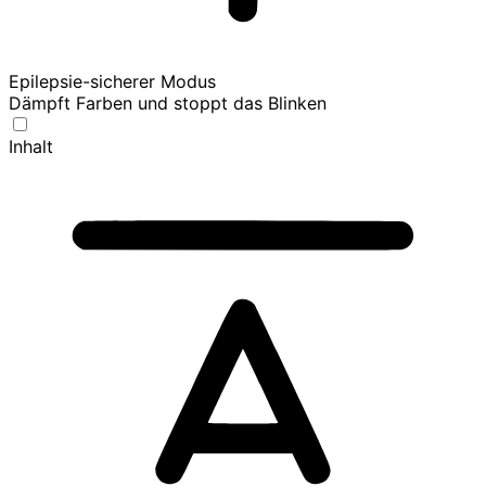
Epilepsie-sicherer Modus
Dämpft Farben und stoppt das Blinken
Inhalt