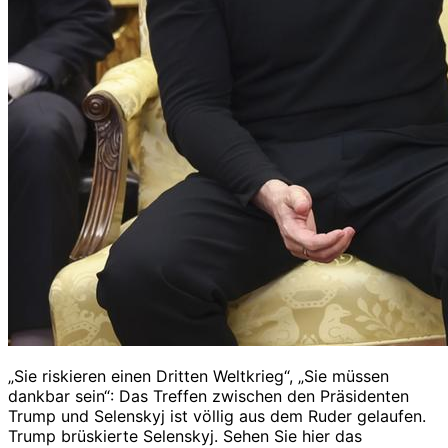
„Sie riskieren einen Dritten Weltkrieg“, „Sie müssen
dankbar sein“: Das Treffen zwischen den Präsidenten
Trump und Selenskyj ist völlig aus dem Ruder gelaufen.
Trump brüskierte Selenskyj. Sehen Sie hier das