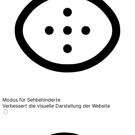
Modus für Sehbehinderte
Verbessert die visuelle Darstellung der Website