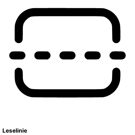
Leselinie