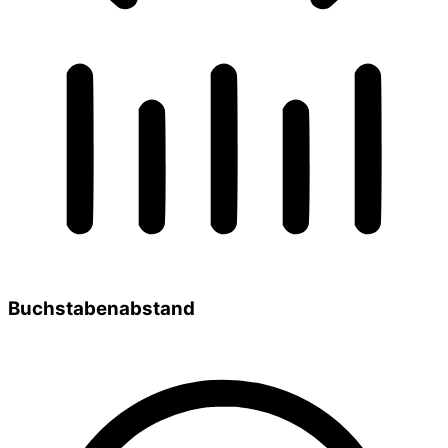
Buchstabenabstand