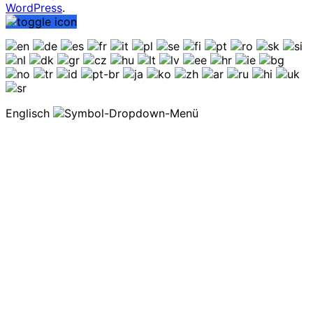
WordPress
.
Englisch