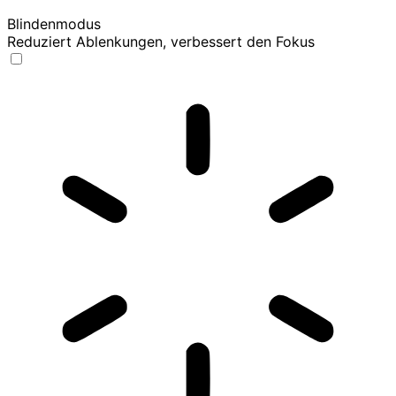
Blindenmodus
Reduziert Ablenkungen, verbessert den Fokus