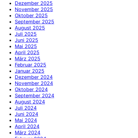
Dezember 2025
November 2025
Oktober 2025
September 2025
August 2025
Juli 2025
Juni 2025
Mai 2025
April 2025
März 2025
Februar 2025
Januar 2025
Dezember 2024
November 2024
Oktober 2024
September 2024
August 2024
Juli 2024
Juni 2024
Mai 2024
April 2024
März 2024