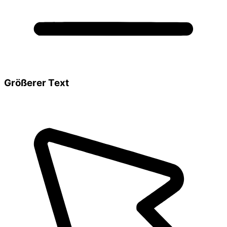
Größerer Text