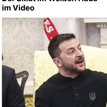
im Video