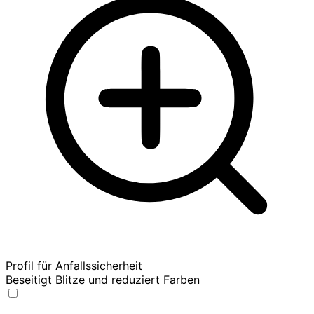
Profil für Anfallssicherheit
Beseitigt Blitze und reduziert Farben