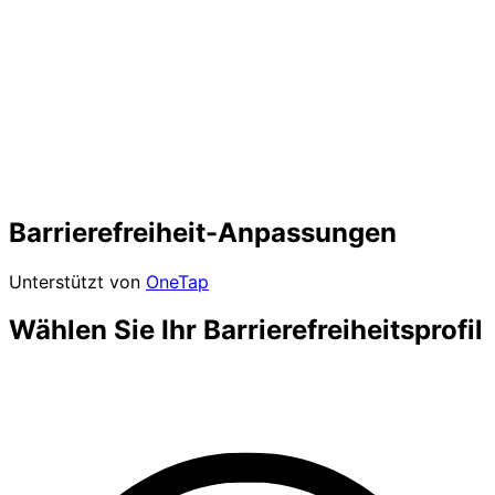
Barrierefreiheit-Anpassungen
Unterstützt von
OneTap
Wählen Sie Ihr Barrierefreiheitsprofil