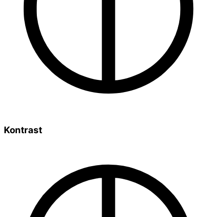
Kontrast