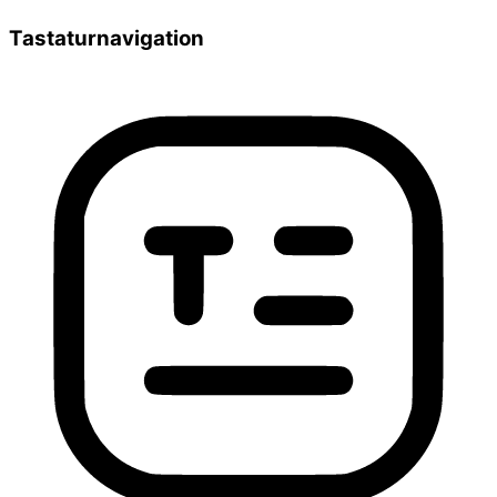
Tastaturnavigation