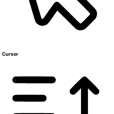
Cursor