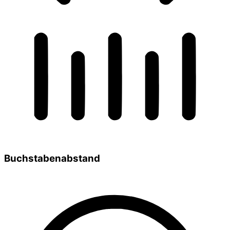
Buchstabenabstand