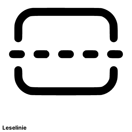
Leselinie