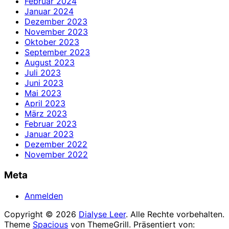
Februar 2024
Januar 2024
Dezember 2023
November 2023
Oktober 2023
September 2023
August 2023
Juli 2023
Juni 2023
Mai 2023
April 2023
März 2023
Februar 2023
Januar 2023
Dezember 2022
November 2022
Meta
Anmelden
Copyright © 2026
Dialyse Leer
. Alle Rechte vorbehalten.
Theme
Spacious
von ThemeGrill. Präsentiert von: