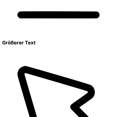
Größerer Text