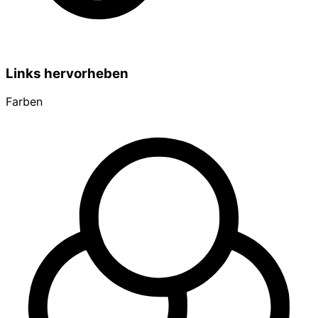
Links hervorheben
Farben