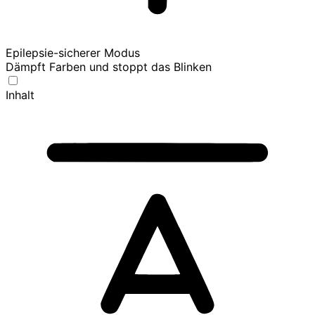
Epilepsie-sicherer Modus
Dämpft Farben und stoppt das Blinken
Inhalt