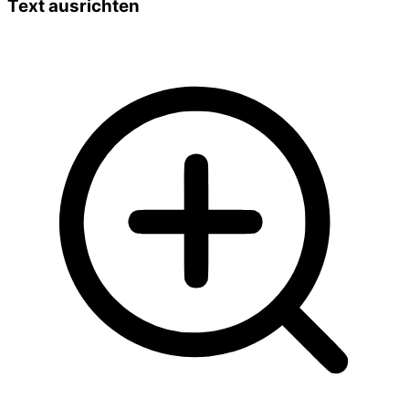
Text ausrichten