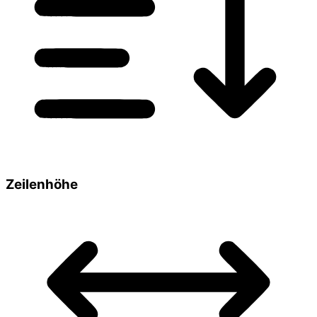
Zeilenhöhe