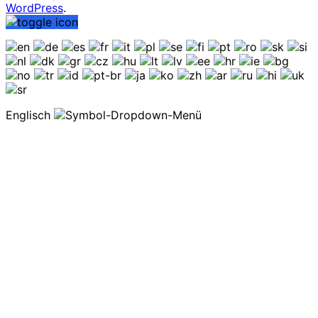
WordPress
.
Englisch