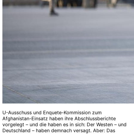
U-Ausschuss und Enquete-Kommission zum
Afghanistan-Einsatz haben ihre Abschlussberichte
vorgelegt – und die haben es in sich: Der Westen – und
Deutschland – haben demnach versagt. Aber: Das