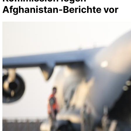
Afghanistan-Berichte vor