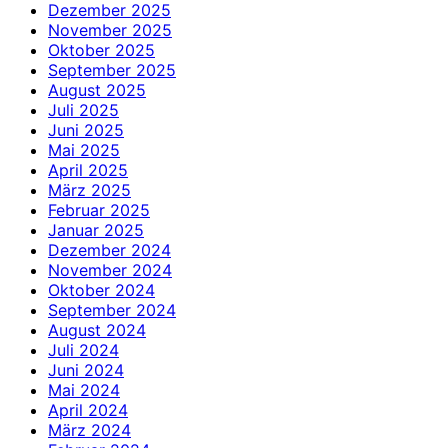
Dezember 2025
November 2025
Oktober 2025
September 2025
August 2025
Juli 2025
Juni 2025
Mai 2025
April 2025
März 2025
Februar 2025
Januar 2025
Dezember 2024
November 2024
Oktober 2024
September 2024
August 2024
Juli 2024
Juni 2024
Mai 2024
April 2024
März 2024