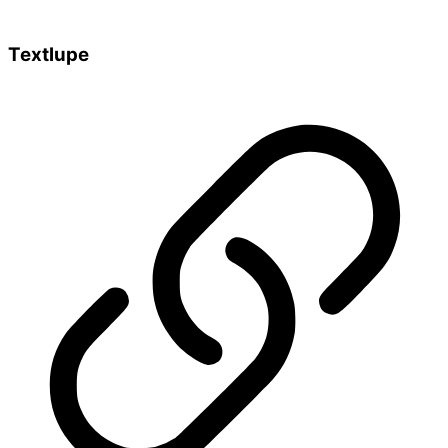
Textlupe