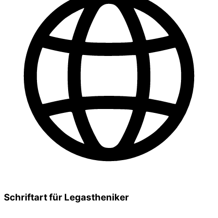
Schriftart für Legastheniker