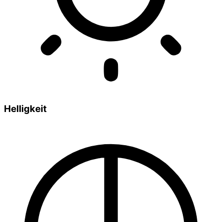
Helligkeit