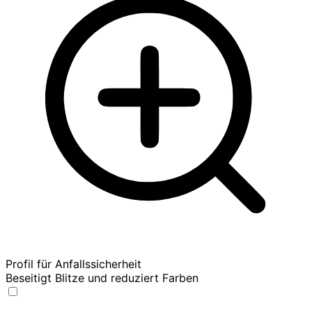
Profil für Anfallssicherheit
Beseitigt Blitze und reduziert Farben