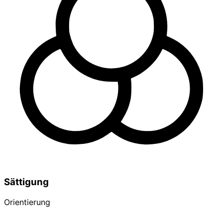
Sättigung
Orientierung