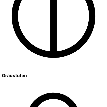
Graustufen