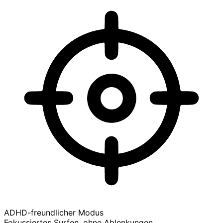
ADHD-freundlicher Modus
Fokussiertes Surfen, ohne Ablenkungen