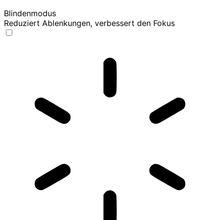
Blindenmodus
Reduziert Ablenkungen, verbessert den Fokus