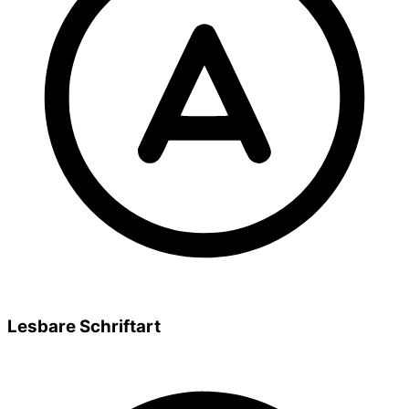
Lesbare Schriftart