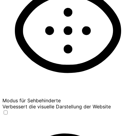
Modus für Sehbehinderte
Verbessert die visuelle Darstellung der Website