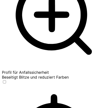
Profil für Anfallssicherheit
Beseitigt Blitze und reduziert Farben