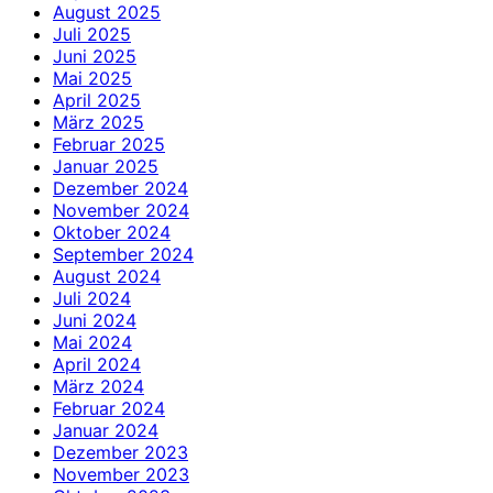
August 2025
Juli 2025
Juni 2025
Mai 2025
April 2025
März 2025
Februar 2025
Januar 2025
Dezember 2024
November 2024
Oktober 2024
September 2024
August 2024
Juli 2024
Juni 2024
Mai 2024
April 2024
März 2024
Februar 2024
Januar 2024
Dezember 2023
November 2023