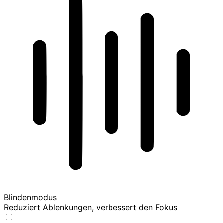
Blindenmodus
Reduziert Ablenkungen, verbessert den Fokus