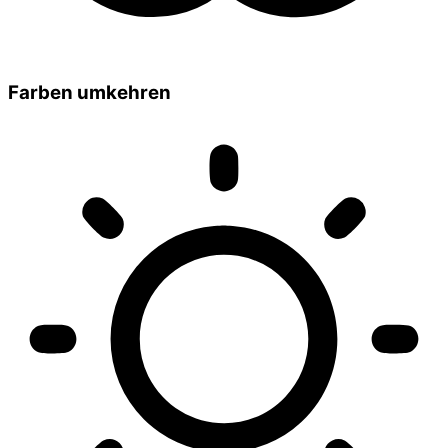
Farben umkehren