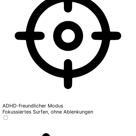
ADHD-freundlicher Modus
Fokussiertes Surfen, ohne Ablenkungen