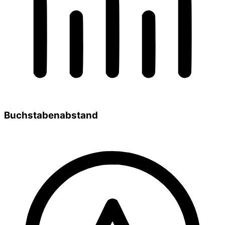
Buchstabenabstand