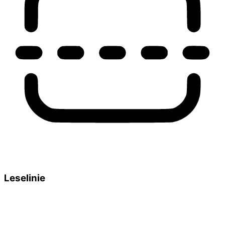
Leselinie