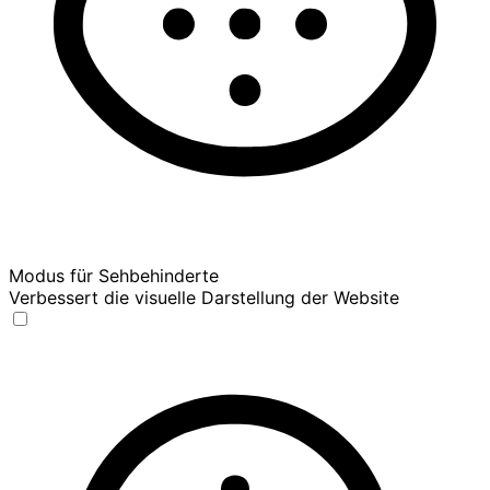
Modus für Sehbehinderte
Verbessert die visuelle Darstellung der Website