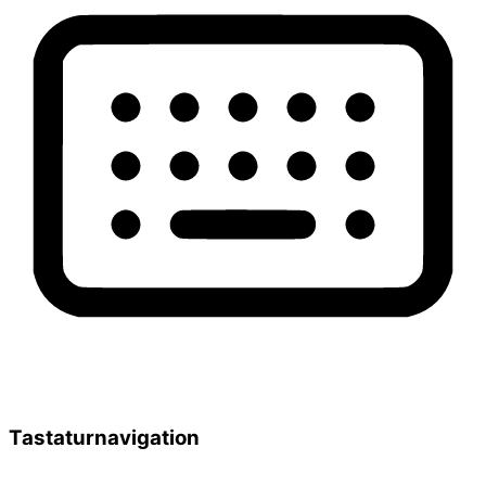
Tastaturnavigation