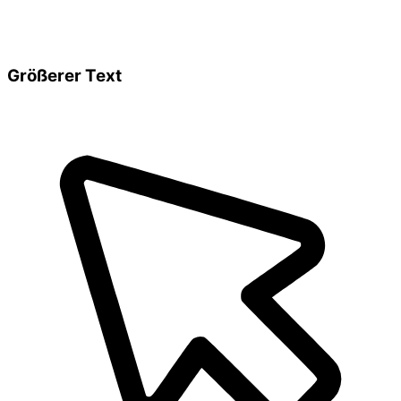
Größerer Text