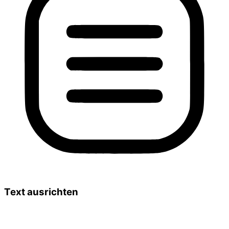
Text ausrichten