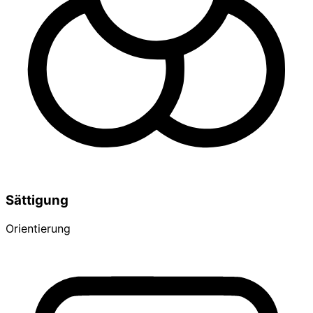
Sättigung
Orientierung