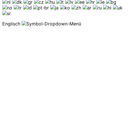
Englisch