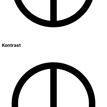
Kontrast