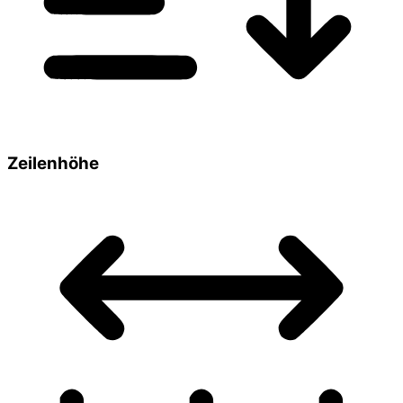
Zeilenhöhe