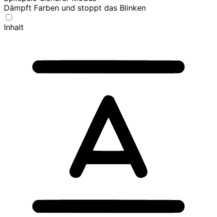
Dämpft Farben und stoppt das Blinken
Inhalt