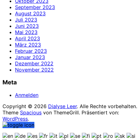
Oktober 2023
September 2023
August 2023
Juli 2023
Juni 2023
Mai 2023
April 2023
März 2023
Februar 2023
Januar 2023
Dezember 2022
November 2022
Meta
Anmelden
Copyright © 2026
Dialyse Leer
. Alle Rechte vorbehalten.
Theme
Spacious
von ThemeGrill. Präsentiert von:
WordPress
.