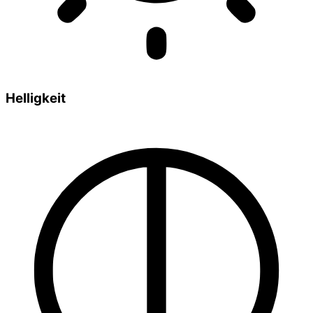
Helligkeit