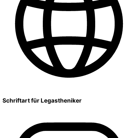
Schriftart für Legastheniker