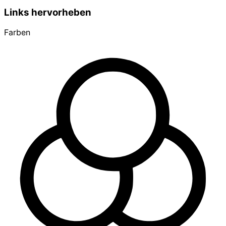
Links hervorheben
Farben