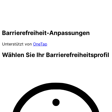
Barrierefreiheit-Anpassungen
Unterstützt von
OneTap
Wählen Sie Ihr Barrierefreiheitsprofil