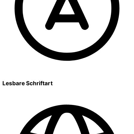
Lesbare Schriftart