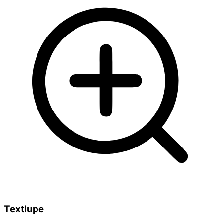
Textlupe