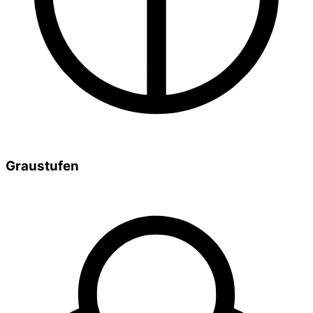
Graustufen