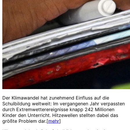
Der Klimawandel hat zunehmend Einfluss auf die
Schulbildung weltweit: Im vergangenen Jahr verpassten
durch Extremwetterereignisse knapp 242 Millionen
Kinder den Unterricht. Hitzewellen stellten dabei das
größte Problem dar.[
mehr
]