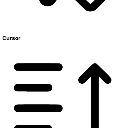
Cursor