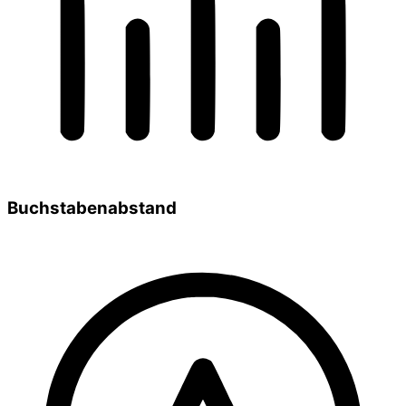
Buchstabenabstand