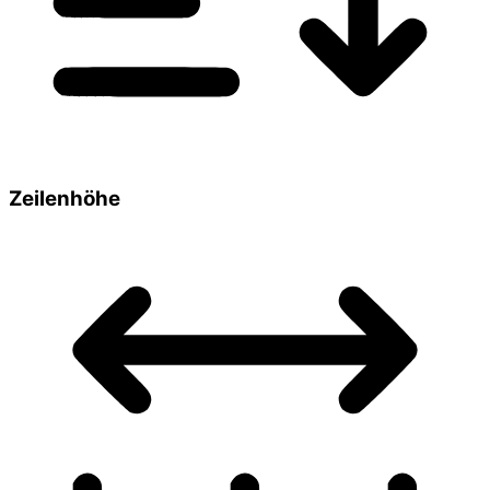
Zeilenhöhe