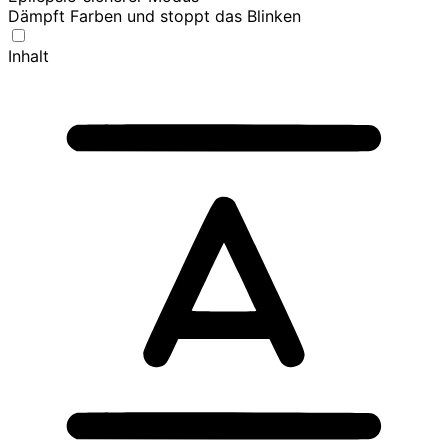
Dämpft Farben und stoppt das Blinken
Inhalt