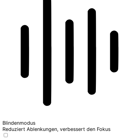
Blindenmodus
Reduziert Ablenkungen, verbessert den Fokus