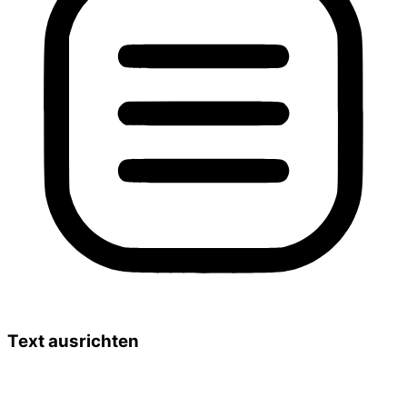
Text ausrichten