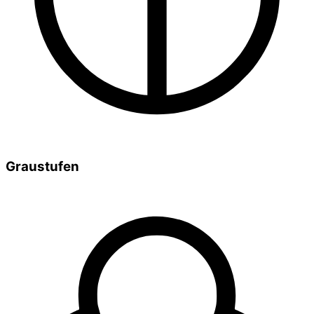
Graustufen