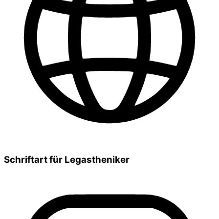
Schriftart für Legastheniker