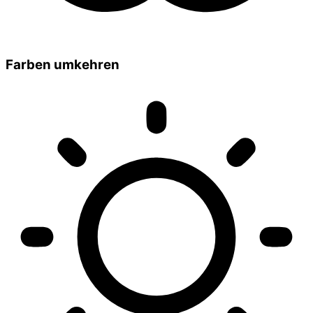
Farben umkehren