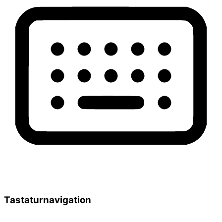
Tastaturnavigation