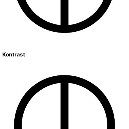
Kontrast