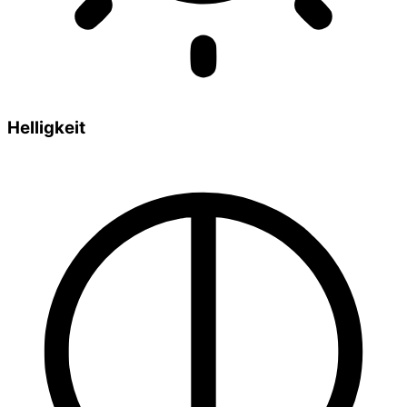
Helligkeit