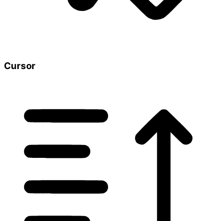
Cursor