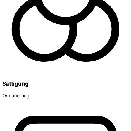
Sättigung
Orientierung