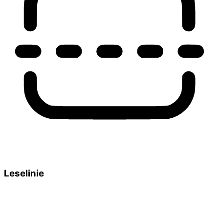
Leselinie