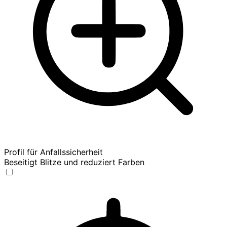
Profil für Anfallssicherheit
Beseitigt Blitze und reduziert Farben