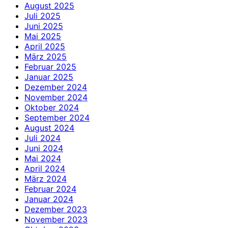
August 2025
Juli 2025
Juni 2025
Mai 2025
April 2025
März 2025
Februar 2025
Januar 2025
Dezember 2024
November 2024
Oktober 2024
September 2024
August 2024
Juli 2024
Juni 2024
Mai 2024
April 2024
März 2024
Februar 2024
Januar 2024
Dezember 2023
November 2023