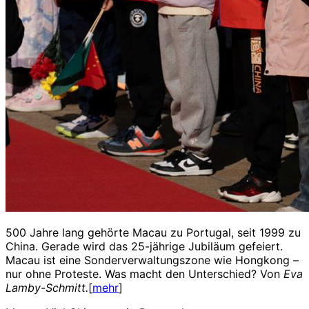
500 Jahre lang gehörte Macau zu Portugal, seit 1999 zu
China. Gerade wird das 25-jährige Jubiläum gefeiert.
Macau ist eine Sonderverwaltungszone wie Hongkong –
nur ohne Proteste. Was macht den Unterschied? Von
Eva
Lamby-Schmitt.
[
mehr
]