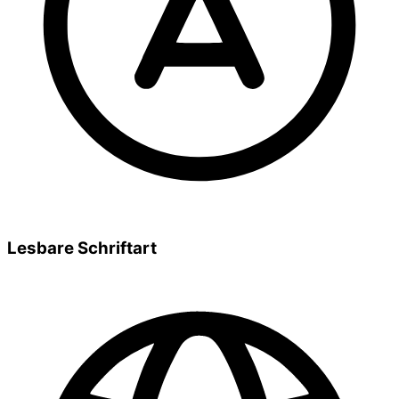
Lesbare Schriftart