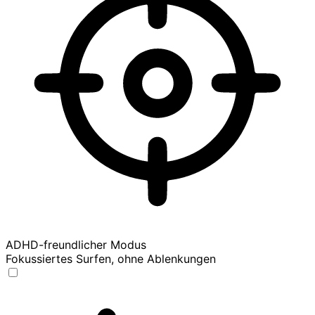
ADHD-freundlicher Modus
Fokussiertes Surfen, ohne Ablenkungen