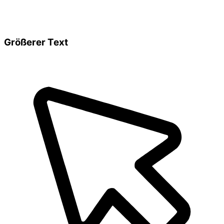
Größerer Text