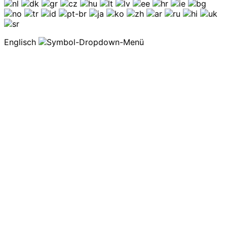
Englisch