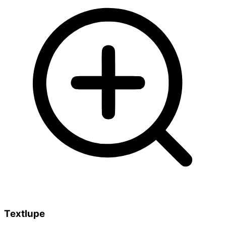
Textlupe