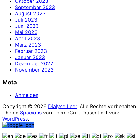
Oktober 2023
September 2023
August 2023
Juli 2023
Juni 2023
Mai 2023
April 2023
März 2023
Februar 2023
Januar 2023
Dezember 2022
November 2022
Meta
Anmelden
Copyright © 2026
Dialyse Leer
. Alle Rechte vorbehalten.
Theme
Spacious
von ThemeGrill. Präsentiert von:
WordPress
.