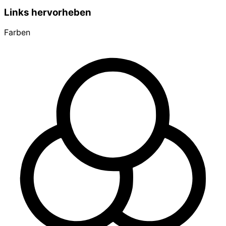
Links hervorheben
Farben