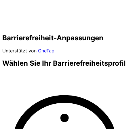
Barrierefreiheit-Anpassungen
Unterstützt von
OneTap
Wählen Sie Ihr Barrierefreiheitsprofil