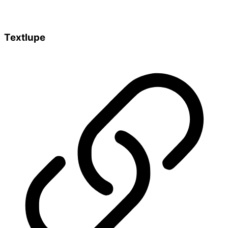
Textlupe