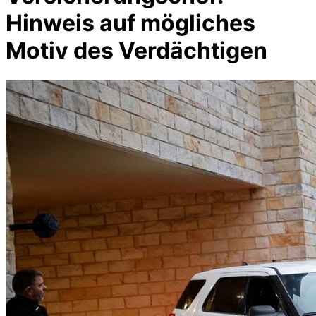
Hinweis auf mögliches
Motiv des Verdächtigen