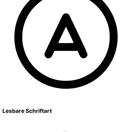
Lesbare Schriftart