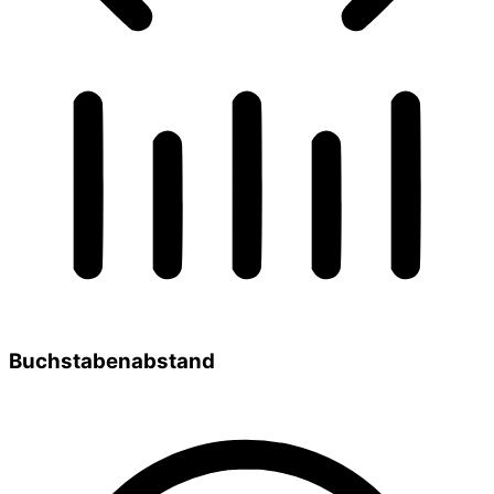
Buchstabenabstand