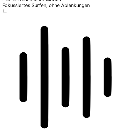
Fokussiertes Surfen, ohne Ablenkungen