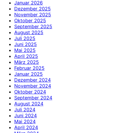
Januar 2026
Dezember 2025
November 2025
Oktober 2025
September 2025
August 2025
Juli 2025
Juni 2025
Mai 2025
April 2025
März 2025
Februar 2025
Januar 2025
Dezember 2024
November 2024
Oktober 2024
September 2024
August 2024
Juli 2024
Juni 2024
Mai 2024
April 2024