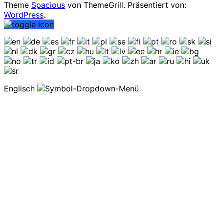
Theme
Spacious
von ThemeGrill. Präsentiert von:
WordPress
.
Englisch