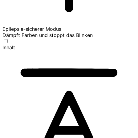
Epilepsie-sicherer Modus
Dämpft Farben und stoppt das Blinken
Inhalt