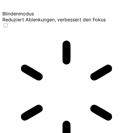
Blindenmodus
Reduziert Ablenkungen, verbessert den Fokus