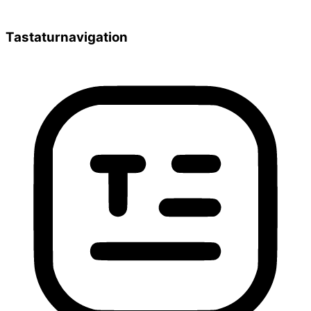
Tastaturnavigation