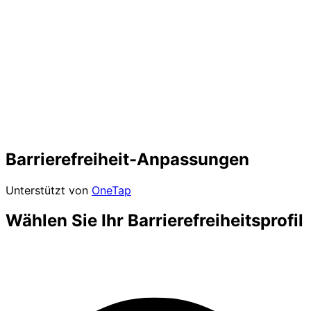
Barrierefreiheit-Anpassungen
Unterstützt von
OneTap
Wählen Sie Ihr Barrierefreiheitsprofil