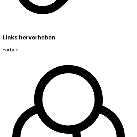
Links hervorheben
Farben