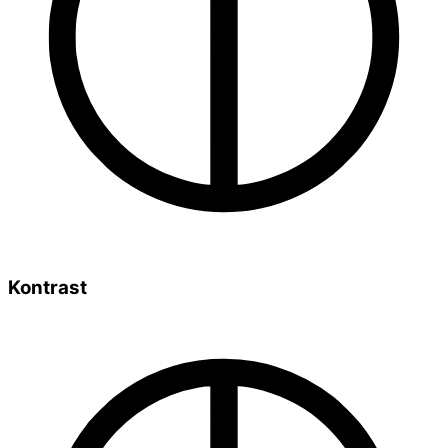
Kontrast