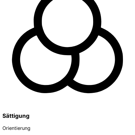
Sättigung
Orientierung