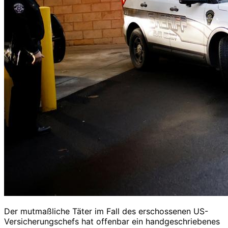
Der mutmaßliche Täter im Fall des erschossenen US-
Versicherungschefs hat offenbar ein handgeschriebenes