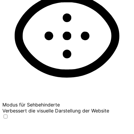
Modus für Sehbehinderte
Verbessert die visuelle Darstellung der Website