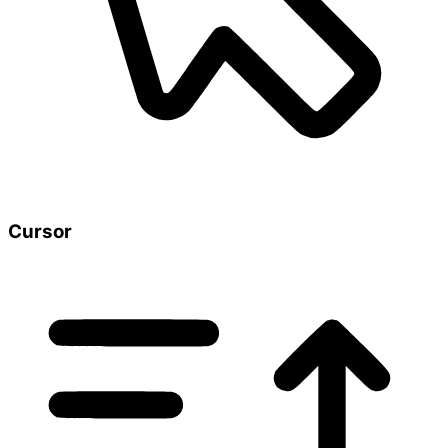
Cursor