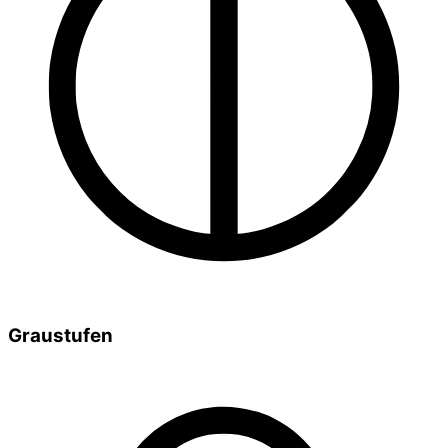
Graustufen