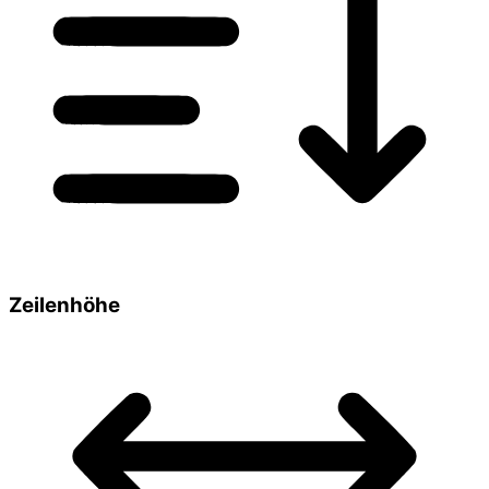
Zeilenhöhe