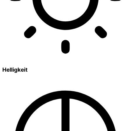
Helligkeit