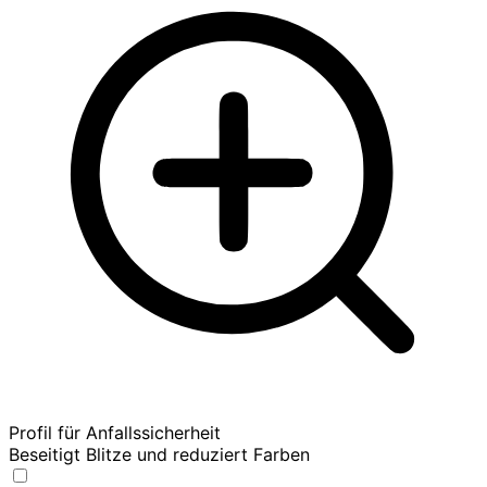
Profil für Anfallssicherheit
Beseitigt Blitze und reduziert Farben