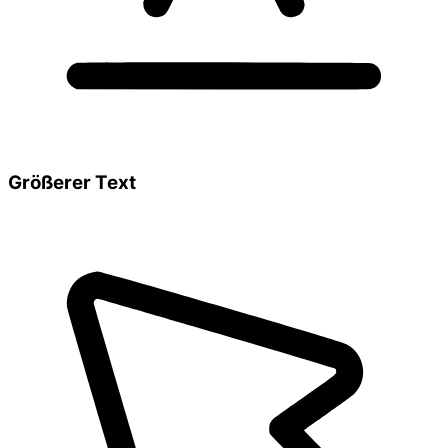
Größerer Text