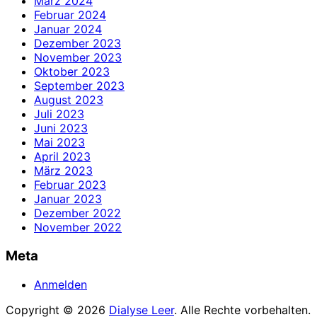
März 2024
Februar 2024
Januar 2024
Dezember 2023
November 2023
Oktober 2023
September 2023
August 2023
Juli 2023
Juni 2023
Mai 2023
April 2023
März 2023
Februar 2023
Januar 2023
Dezember 2022
November 2022
Meta
Anmelden
Copyright © 2026
Dialyse Leer
. Alle Rechte vorbehalten.