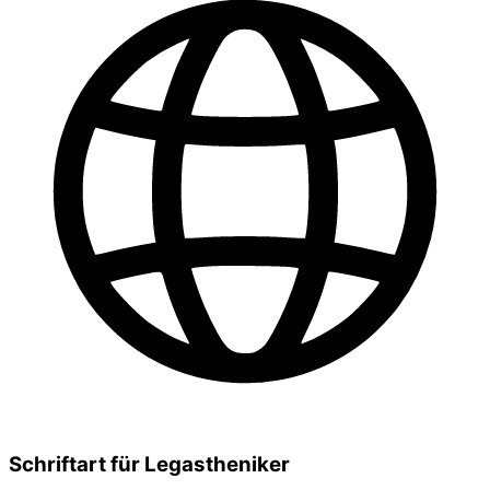
Schriftart für Legastheniker