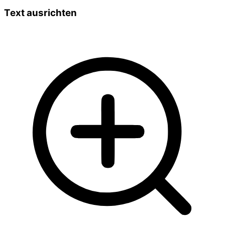
Text ausrichten