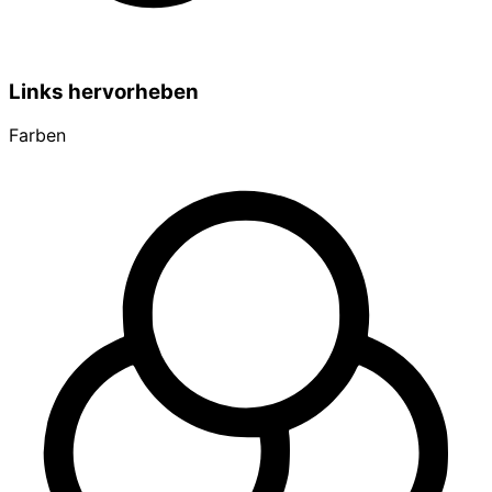
Links hervorheben
Farben