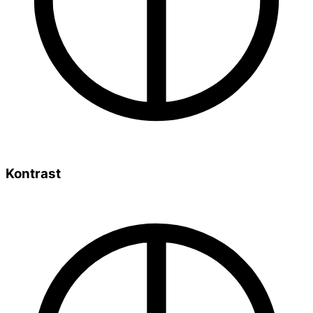
Kontrast