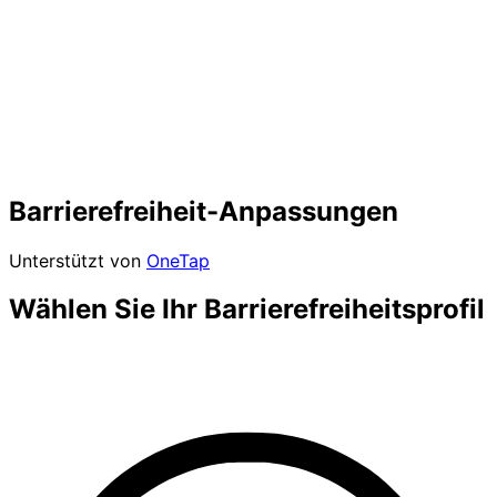
Barrierefreiheit-Anpassungen
Unterstützt von
OneTap
Wählen Sie Ihr Barrierefreiheitsprofil