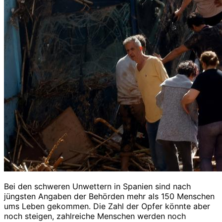
Bei den schweren Unwettern in Spanien sind nach
jüngsten Angaben der Behörden mehr als 150 Menschen
ums Leben gekommen. Die Zahl der Opfer könnte aber
noch steigen, zahlreiche Menschen werden noch