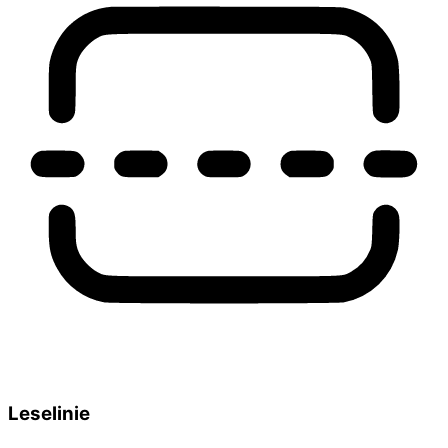
Leselinie