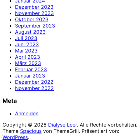
Januar 2024
Dezember 2023
November 2023
Oktober 2023
September 2023
August 2023
Juli 2023
Juni 2023
Mai 2023
April 2023
März 2023
Februar 2023
Januar 2023
Dezember 2022
November 2022
Meta
Anmelden
Copyright © 2026
Dialyse Leer
. Alle Rechte vorbehalten.
Theme
Spacious
von ThemeGrill. Präsentiert von:
WordPress
.