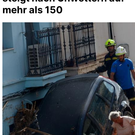
mehr als 150