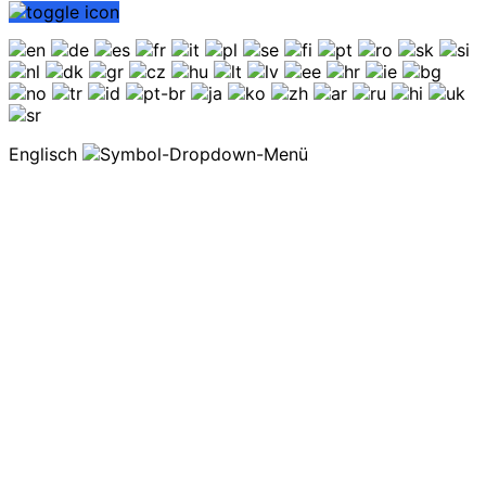
Englisch