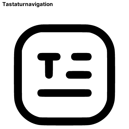
Tastaturnavigation