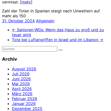
vermisst. [
mehr
]
Zahl der Toten in Spanien steigt nach Unwettern auf
mehr als 150
31. Oktober 2024
Allgemein
←
Senioren-WGs: Wenn das Haus zu groß und zu
teuer wird
Tote bei Luftangriffen in Israel und im Libanon
→
Archiv
August 2026
Juli 2026
Juni 2026
Mai 2026
April 2026
März 2026
Februar 2026
Januar 2026
Dezember 2025