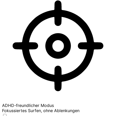
ADHD-freundlicher Modus
Fokussiertes Surfen, ohne Ablenkungen