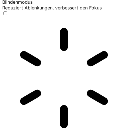
Blindenmodus
Reduziert Ablenkungen, verbessert den Fokus