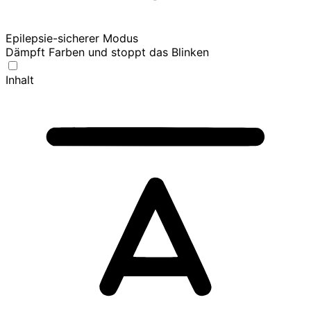
Epilepsie-sicherer Modus
Dämpft Farben und stoppt das Blinken
Inhalt