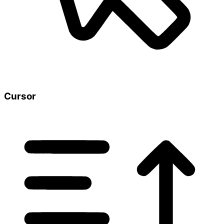
Cursor