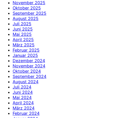
November 2025
Oktober 2025
September 2025
August 2025
Juli 2025
Juni 2025
Mai 2025
April 2025
März 2025
Februar 2025
Januar 2025
Dezember 2024
November 2024
Oktober 2024
September 2024
August 2024
Juli 2024
Juni 2024
Mai 2024
April 2024
März 2024
Februar 2024