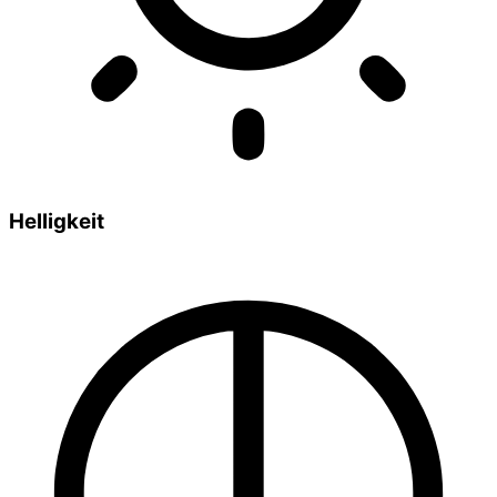
Helligkeit