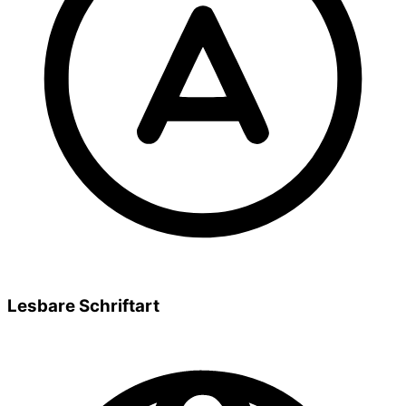
Lesbare Schriftart