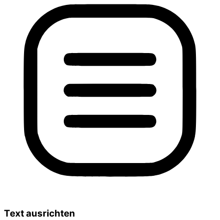
Text ausrichten