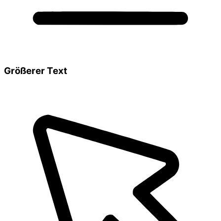
Größerer Text