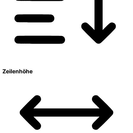
Zeilenhöhe