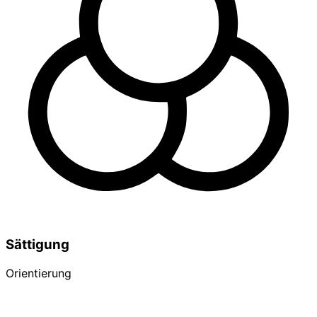
Sättigung
Orientierung