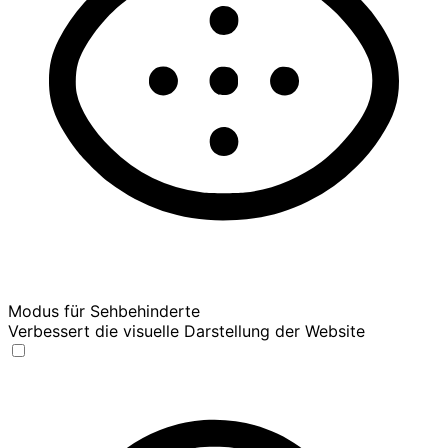
Modus für Sehbehinderte
Verbessert die visuelle Darstellung der Website