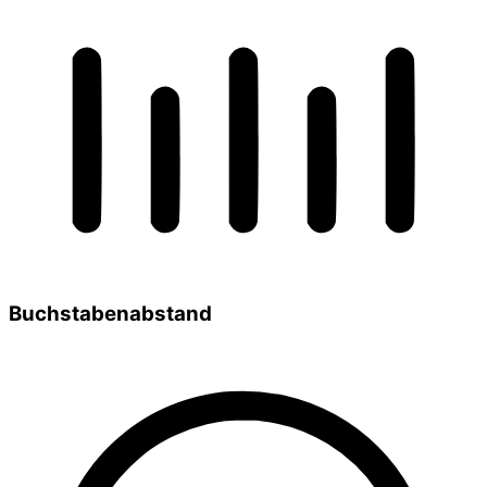
Buchstabenabstand