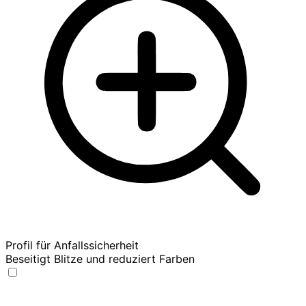
Profil für Anfallssicherheit
Beseitigt Blitze und reduziert Farben