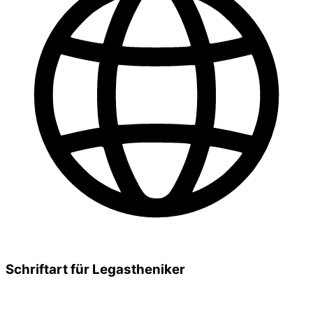
Schriftart für Legastheniker