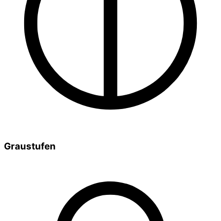
Graustufen