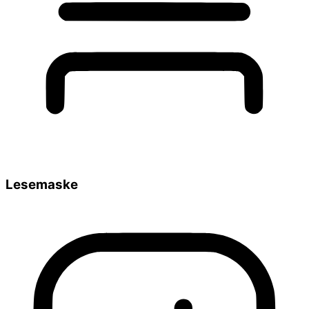
Lesemaske