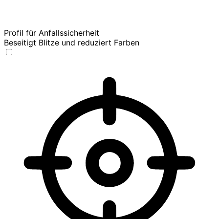
Profil für Anfallssicherheit
Beseitigt Blitze und reduziert Farben