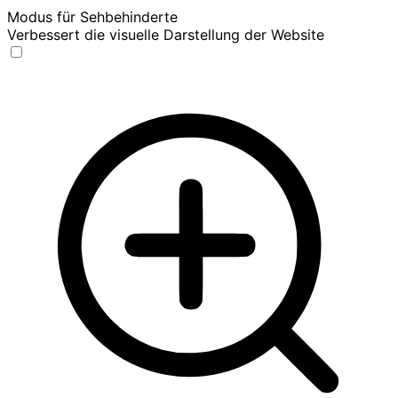
Modus für Sehbehinderte
Verbessert die visuelle Darstellung der Website