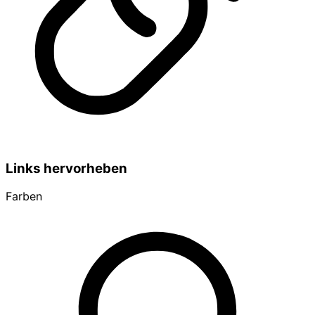
Links hervorheben
Farben