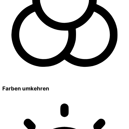
Farben umkehren