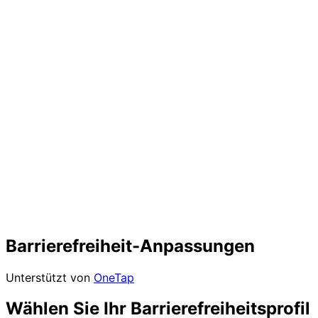
Barrierefreiheit-Anpassungen
Unterstützt von
OneTap
Wählen Sie Ihr Barrierefreiheitsprofil