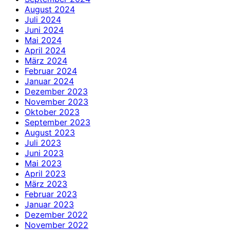
August 2024
Juli 2024
Juni 2024
Mai 2024
April 2024
März 2024
Februar 2024
Januar 2024
Dezember 2023
November 2023
Oktober 2023
September 2023
August 2023
Juli 2023
Juni 2023
Mai 2023
April 2023
März 2023
Februar 2023
Januar 2023
Dezember 2022
November 2022