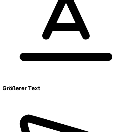
Größerer Text