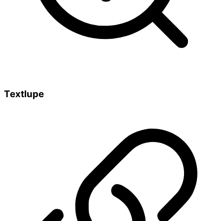
Textlupe