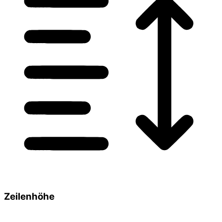
Zeilenhöhe