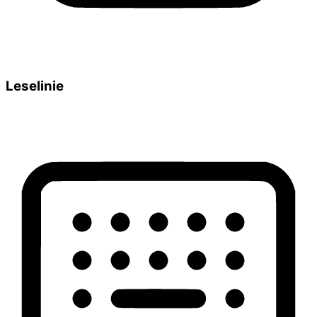
Leselinie