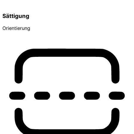
Sättigung
Orientierung