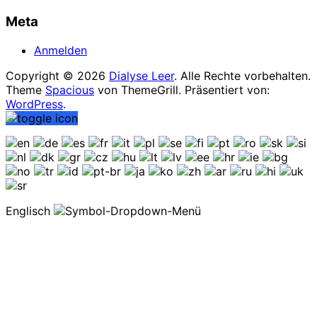
Meta
Anmelden
Copyright © 2026
Dialyse Leer
. Alle Rechte vorbehalten.
Theme
Spacious
von ThemeGrill. Präsentiert von:
WordPress
.
Englisch