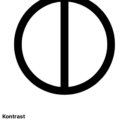
Kontrast