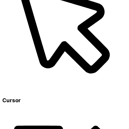
Cursor