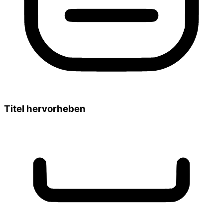
Titel hervorheben