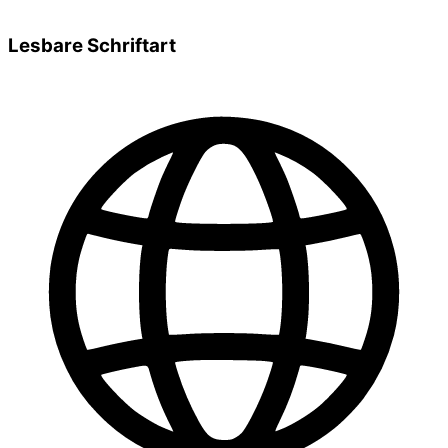
Lesbare Schriftart