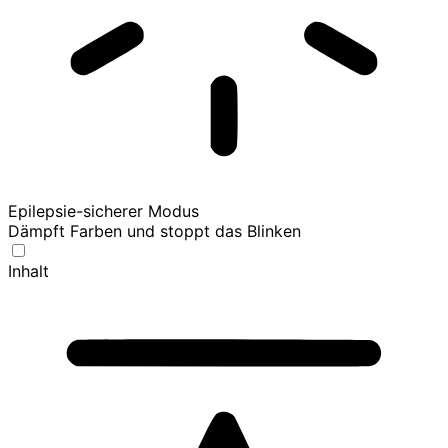
Epilepsie-sicherer Modus
Dämpft Farben und stoppt das Blinken
Inhalt