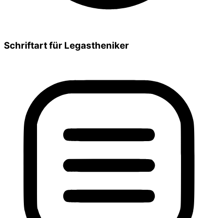
Schriftart für Legastheniker