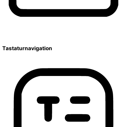
Tastaturnavigation