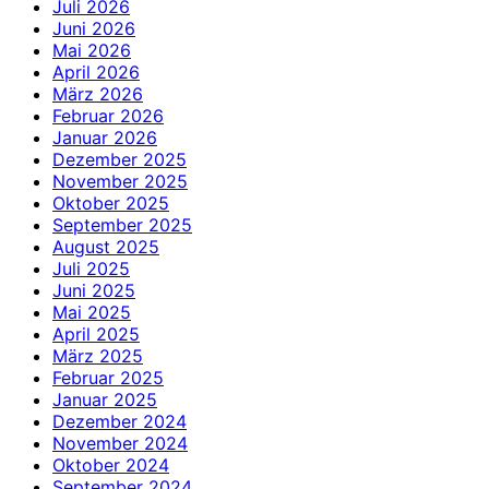
Juli 2026
Juni 2026
Mai 2026
April 2026
März 2026
Februar 2026
Januar 2026
Dezember 2025
November 2025
Oktober 2025
September 2025
August 2025
Juli 2025
Juni 2025
Mai 2025
April 2025
März 2025
Februar 2025
Januar 2025
Dezember 2024
November 2024
Oktober 2024
September 2024