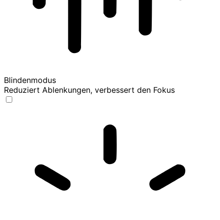
Blindenmodus
Reduziert Ablenkungen, verbessert den Fokus