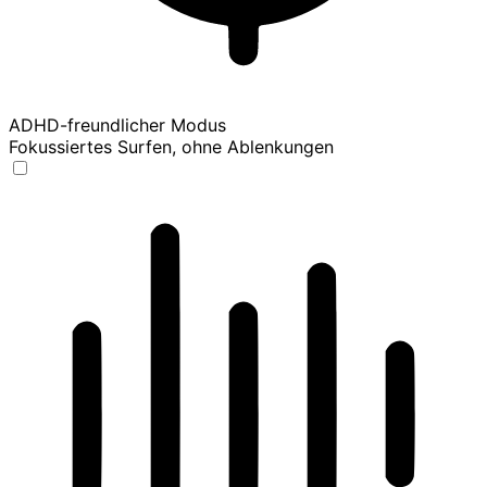
ADHD-freundlicher Modus
Fokussiertes Surfen, ohne Ablenkungen