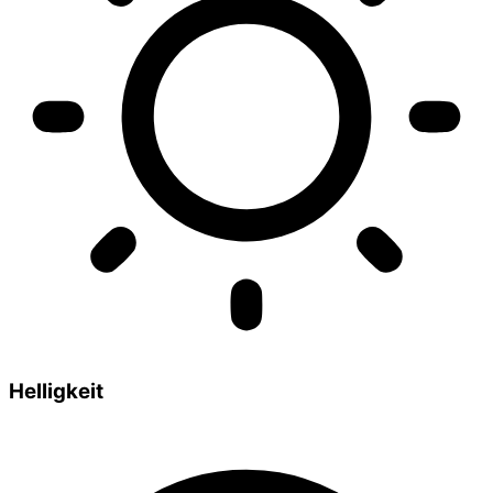
Helligkeit