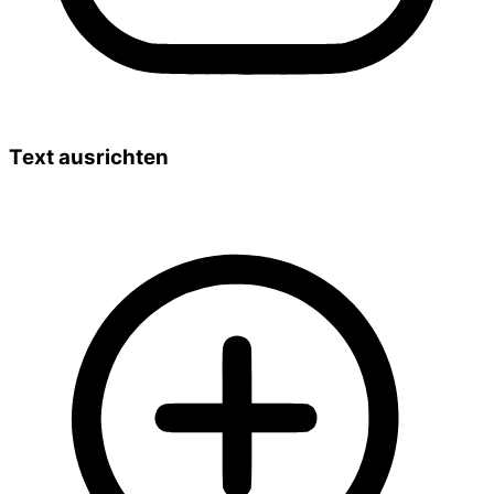
Text ausrichten