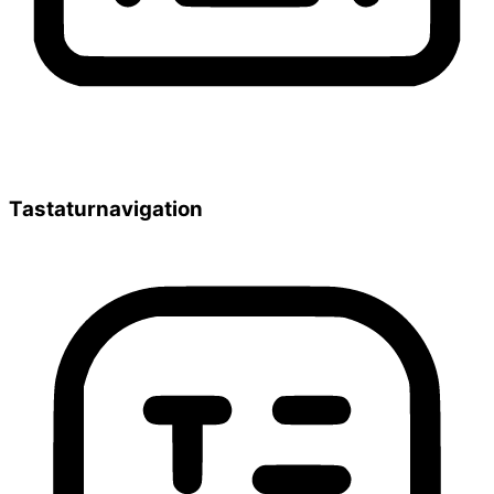
Tastaturnavigation