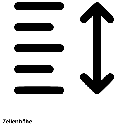
Zeilenhöhe