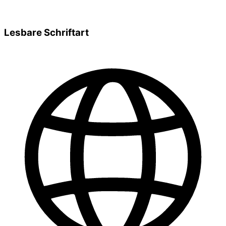
Lesbare Schriftart