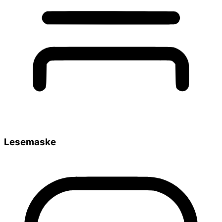
Lesemaske