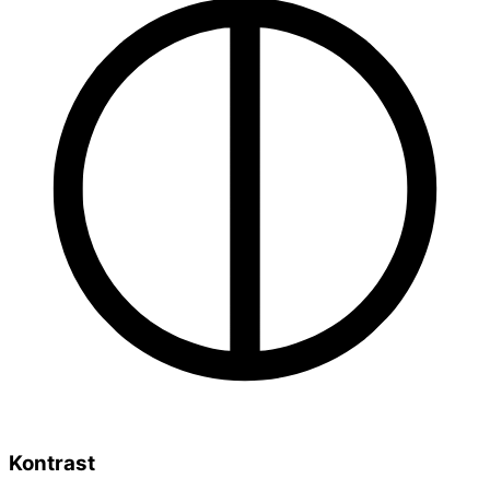
Kontrast