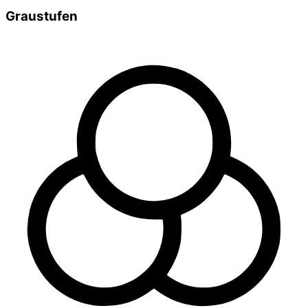
Graustufen