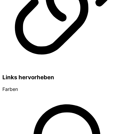
Links hervorheben
Farben