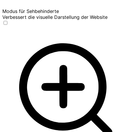
Modus für Sehbehinderte
Verbessert die visuelle Darstellung der Website