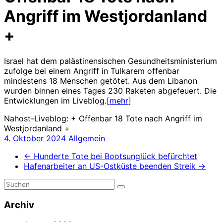
Angriff im Westjordanland
+
Israel hat dem palästinensischen Gesundheitsministerium
zufolge bei einem Angriff in Tulkarem offenbar
mindestens 18 Menschen getötet. Aus dem Libanon
wurden binnen eines Tages 230 Raketen abgefeuert. Die
Entwicklungen im Liveblog.[
mehr
]
Nahost-Liveblog: + Offenbar 18 Tote nach Angriff im
Westjordanland +
4. Oktober 2024
Allgemein
←
Hunderte Tote bei Bootsunglück befürchtet
Hafenarbeiter an US-Ostküste beenden Streik
→
Archiv