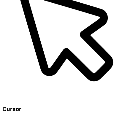
Cursor