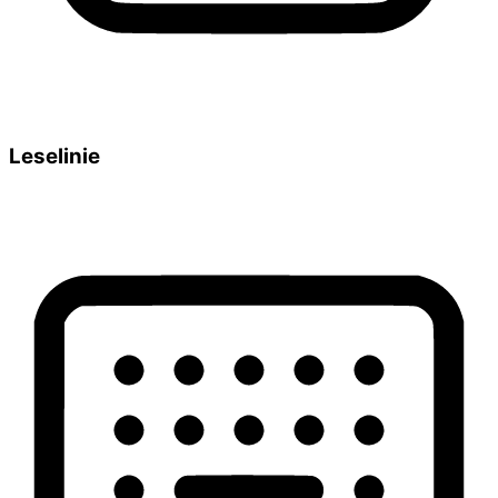
Leselinie