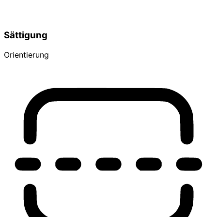
Sättigung
Orientierung