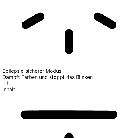
Epilepsie-sicherer Modus
Dämpft Farben und stoppt das Blinken
Inhalt