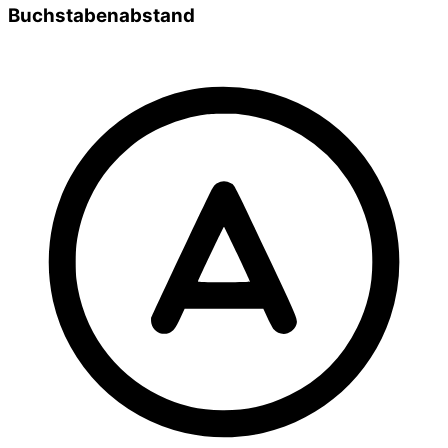
Buchstabenabstand