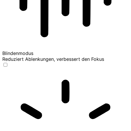
Blindenmodus
Reduziert Ablenkungen, verbessert den Fokus