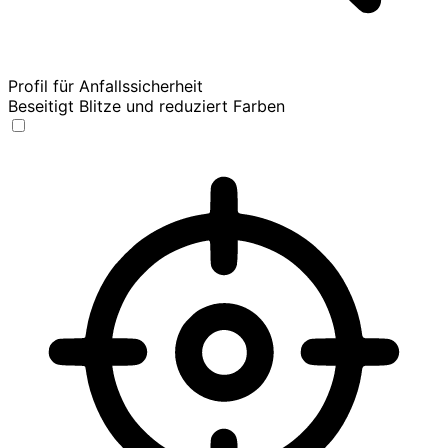
Profil für Anfallssicherheit
Beseitigt Blitze und reduziert Farben