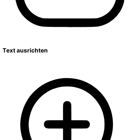
Text ausrichten