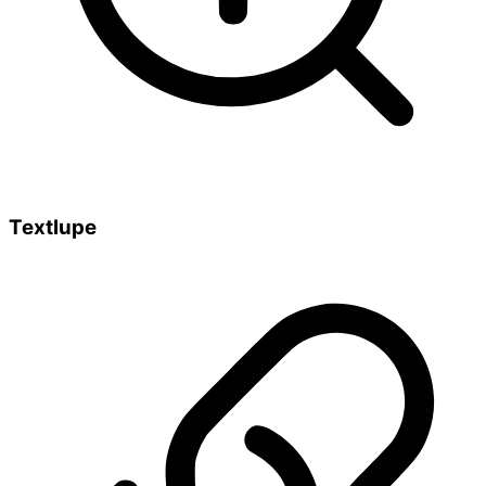
Textlupe