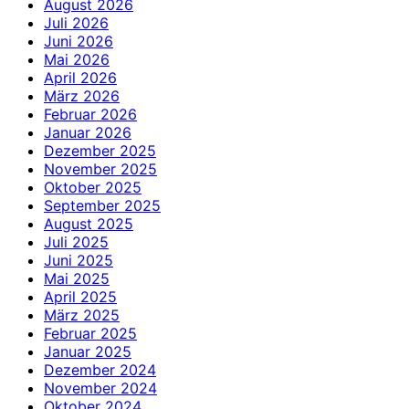
August 2026
Juli 2026
Juni 2026
Mai 2026
April 2026
März 2026
Februar 2026
Januar 2026
Dezember 2025
November 2025
Oktober 2025
September 2025
August 2025
Juli 2025
Juni 2025
Mai 2025
April 2025
März 2025
Februar 2025
Januar 2025
Dezember 2024
November 2024
Oktober 2024