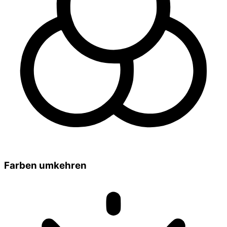
Farben umkehren