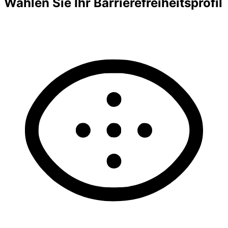
Wählen Sie Ihr Barrierefreiheitsprofil