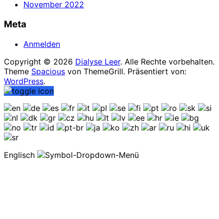
November 2022
Meta
Anmelden
Copyright © 2026
Dialyse Leer
. Alle Rechte vorbehalten.
Theme
Spacious
von ThemeGrill. Präsentiert von:
WordPress
.
Englisch