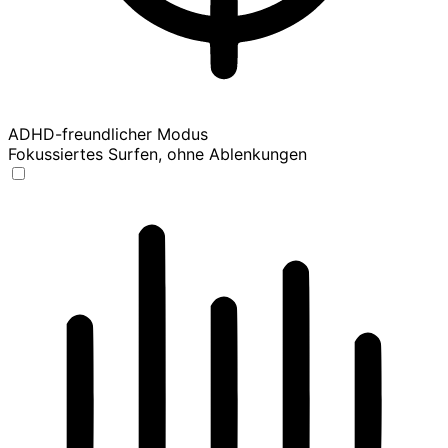
ADHD-freundlicher Modus
Fokussiertes Surfen, ohne Ablenkungen