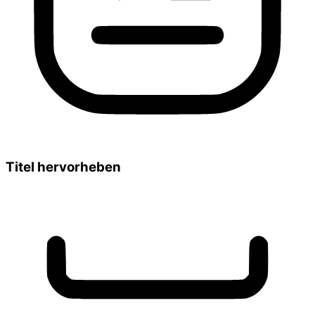
Titel hervorheben