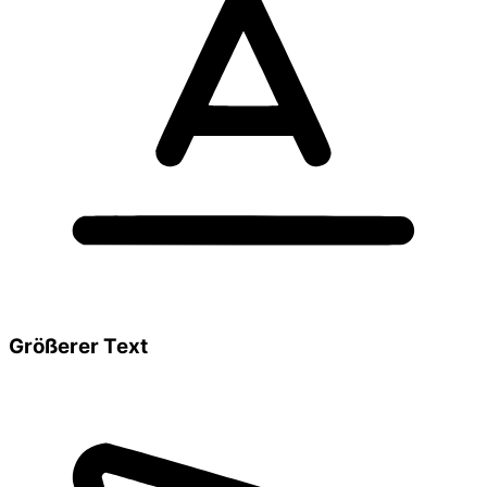
Größerer Text