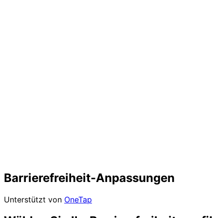
Barrierefreiheit-Anpassungen
Unterstützt von
OneTap