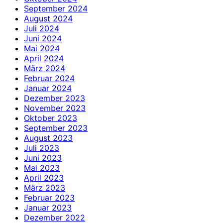
September 2024
August 2024
Juli 2024
Juni 2024
Mai 2024
April 2024
März 2024
Februar 2024
Januar 2024
Dezember 2023
November 2023
Oktober 2023
September 2023
August 2023
Juli 2023
Juni 2023
Mai 2023
April 2023
März 2023
Februar 2023
Januar 2023
Dezember 2022