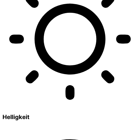
Helligkeit