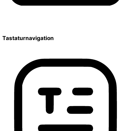
Tastaturnavigation