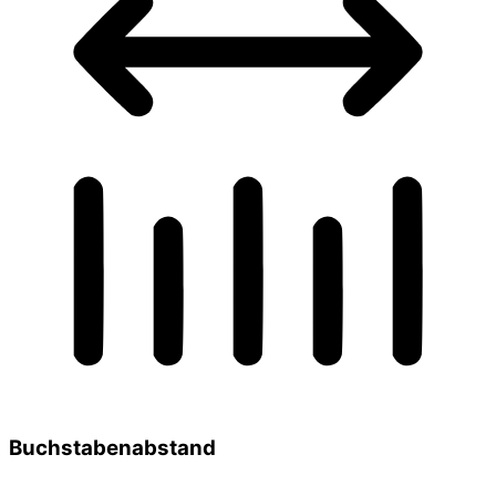
Buchstabenabstand