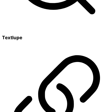
Textlupe