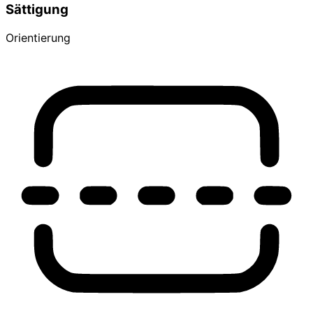
Sättigung
Orientierung