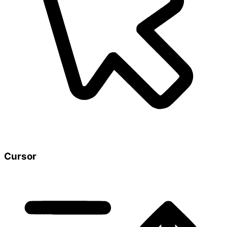
Cursor