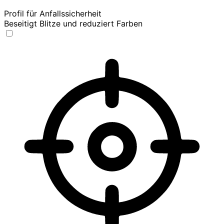
Profil für Anfallssicherheit
Beseitigt Blitze und reduziert Farben