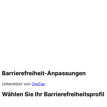
Barrierefreiheit-Anpassungen
Unterstützt von
OneTap
Wählen Sie Ihr Barrierefreiheitsprofil