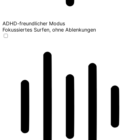
ADHD-freundlicher Modus
Fokussiertes Surfen, ohne Ablenkungen