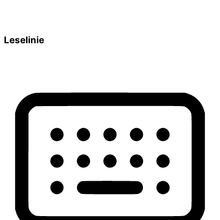
Leselinie