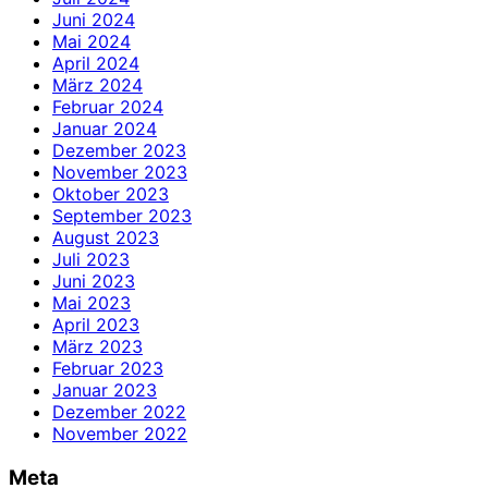
Juni 2024
Mai 2024
April 2024
März 2024
Februar 2024
Januar 2024
Dezember 2023
November 2023
Oktober 2023
September 2023
August 2023
Juli 2023
Juni 2023
Mai 2023
April 2023
März 2023
Februar 2023
Januar 2023
Dezember 2022
November 2022
Meta