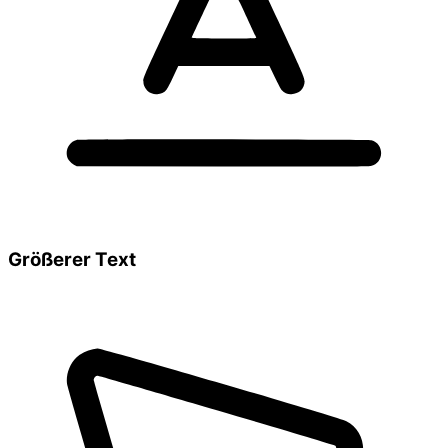
Größerer Text