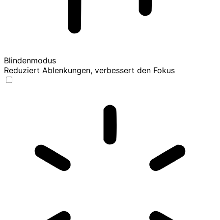
Blindenmodus
Reduziert Ablenkungen, verbessert den Fokus