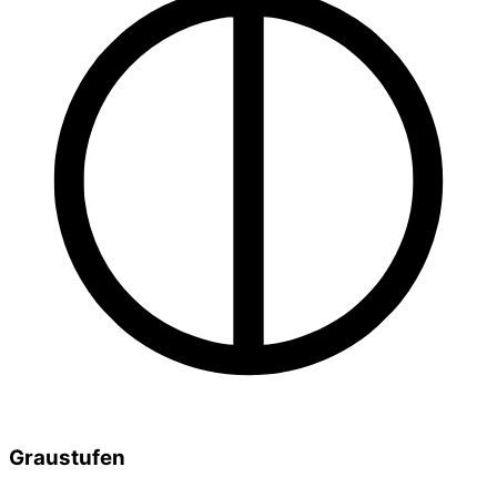
Graustufen