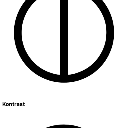
Kontrast