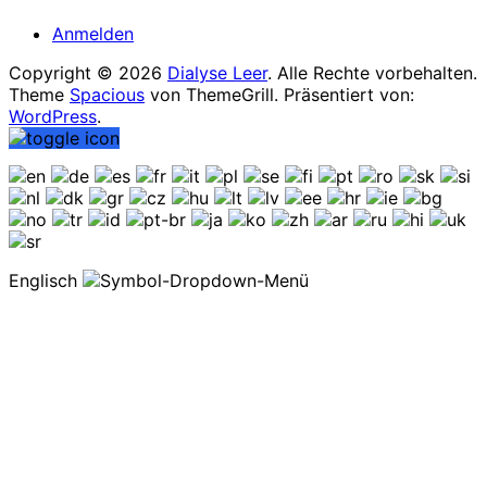
Anmelden
Copyright © 2026
Dialyse Leer
. Alle Rechte vorbehalten.
Theme
Spacious
von ThemeGrill. Präsentiert von:
WordPress
.
Englisch