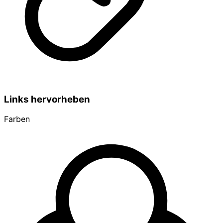
Links hervorheben
Farben