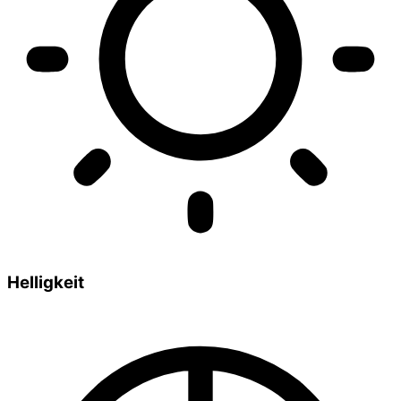
Helligkeit