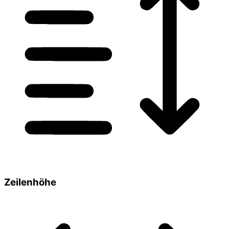
Zeilenhöhe