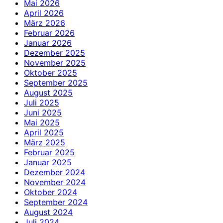
Mai 2026
April 2026
März 2026
Februar 2026
Januar 2026
Dezember 2025
November 2025
Oktober 2025
September 2025
August 2025
Juli 2025
Juni 2025
Mai 2025
April 2025
März 2025
Februar 2025
Januar 2025
Dezember 2024
November 2024
Oktober 2024
September 2024
August 2024
Juli 2024