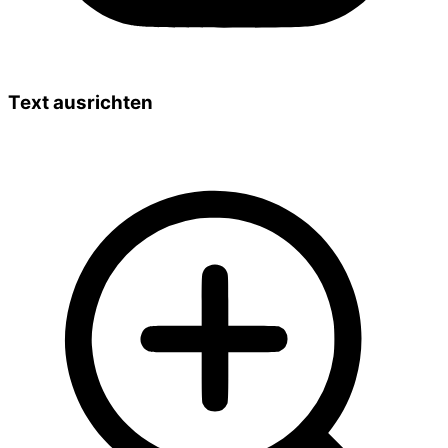
Text ausrichten