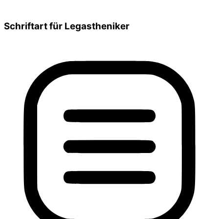
Schriftart für Legastheniker