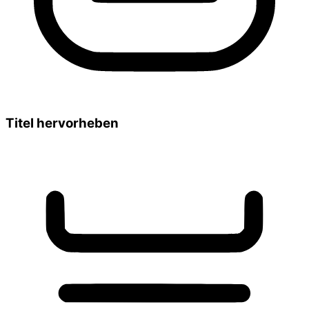
Titel hervorheben