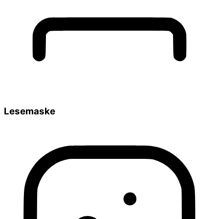
Lesemaske