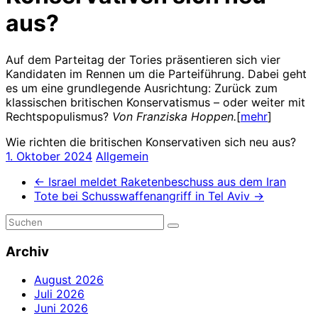
aus?
Auf dem Parteitag der Tories präsentieren sich vier
Kandidaten im Rennen um die Parteiführung. Dabei geht
es um eine grundlegende Ausrichtung: Zurück zum
klassischen britischen Konservatismus – oder weiter mit
Rechtspopulismus?
Von Franziska Hoppen.
[
mehr
]
Wie richten die britischen Konservativen sich neu aus?
1. Oktober 2024
Allgemein
←
Israel meldet Raketenbeschuss aus dem Iran
Tote bei Schusswaffenangriff in Tel Aviv
→
Archiv
August 2026
Juli 2026
Juni 2026