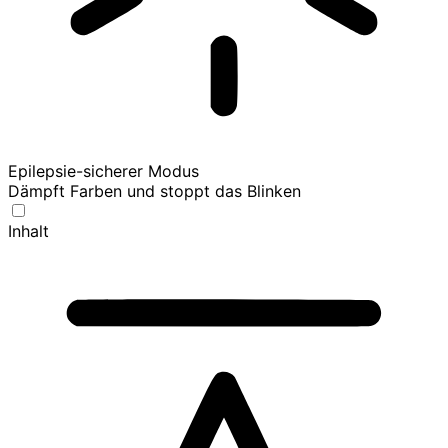
Epilepsie-sicherer Modus
Dämpft Farben und stoppt das Blinken
Inhalt