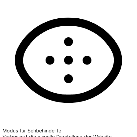
Modus für Sehbehinderte
Verbessert die visuelle Darstellung der Website