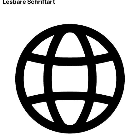
Lesbare Schriftart