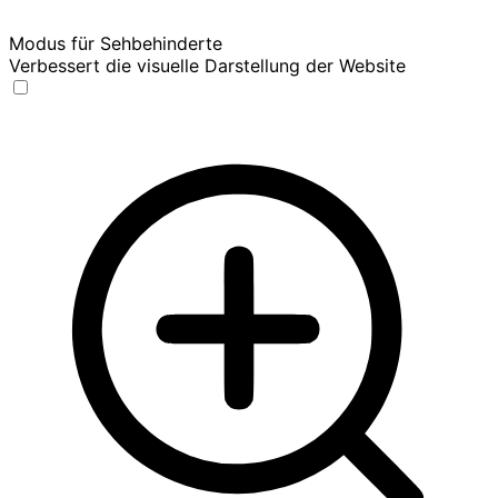
Modus für Sehbehinderte
Verbessert die visuelle Darstellung der Website