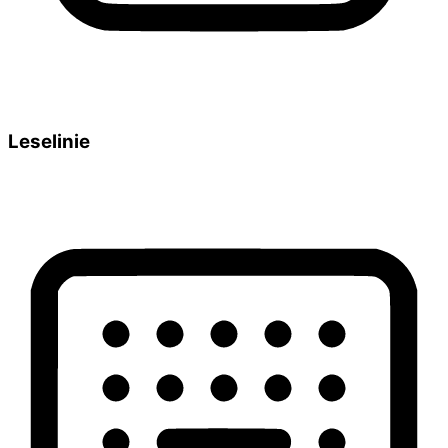
Leselinie