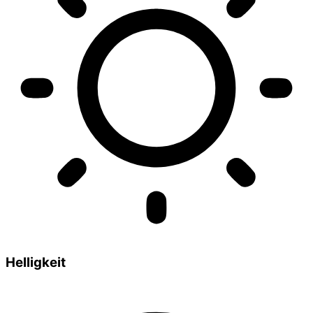
Helligkeit