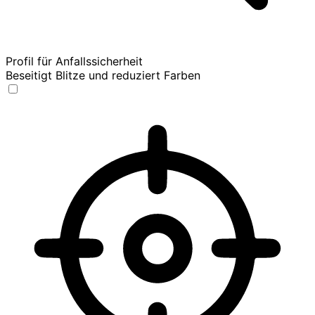
Profil für Anfallssicherheit
Beseitigt Blitze und reduziert Farben