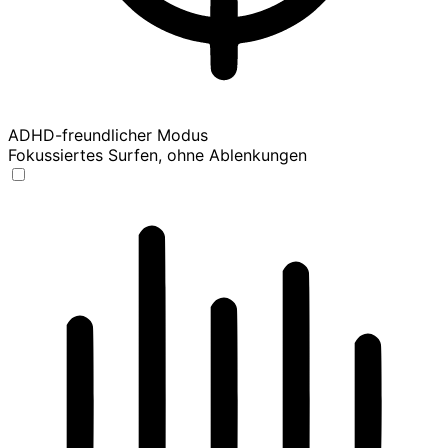
ADHD-freundlicher Modus
Fokussiertes Surfen, ohne Ablenkungen