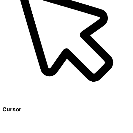
Cursor