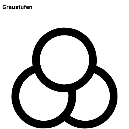
Graustufen