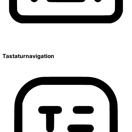
Tastaturnavigation