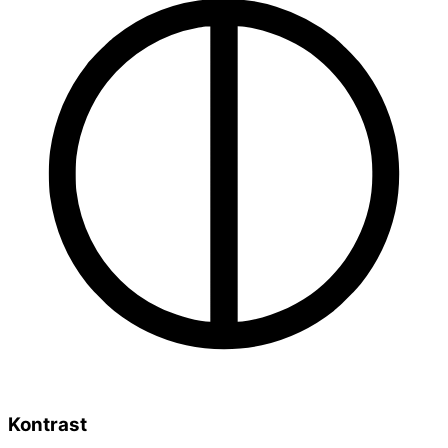
Kontrast