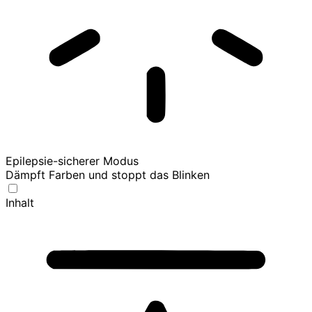
Epilepsie-sicherer Modus
Dämpft Farben und stoppt das Blinken
Inhalt