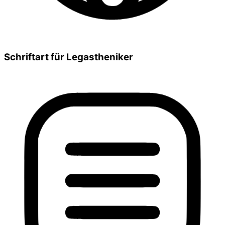
Schriftart für Legastheniker