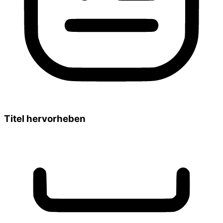
Titel hervorheben