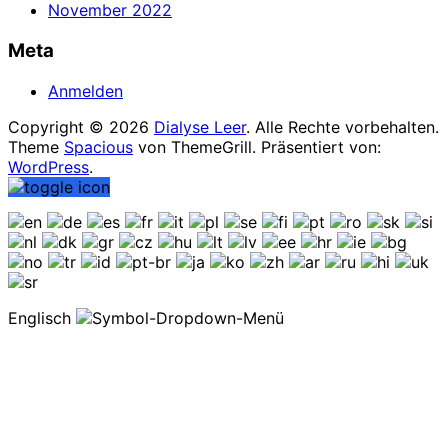
November 2022
Meta
Anmelden
Copyright © 2026
Dialyse Leer
. Alle Rechte vorbehalten.
Theme
Spacious
von ThemeGrill. Präsentiert von:
WordPress
.
Englisch