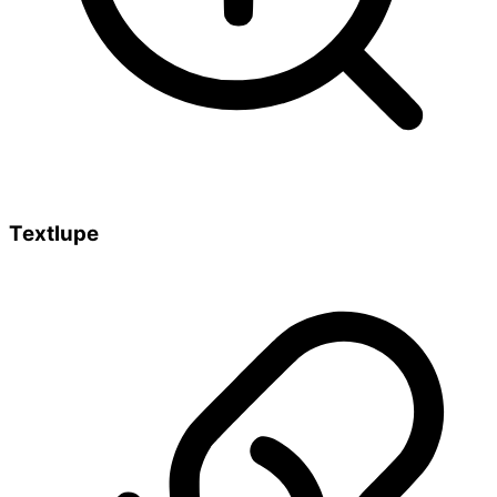
Textlupe