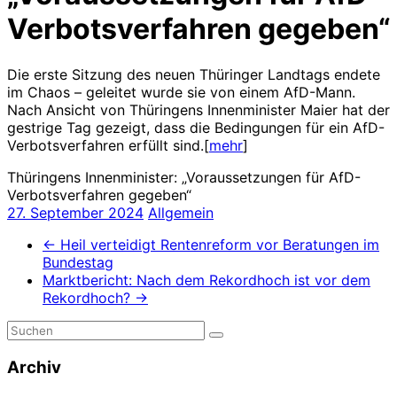
Verbotsverfahren gegeben“
Die erste Sitzung des neuen Thüringer Landtags endete
im Chaos – geleitet wurde sie von einem AfD-Mann.
Nach Ansicht von Thüringens Innenminister Maier hat der
gestrige Tag gezeigt, dass die Bedingungen für ein AfD-
Verbotsverfahren erfüllt sind.[
mehr
]
Thüringens Innenminister: „Voraussetzungen für AfD-
Verbotsverfahren gegeben“
27. September 2024
Allgemein
←
Heil verteidigt Rentenreform vor Beratungen im
Bundestag
Marktbericht: Nach dem Rekordhoch ist vor dem
Rekordhoch?
→
Archiv