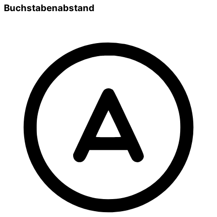
Buchstabenabstand