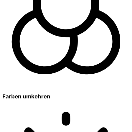
Farben umkehren