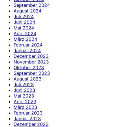
September 2024
August 2024
Juli 2024
Juni 2024
Mai 2024
April 2024
März 2024
Februar 2024
Januar 2024
Dezember 2023
November 2023
Oktober 2023
September 2023
August 2023
Juli 2023
Juni 2023
Mai 2023
April 2023
März 2023
Februar 2023
Januar 2023
Dezember 2022