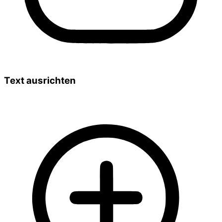
Text ausrichten