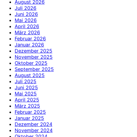
August 2026
Juli 2026
Juni 2026
Mai 2026
April 2026
März 2026
Februar 2026
Januar 2026
Dezember 2025
November 2025
Oktober 2025
September 2025
August 2025
Juli 2025
Juni 2025
Mai 2025
April 2025
März 2025
Februar 2025
Januar 2025
Dezember 2024
November 2024
Oktober 2024