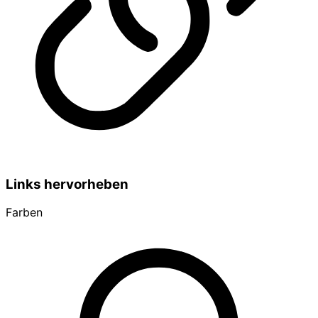
Links hervorheben
Farben