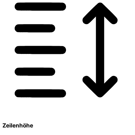
Zeilenhöhe