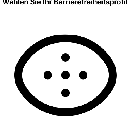
Wählen Sie Ihr Barrierefreiheitsprofil