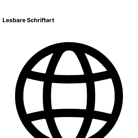
Lesbare Schriftart