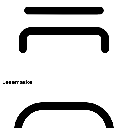
Lesemaske