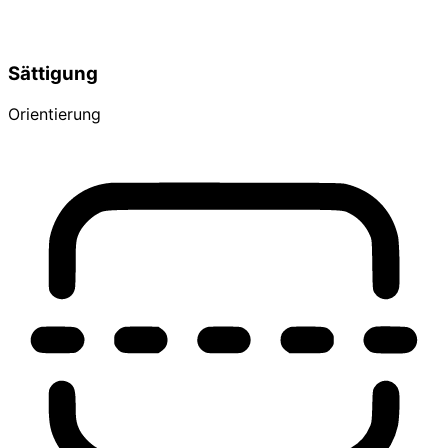
Sättigung
Orientierung