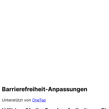
Barrierefreiheit-Anpassungen
Unterstützt von
OneTap