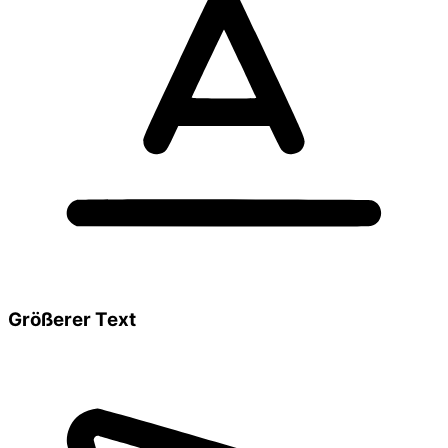
Größerer Text