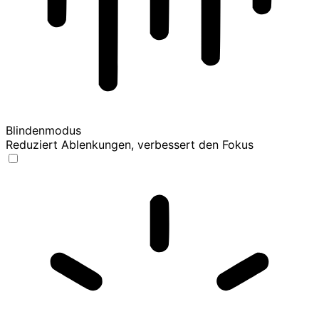
Blindenmodus
Reduziert Ablenkungen, verbessert den Fokus