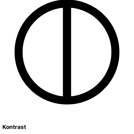
Kontrast