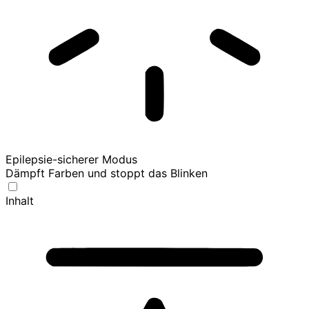
Epilepsie-sicherer Modus
Dämpft Farben und stoppt das Blinken
Inhalt