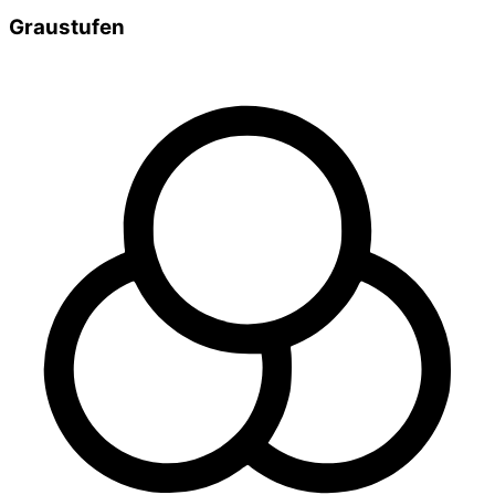
Graustufen