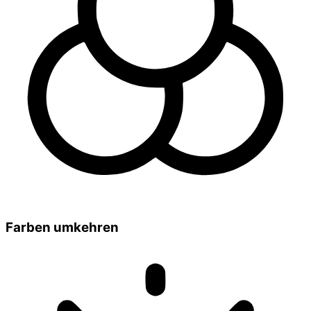
Farben umkehren