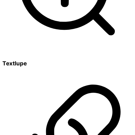
Textlupe