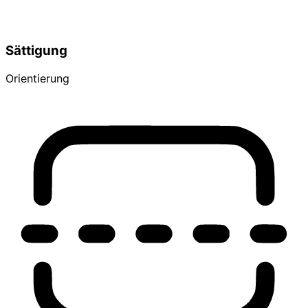
Sättigung
Orientierung