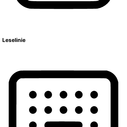
Leselinie