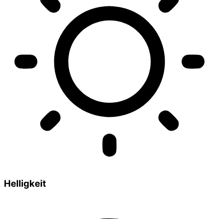
Helligkeit