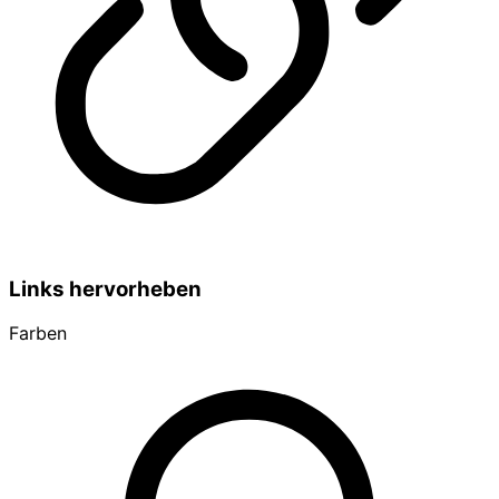
Links hervorheben
Farben