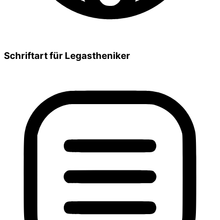
Schriftart für Legastheniker