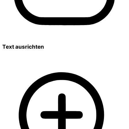
Text ausrichten