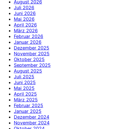
August 2026
Juli 2026
Juni 2026
Mai 2026
April 2026
März 2026
Februar 2026
Januar 2026
Dezember 2025
November 2025
Oktober 2025
September 2025
August 2025
Juli 2025
Juni 2025
Mai 2025
April 2025
März 2025
Februar 2025
Januar 2025
Dezember 2024
November 2024
Oktober 2024