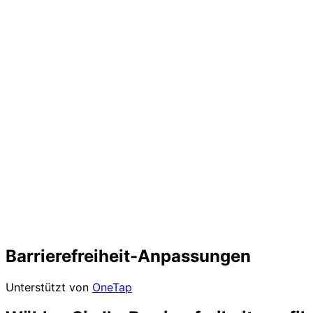
Barrierefreiheit-Anpassungen
Unterstützt von
OneTap