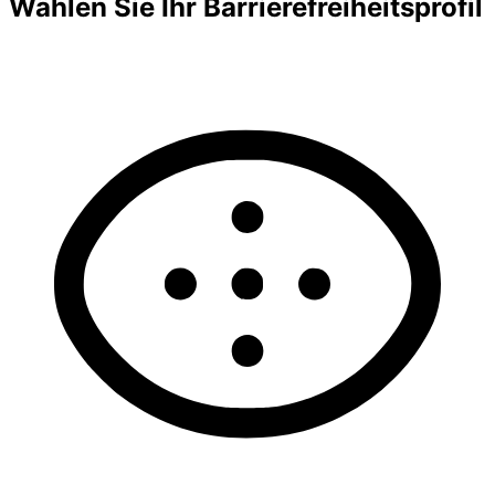
Wählen Sie Ihr Barrierefreiheitsprofil