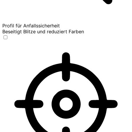
Profil für Anfallssicherheit
Beseitigt Blitze und reduziert Farben