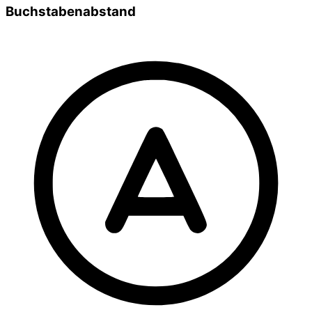
Buchstabenabstand