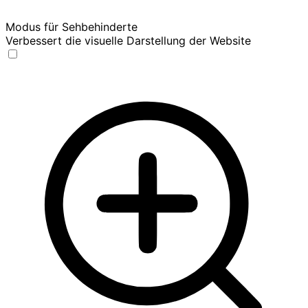
Modus für Sehbehinderte
Verbessert die visuelle Darstellung der Website