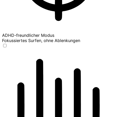
ADHD-freundlicher Modus
Fokussiertes Surfen, ohne Ablenkungen