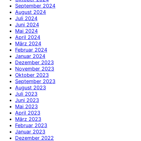
September 2024
August 2024
Juli 2024
Juni 2024
Mai 2024
April 2024
März 2024
Februar 2024
Januar 2024
Dezember 2023
November 2023
Oktober 2023
September 2023
August 2023
Juli 2023
Juni 2023
Mai 2023
April 2023
März 2023
Februar 2023
Januar 2023
Dezember 2022