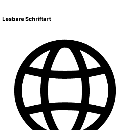
Lesbare Schriftart