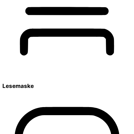
Lesemaske