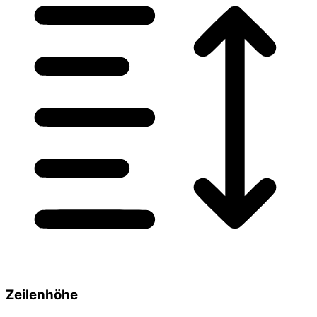
Zeilenhöhe