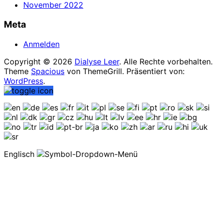
November 2022
Meta
Anmelden
Copyright © 2026
Dialyse Leer
. Alle Rechte vorbehalten.
Theme
Spacious
von ThemeGrill. Präsentiert von:
WordPress
.
Englisch