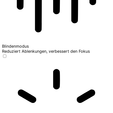
Blindenmodus
Reduziert Ablenkungen, verbessert den Fokus