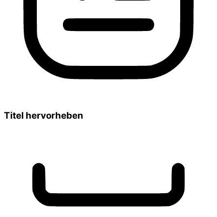
Titel hervorheben