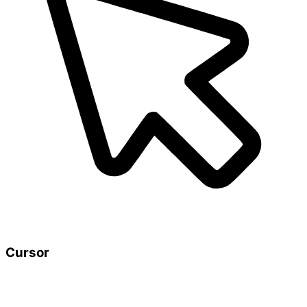
Cursor