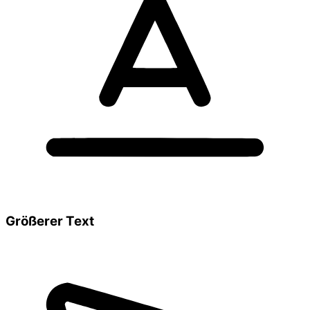
Größerer Text