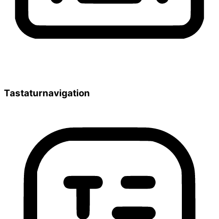
Tastaturnavigation