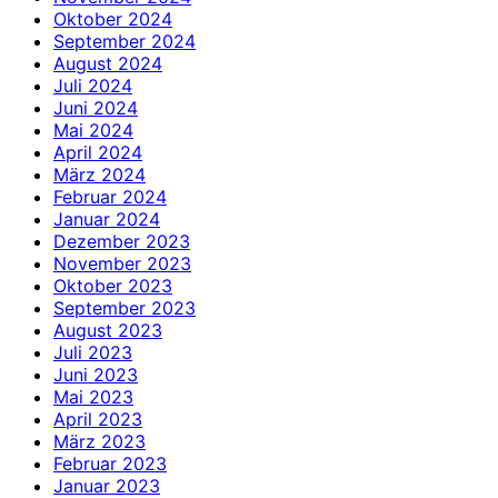
Oktober 2024
September 2024
August 2024
Juli 2024
Juni 2024
Mai 2024
April 2024
März 2024
Februar 2024
Januar 2024
Dezember 2023
November 2023
Oktober 2023
September 2023
August 2023
Juli 2023
Juni 2023
Mai 2023
April 2023
März 2023
Februar 2023
Januar 2023