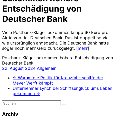
Entschädigung von
Deutscher Bank
Viele Postbank-Kläger bekommen knapp 60 Euro pro
Aktie von der Deutschen Bank. Das ist doppelt so viel
wie ursprünglich angedacht. Die Deutsche Bank hatte
sogar noch mehr Geld zurückgelegt. [
mehr
]
Postbank-Kläger bekommen höhere Entschädigung von
Deutscher Bank
22. August 2024
Allgemein
←
Warum die Politik für Kreuzfahrtschiffe der
Meyer Werft kämpft
Unternehmer Lynch bei Schiffsunglück ums Leben
gekommen
→
Archiv