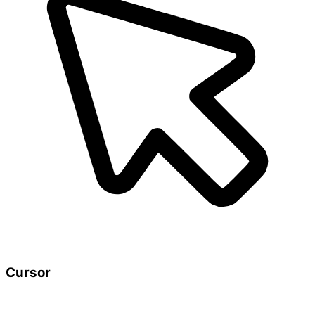
Cursor