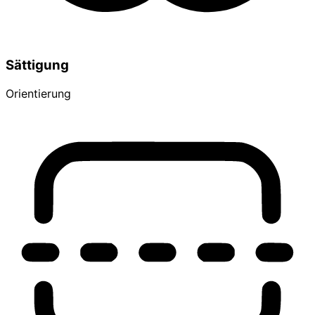
Sättigung
Orientierung