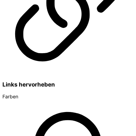
Links hervorheben
Farben