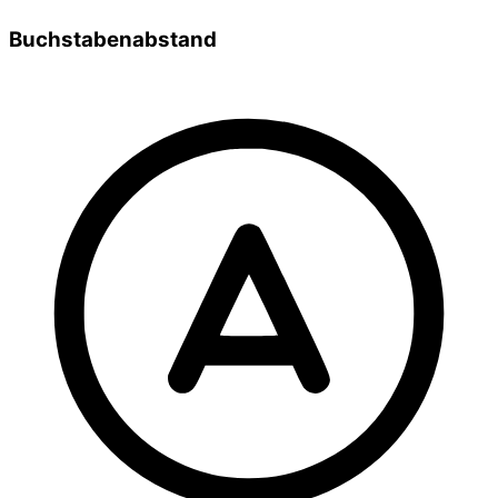
Buchstabenabstand