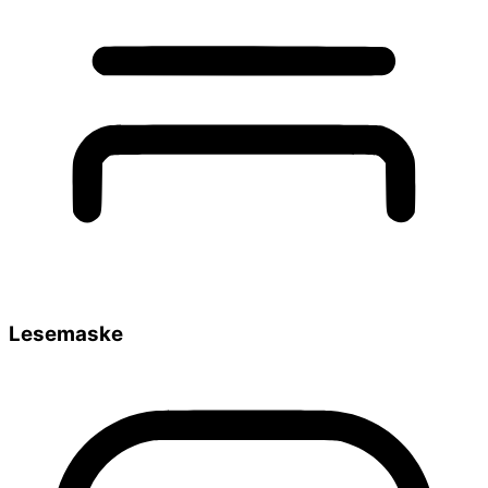
Lesemaske