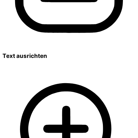
Text ausrichten