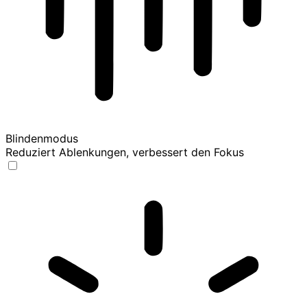
Blindenmodus
Reduziert Ablenkungen, verbessert den Fokus