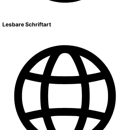
Lesbare Schriftart