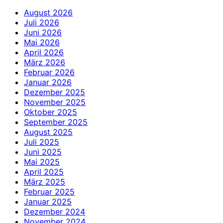
August 2026
Juli 2026
Juni 2026
Mai 2026
April 2026
März 2026
Februar 2026
Januar 2026
Dezember 2025
November 2025
Oktober 2025
September 2025
August 2025
Juli 2025
Juni 2025
Mai 2025
April 2025
März 2025
Februar 2025
Januar 2025
Dezember 2024
November 2024