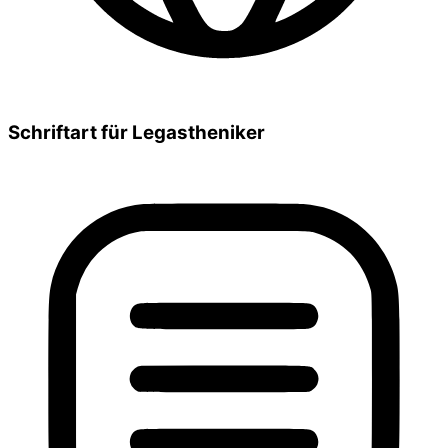
Schriftart für Legastheniker