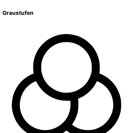
Graustufen