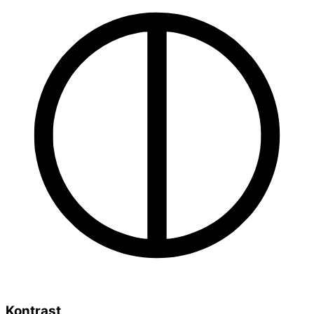
Kontrast