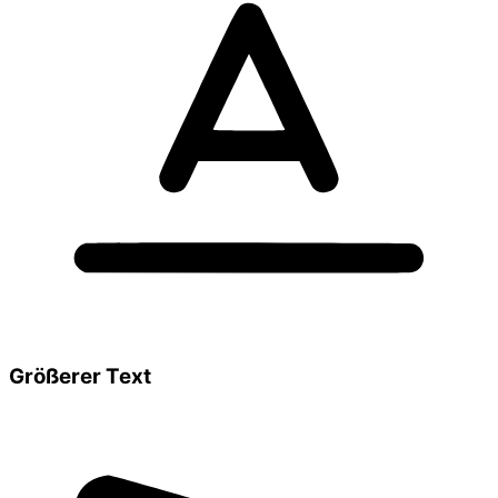
Größerer Text