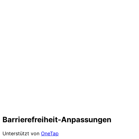
Barrierefreiheit-Anpassungen
Unterstützt von
OneTap