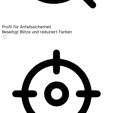
Profil für Anfallssicherheit
Beseitigt Blitze und reduziert Farben