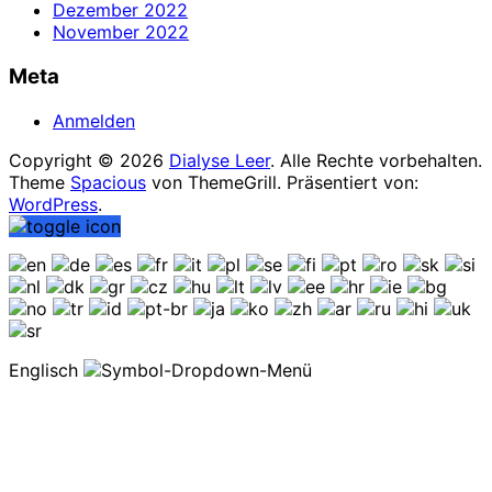
Dezember 2022
November 2022
Meta
Anmelden
Copyright © 2026
Dialyse Leer
. Alle Rechte vorbehalten.
Theme
Spacious
von ThemeGrill. Präsentiert von:
WordPress
.
Englisch