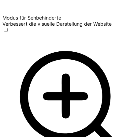
Modus für Sehbehinderte
Verbessert die visuelle Darstellung der Website