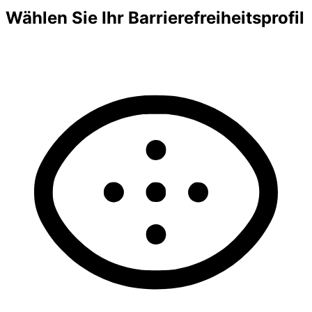
Wählen Sie Ihr Barrierefreiheitsprofil