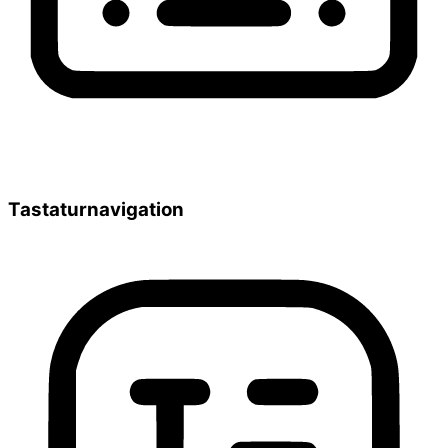
Tastaturnavigation