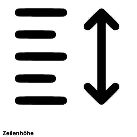
Zeilenhöhe