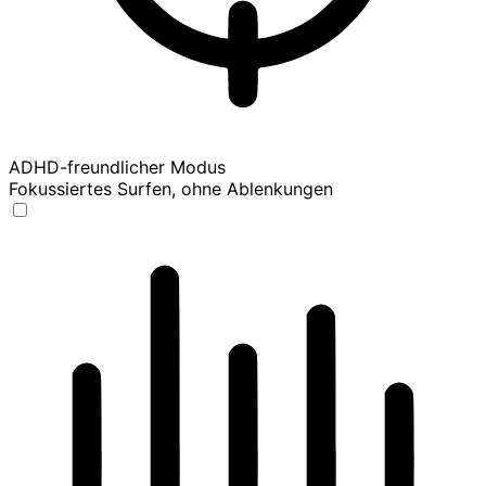
ADHD-freundlicher Modus
Fokussiertes Surfen, ohne Ablenkungen