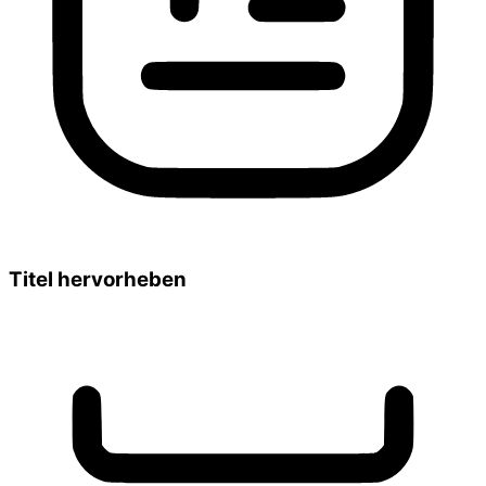
Titel hervorheben