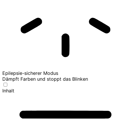
Epilepsie-sicherer Modus
Dämpft Farben und stoppt das Blinken
Inhalt