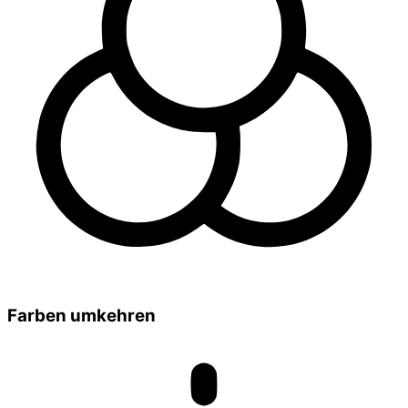
Farben umkehren