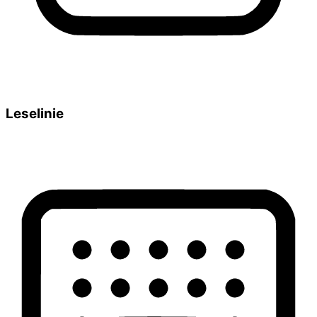
Leselinie