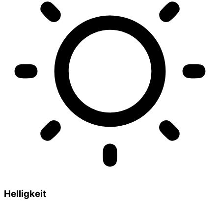
Helligkeit