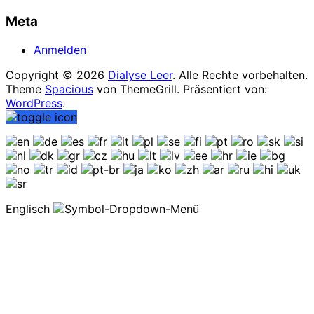
Meta
Anmelden
Copyright © 2026
Dialyse Leer
. Alle Rechte vorbehalten.
Theme
Spacious
von ThemeGrill. Präsentiert von:
WordPress
.
Englisch