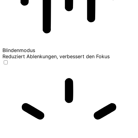
Blindenmodus
Reduziert Ablenkungen, verbessert den Fokus