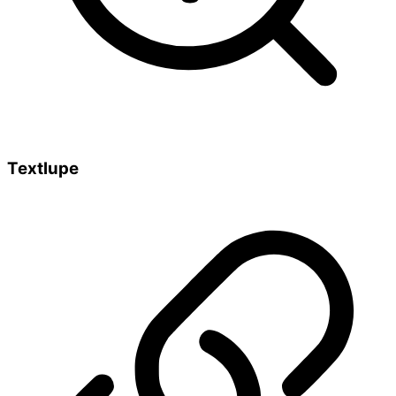
Textlupe