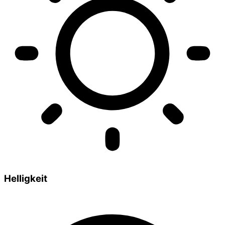
Helligkeit