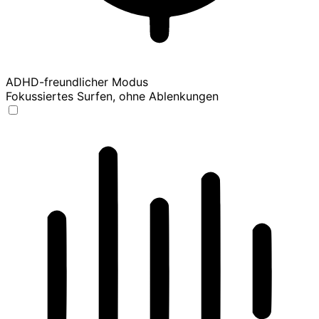
ADHD-freundlicher Modus
Fokussiertes Surfen, ohne Ablenkungen