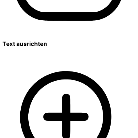
Text ausrichten