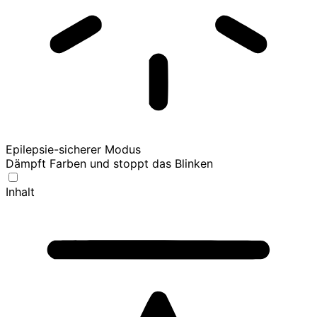
Epilepsie-sicherer Modus
Dämpft Farben und stoppt das Blinken
Inhalt