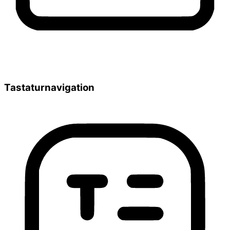
Tastaturnavigation