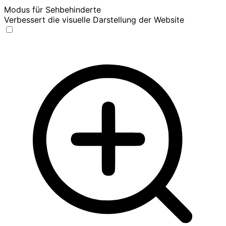
Modus für Sehbehinderte
Verbessert die visuelle Darstellung der Website