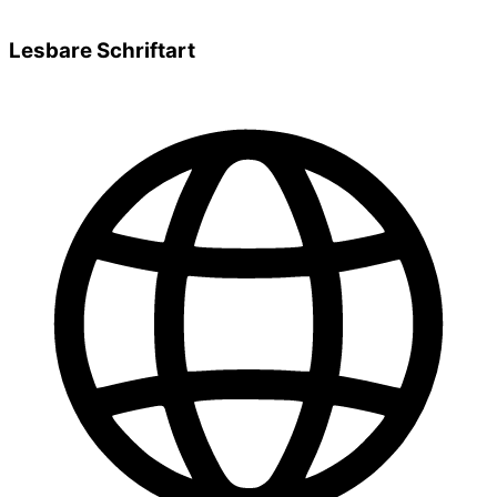
Lesbare Schriftart