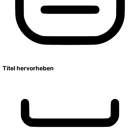
Titel hervorheben