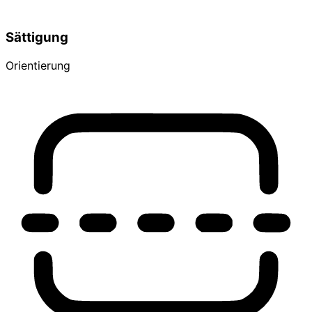
Sättigung
Orientierung