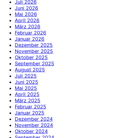
Juli 2026
Juni 2026
Mai 2026
April 2026
März 2026
Februar 2026
Januar 2026
Dezember 2025
November 2025
Oktober 2025
September 2025
August 2025
Juli 2025
Juni 2025
Mai 2025
April 2025
März 2025
Februar 2025
Januar 2025
Dezember 2024
November 2024
Oktober 2024
September 2024