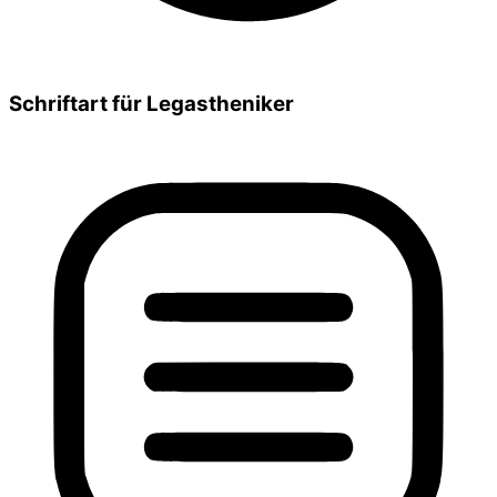
Schriftart für Legastheniker