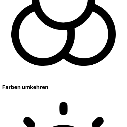
Farben umkehren