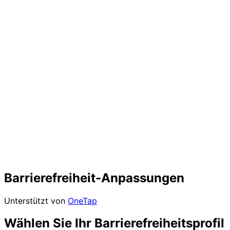
Barrierefreiheit-Anpassungen
Unterstützt von
OneTap
Wählen Sie Ihr Barrierefreiheitsprofil