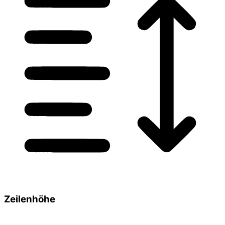
Zeilenhöhe