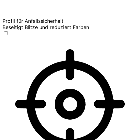
Profil für Anfallssicherheit
Beseitigt Blitze und reduziert Farben