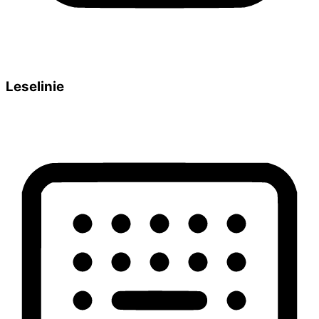
Leselinie