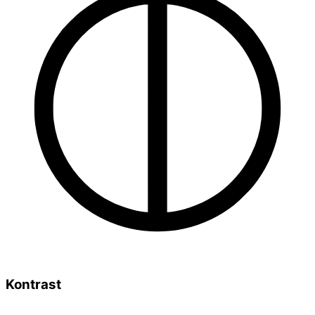
Kontrast