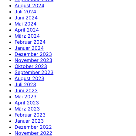
August 2024
Juli 2024
Juni 2024
Mai 2024
April 2024
März 2024
Februar 2024
Januar 2024
Dezember 2023
November 2023
Oktober 2023
September 2023
August 2023
Juli 2023
Juni 2023
Mai 2023
April 2023
März 2023
Februar 2023
Januar 2023
Dezember 2022
November 2022