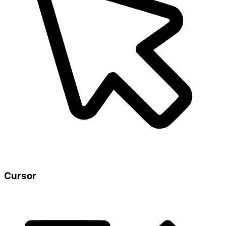
Cursor