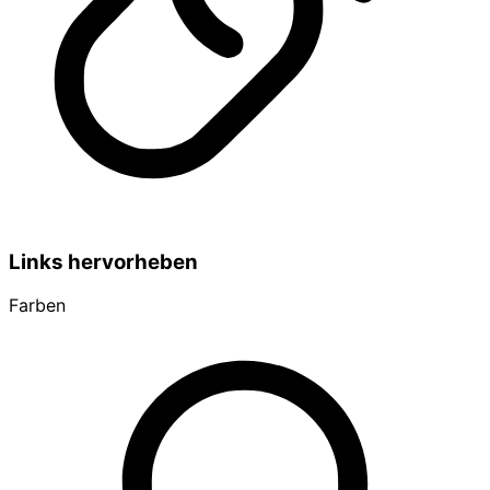
Links hervorheben
Farben