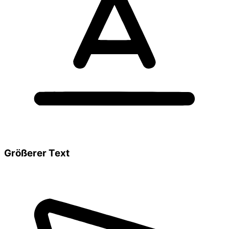
Größerer Text